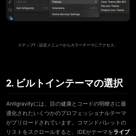
ステップ1：設定メニューからカラーテーマにアクセス。
2. ビルトインテーマの選択
Antigravityには、目の健康とコードの明瞭さに最
適化されたいくつかのプロフェッショナルテーマ
がプリロードされています。コマンドパレットの
リストをスクロールすると、IDEがテーマを
ライブ