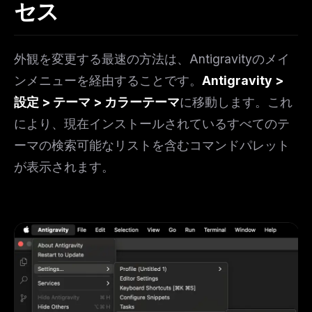
セス
外観を変更する最速の方法は、Antigravityのメイ
ンメニューを経由することです。
Antigravity >
設定 > テーマ > カラーテーマ
に移動します。これ
により、現在インストールされているすべてのテ
ーマの検索可能なリストを含むコマンドパレット
が表示されます。