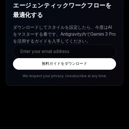
エージェンティックワークフローを
最適化する
ダウンロードしてスタイルを設定したら、今度はAI
をマスターする番です。Antigravity内でGemini 3 Pro
を活用するガイドを入手してください。
無料ガイドをダウンロード
We respect your privacy. Unsubscribe at any time.