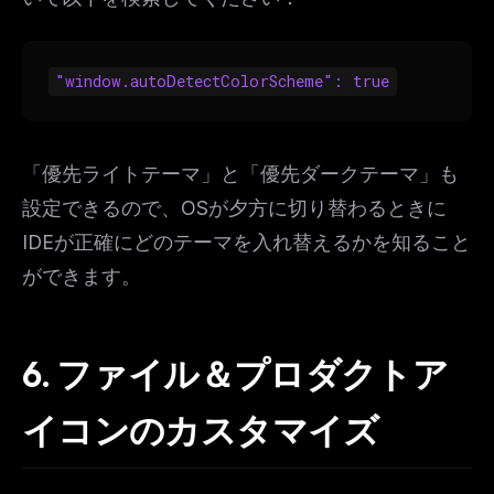
"window.autoDetectColorScheme": true
「優先ライトテーマ」と「優先ダークテーマ」も
設定できるので、OSが夕方に切り替わるときに
IDEが正確にどのテーマを入れ替えるかを知ること
ができます。
6. ファイル＆プロダクトア
イコンのカスタマイズ