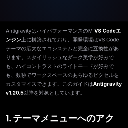
AntigravityはハイパフォーマンスのM
VS Codeエ
ンジン
上に構築されており、開発環境はVS Code
テーマの広大なエコシステムと完全に互換性があ
ります。スタイリッシュなダーク美学が好みで
も、ハイコントラストのライトモードが好みで
も、数秒でワークスペースのあらゆるピクセルを
カスタマイズできます。このガイドは
Antigravity
v1.20.5
以降を対象としています。
1. テーマメニューへのアク