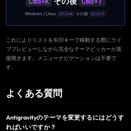
その後
Cmd+K
Cmd+T
Windows / Linux:
Ctrl+K
その後
Ctrl+T
これによりリストを矢印キーで移動する際にライ
ブプレビューしながら完全なテーマピッカーが直
接開きます。メニューナビゲーションは不要で
す。
よくある質問
Antigravityのテーマを変更するにはどうす
ればいいですか？