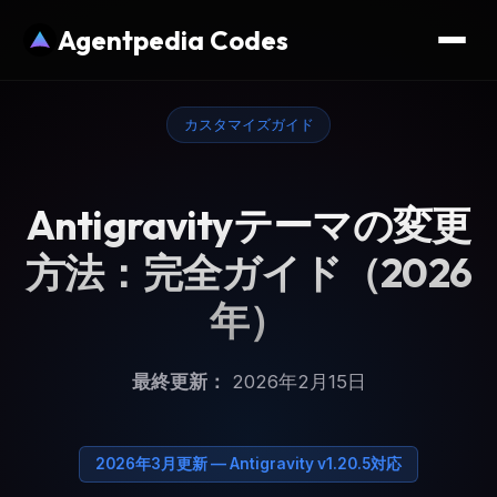
Agentpedia Codes
カスタマイズガイド
Antigravityテーマの変更
方法：完全ガイド（2026
年）
最終更新：
2026年2月15日
2026年3月更新 — Antigravity v1.20.5対応