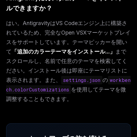
ルできますか？
はい。AntigravityはVS Codeエンジン上に構築さ
れているため、完全なOpen VSXマーケットプレイ
スをサポートしています。テーマピッカーを開い
て
「追加のカラーテーマをインストール...」
まで
スクロールし、名前で任意のテーマを検索してく
ださい。インストール後は即座にテーマリストに
表示されます。また、
settings.json
の
workben
ch.colorCustomizations
を使用してテーマを微
調整することもできます。