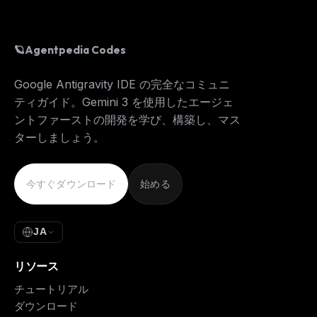
🪐
Agentpedia Codes
Google Antigravity IDE の完全なコミュニ
ティガイド。Gemini 3 を使用したエージェ
ントファーストの開発を学び、構築し、マス
ターしましょう。
今すぐダウンロード
始める
JA
リソース
チュートリアル
ダウンロード