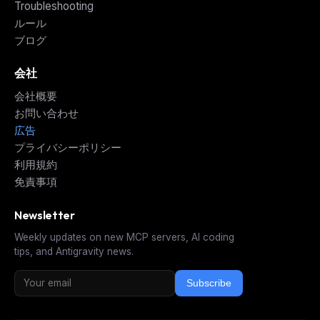
Troubleshooting
ルール
ブログ
会社
会社概要
お問い合わせ
広告
プライバシーポリシー
利用規約
免責事項
Newsletter
Weekly updates on new MCP servers, AI coding
tips, and Antigravity news.
Subscribe