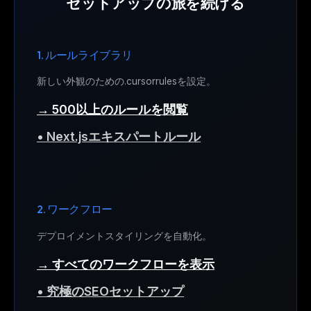
セットアップの旅を続ける
1. ルールライブラリ
新しい外観のための.cursorrulesを設定。
→ 500以上のルールを閲覧
• Next.jsエキスパートルール
2. ワークフロー
デプロイメントスタイリングを自動化。
→ すべてのワークフローを表示
• 究極のSEOセットアップ