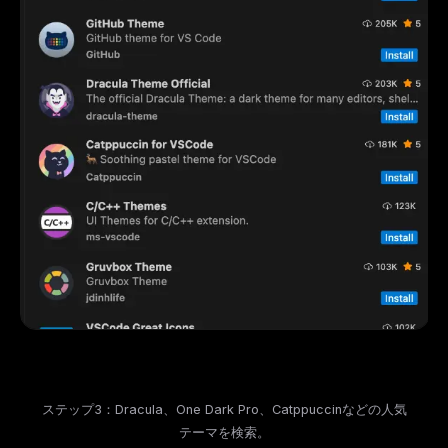
ステップ3：Dracula、One Dark Pro、Catppuccinなどの人気
テーマを検索。