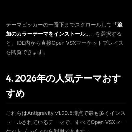
テーマピッカーの一番下までスクロールして
「追
加のカラーテーマをインストール...」
を選択する
と、IDE内から直接Open VSXマーケットプレイス
を閲覧できます。
4. 2026年の人気テーマおす
すめ
これらはAntigravity v1.20.5時点で最も多くインス
トールされているテーマで、すべてOpen VSXマー
ケットプレイスから利用できます：