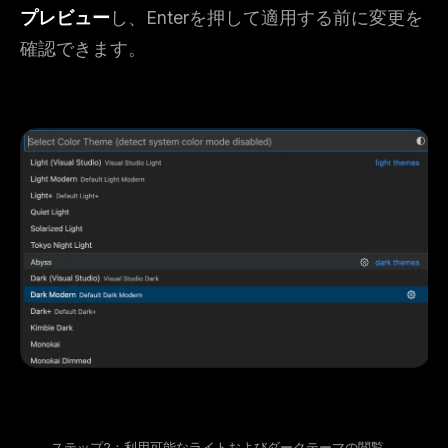
プレビュー
し、Enterを押して適用する前に変更を
確認できます。
ステップ2：利用可能なライトおよびダークテーマの閲覧。