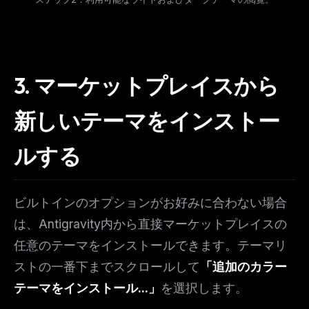
3. マーケットプレイスから
新しいテーマをインストー
ルする
ビルトインのオプションがお好みに合わない場合
は、Antigravity内から直接マーケットプレイスの
任意のテーマをインストールできます。テーマリ
ストの一番下までスクロールして
「追加のカラー
テーマをインストール...」
を選択します。