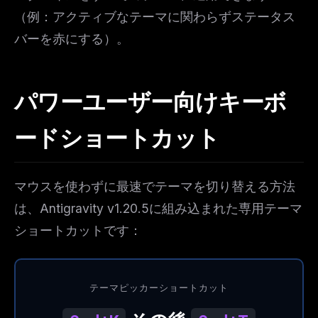
（例：アクティブなテーマに関わらずステータス
バーを赤にする）。
パワーユーザー向けキーボ
ードショートカット
マウスを使わずに最速でテーマを切り替える方法
は、Antigravity v1.20.5に組み込まれた専用テーマ
ショートカットです：
テーマピッカーショートカット