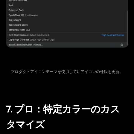
Maybe later
プロダクトアイコンテーマを使用してUIアイコンの外観を更新。
7. プロ：特定カラーのカス
タマイズ