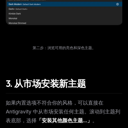
第二步：浏览可用的亮色和深色主题。
3. 从市场安装新主题
如果内置选项不符合你的风格，可以直接在
Antigravity 中从市场安装任何主题。滚动到主题列
表底部，选择
「安装其他颜色主题...」
。