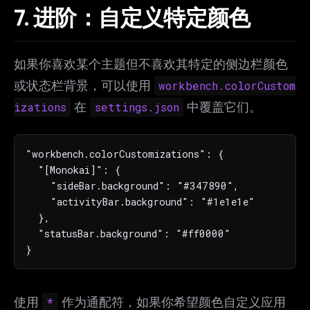
7. 进阶：自定义特定颜色
如果你喜欢某个主题但不喜欢其特定的侧边栏颜色
或状态栏背景，可以使用
workbench.colorCustom
izations
在
settings.json
中覆盖它们。
"workbench.colorCustomizations": {

  "[Monokai]": {

    "sideBar.background": "#347890",

    "activityBar.background": "#1e1e1e"

  },

  "statusBar.background": "#ff0000"

}
使用
*
作为通配符，如果你希望颜色自定义应用