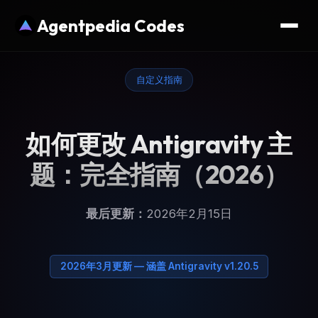
Agentpedia Codes
自定义指南
如何更改 Antigravity 主
题：完全指南（2026）
最后更新：
2026年2月15日
2026年3月更新 — 涵盖 Antigravity v1.20.5