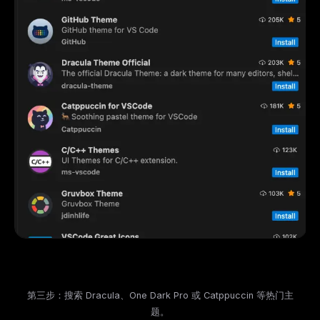
第三步：搜索 Dracula、One Dark Pro 或 Catppuccin 等热门主
题。