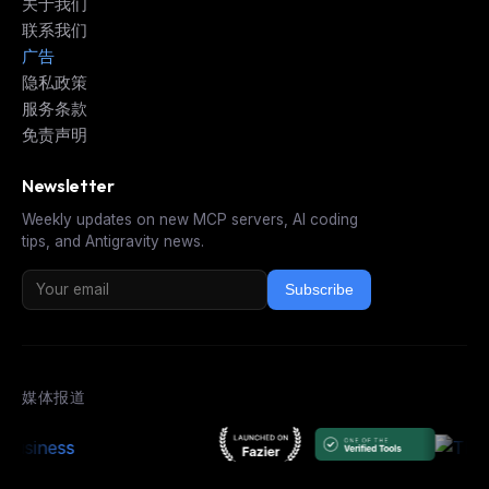
关于我们
联系我们
广告
隐私政策
服务条款
免责声明
Newsletter
Weekly updates on new MCP servers, AI coding
tips, and Antigravity news.
Subscribe
媒体报道