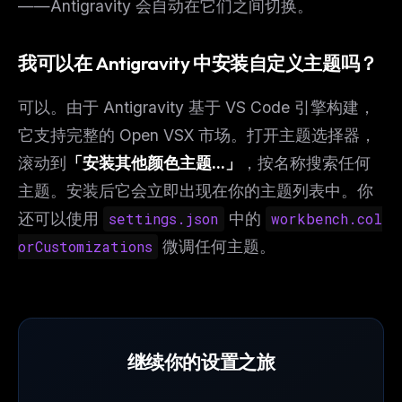
——Antigravity 会自动在它们之间切换。
我可以在 Antigravity 中安装自定义主题吗？
可以。由于 Antigravity 基于 VS Code 引擎构建，
它支持完整的 Open VSX 市场。打开主题选择器，
滚动到
「安装其他颜色主题...」
，按名称搜索任何
主题。安装后它会立即出现在你的主题列表中。你
还可以使用
settings.json
中的
workbench.col
orCustomizations
微调任何主题。
继续你的设置之旅