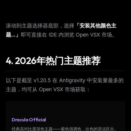
滚动到主题选择器底部，选择
「安装其他颜色主
题...」
即可直接在 IDE 内浏览 Open VSX 市场。
4. 2026年热门主题推荐
以下是截至 v1.20.5 在 Antigravity 中安装量最多的
主题，均可从 Open VSX 市场获取：
Dracula Official
经典高对比度深色主题——紫色强调色，出色的语法区分。