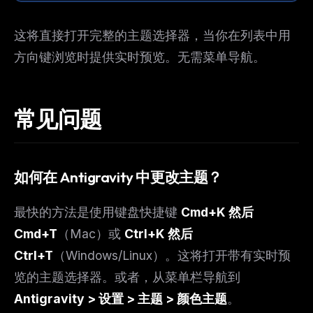
这将直接打开完整的主题选择器，当你在列表中用
方向键浏览时提供实时预览。无需菜单导航。
常见问题
如何在 Antigravity 中更改主题？
最快的方法是使用键盘快捷键
Cmd+K 然后
Cmd+T
（Mac）或
Ctrl+K 然后
Ctrl+T
（Windows/Linux）。这将打开带有实时预
览的主题选择器。或者，从菜单栏导航到
Antigravity > 设置 > 主题 > 颜色主题
。