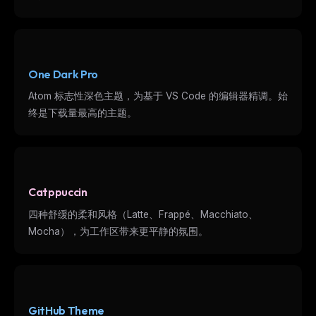
One Dark Pro
Atom 标志性深色主题，为基于 VS Code 的编辑器精调。始
终是下载量最高的主题。
Catppuccin
四种舒缓的柔和风格（Latte、Frappé、Macchiato、
Mocha），为工作区带来更平静的氛围。
GitHub Theme