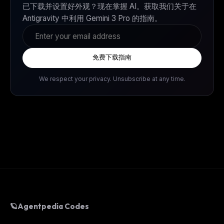
已下载并设置好外观？现在掌握 AI。获取我们关于在
Antigravity 中利用 Gemini 3 Pro 的指南。
免费下载指南
We respect your privacy. Unsubscribe at any time.
🪐
Agentpedia Codes