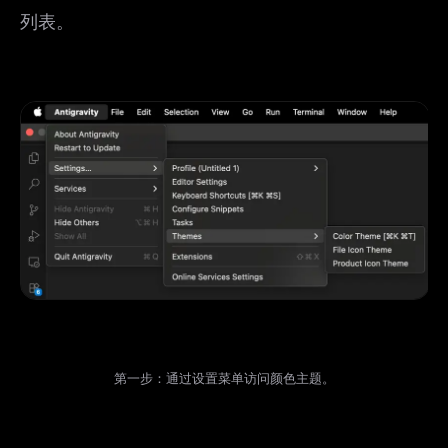
列表。
第一步：通过设置菜单访问颜色主题。