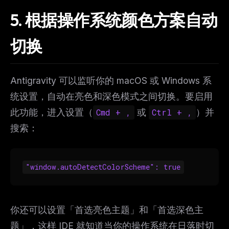
5. 根据操作系统颜色方案自动
切换
Antigravity 可以监听你的 macOS 或 Windows 系
统设置，自动在亮色和深色模式之间切换。要启用
此功能，进入设置（
Cmd + ,
或
Ctrl + ,
）并
搜索：
"window.autoDetectColorScheme": true
你还可以设置「首选亮色主题」和「首选深色主
题」，这样 IDE 就知道当你的操作系统在日落时切