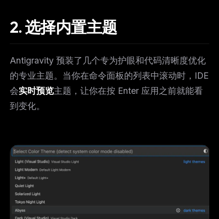
2. 选择内置主题
Antigravity 预装了几个专为护眼和代码清晰度优化
的专业主题。当你在命令面板的列表中滚动时，IDE
会
实时预览
主题，让你在按 Enter 应用之前就能看
到变化。