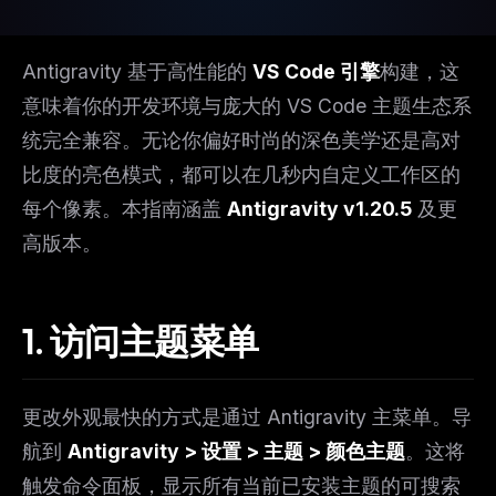
Antigravity 基于高性能的
VS Code 引擎
构建，这
意味着你的开发环境与庞大的 VS Code 主题生态系
统完全兼容。无论你偏好时尚的深色美学还是高对
比度的亮色模式，都可以在几秒内自定义工作区的
每个像素。本指南涵盖
Antigravity v1.20.5
及更
高版本。
1. 访问主题菜单
更改外观最快的方式是通过 Antigravity 主菜单。导
航到
Antigravity > 设置 > 主题 > 颜色主题
。这将
触发命令面板，显示所有当前已安装主题的可搜索