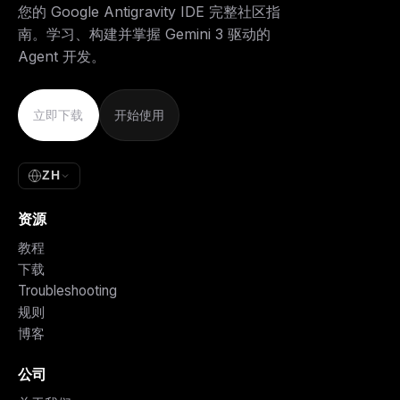
您的 Google Antigravity IDE 完整社区指
南。学习、构建并掌握 Gemini 3 驱动的
Agent 开发。
立即下载
开始使用
ZH
资源
教程
下载
Troubleshooting
规则
博客
公司