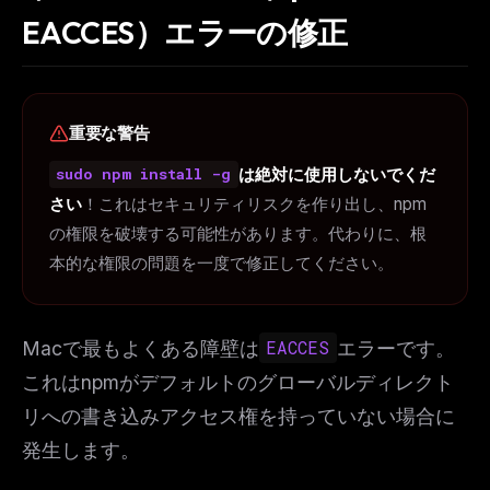
EACCES）エラーの修正
重要な警告
は絶対に使用しないでくだ
sudo npm install -g
さい
！これはセキュリティリスクを作り出し、npm
の権限を破壊する可能性があります。代わりに、根
本的な権限の問題を一度で修正してください。
Macで最もよくある障壁は
EACCES
エラーです。
これはnpmがデフォルトのグローバルディレクト
リへの書き込みアクセス権を持っていない場合に
発生します。