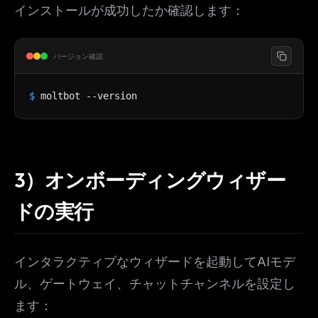
インストールが成功したか確認します：
バージョン確認
$
moltbot --version
3）オンボーディングウィザー
ドの実行
インタラクティブなウィザードを起動してAIモデ
ル、ゲートウェイ、チャットチャンネルを設定し
ます：