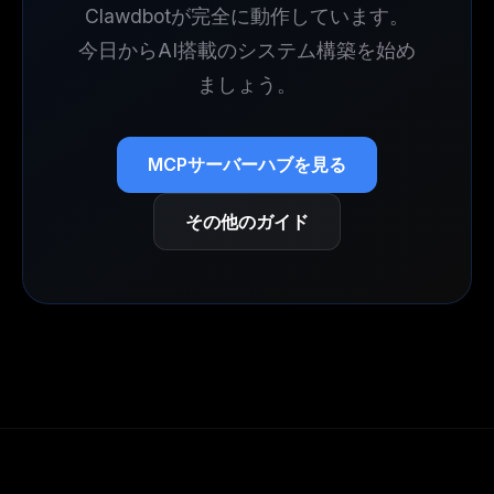
Clawdbotが完全に動作しています。
今日からAI搭載のシステム構築を始め
ましょう。
MCPサーバーハブを見る
その他のガイド