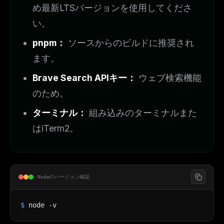
め最新LTSバージョンを使用してくださ
い。
pnpm：
ソースからのビルドに推奨され
ます。
Brave Search APIキー：
ウェブ検索機能
のため。
ターミナル：
組み込みのターミナルまた
はiTerm2。
Nodeのバージョン確認
$
node -v