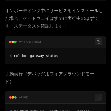
オンボーディング中にサービスをインストールし
た場合、ゲートウェイはすでに実行中のはずで
す。ステータスを確認します：
ゲートウェイの確認
$
moltbot gateway status
手動実行（デバッグ用フォアグラウンドモー
ド）：
手動実行