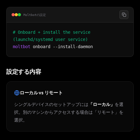
Moltbotの設定
# Onboard + install the service
(launchd/systemd user service)
moltbot
onboard --install-daemon
設定する内容
ローカル vs リモート
シングルデバイスのセットアップには
「ローカル」
を選
択。別のマシンからアクセスする場合は「リモート」を
選択。