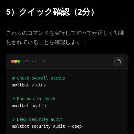
5）クイック確認（2分）
これらのコマンドを実行してすべてが正しく初期
化されていることを確認します：
システムチェック
# Check overall status
moltbot status
# Run health check
moltbot health
# Deep security audit
moltbot security audit --deep