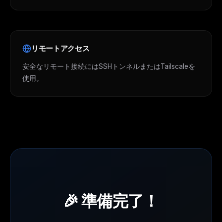
リモートアクセス
安全なリモート接続にはSSHトンネルまたはTailscaleを
使用。
🎉 準備完了！