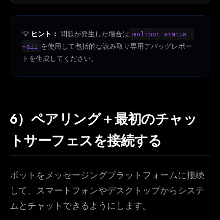
💡
ヒント：
問題が発生した場合は
moltbot status -
-all
を使用して包括的な読み取り専用デバッグレポー
トを生成してください。
6）ペアリング＋最初のチャッ
トサーフェスを接続する
ボットをメッセージングプラットフォームに接続
して、スマートフォンやデスクトップからシステ
ムとチャットできるようにします。