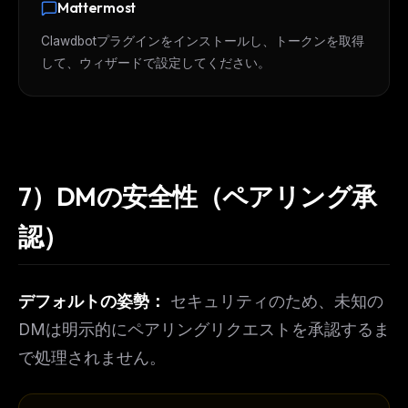
Mattermost
Clawdbotプラグインをインストールし、トークンを取得
して、ウィザードで設定してください。
7）DMの安全性（ペアリング承
認）
デフォルトの姿勢：
セキュリティのため、未知の
DMは明示的にペアリングリクエストを承認するま
で処理されません。