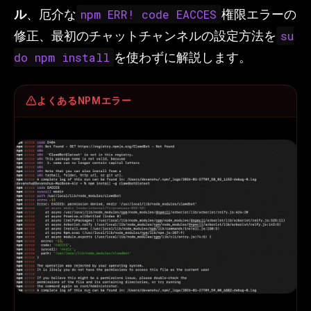
ル
、厄介な
権限エラーの
npm ERR! code EACCES
修正、最初のチャットチャンネルの設定方法を
su
を使わずに解説します。
do npm install
よくあるNPMエラー