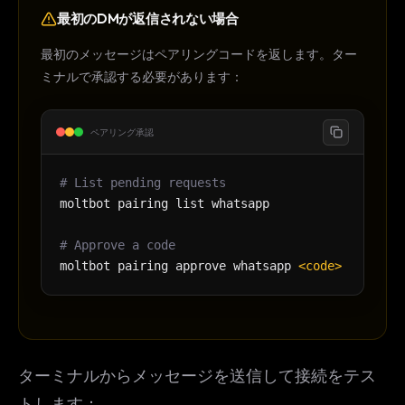
最初のDMが返信されない場合
最初のメッセージはペアリングコードを返します。ター
ミナルで承認する必要があります：
ペアリング承認
# List pending requests
moltbot pairing list whatsapp
# Approve a code
moltbot pairing approve whatsapp
<code>
ターミナルからメッセージを送信して接続をテス
トします：