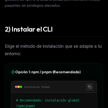
paquetes sin privilegios elevados.
2) Instalar el CLI
Elige el método de instalación que se adapte a tu
entorno:
Opción 1: npm / pnpm (Recomendado)
Instalación Global
# Recomendado: instalación global
(npm/pnpm)