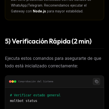
WhatsApp/Telegram. Recomendamos ejecutar el
Gateway con
Node.js
para mayor estabilidad.
5) Verificación Rápida (2 min)
Ejecuta estos comandos para asegurarte de que
todo está inicializado correctamente:
Comprobación del Sistema
# Verificar estado general
moltbot status