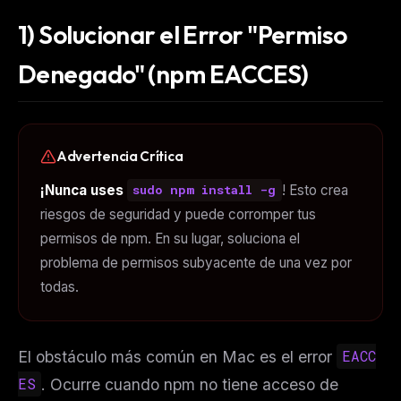
1) Solucionar el Error "Permiso
Denegado" (npm EACCES)
Advertencia Crítica
¡Nunca uses
! Esto crea
sudo npm install -g
riesgos de seguridad y puede corromper tus
permisos de npm. En su lugar, soluciona el
problema de permisos subyacente de una vez por
todas.
El obstáculo más común en Mac es el error
EACC
ES
. Ocurre cuando npm no tiene acceso de