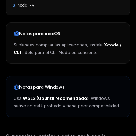
$
node -v
Notas para macOS
Si planeas compilar las aplicaciones, instala
Xcode /
CLT
. Solo para el CLI, Node es suficiente.
Notas para Windows
Usa
WSL2 (Ubuntu recomendado)
. Windows
nativo no está probado y tiene peor compatibilidad.