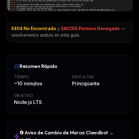
E404 No Encontrado
y
EACCES Permiso Denegado
—
resolveremos ambos en esta guía.
Resumen Rápido
TIEMPO
DIFICULTAD
~10 minutos
Principiante
OBJETIVO
Node.js LTS
🔄 Aviso de Cambio de Marca: Clawdbot →