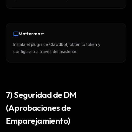
Mattermost
Instala el plugin de Clawdbot, obtén tu token y
configúralo a través del asistente.
7) Seguridad de DM
(Aprobaciones de
Emparejamiento)