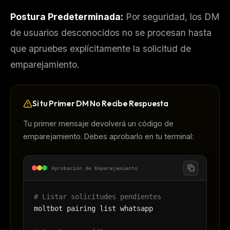
Postura Predeterminada:
Por seguridad, los DM
de usuarios desconocidos no se procesan hasta
que apruebes explícitamente la solicitud de
emparejamiento.
Si tu Primer DM No Recibe Respuesta
Tu primer mensaje devolverá un código de
emparejamiento. Debes aprobarlo en tu terminal:
Aprobación de Emparejamiento
# Listar solicitudes pendientes
moltbot pairing list whatsapp