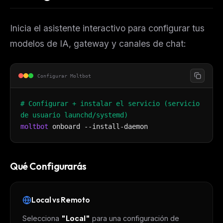
Inicia el asistente interactivo para configurar tus
modelos de IA, gateway y canales de chat:
Configurar Moltbot
# Configurar + instalar el servicio (servicio
de usuario launchd/systemd)
moltbot
onboard --install-daemon
Qué Configurarás
Local vs Remoto
Selecciona
"Local"
para una configuración de