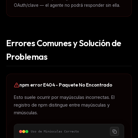
OAuth/clave — el agente no podrá responder sin ella.
Errores Comunes y Solución de
Problemas
npm error E404 - Paquete No Encontrado
Esto suele ocurrir por mayúsculas incorrectas. El
registro de npm distingue entre mayúsculas y
minúsculas.
Uso de Minúsculas Correcto