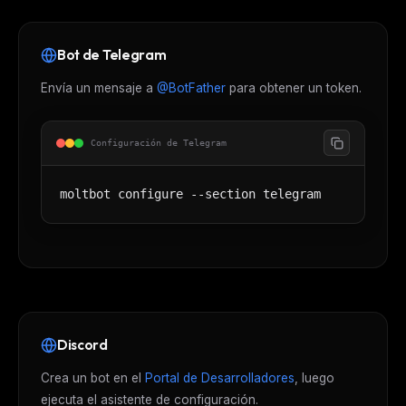
Bot de Telegram
Envía un mensaje a
@BotFather
para obtener un token.
Configuración de Telegram
moltbot configure --section telegram
Discord
Crea un bot en el
Portal de Desarrolladores
, luego
ejecuta el asistente de configuración.