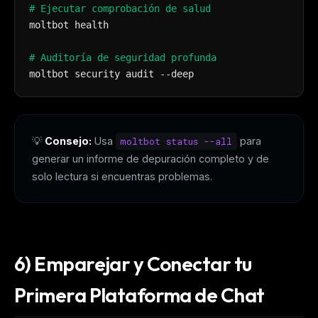
# Ejecutar comprobación de salud
moltbot health
# Auditoría de seguridad profunda
moltbot security audit --deep
💡
Consejo:
Usa
moltbot status --all
para
generar un informe de depuración completo y de
solo lectura si encuentras problemas.
6) Emparejar y Conectar tu
Primera Plataforma de Chat