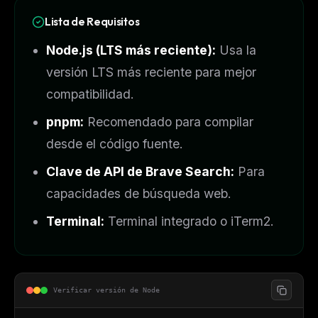
Lista de Requisitos
Node.js (LTS más reciente):
Usa la
versión LTS más reciente para mejor
compatibilidad.
pnpm:
Recomendado para compilar
desde el código fuente.
Clave de API de Brave Search:
Para
capacidades de búsqueda web.
Terminal:
Terminal integrado o iTerm2.
Verificar versión de Node