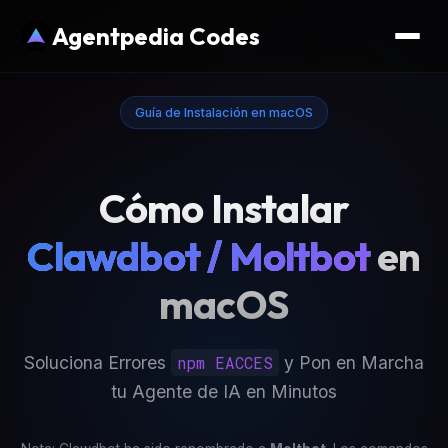
Agentpedia Codes
Guía de Instalación en macOS
Cómo Instalar
Clawdbot / Moltbot
en
macOS
Soluciona Errores
npm EACCES
y Pon en Marcha
tu Agente de IA en Minutos