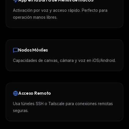
Activación por voz y acceso rápido. Perfecto para
operación manos libres.
Nodos Móviles
Capacidades de canvas, cámara y voz en iOS/Android.
Acceso Remoto
Usa túneles SSH o Tailscale para conexiones remotas
seguras.