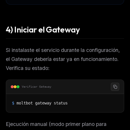
4) Iniciar el Gateway
Si instalaste el servicio durante la configuración,
el Gateway debería estar ya en funcionamiento.
Verifica su estado:
Verificar Gateway
$
moltbot gateway status
Ejecución manual (modo primer plano para