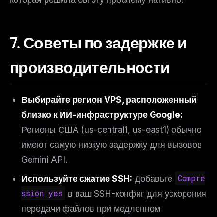
7. Советы по задержке и
производительности
Выбирайте регион VPS, расположенный
близко к ИИ-инфраструктуре Google:
Регионы США (us-central1, us-east1) обычно
имеют самую низкую задержку для вызовов
Gemini API.
Используйте сжатие SSH:
Добавьте
Compre
ssion yes
в ваш SSH-конфиг для ускорения
передачи файлов при медленном