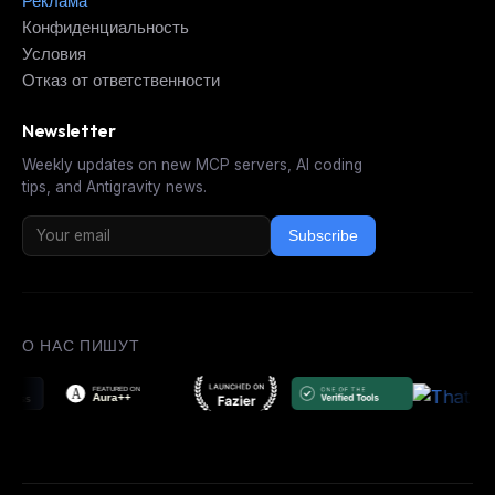
Реклама
Конфиденциальность
Условия
Отказ от ответственности
Newsletter
Weekly updates on new MCP servers, AI coding
tips, and Antigravity news.
Subscribe
О НАС ПИШУТ