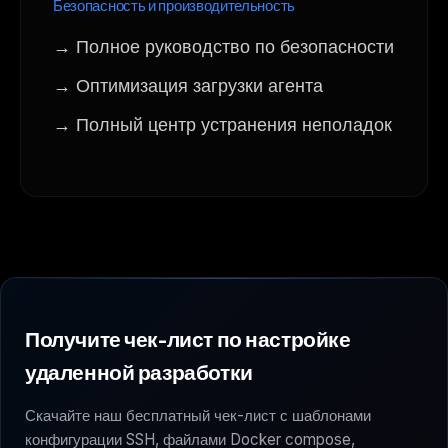
Безопасность и производительность
→ Полное руководство по безопасности
→ Оптимизация загрузки агента
→ Полный центр устранения неполадок
Получите чек-лист по настройке
удаленной разработки
Скачайте наш бесплатный чек-лист с шаблонами
конфигурации SSH, файлами Docker compose,