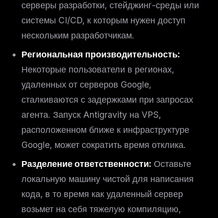
серверы разработки, стейджинг-среды или
системы CI/CD, к которым нужен доступ
нескольким разработчикам.
Региональная производительность:
Некоторые пользователи в регионах,
удаленных от серверов Google,
сталкиваются с задержками при запросах
агента. Запуск Antigravity на VPS,
расположенном ближе к инфраструктуре
Google, может сократить время отклика.
Разделение ответственности:
Оставьте
локальную машину чистой для написания
кода, в то время как удаленный сервер
возьмет на себя тяжелую компиляцию,