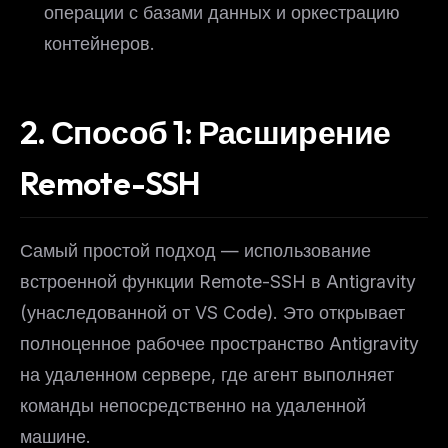
операции с базами данных и оркестрацию
контейнеров.
2. Способ 1: Расширение
Remote-SSH
Самый простой подход — использование
встроенной функции Remote-SSH в Antigravity
(унаследованной от VS Code). Это открывает
полноценное рабочее пространство Antigravity
на удаленном сервере, где агент выполняет
команды непосредственно на удаленной
машине.