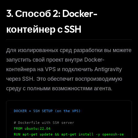
3. Способ 2: Docker-
контейнер с SSH
Для изолированных сред разработки вы можете
запустить свой проект внутри Docker-
контейнера на VPS и подключить Antigravity
через SSH. Это обеспечит воспроизводимую
среду с полными возможностями агента.
DOCKER + SSH SETUP (on the VPS)
# Dockerfile with SSH server
FROM ubuntu:22.04
RUN apt-get update && apt-get install -y openssh-se