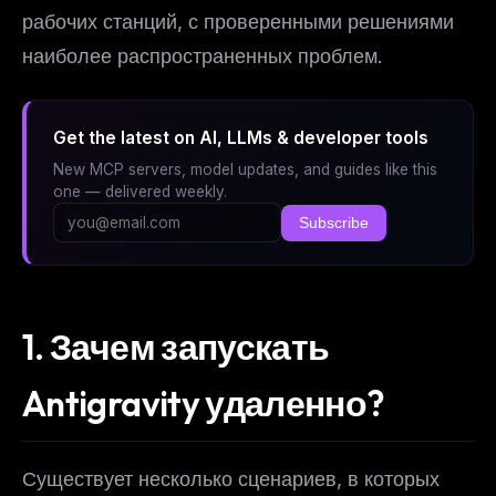
рабочих станций, с проверенными решениями
наиболее распространенных проблем.
Get the latest on AI, LLMs & developer tools
New MCP servers, model updates, and guides like this
one — delivered weekly.
Subscribe
1. Зачем запускать
Antigravity удаленно?
Существует несколько сценариев, в которых