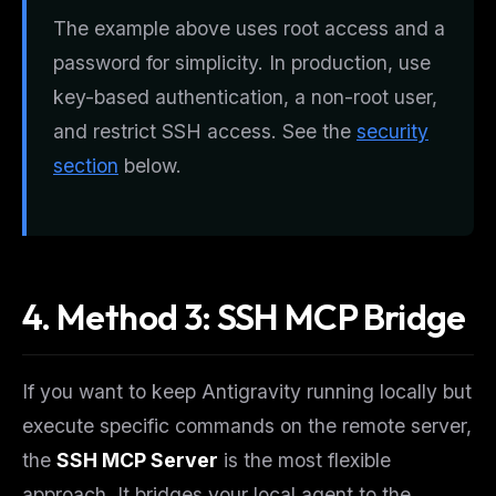
The example above uses root access and a
password for simplicity. In production, use
key-based authentication, a non-root user,
and restrict SSH access. See the
security
section
below.
4. Method 3: SSH MCP Bridge
If you want to keep Antigravity running locally but
execute specific commands on the remote server,
the
SSH MCP Server
is the most flexible
approach. It bridges your local agent to the