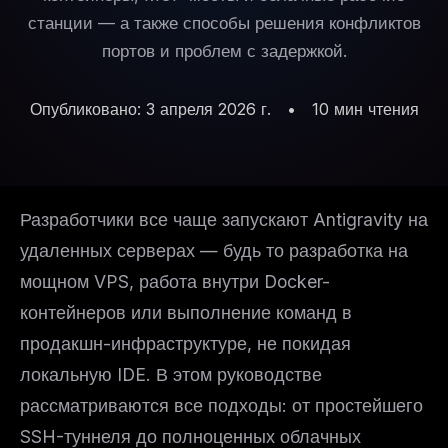
станции — а также способы решения конфликтов
портов и проблем с задержкой.
Опубликовано: 3 апреля 2026 г.
•
10 мин чтения
Разработчики все чаще запускают Antigravity на
удаленных серверах — будь то разработка на
мощном VPS, работа внутри Docker-
контейнеров или выполнение команд в
продакшн-инфраструктуре, не покидая
локальную IDE. В этом руководстве
рассматриваются все подходы: от простейшего
SSH-туннеля до полноценных облачных