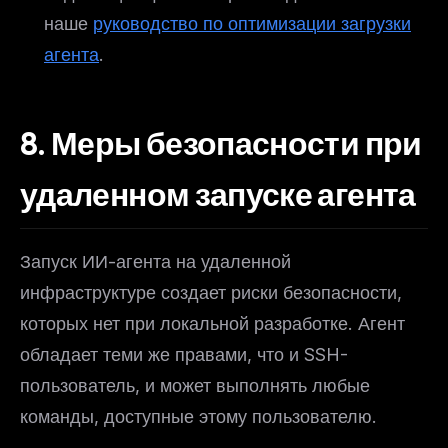
наше
руководство по оптимизации загрузки
агента
.
8. Меры безопасности при
удаленном запуске агента
Запуск ИИ-агента на удаленной
инфраструктуре создает риски безопасности,
которых нет при локальной разработке. Агент
обладает теми же правами, что и SSH-
пользователь, и может выполнять любые
команды, доступные этому пользователю.