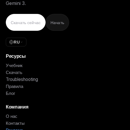
Gemini 3.
Скачать сейчас
Начать
RU
Ресурсы
Учебник
Скачать
Troubleshooting
Правила
Блог
Компания
О нас
Контакты