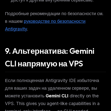
Подробные рекомендации по безопасности см.
в нашем
руководстве по безопасности
Antigravity
.
9. Альтернатива: Gemini
CLI напрямую на VPS
Если полноценная Antigravity IDE избыточна
для ваших задач на удаленном сервере, вы
можете установить
Gemini CLI
directly on the
VPS. This gives you agent-like capabilities in a