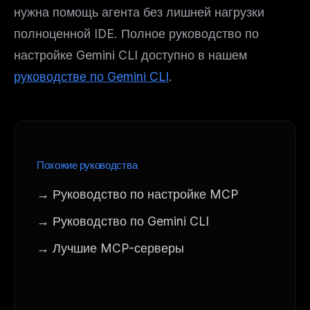
нужна помощь агента без лишней нагрузки
полноценной IDE. Полное руководство по
настройке Gemini CLI доступно в нашем
руководстве по Gemini CLI
.
Похожие руководства
→ Руководство по настройке MCP
→ Руководство по Gemini CLI
→ Лучшие MCP-серверы