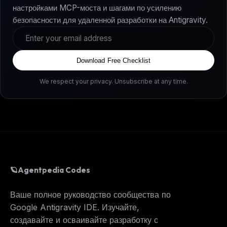
настройками MCP-моста и шагами по усилению
безопасности для удаленной разработки на Antigravity.
Download Free Checklist
We respect your privacy. Unsubscribe at any time.
🪐
Agentpedia Codes
Ваше полное руководство сообщества по
Google Antigravity IDE. Изучайте,
создавайте и осваивайте разработку с