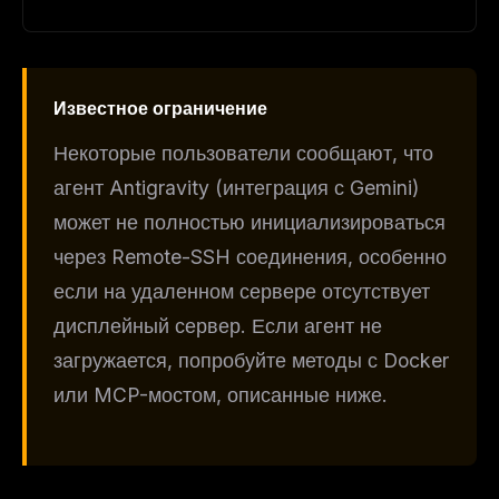
Известное ограничение
Некоторые пользователи сообщают, что
агент Antigravity (интеграция с Gemini)
может не полностью инициализироваться
через Remote-SSH соединения, особенно
если на удаленном сервере отсутствует
дисплейный сервер. Если агент не
загружается, попробуйте методы с Docker
или MCP-мостом, описанные ниже.