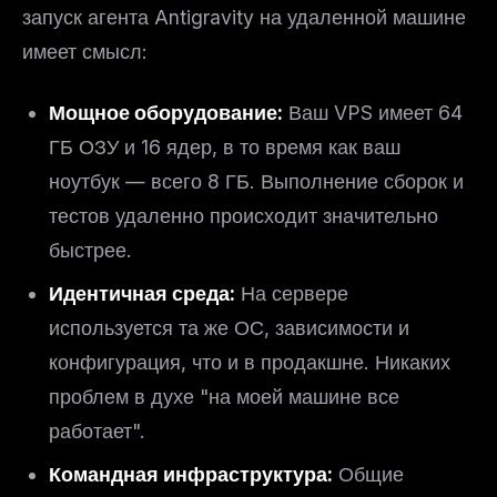
запуск агента Antigravity на удаленной машине
имеет смысл:
Мощное оборудование:
Ваш VPS имеет 64
ГБ ОЗУ и 16 ядер, в то время как ваш
ноутбук — всего 8 ГБ. Выполнение сборок и
тестов удаленно происходит значительно
быстрее.
Идентичная среда:
На сервере
используется та же ОС, зависимости и
конфигурация, что и в продакшне. Никаких
проблем в духе "на моей машине все
работает".
Командная инфраструктура:
Общие