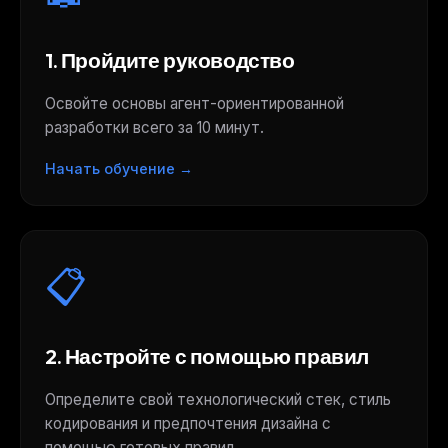
1. Пройдите руководство
Освойте основы агент-ориентированной
разработки всего за 10 минут.
Начать обучение →
📋
2. Настройте с помощью правил
Определите свой технологический стек, стиль
кодирования и предпочтения дизайна с
помощью готовых правил.