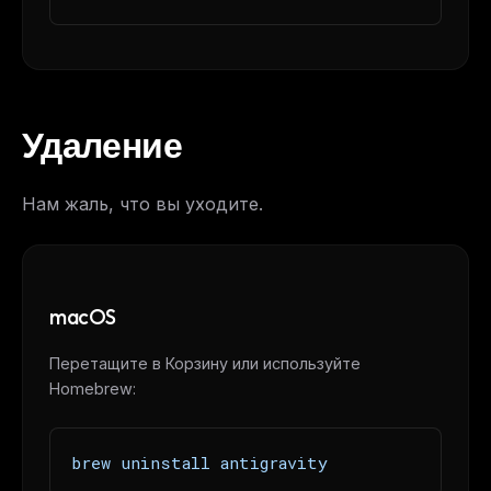
Удаление
Нам жаль, что вы уходите.
macOS
Перетащите в Корзину или используйте
Homebrew:
brew uninstall antigravity