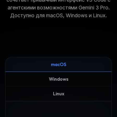
агентскими возможностями Gemini 3 Pro.
Доступно для macOS, Windows и Linux.
macOS
Windows
Linux