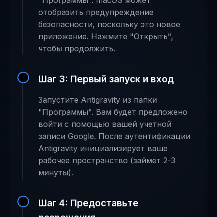
"Программы". macOS может
отобразить предупреждение
безопасности, поскольку это новое
приложение. Нажмите "Открыть",
чтобы продолжить.
Шаг 3: Первый запуск и вход
Запустите Antigravity из папки
"Программы". Вам будет предложено
войти с помощью вашей учетной
записи Google. После аутентификации
Antigravity инициализирует ваше
рабочее пространство (займет 2-3
минуты).
Шаг 4: Предоставьте