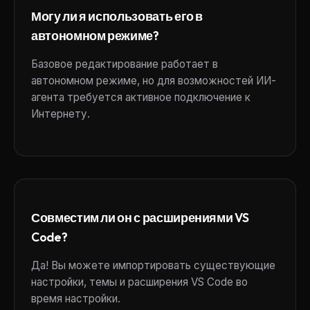
Могу ли я использовать его в
автономном режиме?
Базовое редактирование работает в
автономном режиме, но для возможностей ИИ-
агента требуется активное подключение к
Интернету.
Совместим ли он с расширениями VS
Code?
Да! Вы можете импортировать существующие
настройки, темы и расширения VS Code во
время настройки.