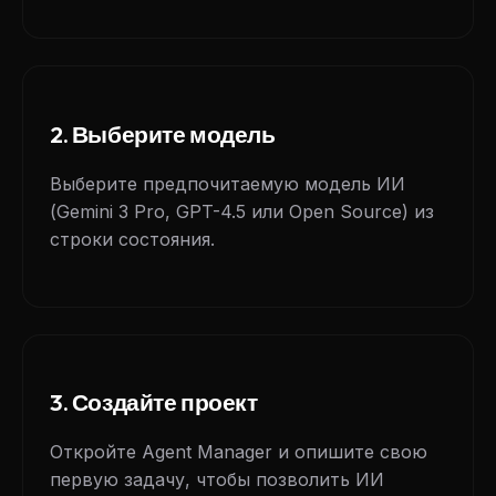
2. Выберите модель
Выберите предпочитаемую модель ИИ
(Gemini 3 Pro, GPT-4.5 или Open Source) из
строки состояния.
3. Создайте проект
Откройте Agent Manager и опишите свою
первую задачу, чтобы позволить ИИ