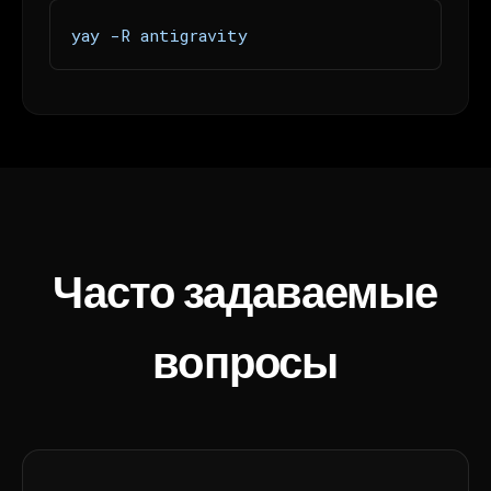
yay -R antigravity
Часто задаваемые
вопросы