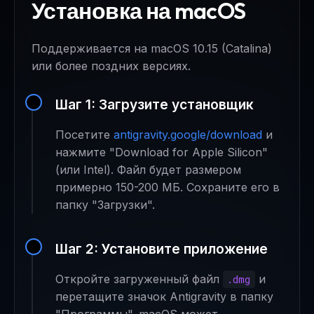
Установка на macOS
Поддерживается на macOS 10.15 (Catalina)
или более поздних версиях.
Шаг 1: Загрузите установщик
Посетите
antigravity.google/download
и
нажмите "Download for Apple Silicon"
(или Intel). Файл будет размером
примерно 150-200 МБ. Сохраните его в
папку "Загрузки".
Шаг 2: Установите приложение
Откройте загруженный файл
и
.dmg
перетащите значок Antigravity в папку