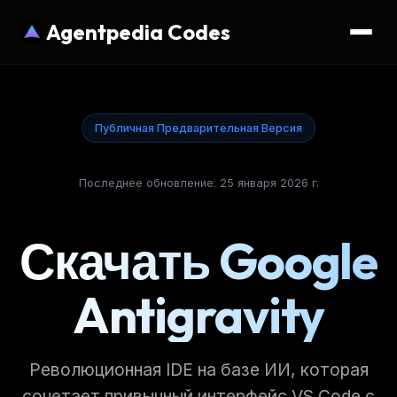
Agentpedia Codes
Публичная Предварительная Версия
Последнее обновление: 25 января 2026 г.
Скачать Google
Antigravity
Революционная IDE на базе ИИ, которая
сочетает привычный интерфейс VS Code с