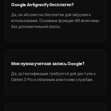
Google Antigravity бесплатен?
Да, он абсолютно бесплатен для загрузки и
использования. Основные функции ИИ включены
без дополнительной платы.
Мне нужна учетная запись Google?
Да, аутентификация требуется для доступа к
Gemini 3 Pro и облачным агентским службам.