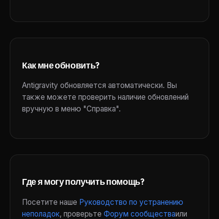
Как мне обновить?
Antigravity обновляется автоматически. Вы
также можете проверить наличие обновлений
вручную в меню "Справка".
Где я могу получить помощь?
Посетите наше
Руководство по устранению
неполадок
, проверьте
Форум сообщества
или