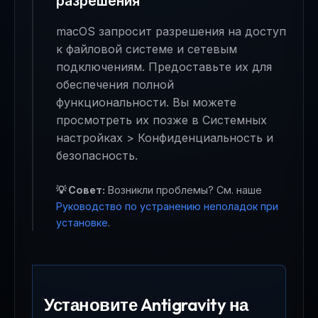
разрешения
macOS запросит разрешения на доступ
к файловой системе и сетевым
подключениям. Предоставьте их для
обеспечения полной
функциональности. Вы можете
просмотреть их позже в Системных
настройках > Конфиденциальность и
безопасность.
💡 Совет:
Возникли проблемы? См. наше
Руководство по устранению неполадок при
установке
.
Установите Antigravity на