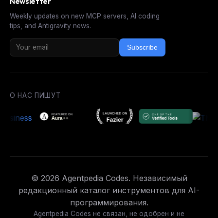
Newsletter
Weekly updates on new MCP servers, AI coding
tips, and Antigravity news.
Subscribe
О НАС ПИШУТ
© 2026 Agentpedia Codes. Независимый
редакционный каталог инструментов для AI-
программирования.
Agentpedia Codes не связан, не одобрен и не