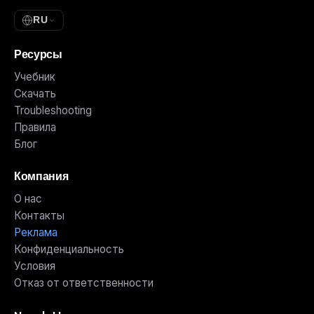
RU
Ресурсы
Учебник
Скачать
Troubleshooting
Правила
Блог
Компания
О нас
Контакты
Реклама
Конфиденциальность
Условия
Отказ от ответственности