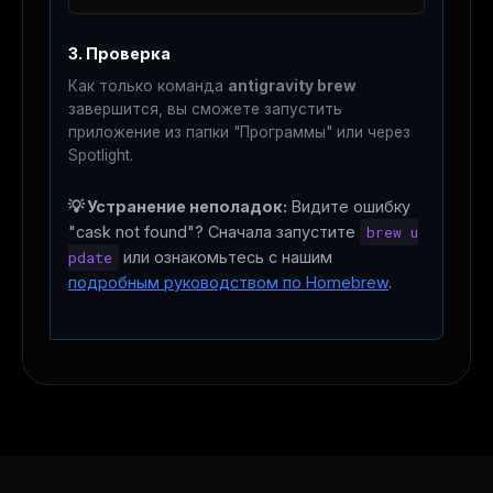
3. Проверка
Как только команда
antigravity brew
завершится, вы сможете запустить
приложение из папки "Программы" или через
Spotlight.
💡 Устранение неполадок:
Видите ошибку
"cask not found"? Сначала запустите
brew u
pdate
или ознакомьтесь с нашим
подробным руководством по Homebrew
.