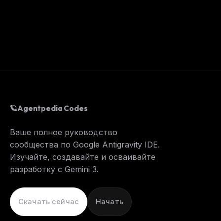
🪐
Agentpedia Codes
Ваше полное руководство
сообщества по Google Antigravity IDE.
Изучайте, создавайте и осваивайте
разработку с Gemini 3.
Скачать сейчас
Начать