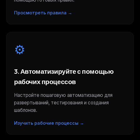
Просмотреть правила →
⚙️
3. Автоматизируйте с помощью
рабочих процессов
Настройте пошаговую автоматизацию для
развертываний, тестирования и создания
шаблонов.
Изучить рабочие процессы →