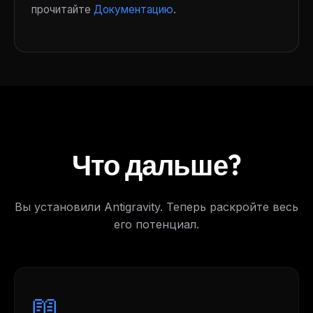
прочитайте
Документацию
.
Что дальше?
Вы установили Antigravity. Теперь раскройте весь
его потенциал.
📖