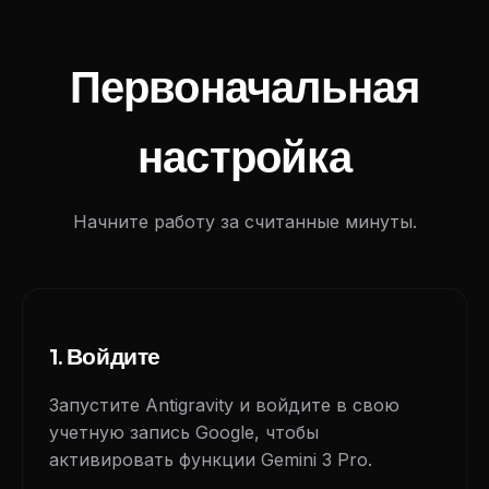
Первоначальная
настройка
Начните работу за считанные минуты.
1. Войдите
Запустите Antigravity и войдите в свою
учетную запись Google, чтобы
активировать функции Gemini 3 Pro.