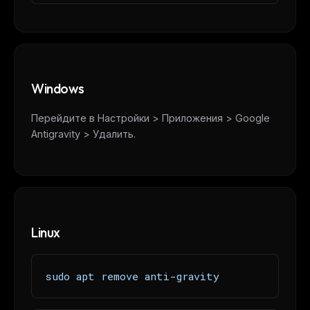
Windows
Перейдите в Настройки > Приложения > Google
Antigravity > Удалить.
Linux
sudo apt remove anti-gravity