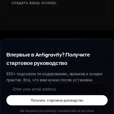
создать вашу основу.
Впервые в Antigravity? Получите
стартовое руководство
850+ подсказок по кодированию, ярлыков и лучших
практик. Все, что вам нужно после установки.
Получить стартовое руководство
We respect your privacy. Unsubscribe at any time.