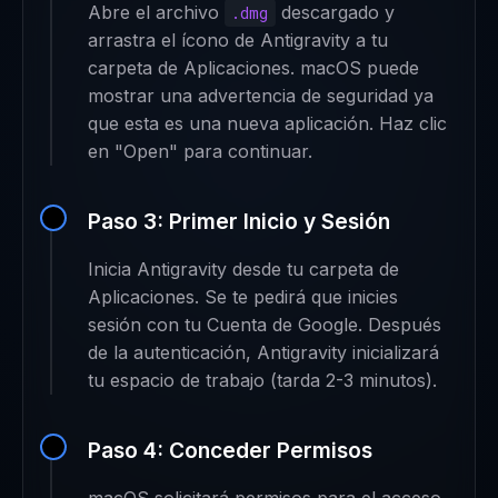
Abre el archivo
descargado y
.dmg
arrastra el ícono de Antigravity a tu
carpeta de Aplicaciones. macOS puede
mostrar una advertencia de seguridad ya
que esta es una nueva aplicación. Haz clic
en "Open" para continuar.
Paso 3: Primer Inicio y Sesión
Inicia Antigravity desde tu carpeta de
Aplicaciones. Se te pedirá que inicies
sesión con tu Cuenta de Google. Después
de la autenticación, Antigravity inicializará
tu espacio de trabajo (tarda 2-3 minutos).
Paso 4: Conceder Permisos