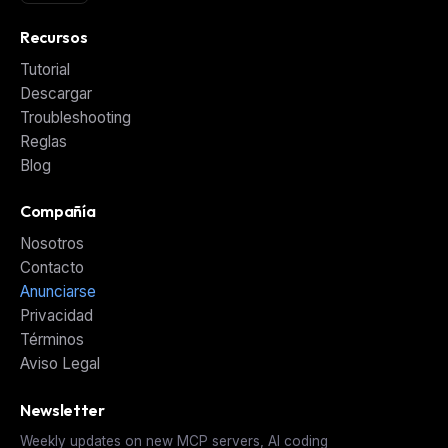
Recursos
Tutorial
Descargar
Troubleshooting
Reglas
Blog
Compañía
Nosotros
Contacto
Anunciarse
Privacidad
Términos
Aviso Legal
Newsletter
Weekly updates on new MCP servers, AI coding