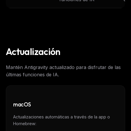
Actualización
Mantén Antigravity actualizado para disfrutar de las
últimas funciones de IA.
macOS
Actualizaciones automáticas a través de la app o
Homebrew: