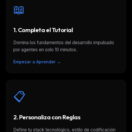
📖
1. Completa el Tutorial
Domina los fundamentos del desarrollo impulsado
por agentes en solo 10 minutos.
Empezar a Aprender →
📋
2. Personaliza con Reglas
Define tu stack tecnológico, estilo de codificación