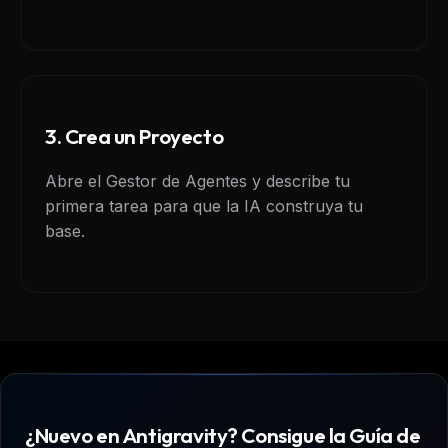
3. Crea un Proyecto
Abre el Gestor de Agentes y describe tu
primera tarea para que la IA construya tu
base.
¿Nuevo en Antigravity? Consigue la Guía de