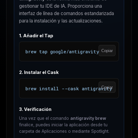
gestionar tu IDE de IA. Proporciona una
interfaz de línea de comandos estandarizada
para la instalación y las actualizaciones.
1. Añadir el Tap
Copiar
brew tap google/antigravity
2. Instalar el Cask
Copiar
brew install --cask antigravity
3. Verificación
Una vez que el comando
antigravity brew
finalice, puedes iniciar la aplicación desde tu
carpeta de Aplicaciones o mediante Spotlight.