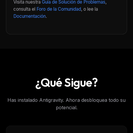
Visita nuestra
Guía de Solución de Problemas
,
consulta el
Foro de la Comunidad
, o lee la
Documentación
.
¿Qué Sigue?
Has instalado Antigravity. Ahora desbloquea todo su
potencial.