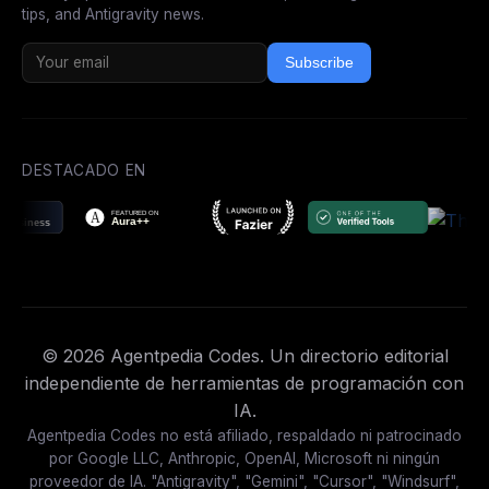
tips, and Antigravity news.
Subscribe
DESTACADO EN
© 2026 Agentpedia Codes. Un directorio editorial
independiente de herramientas de programación con
IA.
Agentpedia Codes no está afiliado, respaldado ni patrocinado
por Google LLC, Anthropic, OpenAI, Microsoft ni ningún
proveedor de IA. "Antigravity", "Gemini", "Cursor", "Windsurf",