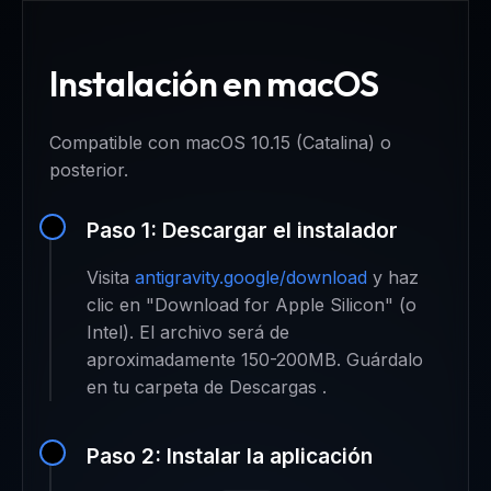
Instalación en macOS
Compatible con macOS 10.15 (Catalina) o
posterior.
Paso 1: Descargar el instalador
Visita
antigravity.google/download
y haz
clic en "Download for Apple Silicon" (o
Intel). El archivo será de
aproximadamente 150-200MB. Guárdalo
en tu carpeta de Descargas .
Paso 2: Instalar la aplicación