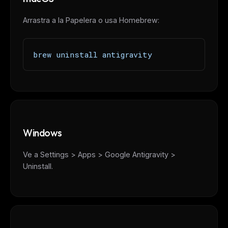
Arrastra a la Papelera o usa Homebrew:
brew uninstall antigravity
Windows
Ve a Settings > Apps > Google Antigravity >
Uninstall.