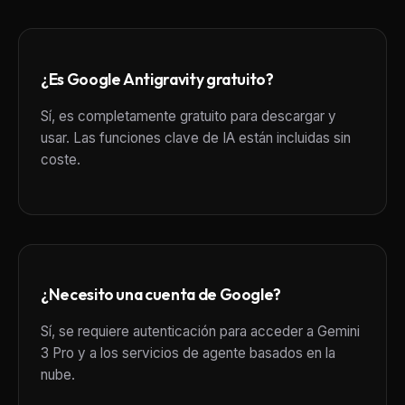
¿Es Google Antigravity gratuito?
Sí, es completamente gratuito para descargar y
usar. Las funciones clave de IA están incluidas sin
coste.
¿Necesito una cuenta de Google?
Sí, se requiere autenticación para acceder a Gemini
3 Pro y a los servicios de agente basados en la
nube.