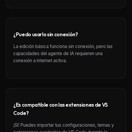
¿Puedo usarlo sin conexión?
La edición básica funciona sin conexión, pero las
capacidades del agente de IA requieren una
conexión a internet activa.
¿Es compatible con las extensiones de VS
Code?
¡Sí! Puedes importar tus configuraciones, temas y