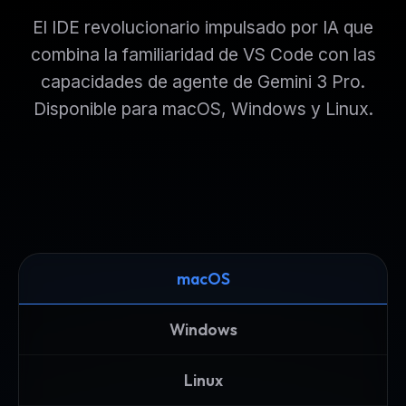
El IDE revolucionario impulsado por IA que
combina la familiaridad de VS Code con las
capacidades de agente de Gemini 3 Pro.
Disponible para macOS, Windows y Linux.
macOS
Windows
Linux