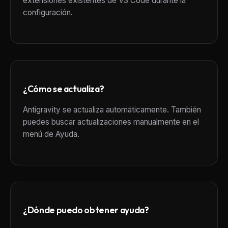
extensiones existentes de VS Code durante la
configuración.
¿Cómo se actualiza?
Antigravity se actualiza automáticamente. También
puedes buscar actualizaciones manualmente en el
menú de Ayuda.
¿Dónde puedo obtener ayuda?