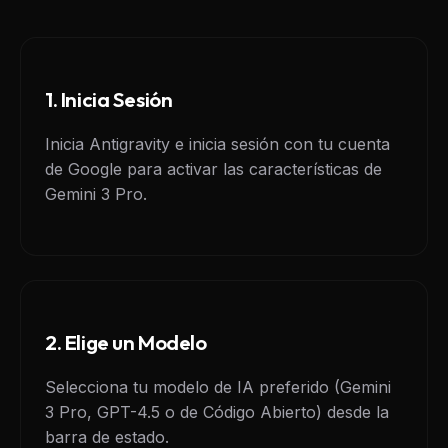
1. Inicia Sesión
Inicia Antigravity e inicia sesión con tu cuenta
de Google para activar las características de
Gemini 3 Pro.
2. Elige un Modelo
Selecciona tu modelo de IA preferido (Gemini
3 Pro, GPT-4.5 o de Código Abierto) desde la
barra de estado.