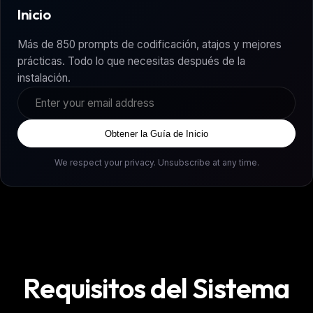
Inicio
Más de 850 prompts de codificación, atajos y mejores
prácticas. Todo lo que necesitas después de la
instalación.
Obtener la Guía de Inicio
We respect your privacy. Unsubscribe at any time.
Requisitos del Sistema