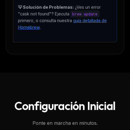
💡 Solución de Problemas:
¿Ves un error
"cask not found"? Ejecuta
brew update
primero, o consulta nuestra
guía detallada de
Homebrew
.
Configuración Inicial
Ponte en marcha en minutos.