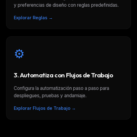
y preferencias de diseño con reglas predefinidas.
Explorar Reglas →
⚙️
3. Automatiza con Flujos de Trabajo
Configura la automatización paso a paso para
despliegues, pruebas y andamiaje.
Explorar Flujos de Trabajo →