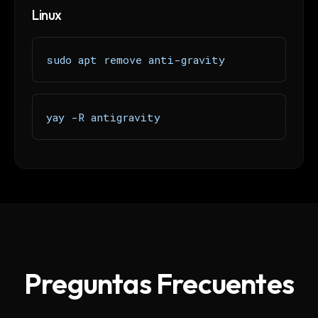
Linux
sudo apt remove anti-gravity
yay -R antigravity
Preguntas Frecuentes