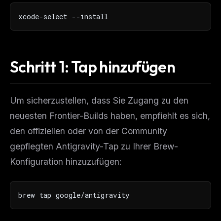
xcode-select --install
Schritt 1: Tap hinzufügen
Um sicherzustellen, dass Sie Zugang zu den
neuesten Frontier-Builds haben, empfiehlt es sich,
den offiziellen oder von der Community
gepflegten Antigravity-Tap zu Ihrer Brew-
Konfiguration hinzuzufügen:
brew tap google/antigravity