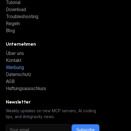
Tutorial
Download
Troubleshooting
Regeln
Blog
Unternehmen
Über uns
Kontakt
Werbung
Datenschutz
AGB
Haftungsausschluss
Newsletter
Weekly updates on new MCP servers, AI coding
tips, and Antigravity news.
Subscribe