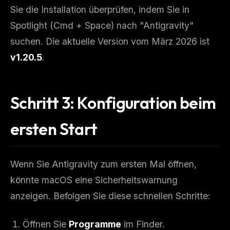
Sie die Installation überprüfen, indem Sie in
Spotlight (Cmd + Space) nach "Antigravity"
suchen. Die aktuelle Version vom März 2026 ist
v1.20.5
.
Schritt 3: Konfiguration beim
ersten Start
Wenn Sie Antigravity zum ersten Mal öffnen,
könnte macOS eine Sicherheitswarnung
anzeigen. Befolgen Sie diese schnellen Schritte:
Öffnen Sie
Programme
im Finder.