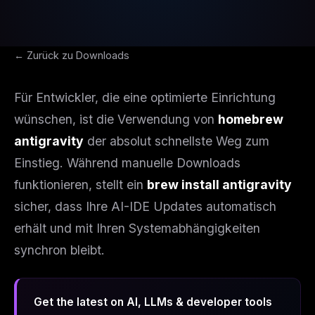
← Zurück zu Downloads
Für Entwickler, die eine optimierte Einrichtung
wünschen, ist die Verwendung von
homebrew
antigravity
der absolut schnellste Weg zum
Einstieg. Während manuelle Downloads
funktionieren, stellt ein
brew install antigravity
sicher, dass Ihre AI-IDE Updates automatisch
erhält und mit Ihren Systemabhängigkeiten
synchron bleibt.
Get the latest on AI, LLMs & developer tools