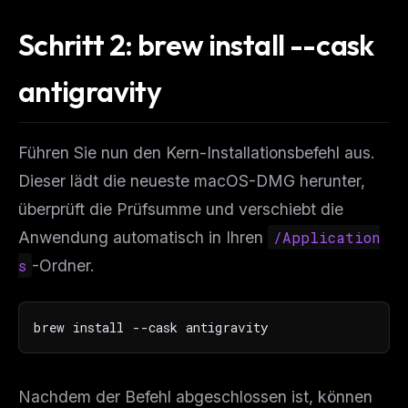
Schritt 2: brew install --cask
antigravity
Führen Sie nun den Kern-Installationsbefehl aus.
Dieser lädt die neueste macOS-DMG herunter,
überprüft die Prüfsumme und verschiebt die
Anwendung automatisch in Ihren
/Application
s
-Ordner.
brew install --cask antigravity
Nachdem der Befehl abgeschlossen ist, können