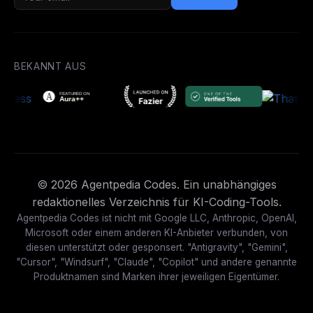
BEKANNT AUS
© 2026 Agentpedia Codes. Ein unabhängiges
redaktionelles Verzeichnis für KI-Coding-Tools.
Agentpedia Codes ist nicht mit Google LLC, Anthropic, OpenAI,
Microsoft oder einem anderen KI-Anbieter verbunden, von
diesen unterstützt oder gesponsert. "Antigravity", "Gemini",
"Cursor", "Windsurf", "Claude", "Copilot" und andere genannte
Produktnamen sind Marken ihrer jeweiligen Eigentümer.