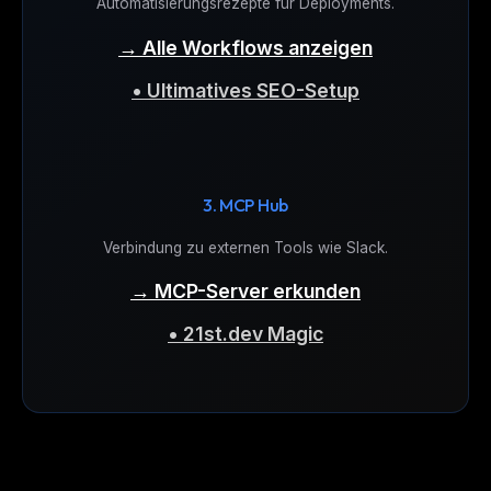
Automatisierungsrezepte für Deployments.
→ Alle Workflows anzeigen
• Ultimatives SEO-Setup
3. MCP Hub
Verbindung zu externen Tools wie Slack.
→ MCP-Server erkunden
• 21st.dev Magic