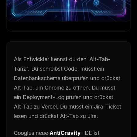
Als Entwickler kennst du den 'Alt-Tab-
Tanz". Du schreibst Code, musst ein
Datenbankschema überprüfen und drückst
Alt-Tab, um Chrome zu öffnen. Du musst
ein Deployment-Log prüfen und drückst
Alt-Tab zu Vercel. Du musst ein Jira-Ticket
lesen und drückst Alt-Tab zu Jira.
Googles neue
AntiGravity
-IDE ist