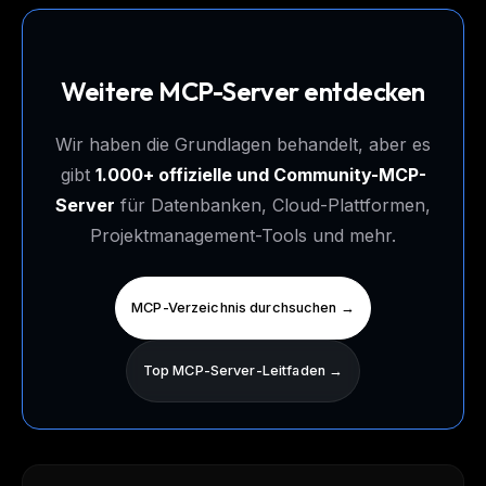
Weitere MCP-Server entdecken
Wir haben die Grundlagen behandelt, aber es
gibt
1.000+ offizielle und Community-MCP-
Server
für Datenbanken, Cloud-Plattformen,
Projektmanagement-Tools und mehr.
MCP-Verzeichnis durchsuchen →
Top MCP-Server-Leitfaden →