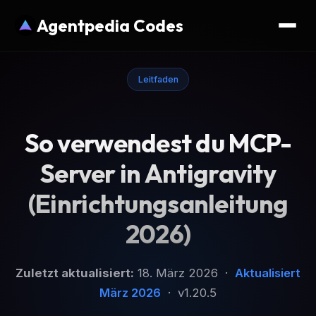
Agentpedia Codes
Leitfaden
So verwendest du MCP-
Server in Antigravity
(Einrichtungsanleitung
2026)
Zuletzt aktualisiert:
18. März 2026 ·
Aktualisiert
März 2026
· v1.20.5