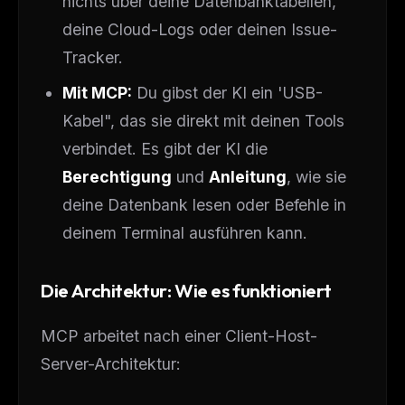
nichts über deine Datenbanktabellen,
deine Cloud-Logs oder deinen Issue-
Tracker.
Mit MCP:
Du gibst der KI ein 'USB-
Kabel", das sie direkt mit deinen Tools
verbindet. Es gibt der KI die
Berechtigung
und
Anleitung
, wie sie
deine Datenbank lesen oder Befehle in
deinem Terminal ausführen kann.
Die Architektur: Wie es funktioniert
MCP arbeitet nach einer Client-Host-
Server-Architektur: