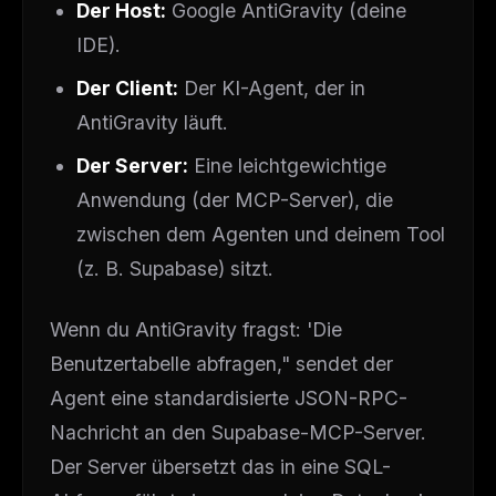
Der Host:
Google AntiGravity (deine
IDE).
Der Client:
Der KI-Agent, der in
AntiGravity läuft.
Der Server:
Eine leichtgewichtige
Anwendung (der MCP-Server), die
zwischen dem Agenten und deinem Tool
(z. B. Supabase) sitzt.
Wenn du AntiGravity fragst:
'Die
Benutzertabelle abfragen,"
sendet der
Agent eine standardisierte JSON-RPC-
Nachricht an den Supabase-MCP-Server.
Der Server übersetzt das in eine SQL-