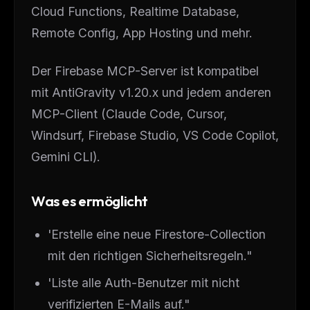
Cloud Functions, Realtime Database,
Remote Config, App Hosting und mehr.
Der Firebase MCP-Server ist kompatibel
mit AntiGravity v1.20.x und jedem anderen
MCP-Client (Claude Code, Cursor,
Windsurf, Firebase Studio, VS Code Copilot,
Gemini CLI).
Was es ermöglicht
'Erstelle eine neue Firestore-Collection
mit den richtigen Sicherheitsregeln."
'Liste alle Auth-Benutzer mit nicht
verifizierten E-Mails auf."