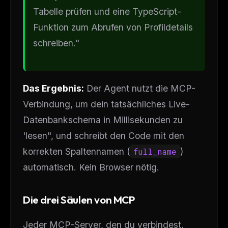
Tabelle prüfen und eine TypeScript-
Funktion zum Abrufen von Profildetails
schreiben."
Das Ergebnis:
Der Agent nutzt die MCP-
Verbindung, um dein tatsächliches Live-
Datenbankschema in Millisekunden zu
'lesen", und schreibt den Code mit den
korrekten Spaltennamen (
full_name
)
automatisch. Kein Browser nötig.
Die drei Säulen von MCP
Jeder MCP-Server, den du verbindest,