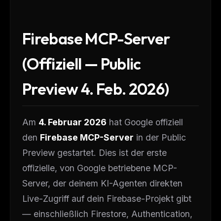
Firebase MCP-Server
(Offiziell — Public
Preview 4. Feb. 2026)
Am
4. Februar 2026
hat Google offiziell
den
Firebase MCP-Server
in der Public
Preview gestartet. Dies ist der erste
offizielle, von Google betriebene MCP-
Server, der deinem KI-Agenten direkten
Live-Zugriff auf dein Firebase-Projekt gibt
— einschließlich Firestore, Authentication,