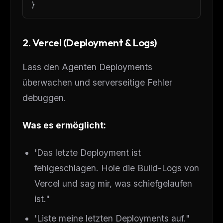
}
2. Vercel (Deployment & Logs)
Lass den Agenten Deployments
überwachen und serverseitige Fehler
debuggen.
Was es ermöglicht:
'Das letzte Deployment ist
fehlgeschlagen. Hole die Build-Logs von
Vercel und sag mir, was schiefgelaufen
ist."
'Liste meine letzten Deployments auf."