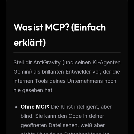
Was ist MCP? (Einfach
erklärt)
Stell dir AntiGravity (und seinen KI-Agenten
Gemini) als brillanten Entwickler vor, der die
internen Tools deines Unternehmens noch
nie gesehen hat.
Ohne MCP:
Die KI ist intelligent, aber
blind. Sie kann den Code in deiner
geöffneten Datei sehen, weiß aber