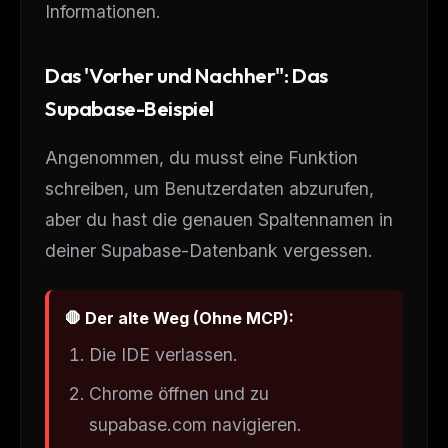
Informationen.
Das 'Vorher und Nachher": Das
Supabase-Beispiel
Angenommen, du musst eine Funktion
schreiben, um Benutzerdaten abzurufen,
aber du hast die genauen Spaltennamen in
deiner Supabase-Datenbank vergessen.
🛑 Der alte Weg (Ohne MCP):
Die IDE verlassen.
Chrome öffnen und zu
supabase.com navigieren.