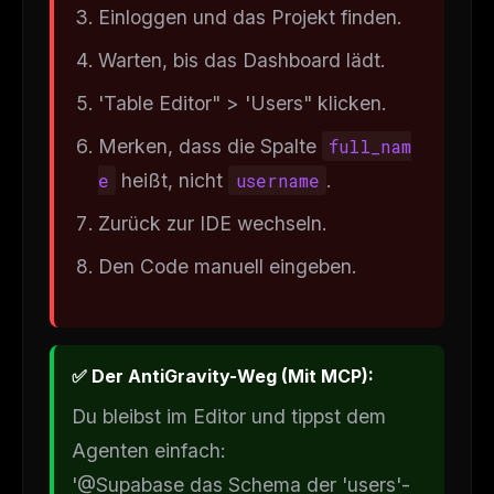
Einloggen und das Projekt finden.
Warten, bis das Dashboard lädt.
'Table Editor" > 'Users" klicken.
Merken, dass die Spalte
full_nam
e
heißt, nicht
username
.
Zurück zur IDE wechseln.
Den Code manuell eingeben.
✅ Der AntiGravity-Weg (Mit MCP):
Du bleibst im Editor und tippst dem
Agenten einfach:
'@Supabase das Schema der 'users'-