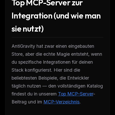
Top MCP-Server zur
Integration (und wie man
sie nutzt)
AntiGravity hat zwar einen eingebauten
Store, aber die echte Magie entsteht, wenn
du spezifische Integrationen für deinen
Stack konfigurierst. Hier sind die
beliebtesten Beispiele, die Entwickler
täglich nutzen — den vollständigen Katalog
findest du in unserem
Top MCP-Server
-
Beitrag und im
MCP-Verzeichnis
.