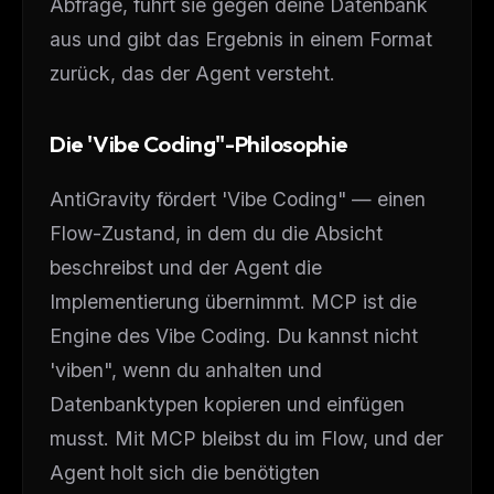
Abfrage, führt sie gegen deine Datenbank
aus und gibt das Ergebnis in einem Format
zurück, das der Agent versteht.
Die 'Vibe Coding"-Philosophie
AntiGravity fördert 'Vibe Coding" — einen
Flow-Zustand, in dem du die Absicht
beschreibst und der Agent die
Implementierung übernimmt. MCP ist die
Engine des Vibe Coding. Du kannst nicht
'viben", wenn du anhalten und
Datenbanktypen kopieren und einfügen
musst. Mit MCP bleibst du im Flow, und der
Agent holt sich die benötigten