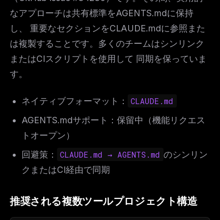
なアプローチは共有標準をAGENTS.mdに保持
し、 重要なセクションをCLAUDE.mdに参照また
は複製することです。多くのチームはシンリンク
またはCIスクリプトを使用して 同期を保っていま
す。
ネイティブフォーマット：
CLAUDE.md
AGENTS.mdサポート：保留中（機能リクエス
トオープン）
回避策：
CLAUDE.md → AGENTS.md
のシンリン
クまたはCI経由で同期
推奨される複数ツールプロジェクト構造