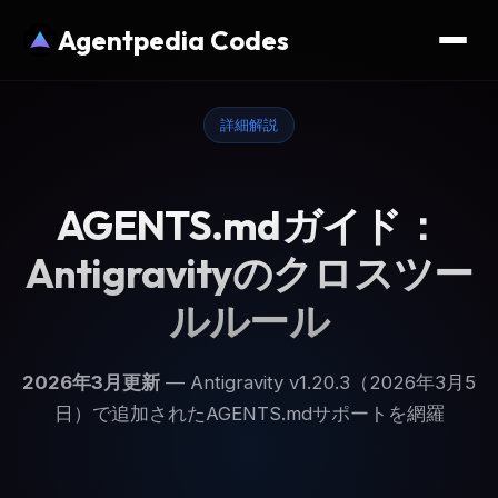
Agentpedia Codes
詳細解説
AGENTS.mdガイド：
Antigravityのクロスツー
ルルール
2026年3月更新
— Antigravity v1.20.3（2026年3月5
日）で追加されたAGENTS.mdサポートを網羅