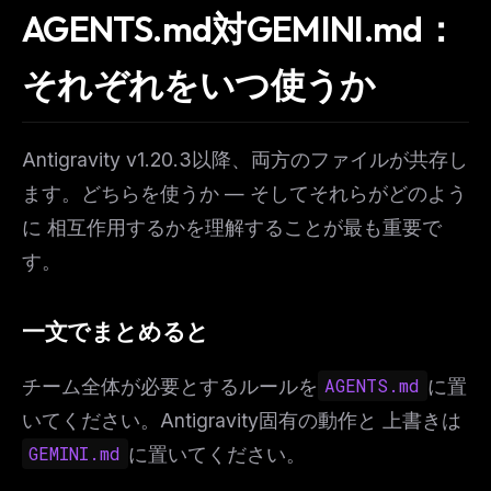
AGENTS.md対GEMINI.md：
それぞれをいつ使うか
Antigravity v1.20.3以降、両方のファイルが共存し
ます。どちらを使うか — そしてそれらがどのよう
に 相互作用するかを理解することが最も重要で
す。
一文でまとめると
チーム全体が必要とするルールを
AGENTS.md
に置
いてください。Antigravity固有の動作と 上書きは
GEMINI.md
に置いてください。