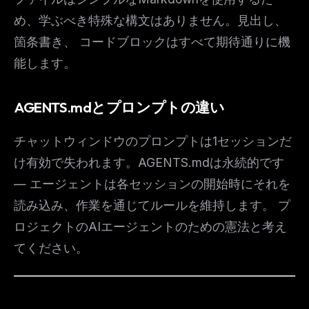
め、学ぶべき特殊な構文はありません。見出し、
箇条書き、 コードブロックはすべて期待通りに機
能します。
AGENTS.mdとプロンプトの違い
チャットウィンドウのプロンプトは1セッションだ
け有効で失われます。AGENTS.mdは永続的です
— エージェントは各セッションの開始時にそれを
読み込み、作業を通じてルールを維持します。 プ
ロジェクトのAIエージェントのための憲法と考え
てください。