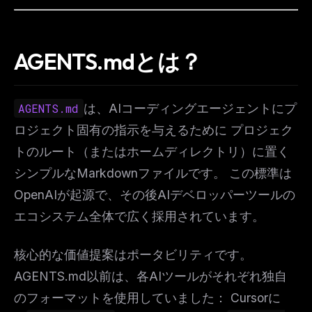
AGENTS.mdとは？
AGENTS.md
は、AIコーディングエージェントにプ
ロジェクト固有の指示を与えるために プロジェク
トのルート（またはホームディレクトリ）に置く
シンプルなMarkdownファイルです。 この標準は
OpenAIが起源で、その後AIデベロッパーツールの
エコシステム全体で広く採用されています。
核心的な価値提案はポータビリティです。
AGENTS.md以前は、各AIツールがそれぞれ独自
のフォーマットを使用していました： Cursorに