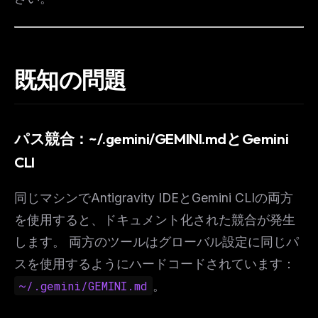
既知の問題
パス競合：~/.gemini/GEMINI.mdとGemini
CLI
同じマシンでAntigravity IDEとGemini CLIの両方
を使用すると、ドキュメント化された競合が発生
します。 両方のツールはグローバル設定に同じパ
スを使用するようにハードコードされています：
~/.gemini/GEMINI.md
。