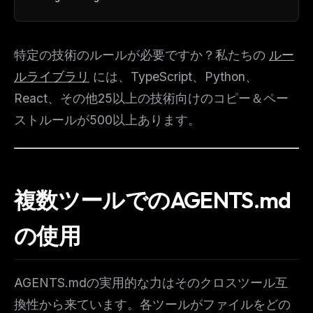
特定の技術のルールが必要ですか？私たちの
ルー
ルライブラリ
には、TypeScript、Python、
React、その他25以上の技術向けのコピー＆ペー
ストルールが500以上あります。
複数ツールでのAGENTS.md
の使用
AGENTS.mdの実用的な力はそのクロスツール互
換性から来ています。各ツールがファイルをどの