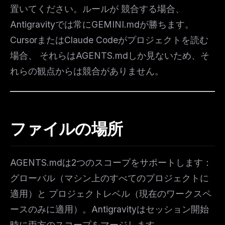
置いてください。ルールが 競合する場合、
Antigravityでは常にGEMINI.mdが勝ちます。
CursorまたはClaude Codeがプロジェクトを読む
場合、 それらはAGENTS.mdしか見ないため、そ
れらの観点からは競合がありません。
ファイルの場所
AGENTS.mdは2つのスコープをサポートします：
グローバル（マシン上のすべてのプロジェクトに
適用）と プロジェクトレベル（現在のワークスペ
ースのみに適用）。Antigravityはセッション開始
時に両方のスコープをマージします。