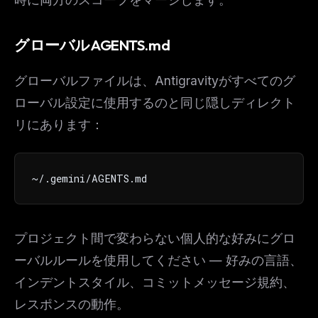
グローバルAGENTS.md
グローバルファイルは、Antigravityがすべてのグ
ローバル設定に使用するのと同じ隠しディレクト
リにあります：
~/.gemini/AGENTS.md
プロジェクト間で変わらない個人的な好みにグロ
ーバルルールを使用してください — 好みの言語、
インデントスタイル、コミットメッセージ規約、
レスポンスの動作。