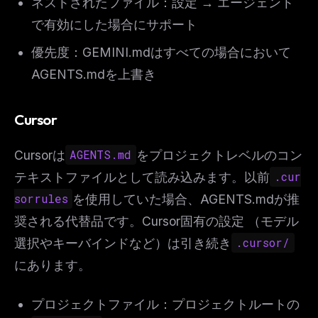
ネストされたファイル：設定 → エージェント
で有効にした場合にサポート
優先度：GEMINI.mdはすべての場合において
AGENTS.mdを上書き
Cursor
Cursorは
AGENTS.md
をプロジェクトレベルのコン
テキストファイルとして読み込みます。以前
.cur
sorrules
を使用していた場合、AGENTS.mdが推
奨される代替品です。Cursor固有の設定 （モデル
選択やキーバインドなど）は引き続き
.cursor/
にあります。
プロジェクトファイル：プロジェクトルートの