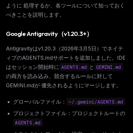
ように 処理するか、各ツールについて知っておく
べきことを説明します。
Google Antigravity（v1.20.3+）
Antigravityはv1.20.3（2026年3月5日）でネイテ
ィブのAGENTS.mdサポートを追加しました。IDE
はセッション開始時に
AGENTS.md
と
GEMINI.md
の両方を読み込み、競合するルールに対して
GEMINI.mdが 優先されるようにマージします。
グローバルファイル：
~/.gemini/AGENTS.md
プロジェクトファイル：プロジェクトルートの
AGENTS.md