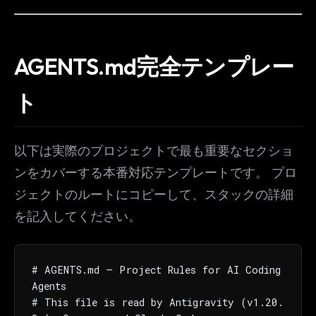
AGENTS.md完全テンプレー
ト
以下は実際のプロジェクトで最も重要なセクショ
ンをカバーする本番対応テンプレートです。 プロ
ジェクトのルートにコピーして、スタックの詳細
を記入してください。
# AGENTS.md — Project Rules for AI Coding 
Agents

# This file is read by Antigravity (v1.20.