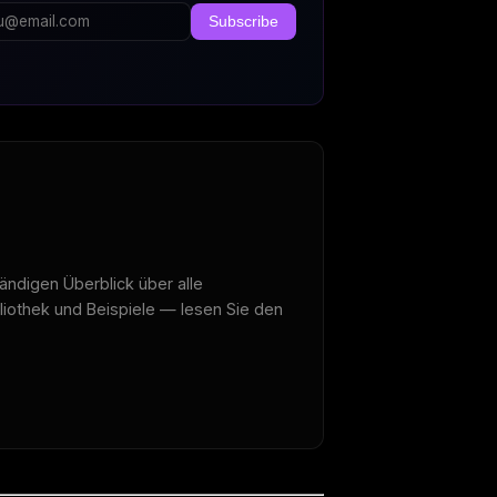
Subscribe
tändigen Überblick über alle
liothek und Beispiele — lesen Sie den