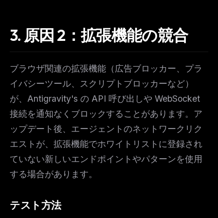
3. 原因 2：拡張機能の競合
ブラウザ関連の拡張機能（広告ブロッカー、プラ
イバシーツール、スクリプトブロッカーなど）
が、Antigravity's の API 呼び出しや WebSocket
接続を通知なくブロックすることがあります。ア
ップデート後、エージェントのネットワークリク
エストが、拡張機能でホワイトリストに登録され
ていない新しいエンドポイントやパターンを使用
する場合があります。
テスト方法