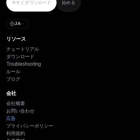
今すぐダウンロード
始める
JA
リソース
チュートリアル
ダウンロード
Troubleshooting
ルール
ブログ
会社
会社概要
お問い合わせ
広告
プライバシーポリシー
利用規約