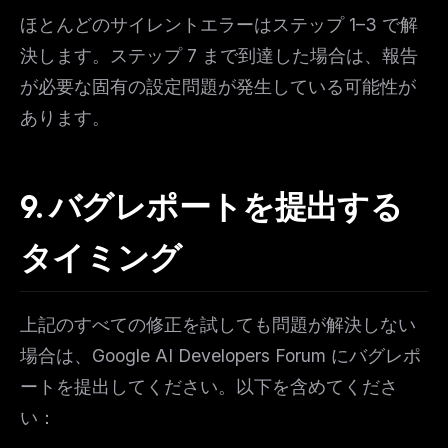
ほとんどのサイレントエラーはステップ 1–3 で解
決します。ステップ 7 まで到達した場合は、報告
が必要な固有の設定問題が発生している可能性が
あります。
9. バグレポートを提出する
タイミング
上記のすべての修正を試しても問題が解決しない
場合は、Google AI Developers Forum にバグレポ
ートを提出してください。以下を含めてくださ
い：