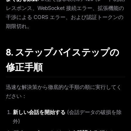
レスポンス、WebSocket 接続エラー、拡張機能の
干渉による CORS エラー、および認証トークンの
期限切れ。
8. ステップバイステップの
修正手順
迅速な解決策から徹底的な手順の順に実行してく
ださい：
新しい会話を開始する
(会話データの破損を除
外)