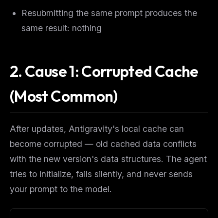
Resubmitting the same prompt produces the
same result: nothing
2. Cause 1: Corrupted Cache
(Most Common)
After updates, Antigravity's local cache can
become corrupted — old cached data conflicts
with the new version's data structures. The agent
tries to initialize, fails silently, and never sends
your prompt to the model.