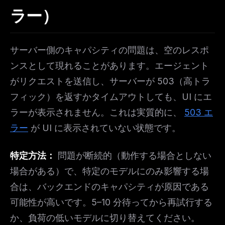
ラー）
サーバー側のキャパシティの問題は、空のレスポ
ンスとして現れることがあります。エージェント
がリクエストを送信し、サーバーが 503（高トラ
フィック）を返すかタイムアウトしても、UI にエ
ラーが表示されません。これは実質的に、
503 エ
ラー
が UI に表示されていない状態です。
特定方法：
問題が断続的（動作する場合としない
場合がある）で、特定のモデルにのみ影響する場
合は、バックエンドのキャパシティが原因である
可能性が高いです。5–10 分待ってから再試行する
か、負荷の低いモデルに切り替えてください。