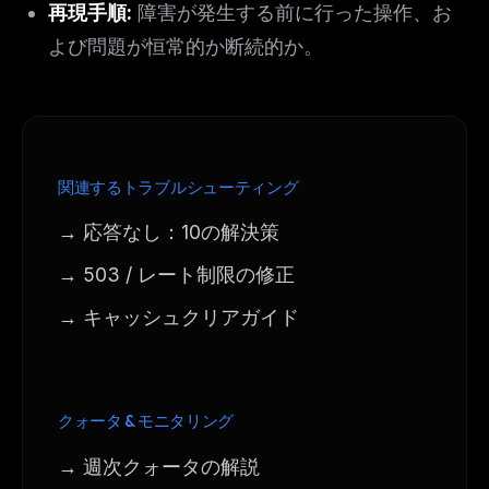
再現手順:
障害が発生する前に行った操作、お
よび問題が恒常的か断続的か。
関連するトラブルシューティング
→ 応答なし：10の解決策
→ 503 / レート制限の修正
→ キャッシュクリアガイド
クォータ & モニタリング
→ 週次クォータの解説