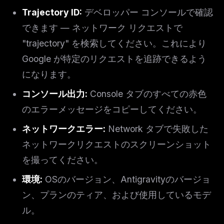
Trajectory ID:
デベロッパー コンソールで確認
できます — ネットワーク リクエストで
"trajectory" を検索してください。これにより
Google が特定のリクエストを追跡できるよう
になります。
コンソール出力:
Console タブのすべての赤色
のエラーメッセージをコピーしてください。
ネットワークエラー:
Network タブで失敗した
ネットワークリクエストのスクリーンショット
を撮ってください。
環境:
OSのバージョン、Antigravityのバージョ
ン、プランのティア、および使用しているモデ
ル。