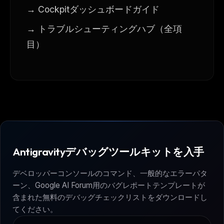
→ Cockpitダッシュボードガイド
→ トラブルシューティングハブ（全項
目）
Antigravityデバッグツールキットを入手
デベロッパーコンソールのコマンド、一般的なエラーパタ
ーン、Google AI Forum用のバグレポートテンプレートが
含まれた無料のデバッグチェックリストをダウンロードし
てください。