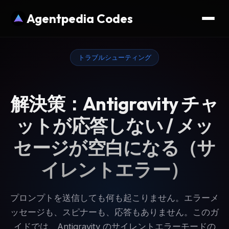
Agentpedia Codes
トラブルシューティング
解決策：Antigravity チャ
ットが応答しない / メッ
セージが空白になる（サ
イレントエラー）
プロンプトを送信しても何も起こりません。エラーメ
ッセージも、スピナーも、応答もありません。このガ
イドでは、Antigravity のサイレントエラーモードの