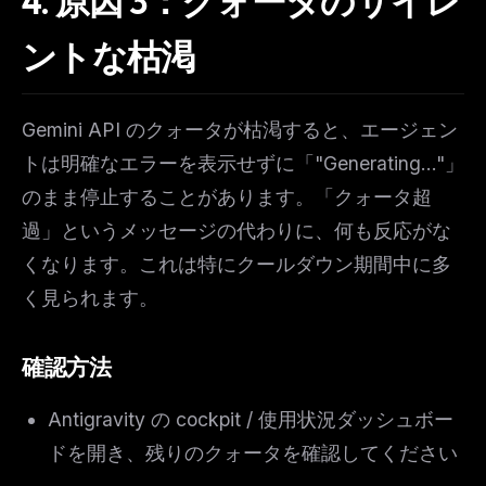
4. 原因 3：クォータのサイレ
ントな枯渇
Gemini API のクォータが枯渇すると、エージェン
トは明確なエラーを表示せずに「"Generating..."」
のまま停止することがあります。「クォータ超
過」というメッセージの代わりに、何も反応がな
くなります。これは特にクールダウン期間中に多
く見られます。
確認方法
Antigravity の cockpit / 使用状況ダッシュボー
ドを開き、残りのクォータを確認してください