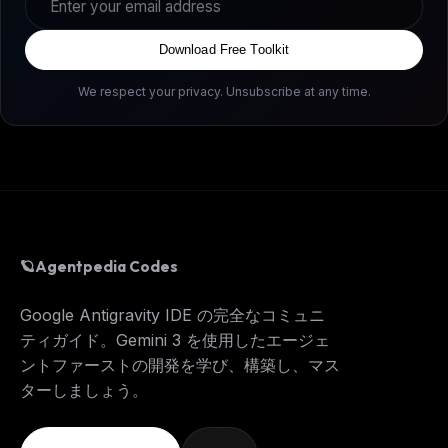
Download Free Toolkit
We respect your privacy. Unsubscribe at any time.
🪐
Agentpedia Codes
Google Antigravity IDE の完全なコミュニ
ティガイド。Gemini 3 を使用したエージェ
ントファーストの開発を学び、構築し、マス
ターしましょう。