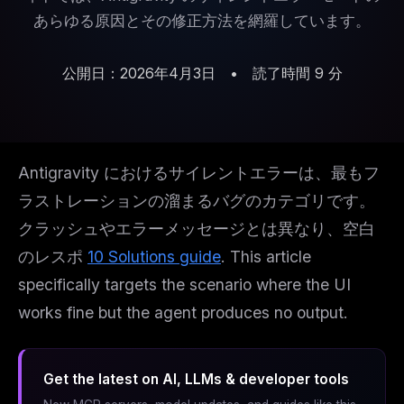
あらゆる原因とその修正方法を網羅しています。
公開日：2026年4月3日
•
読了時間 9 分
Antigravity におけるサイレントエラーは、最もフ
ラストレーションの溜まるバグのカテゴリです。
クラッシュやエラーメッセージとは異なり、空白
のレスポ
10 Solutions guide
. This article
specifically targets the scenario where
the UI
works fine but the agent produces no output
.
Get the latest on AI, LLMs & developer tools