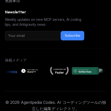
免責事項
Newsletter
Weekly updates on new MCP servers, AI coding
tips, and Antigravity news.
Subscribe
掲載メディア
© 2026 Agentpedia Codes. AI コーディングツールの独
立した編集ディレクトリ。