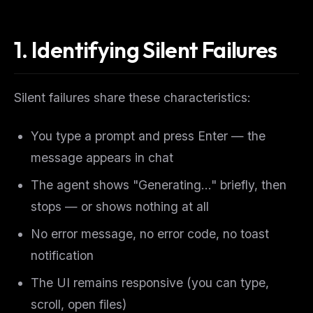
1. Identifying Silent Failures
Silent failures share these characteristics:
You type a prompt and press Enter — the
message appears in chat
The agent shows "Generating..." briefly, then
stops — or shows nothing at all
No error message, no error code, no toast
notification
The UI remains responsive (you can type,
scroll, open files)