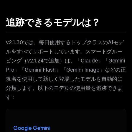
追跡できるモデルは？
v2.1.30では、毎日使用するトップクラスのAIモデ
ルをすべてサポートしています。スマートグルー
ピング（v2.1.24で追加）は、「Claude」「Gemini
Pro」「Gemini Flash」「Gemini Image」などの正
規名を使用して新しく登場したモデルを自動的に
分類します。以下のモデルの使用量を追跡できま
す：
Google Gemini