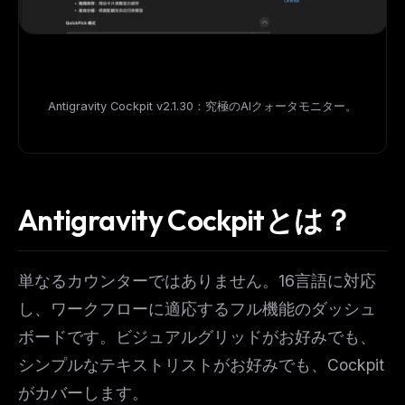
Antigravity Cockpit v2.1.30：究極のAIクォータモニター。
Antigravity Cockpitとは？
単なるカウンターではありません。16言語に対応
し、ワークフローに適応するフル機能のダッシュ
ボードです。ビジュアルグリッドがお好みでも、
シンプルなテキストリストがお好みでも、Cockpit
がカバーします。