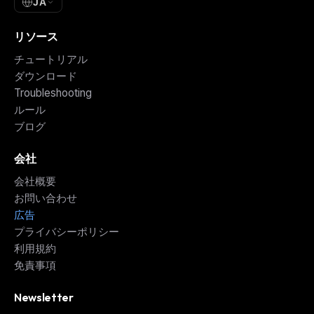
JA
リソース
チュートリアル
ダウンロード
Troubleshooting
ルール
ブログ
会社
会社概要
お問い合わせ
広告
プライバシーポリシー
利用規約
免責事項
Newsletter