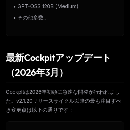
• GPT-OSS 120B (Medium)
• その他多数...
最新Cockpitアップデート
（2026年3月）
Cockpitは2026年初頭に急速な開発が行われまし
た。v2.1.20リリースサイクル以降の最も注目すべ
き変更点は以下の通りです：