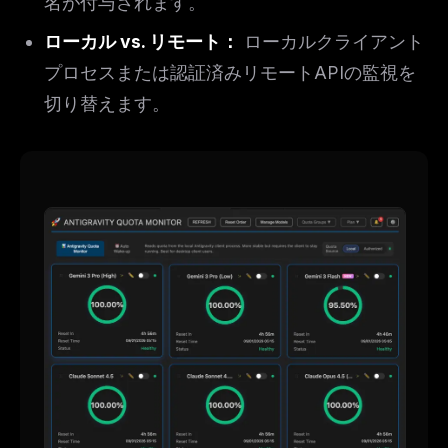
名が付与されます。
ローカル vs. リモート：
ローカルクライアント
プロセスまたは認証済みリモートAPIの監視を
切り替えます。