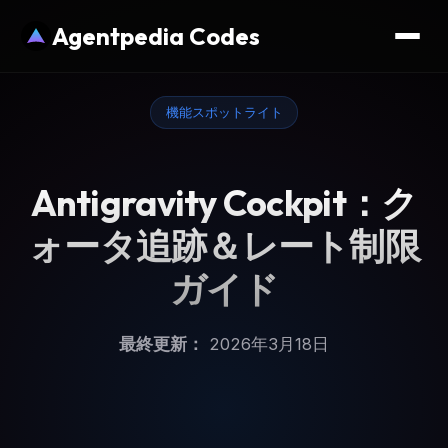
Agentpedia Codes
機能スポットライト
Antigravity Cockpit：ク
ォータ追跡＆レート制限
ガイド
最終更新：
2026年3月18日