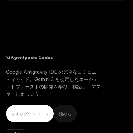
🪐
Agentpedia Codes
Google Antigravity IDE の完全なコミュニ
ティガイド。Gemini 3 を使用したエージェ
ントファーストの開発を学び、構築し、マス
ターしましょう。
今すぐダウンロード
始める