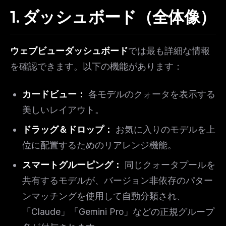
1. ダッシュボード（全体像）
ウェブビューダッシュボード
では最も詳細な情報
を確認できます。以下の機能があります：
カードビュー：
各モデルのクォータを表示する
美しいレイアウト。
ドラッグ＆ドロップ：
お気に入りのモデルを上
位に配置するためのリアレンジ機能。
スマートグルーピング：
同じクォータプールを
共有するモデルが、バージョン非依存のパター
ンマッチングを使用して自動分類され、
「Claude」「Gemini Pro」などの正規グループ