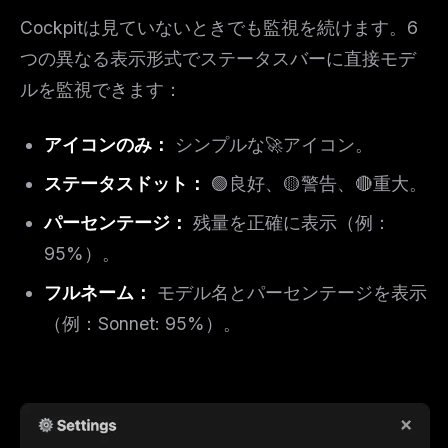
Cockpitは見ていないときでも監視を続けます。6
つの異なる表示形式でステータスバーに直接モデ
ルを監視できます：
アイコンのみ：
シンプルな🚀アイコン。
ステータスドット：
🟢良好、🟡警告、🔴重大。
パーセンテージ：
残量を正確に表示（例：
95%）。
フルネーム：
モデル名とパーセンテージを表示
（例：Sonnet: 95%）。