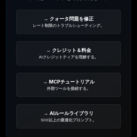
→ クォータ問題を修正
レート制限のトラブルシューティング。
→ クレジット＆料金
AIクレジットティアを理解する。
→ MCPチュートリアル
外部ツールを接続する。
→ AIルールライブラリ
500以上の最適化プロンプト。