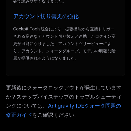
確で読みやすくなりました。
アカウント切り替えの強化
Cockpit Tools統合により、拡張機能から直接トリガー
される高速なアカウント切り替えと連携したログイン変
更が可能になりました。アカウントツリービューによ
り、アカウント、クォータグループ、モデルの明確な階
層が提供されるようになりました。
更新後にクォータロックアウトが発生しています
か？ステップバイステップのトラブルシューティ
ングについては、
Antigravity IDEクォータ問題の
修正ガイド
をご確認ください。