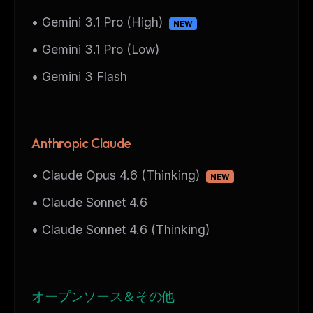
• Gemini 3.1 Pro (High)
NEW
• Gemini 3.1 Pro (Low)
• Gemini 3 Flash
Anthropic Claude
• Claude Opus 4.6 (Thinking)
NEW
• Claude Sonnet 4.6
• Claude Sonnet 4.6 (Thinking)
オープンソース＆その他