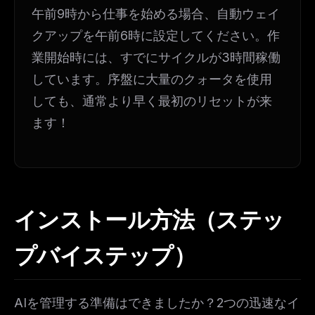
午前9時から仕事を始める場合、自動ウェイ
クアップを午前6時に設定してください。作
業開始時には、すでにサイクルが3時間稼働
しています。序盤に大量のクォータを使用
しても、通常より早く最初のリセットが来
ます！
インストール方法（ステッ
プバイステップ）
AIを管理する準備はできましたか？2つの迅速なイ