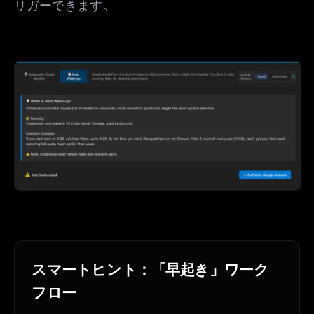
リガーできます。
スマートヒント：「早起き」ワーク
フロー