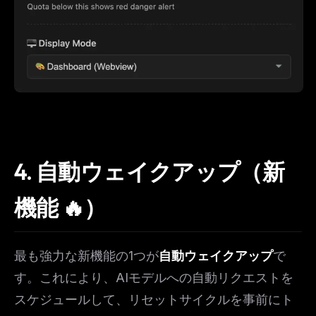
4. 自動ウェイクアップ（新
機能 🔥）
最も強力な新機能の1つが
自動ウェイクアップ
で
す。これにより、AIモデルへの自動リクエストを
スケジュールして、リセットサイクルを事前にト