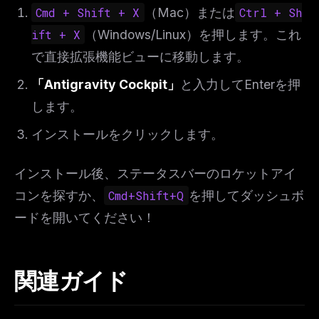
Cmd + Shift + X
（Mac）または
Ctrl + Sh
ift + X
（Windows/Linux）を押します。これ
で直接拡張機能ビューに移動します。
「Antigravity Cockpit」
と入力してEnterを押
します。
インストールをクリックします。
インストール後、ステータスバーのロケットアイ
コンを探すか、
Cmd+Shift+Q
を押してダッシュボ
ードを開いてください！
関連ガイド