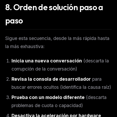
8. Orden de solución paso a
paso
Sigue esta secuencia, desde la más rápida hasta
la más exhaustiva:
Inicia una nueva conversación
(descarta la
corrupción de la conversación)
Revisa la consola de desarrollador
para
buscar errores ocultos (identifica la causa raíz)
Prueba con un modelo diferente
(descarta
problemas de cuota o capacidad)
Desactiva la aceleración por hardware