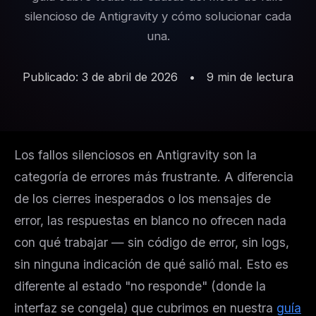
silencioso de Antigravity y cómo solucionar cada
una.
Publicado: 3 de abril de 2026
•
9 min de lectura
Los fallos silenciosos en Antigravity son la
categoría de errores más frustrante. A diferencia
de los cierres inesperados o los mensajes de
error, las respuestas en blanco no ofrecen nada
con qué trabajar — sin código de error, sin logs,
sin ninguna indicación de qué salió mal. Esto es
diferente al estado "no responde" (donde la
interfaz se congela) que cubrimos en nuestra
guía