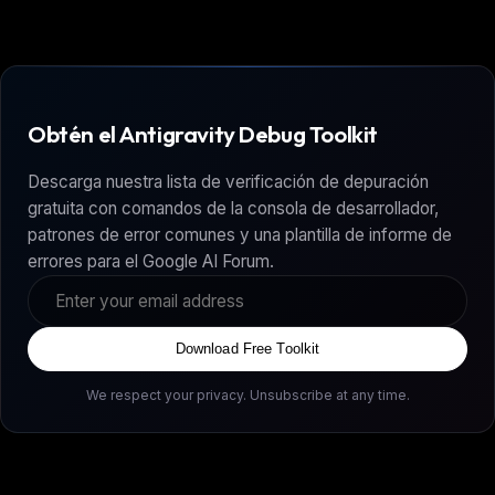
Obtén el Antigravity Debug Toolkit
Descarga nuestra lista de verificación de depuración
gratuita con comandos de la consola de desarrollador,
patrones de error comunes y una plantilla de informe de
errores para el Google AI Forum.
Download Free Toolkit
We respect your privacy. Unsubscribe at any time.