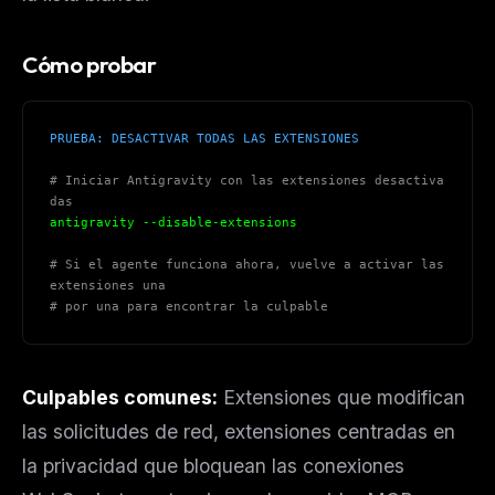
Cómo probar
PRUEBA: DESACTIVAR TODAS LAS EXTENSIONES
# Iniciar Antigravity con las extensiones desactiva
das
antigravity --disable-extensions
# Si el agente funciona ahora, vuelve a activar las 
extensiones una
# por una para encontrar la culpable
Culpables comunes:
Extensiones que modifican
las solicitudes de red, extensiones centradas en
la privacidad que bloquean las conexiones