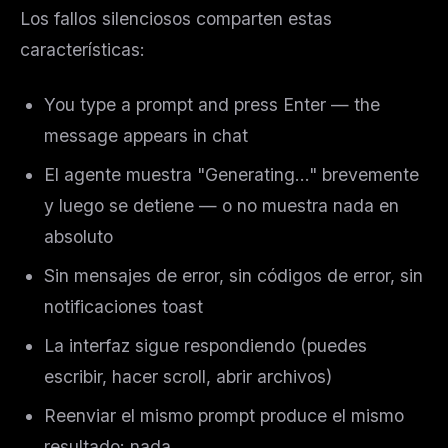
Los fallos silenciosos comparten estas
características:
You type a prompt and press Enter — the
message appears in chat
El agente muestra "Generating..." brevemente
y luego se detiene — o no muestra nada en
absoluto
Sin mensajes de error, sin códigos de error, sin
notificaciones toast
La interfaz sigue respondiendo (puedes
escribir, hacer scroll, abrir archivos)
Reenviar el mismo prompt produce el mismo
resultado: nada