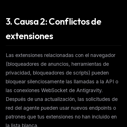
3. Causa 2: Conflictos de
extensiones
Las extensiones relacionadas con el navegador
(bloqueadores de anuncios, herramientas de
privacidad, bloqueadores de scripts) pueden
bloquear silenciosamente las llamadas a la API o
las conexiones WebSocket de Antigravity.
Después de una actualización, las solicitudes de
red del agente pueden usar nuevos endpoints o
patrones que tus extensiones no han incluido en
la lista blanca.