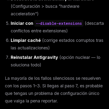
(Configuración > busca "hardware
acceleration")
Iniciar con
--disable-extensions
(descarta
conflictos entre extensiones)
Limpiar caché
(corrige estados corruptos tras
las actualizaciones)
Reinstalar Antigravity
(opción nuclear — lo
soluciona todo)
La mayoría de los fallos silenciosos se resuelven
con los pasos 1–3. Si llegas al paso 7, es probable
que tengas un problema de configuración único
que valga la pena reportar.