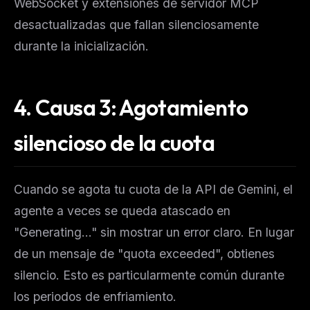
WebSocket y extensiones de servidor MCP
desactualizadas que fallan silenciosamente
durante la inicialización.
4. Causa 3: Agotamiento
silencioso de la cuota
Cuando se agota tu cuota de la API de Gemini, el
agente a veces se queda atascado en
"Generating..." sin mostrar un error claro. En lugar
de un mensaje de "quota exceeded", obtienes
silencio. Esto es particularmente común durante
los periodos de enfriamiento.