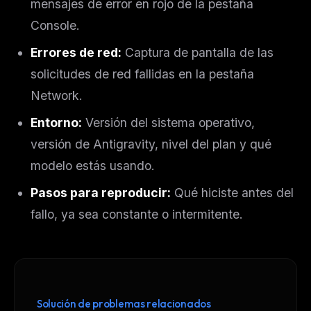
mensajes de error en rojo de la pestaña
Console.
Errores de red:
Captura de pantalla de las
solicitudes de red fallidas en la pestaña
Network.
Entorno:
Versión del sistema operativo,
versión de Antigravity, nivel del plan y qué
modelo estás usando.
Pasos para reproducir:
Qué hiciste antes del
fallo, ya sea constante o intermitente.
Solución de problemas relacionados