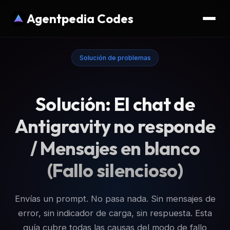
Agentpedia Codes
Solución de problemas
Solución: El chat de
Antigravity no responde
/ Mensajes en blanco
(Fallo silencioso)
Envías un prompt. No pasa nada. Sin mensajes de
error, sin indicador de carga, sin respuesta. Esta
guía cubre todas las causas del modo de fallo