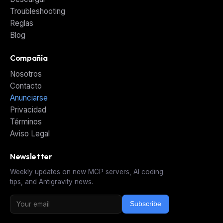
Troubleshooting
Reglas
Blog
Compañía
Nosotros
Contacto
Anunciarse
Privacidad
Términos
Aviso Legal
Newsletter
Weekly updates on new MCP servers, AI coding
tips, and Antigravity news.
Subscribe