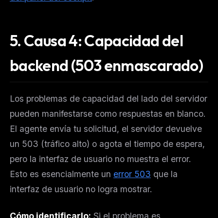
5. Causa 4: Capacidad del
backend (503 enmascarado)
Los problemas de capacidad del lado del servidor
pueden manifestarse como respuestas en blanco.
El agente envía tu solicitud, el servidor devuelve
un 503 (tráfico alto) o agota el tiempo de espera,
pero la interfaz de usuario no muestra el error.
Esto es esencialmente un
error 503
que la
interfaz de usuario no logra mostrar.
Cómo identificarlo:
Si el problema es