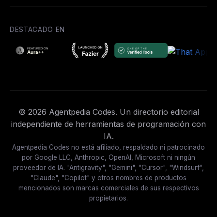
DESTACADO EN
© 2026 Agentpedia Codes. Un directorio editorial
independiente de herramientas de programación con
IA.
Agentpedia Codes no está afiliado, respaldado ni patrocinado
por Google LLC, Anthropic, OpenAI, Microsoft ni ningún
proveedor de IA. "Antigravity", "Gemini", "Cursor", "Windsurf",
"Claude", "Copilot" y otros nombres de productos
mencionados son marcas comerciales de sus respectivos
propietarios.