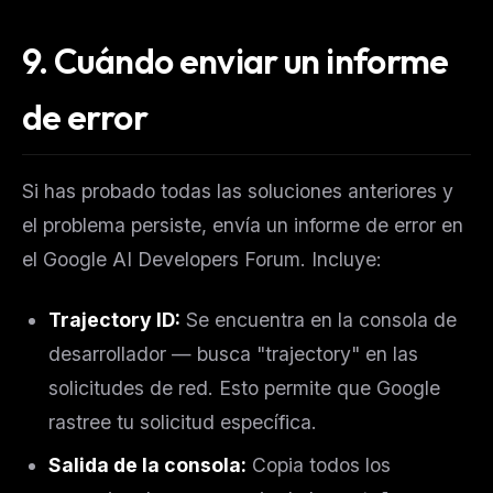
9. Cuándo enviar un informe
de error
Si has probado todas las soluciones anteriores y
el problema persiste, envía un informe de error en
el Google AI Developers Forum. Incluye:
Trajectory ID:
Se encuentra en la consola de
desarrollador — busca "trajectory" en las
solicitudes de red. Esto permite que Google
rastree tu solicitud específica.
Salida de la consola:
Copia todos los