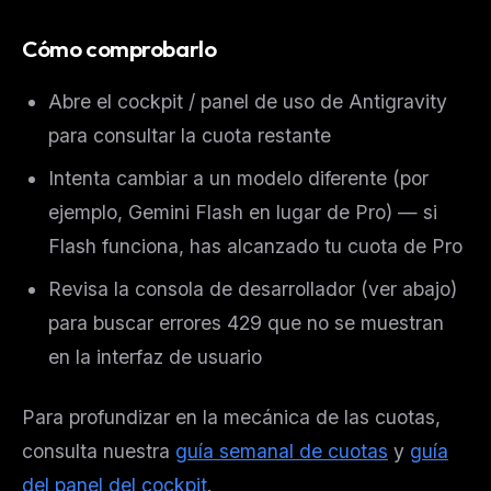
Cómo comprobarlo
Abre el cockpit / panel de uso de Antigravity
para consultar la cuota restante
Intenta cambiar a un modelo diferente (por
ejemplo, Gemini Flash en lugar de Pro) — si
Flash funciona, has alcanzado tu cuota de Pro
Revisa la consola de desarrollador (ver abajo)
para buscar errores 429 que no se muestran
en la interfaz de usuario
Para profundizar en la mecánica de las cuotas,
consulta nuestra
guía semanal de cuotas
y
guía
del panel del cockpit
.