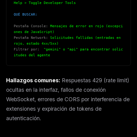
Help > Toggle Developer Tools
QUÉ BUSCAR:
Pestaña Console:
 Mensajes de error en rojo (excepci
ones de JavaScript)
Pestaña Network:
 Solicitudes fallidas (entradas en 
rojo, estado 4xx/5xx)
Filtrar por:
  "gemini" o "api" para encontrar solic
itudes del agente
Hallazgos comunes:
Respuestas 429 (rate limit)
ocultas en la interfaz, fallos de conexión
WebSocket, errores de CORS por interferencia de
extensiones y expiración de tokens de
autenticación.