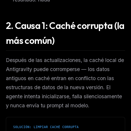
2. Causa 1: Caché corrupta (la
más común)
Después de las actualizaciones, la caché local de
Antigravity puede corromperse — los datos
antiguos en caché entran en conflicto con las
estructuras de datos de la nueva versión. El
agente intenta inicializarse, falla silenciosamente
y nunca envía tu prompt al modelo.
SOLUCIÓN: LIMPIAR CACHÉ CORRUPTA