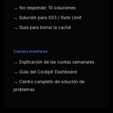
→ No responde: 10 soluciones
→ Solución para 503 / Rate Limit
→ Guía para borrar la caché
Cuotas y monitoreo
→ Explicación de las cuotas semanales
→ Guía del Cockpit Dashboard
→ Centro completo de solución de
problemas