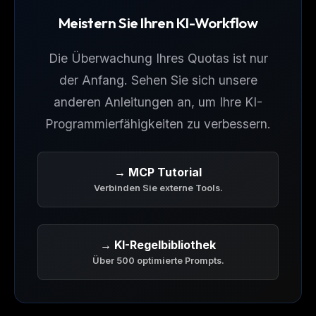
Meistern Sie Ihren KI-Workflow
Die Überwachung Ihres Quotas ist nur
der Anfang. Sehen Sie sich unsere
anderen Anleitungen an, um Ihre KI-
Programmierfähigkeiten zu verbessern.
→ MCP Tutorial
Verbinden Sie externe Tools.
→ KI-Regelbibliothek
Über 500 optimierte Prompts.