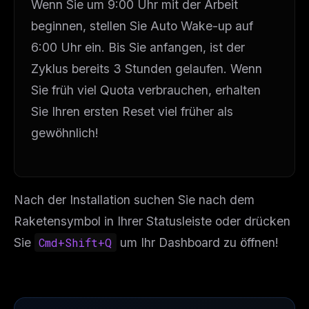
Wenn Sie um 9:00 Uhr mit der Arbeit
beginnen, stellen Sie Auto Wake-up auf
6:00 Uhr ein. Bis Sie anfangen, ist der
Zyklus bereits 3 Stunden gelaufen. Wenn
Sie früh viel Quota verbrauchen, erhalten
Sie Ihren ersten Reset viel früher als
gewöhnlich!
Nach der Installation suchen Sie nach dem
Raketensymbol in Ihrer Statusleiste oder drücken
Sie
Cmd+Shift+Q
um Ihr Dashboard zu öffnen!