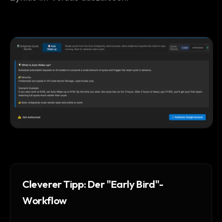
Cleverer Tipp: Der "Early Bird"-
Workflow