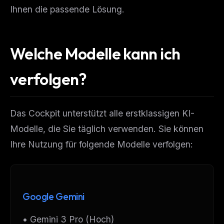
Ihnen die passende Lösung.
Welche Modelle kann ich
verfolgen?
Das Cockpit unterstützt alle erstklassigen KI-
Modelle, die Sie täglich verwenden. Sie können
Ihre Nutzung für folgende Modelle verfolgen:
Google Gemini
• Gemini 3 Pro (Hoch)