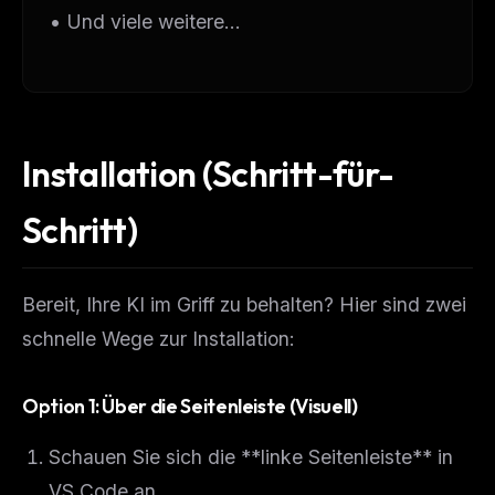
• Und viele weitere...
Installation (Schritt-für-
Schritt)
Bereit, Ihre KI im Griff zu behalten? Hier sind zwei
schnelle Wege zur Installation:
Option 1: Über die Seitenleiste (Visuell)
Schauen Sie sich die **linke Seitenleiste** in
VS Code an.