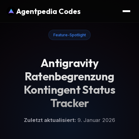
Agentpedia Codes
Feature-Spotlight
Antigravity
Ratenbegrenzung
Kontingent Status
Tracker
Zuletzt aktualisiert:
9. Januar 2026