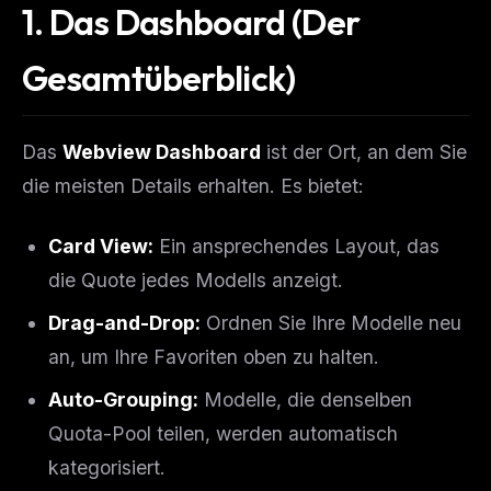
1. Das Dashboard (Der
Gesamtüberblick)
Das
Webview Dashboard
ist der Ort, an dem Sie
die meisten Details erhalten. Es bietet:
Card View:
Ein ansprechendes Layout, das
die Quote jedes Modells anzeigt.
Drag-and-Drop:
Ordnen Sie Ihre Modelle neu
an, um Ihre Favoriten oben zu halten.
Auto-Grouping:
Modelle, die denselben
Quota-Pool teilen, werden automatisch
kategorisiert.