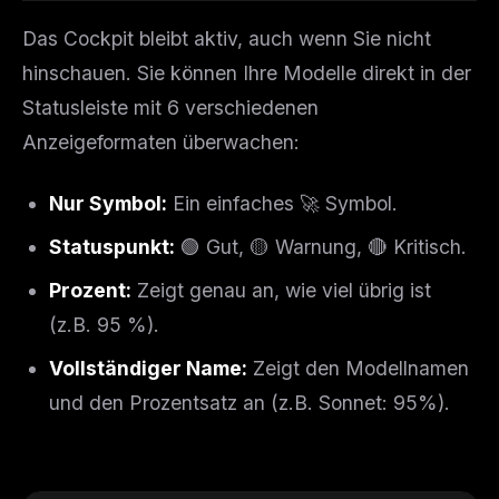
Das Cockpit bleibt aktiv, auch wenn Sie nicht
hinschauen. Sie können Ihre Modelle direkt in der
Statusleiste mit 6 verschiedenen
Anzeigeformaten überwachen:
Nur Symbol:
Ein einfaches 🚀 Symbol.
Statuspunkt:
🟢 Gut, 🟡 Warnung, 🔴 Kritisch.
Prozent:
Zeigt genau an, wie viel übrig ist
(z.B. 95 %).
Vollständiger Name:
Zeigt den Modellnamen
und den Prozentsatz an (z.B. Sonnet: 95%).