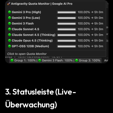
3. Statusleiste (Live-
Überwachung)