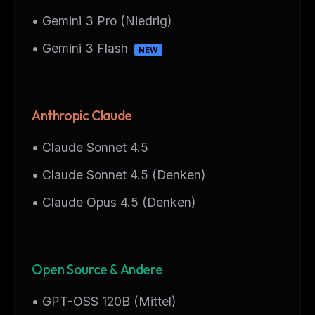
• Gemini 3 Pro (Niedrig)
• Gemini 3 Flash
NEW
Anthropic Claude
• Claude Sonnet 4.5
• Claude Sonnet 4.5 (Denken)
• Claude Opus 4.5 (Denken)
Open Source & Andere
• GPT-OSS 120B (Mittel)