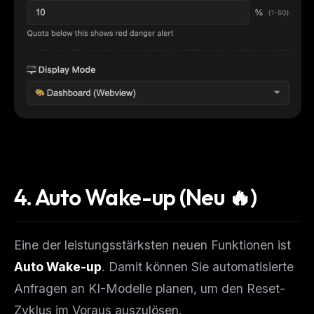
4. Auto Wake-up (Neu 🔥)
Eine der leistungsstärksten neuen Funktionen ist
Auto Wake-up
. Damit können Sie automatisierte
Anfragen an KI-Modelle planen, um den Reset-
Zyklus im Voraus auszulösen.