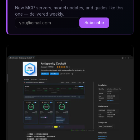
New MCP servers, model updates, and guides like this
one — delivered weekly.
Subscribe