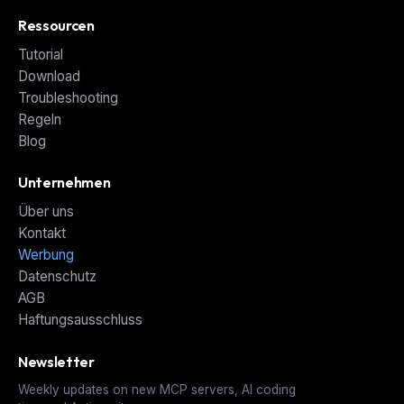
Ressourcen
Tutorial
Download
Troubleshooting
Regeln
Blog
Unternehmen
Über uns
Kontakt
Werbung
Datenschutz
AGB
Haftungsausschluss
Newsletter
Weekly updates on new MCP servers, AI coding