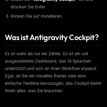
drücken Sie Enter.
Klicken Sie auf Installieren.
Was ist Antigravity Cockpit?
Es ist mehr als nur ein Zähler. Es ist ein voll
ausgestattetes Dashboard, das 14 Sprachen
unterstützt und sich an Ihren Workflow anpasst.
Egal, ob Sie ein visuelles Raster oder eine
einfache Textliste bevorzugen, das Cockpit bietet
Ihnen alles, was Sie brauchen.