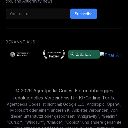
tips, and Antigravity news.
Subscribe
BEKANNT AUS
© 2026 Agentpedia Codes. Ein unabhängiges
redaktionelles Verzeichnis für KI-Coding-Tools.
Agentpedia Codes ist nicht mit Google LLC, Anthropic, OpenAI,
Microsoft oder einem anderen KI-Anbieter verbunden, von
diesen unterstützt oder gesponsert. "Antigravity", "Gemini",
"Cursor", "Windsurf", "Claude", "Copilot" und andere genannte