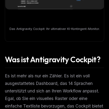
Das Antigravity Cockpit: Ihr ultimativer KI-Kontingent-Monitor.
Was ist Antigravity Cockpit?
Es ist mehr als nur ein Zähler. Es ist ein voll
ausgestattetes Dashboard, das 14 Sprachen
unterstützt und sich an Ihren Workflow anpasst.
Egal, ob Sie ein visuelles Raster oder eine
einfache Textliste bevorzugen, das Cockpit bietet