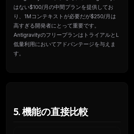
はない$100/月の中間プランを提供してお
り、1Mコンテキストが必要だが$250/月は
高すぎる開発者にとって重要です。
AntigravityのフリープランはトライアルとL
低量利用においてアドバンテージを与えま
す。
5. 機能の直接比較