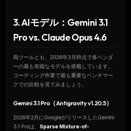
3. AIモデル：Gemini 3.1
Pro vs. Claude Opus 4.6
両ツールとも、2026年3月時点で各ベンダ
ーの最も有能なモデルを搭載しています。
コーディング作業で最も重要なベンチマー
クでの比較を見てみましょう。
Gemini 3.1 Pro（Antigravity v1.20.5）
2026年2月にGoogleがリリースしたGemini
3.1 Proは、
Sparse Mixture-of-