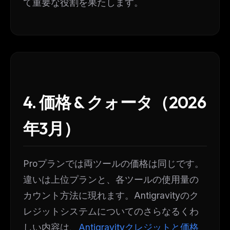
て重要な役割を果たします。
4. 価格 & クォータ（2026
年3月）
Proプランでは両ツールの価格は同じです。
違いは上位プランと、各ツールの使用量の
カウント方法に現れます。Antigravityのク
レジットシステムについてのさらなるくわ
しい内容は、
Antigravityクレジットと価格