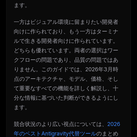
ます。
一方はビジュアル環境に留まりたい開発者
向けに作られており、もう一方はターミナ
ルで生きる開発者向けに作られています。
どちらも優れています。両者の選択はワー
クフローの問題であり、品質の問題ではあ
りません。このガイドでは、2026年3月時
点のアーキテクチャ、モデル、価格、そし
て重要なすべての機能を詳しく解説し、十
分な情報に基づいた判断ができるようにし
ます。
競合状況のより広い視点については、
2026
年のベストAntigravity代替ツール
のまとめ