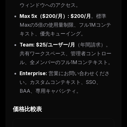
ウィンドウへのアクセス。
Max 5x（$200/月）:
$200/月
。標準
Maxの5倍の使用量制限、フル1Mコンテ
キスト、優先キューイング。
Team:
$25/ユーザー/月
（年間請求）。
共有ワークスペース、管理者コントロー
ル、全メンバーのフル1Mコンテキスト。
Enterprise:
営業にお問い合わせくださ
い。カスタムコンテキスト、SSO、
BAA、専用キャパシティ。
価格比較表