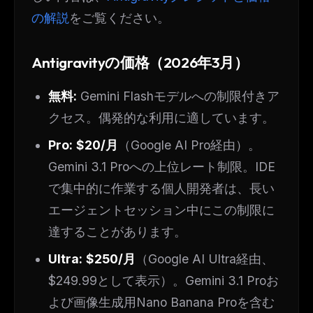
の解説
をご覧ください。
Antigravityの価格（2026年3月）
無料:
Gemini Flashモデルへの制限付きア
クセス。偶発的な利用に適しています。
Pro:
$20/月
（Google AI Pro経由）。
Gemini 3.1 Proへの上位レート制限。IDE
で集中的に作業する個人開発者は、長い
エージェントセッション中にこの制限に
達することがあります。
Ultra:
$250/月
（Google AI Ultra経由、
$249.99として表示）。Gemini 3.1 Proお
よび画像生成用Nano Banana Proを含む