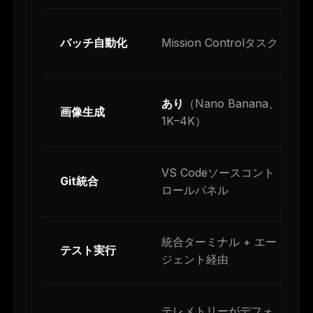
バッチ自動化
Mission Controlタスク
あり
（Nano Banana、
画像生成
1K–4K）
VS Codeソースコント
Git統合
ロールパネル
統合ターミナル + エー
テスト実行
ジェント経由
テレメトリーがデフォ