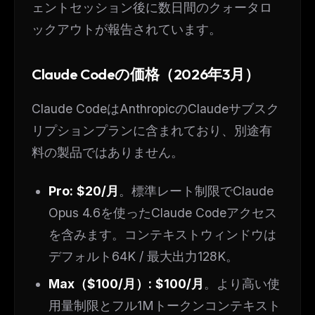
ェントセッション後に数日間のクォータロ
ックアウトが報告されています。
Claude Codeの価格（2026年3月）
Claude CodeはAnthropicのClaudeサブスク
リプションプランに含まれており、別途有
料の製品ではありません。
Pro:
$20/月
。標準レート制限でClaude
Opus 4.6を使ったClaude Codeアクセス
を含みます。コンテキストウィンドウは
デフォルト64K / 最大出力128K。
Max（$100/月）:
$100/月
。より高い使
用量制限とフル1Mトークンコンテキスト