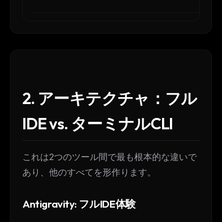
2. アーキテクチャ：フル
IDE vs. ターミナルCLI
これは2つのツール間で最も根本的な違いで
あり、他のすべてを形作ります。
Antigravity: フルIDE体験