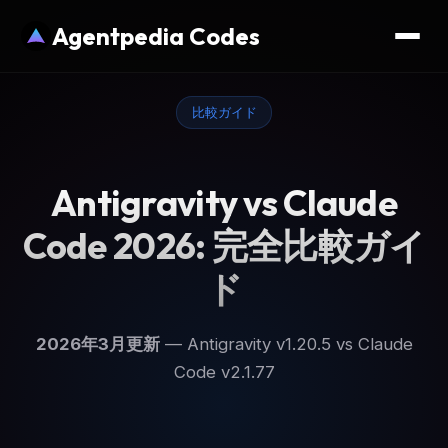
Agentpedia Codes
比較ガイド
Antigravity vs Claude
Code 2026: 完全比較ガイ
ド
2026年3月更新
— Antigravity v1.20.5 vs Claude
Code v2.1.77