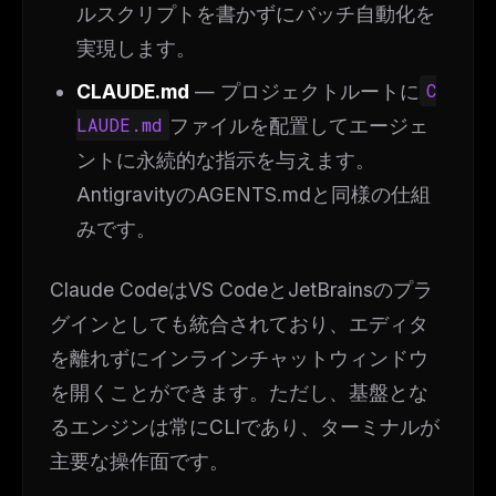
ルスクリプトを書かずにバッチ自動化を
実現します。
CLAUDE.md
— プロジェクトルートに
C
LAUDE.md
ファイルを配置してエージェ
ントに永続的な指示を与えます。
AntigravityのAGENTS.mdと同様の仕組
みです。
Claude CodeはVS CodeとJetBrainsのプラ
グインとしても統合されており、エディタ
を離れずにインラインチャットウィンドウ
を開くことができます。ただし、基盤とな
るエンジンは常にCLIであり、ターミナルが
主要な操作面です。