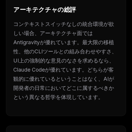
アーキテクチャの総評
コンテキストスイッチなしの統合環境が欲
しい場合、アーキテクチャ面では
Antigravityが優れています。最大限の移植
性、他のCLIツールとの組み合わせやすさ、
UI上の強制的な意見のなさを求めるなら、
Claude Codeが優れています。どちらが客
観的に優れているということはなく、AIが
開発者の日常においてどこに属するべきか
という異なる哲学を体現しています。