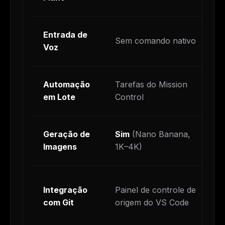
Entrada de
Sem comando nativo
Voz
Automação
Tarefas do Mission
em Lote
Control
Geração de
Sim
(Nano Banana,
Imagens
1K–4K)
Integração
Painel de controle de
com Git
origem do VS Code