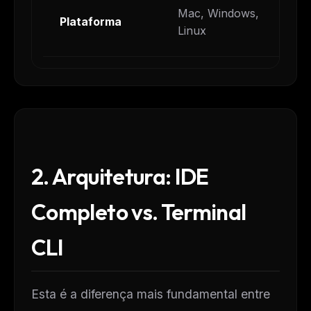
Mac, Windows,
Plataforma
Linux
2. Arquitetura: IDE
Completo vs. Terminal
CLI
Esta é a diferença mais fundamental entre