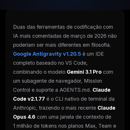
Duas das ferramentas de codificação com
IA mais comentadas de março de 2026 não
poderiam ser mais diferentes em filosofia.
Google Antigravity v1.20.5
é um IDE
completo baseado no VS Code,
combinando o modelo
Gemini 3.1 Pro
com
um subagente de navegador, Mission
Control e suporte a AGENTS.md.
Claude
Code v2.1.77
é o CLI nativo de terminal da
Anthropic, trazendo o mais recente
Claude
Opus 4.6
com uma janela de contexto de
1 milhão de tokens nos planos Max, Team e