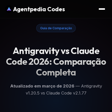
Agentpedia Codes
Guia de Comparação
Antigravity vs Claude
Code 2026: Comparação
Completa
Atualizado em março de 2026
— Antigravity
v1.20.5 vs Claude Code v2.1.77