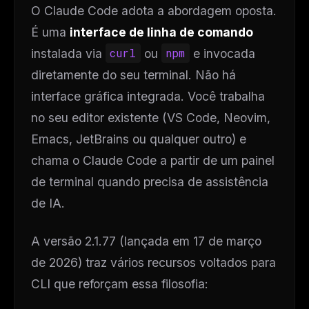
O Claude Code adota a abordagem oposta.
É uma
interface de linha de comando
instalada via
curl
ou
npm
e invocada
diretamente do seu terminal. Não há
interface gráfica integrada. Você trabalha
no seu editor existente (VS Code, Neovim,
Emacs, JetBrains ou qualquer outro) e
chama o Claude Code a partir de um painel
de terminal quando precisa de assistência
de IA.
A versão 2.1.77 (lançada em 17 de março
de 2026) traz vários recursos voltados para
CLI que reforçam essa filosofia: