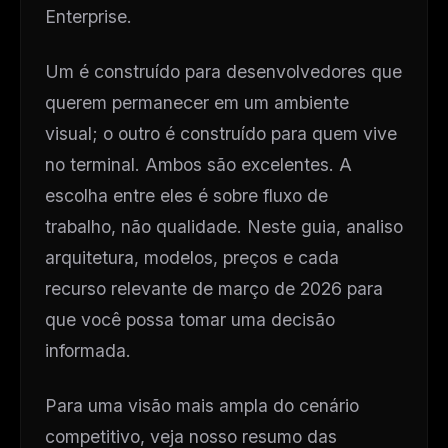
Enterprise.
Um é construído para desenvolvedores que
querem permanecer em um ambiente
visual; o outro é construído para quem vive
no terminal. Ambos são excelentes. A
escolha entre eles é sobre fluxo de
trabalho, não qualidade. Neste guia, analiso
arquitetura, modelos, preços e cada
recurso relevante de março de 2026 para
que você possa tomar uma decisão
informada.
Para uma visão mais ampla do cenário
competitivo, veja nosso resumo das