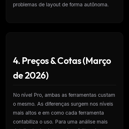
problemas de layout de forma autônoma.
4. Preços & Cotas (Março
de 2026)
No nível Pro, ambas as ferramentas custam
o mesmo. As diferenças surgem nos níveis
mais altos e em como cada ferramenta
contabiliza o uso. Para uma análise mais