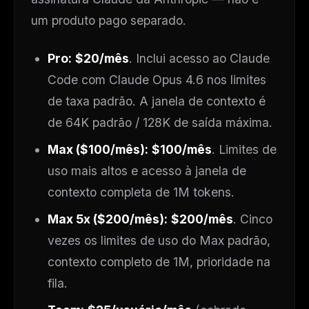
um produto pago separado.
Pro:
$20/mês
. Inclui acesso ao Claude
Code com Claude Opus 4.6 nos limites
de taxa padrão. A janela de contexto é
de 64K padrão / 128K de saída máxima.
Max ($100/mês):
$100/mês
. Limites de
uso mais altos e acesso à janela de
contexto completa de 1M tokens.
Max 5x ($200/mês):
$200/mês
. Cinco
vezes os limites de uso do Max padrão,
contexto completo de 1M, prioridade na
fila.