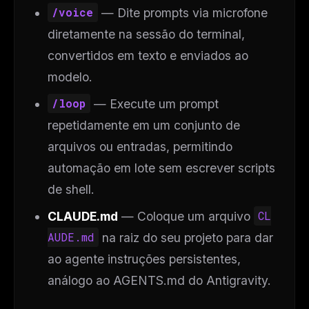
/voice
— Dite prompts via microfone
diretamente na sessão do terminal,
convertidos em texto e enviados ao
modelo.
/loop
— Execute um prompt
repetidamente em um conjunto de
arquivos ou entradas, permitindo
automação em lote sem escrever scripts
de shell.
CLAUDE.md
— Coloque um arquivo
CL
AUDE.md
na raiz do seu projeto para dar
ao agente instruções persistentes,
análogo ao AGENTS.md do Antigravity.