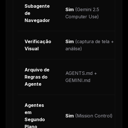
Subagente
Sim
(Gemini 2.5
de
Computer Use)
Navegador
Verificação
Sim
(captura de tela +
Visual
análise)
Arquivo de
AGENTS.md +
Regras do
GEMINI.md
Agente
Agentes
em
Sim
(Mission Control)
Segundo
Plano