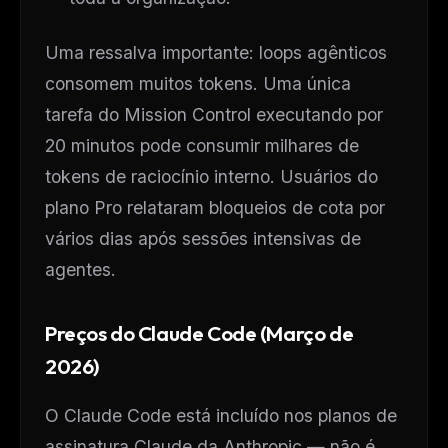
Uma ressalva importante: loops agênticos
consomem muitos tokens. Uma única
tarefa do Mission Control executando por
20 minutos pode consumir milhares de
tokens de raciocínio interno. Usuários do
plano Pro relataram bloqueios de cota por
vários dias após sessões intensivas de
agentes.
Preços do Claude Code (Março de
2026)
O Claude Code está incluído nos planos de
assinatura Claude da Anthropic — não é