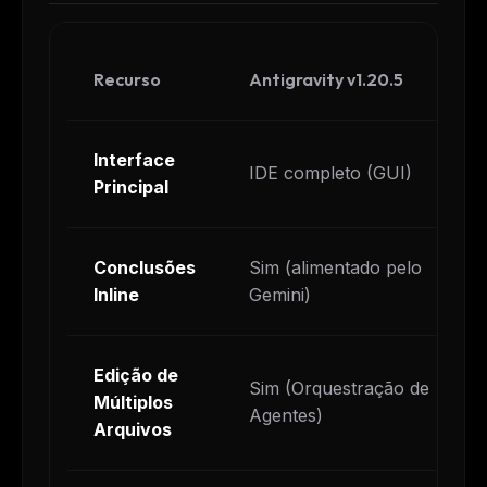
Recurso
Antigravity v1.20.5
Interface
IDE completo (GUI)
Principal
Conclusões
Sim (alimentado pelo
Inline
Gemini)
Edição de
Sim (Orquestração de
Múltiplos
Agentes)
Arquivos