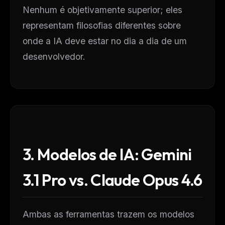
Nenhum é objetivamente superior; eles
representam filosofias diferentes sobre
onde a IA deve estar no dia a dia de um
desenvolvedor.
3. Modelos de IA: Gemini
3.1 Pro vs. Claude Opus 4.6
Ambas as ferramentas trazem os modelos