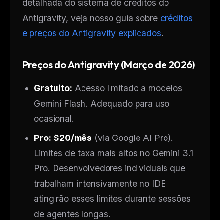
detalhada do sistema de créditos do
Antigravity, veja nosso guia sobre
créditos
e preços do Antigravity explicados
.
Preços do Antigravity (Março de 2026)
Gratuito:
Acesso limitado a modelos
Gemini Flash. Adequado para uso
ocasional.
Pro:
$20/mês
(via Google AI Pro).
Limites de taxa mais altos no Gemini 3.1
Pro. Desenvolvedores individuais que
trabalham intensivamente no IDE
atingirão esses limites durante sessões
de agentes longas.