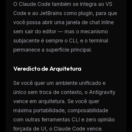
O Claude Code também se integra ao VS
Code e ao JetBrains como plugin, para que
você possa abrir uma janela de chat inline
sem sair do editor — mas o mecanismo
subjacente é sempre o CLI, e o terminal
permanece a superfície principal.
Veredicto de Arquitetura
Se você quer um ambiente unificado e
único sem troca de contexto, o Antigravity
vence em arquitetura. Se você quer
máxima portabilidade, composabilidade
com outras ferramentas CLI e zero opinião
forçada de UI, o Claude Code vence.