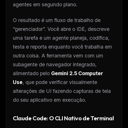
agentes em segundo plano.
O resultado é um fluxo de trabalho de
“gerenciador”. Você abre o IDE, descreve
uma tarefa e um agente planeja, codifica,
testa e reporta enquanto você trabalha em
outra coisa. A ferramenta vem com um
subagente de navegador integrado,
alimentado pelo
Gemini 2.5 Computer
Use
, que pode verificar visualmente
alterações de UI fazendo capturas de tela
do seu aplicativo em execução.
Claude Code: O CLI Nativo de Terminal