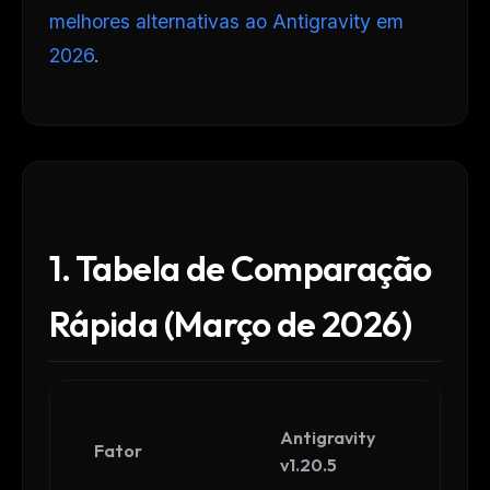
melhores alternativas ao Antigravity em
2026
.
1. Tabela de Comparação
Rápida (Março de 2026)
Antigravity
Fator
v1.20.5