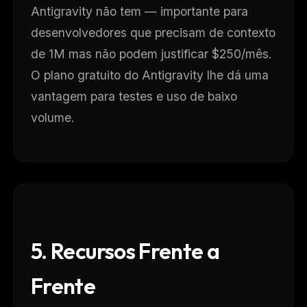
Antigravity não tem — importante para
desenvolvedores que precisam de contexto
de 1M mas não podem justificar $250/mês.
O plano gratuito do Antigravity lhe dá uma
vantagem para testes e uso de baixo
volume.
5. Recursos Frente a
Frente