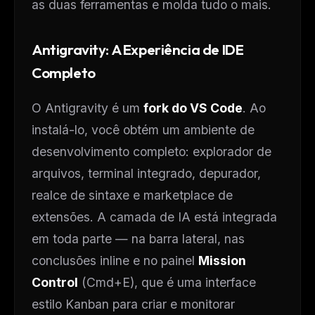
as duas ferramentas e molda tudo o mais.
Antigravity: A Experiência de IDE
Completo
O Antigravity é um
fork do VS Code
. Ao
instalá-lo, você obtém um ambiente de
desenvolvimento completo: explorador de
arquivos, terminal integrado, depurador,
realce de sintaxe e marketplace de
extensões. A camada de IA está integrada
em toda parte — na barra lateral, nas
conclusões inline e no painel
Mission
Control
(Cmd+E), que é uma interface
estilo Kanban para criar e monitorar