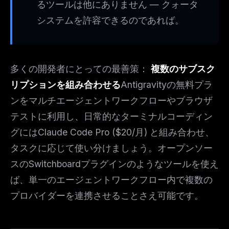
るツールは他にありません — クォータ
システムを許容できるのであれば。
多くの開発者にとっての最善策：
複数のサブスク
リプションを組み合わせる
Antigravityの無料プラ
ンをマルチエージェントワークフローやブラウザ
テストに利用し、日常的なターミナルコーディン
グにはClaude Code Pro ($20/月) と組み合わせ、
タスクに応じて使い分けましょう。オープンソー
スのSwitchboardプラグインのようなツールを使え
ば、単一のエージェントワークフロー内で複数の
プロバイダーを連携させることさえ可能です。