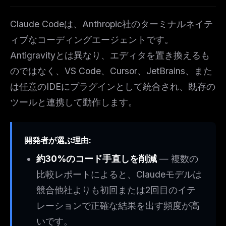
Claude Codeは、Anthropic社のターミナルネイテ
ィブなコーディングエージェントです。
Antigravityとは異なり、エディタを置き換えるも
のではなく、VS Code、Cursor、JetBrains、また
は任意のIDEにプラグインとして統合され、既存の
ツールと連携して動作します。
開発者が選ぶ理由:
約30%のコード手直しを削減
— 複数の
比較レポートによると、Claudeモデルは
競合他社よりも初回または2回目のイテ
レーションで正確な結果を出す頻度が高
いです。