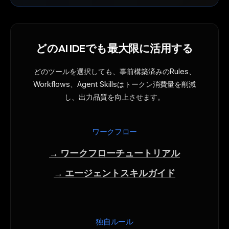
どのAI IDEでも最大限に活用する
どのツールを選択しても、事前構築済みのRules、
Workflows、Agent Skillsはトークン消費量を削減
し、出力品質を向上させます。
ワークフロー
→ ワークフローチュートリアル
→ エージェントスキルガイド
独自ルール