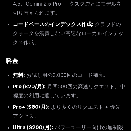
4.5、Gemini 2.5 Pro — タスクごとにモデルを
切り替えられます。
コードベースのインデックス作成:
クラウドの
クォータを消費しない高速なローカルインデッ
クス作成。
料金
無料:
お試し用の2,000回のコード補完。
Pro ($20/月):
月間500回の高速リクエスト。中
程度の利用に適しています。
Pro+ ($60/月):
より多くのリクエスト + 優先
アクセス。
Ultra ($200/月):
パワーユーザー向けの無制限