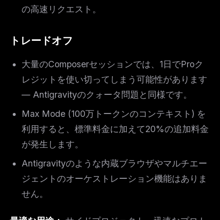
の高速リクエスト。
トレードオフ
大量のComposerセッションでは、1日でProク
レジットを使い切ってしまう可能性があります
— Antigravityのクォータ問題と同様です。
Max Mode (100万トークンのコンテキスト) を
利用すると、標準料金に加えて20%の追加料金
が発生します。
Antigravityのような内蔵ブラウザやマルチエー
ジェントのオーケストレーション機能はありま
せん。