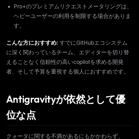
Pro+のプレミアムリクエストメータリングは、
ヘビーユーザーの利用を制限する場合がありま
す。
こんな方におすすめ:
すでにGitHubエコシステム
に深く関わっているチーム、エディターを切り替
えることなく信頼性の高いcopilotを求める開発
者、そして予算を重視する個人におすすめです。
Antigravityが依然として優
位な点
クォータに関する不満があるにもかかわらず、