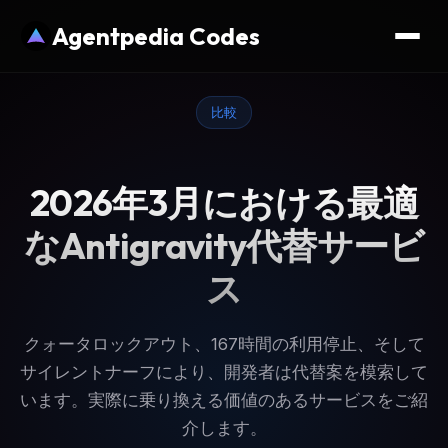
Agentpedia Codes
比較
2026年3月における最適
なAntigravity代替サービ
ス
クォータロックアウト、167時間の利用停止、そして
サイレントナーフにより、開発者は代替案を模索して
います。実際に乗り換える価値のあるサービスをご紹
介します。