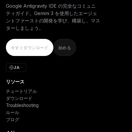
Google Antigravity IDE の完全なコミュニ
ティガイド。Gemini 3 を使用したエージェ
ントファーストの開発を学び、構築し、マス
ターしましょう。
今すぐダウンロード
始める
JA
リソース
チュートリアル
ダウンロード
Troubleshooting
ルール
ブログ