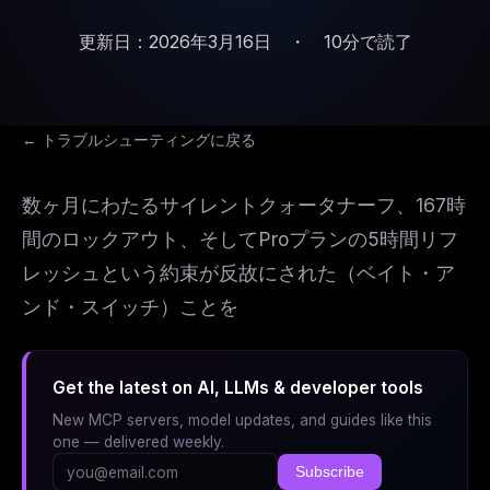
更新日：2026年3月16日
・
10分で読了
← トラブルシューティングに戻る
数ヶ月にわたるサイレントクォータナーフ、167時
間のロックアウト、そしてProプランの5時間リフ
レッシュという約束が反故にされた（ベイト・ア
ンド・スイッチ）ことを
Get the latest on AI, LLMs & developer tools
New MCP servers, model updates, and guides like this
one — delivered weekly.
Subscribe