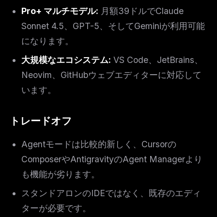
Pro+ マルチモデル:
月額39ドルでClaude
Sonnet 4.5、GPT-5、そしてGeminiが利用可能
になります。
大規模なエコシステム:
VS Code、JetBrains、
Neovim、GitHubウェブエディターに対応して
います。
トレードオフ
Agentモードは比較的新しく、Cursorの
ComposerやAntigravityのAgent Managerより
も機能が劣ります。
スタンドアロンのIDEではなく、既存のエディ
ターが必要です。