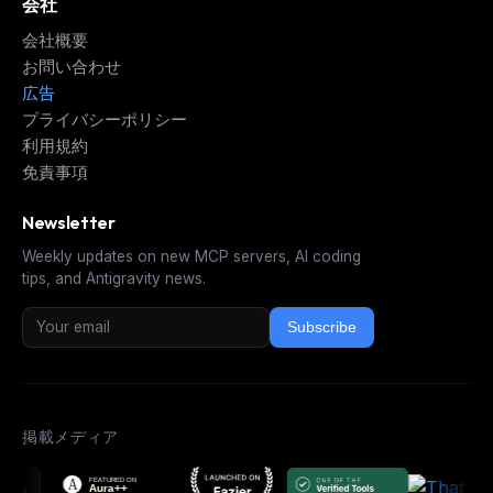
会社
会社概要
お問い合わせ
広告
プライバシーポリシー
利用規約
免責事項
Newsletter
Weekly updates on new MCP servers, AI coding
tips, and Antigravity news.
Subscribe
掲載メディア