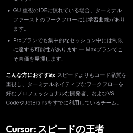
GUI重視のIDEに慣れている場合、ターミナル
ファーストのワークフローには学習曲線があり
ます。
Proプランでも集中的なセッション中には制限
に達する可能性があります — Maxプランでこ
そ真価を発揮します。
こんな方におすすめ:
スピードよりもコード品質を
重視し、ターミナルネイティブなワークフローを
好むプロフェッショナルな開発者、およびVS
CodeやJetBrainsをすでに利用しているチーム。
Cursor: スピードの王者