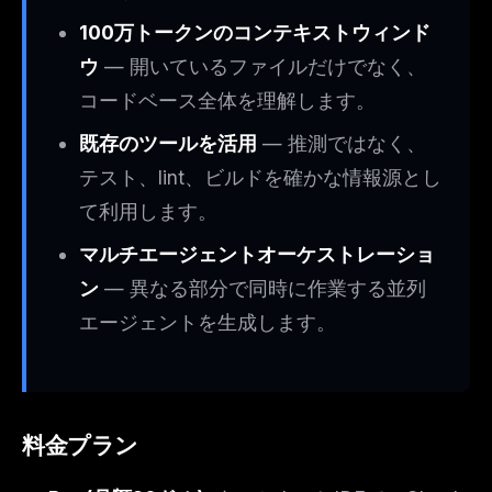
100万トークンのコンテキストウィンド
ウ
— 開いているファイルだけでなく、
コードベース全体を理解します。
既存のツールを活用
— 推測ではなく、
テスト、lint、ビルドを確かな情報源とし
て利用します。
マルチエージェントオーケストレーショ
ン
— 異なる部分で同時に作業する並列
エージェントを生成します。
料金プラン