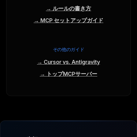
→ ルールの書き方
→ MCP セットアップガイド
その他のガイド
→ Cursor vs. Antigravity
→ トップMCPサーバー