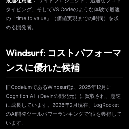
最適な用途：
サイドプロジェクト、迅速なプロト
タイピング、そしてVS Codeのような体験で最速
の「time to value」（価値実現までの時間）を求
める開発者。
Windsurf: コストパフォーマ
ンスに優れた候補
旧CodeiumであるWindsurfは、2025年12月に
Cognition AI（Devinの開発元）に買収され、急速
に成長しています。2026年2月現在、LogRocket
のAI開発ツールパワーランキングで1位を獲得して
います。