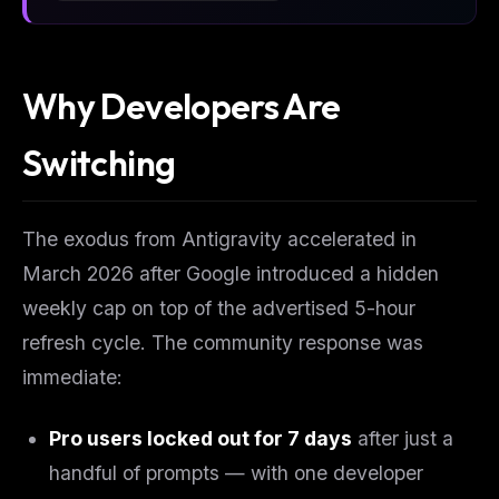
Why Developers Are
Switching
The exodus from Antigravity accelerated in
March 2026 after Google introduced a hidden
weekly cap on top of the advertised 5-hour
refresh cycle. The community response was
immediate:
Pro users locked out for 7 days
after just a
handful of prompts — with one developer