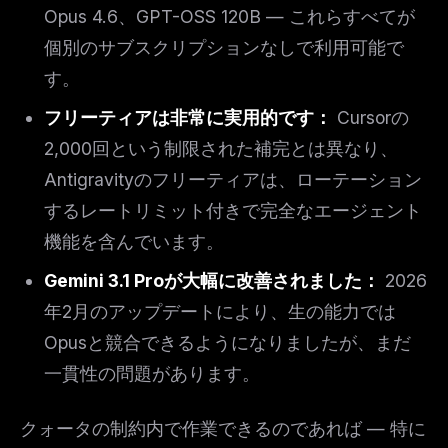
Opus 4.6、GPT-OSS 120B — これらすべてが
個別のサブスクリプションなしで利用可能で
す。
フリーティアは非常に実用的です：
Cursorの
2,000回という制限された補完とは異なり、
Antigravityのフリーティアは、ローテーション
するレートリミット付きで完全なエージェント
機能を含んでいます。
Gemini 3.1 Proが大幅に改善されました：
2026
年2月のアップデートにより、生の能力では
Opusと競合できるようになりましたが、まだ
一貫性の問題があります。
クォータの制約内で作業できるのであれば — 特に