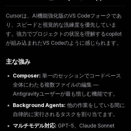
Cursorは、AI機能強化版のVS Codeフォークであ
り、スピードと視覚的な洗練度を優先していま
す。強力でプロジェクトの状況を理解するcopilot
が組み込まれたVS Codeのように感じられます。
主な強み
Composer:
単一のセッションでコードベース
全体にわたる複数ファイルの編集 —
Antigravityユーザーが最も惜しむ機能です。
Background Agents:
他の作業をしている間に
自律的に実行されるタスクを割り当てます。
マルチモデル対応:
GPT-5、Claude Sonnet