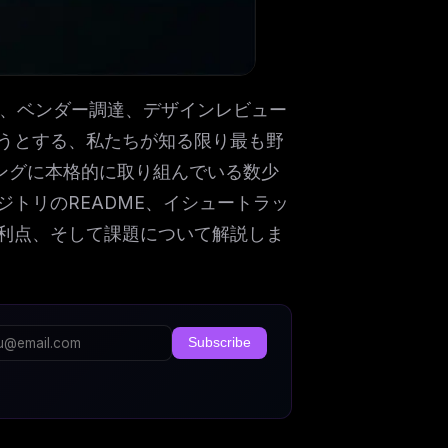
ンス、ベンダー調達、デザインレビュー
ようとする、私たちが知る限り最も野
ッピングに本格的に取り組んでいる数少
トリのREADME、イシュートラッ
利点、そして課題について解説しま
Subscribe