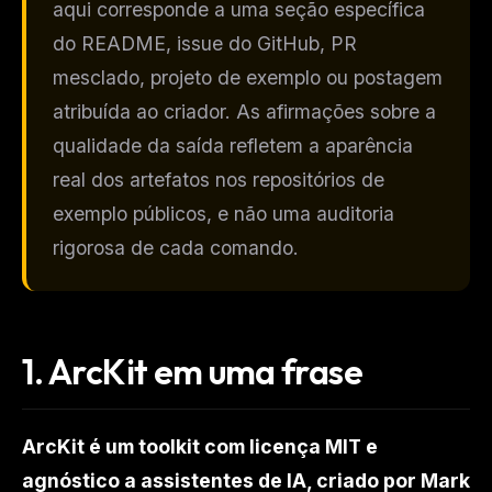
aqui corresponde a uma seção específica
do README, issue do GitHub, PR
mesclado, projeto de exemplo ou postagem
atribuída ao criador. As afirmações sobre a
qualidade da saída refletem a aparência
real dos artefatos nos repositórios de
exemplo públicos, e não uma auditoria
rigorosa de cada comando.
1. ArcKit em uma frase
ArcKit é um toolkit com licença MIT e
agnóstico a assistentes de IA, criado por Mark