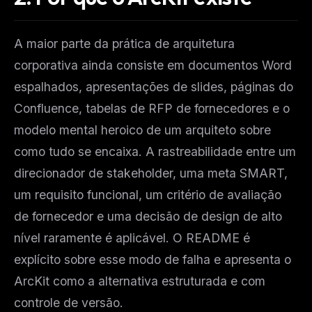
A maior parte da prática de arquitetura
corporativa ainda consiste em documentos Word
espalhados, apresentações de slides, páginas do
Confluence, tabelas de RFP de fornecedores e o
modelo mental heroico de um arquiteto sobre
como tudo se encaixa. A rastreabilidade entre um
direcionador de stakeholder, uma meta SMART,
um requisito funcional, um critério de avaliação
de fornecedor e uma decisão de design de alto
nível raramente é aplicável. O README é
explícito sobre esse modo de falha e apresenta o
ArcKit como a alternativa estruturada e com
controle de versão.