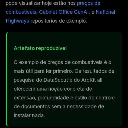
pode visualizar hoje estão nos
preços de
combustíveis
,
Cabinet Office GenAI
, e
National
Highways
repositórios de exemplo.
Artefato reproduzível
O exemplo de preços de combustíveis é o
mais útil para ler primeiro. Os resultados de
pesquisa do DataScout e do ArcKit ali
oferecem uma noção concreta de
extensão, profundidade e estilo de controle
de documentos sem a necessidade de
instalar nada.