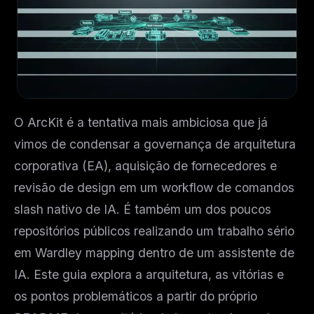
O ArcKit é a tentativa mais ambiciosa que já
vimos de condensar a governança de arquitetura
corporativa (EA), aquisição de fornecedores e
revisão de design em um workflow de comandos
slash nativo de IA. É também um dos poucos
repositórios públicos realizando um trabalho sério
em Wardley mapping dentro de um assistente de
IA. Este guia explora a arquitetura, as vitórias e
os pontos problemáticos a partir do próprio