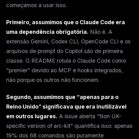
começamos a usar isso.
Primeiro, assumimos que o Claude Code era
uma dependência obrigatória.
Não é. A
extensão Gemini, Codex CLI, OpenCode CLI e os
arquivos de prompt do Copilot são de primeira
classe. O README rotula o Claude Code como
“premier” devido ao MCP e hooks integrados,
não porque os outros não funcionem.
Segundo, assumimos que “apenas para o
Reino Unido” significava que era inutilizável
em outros lugares.
A issue aberta “Non UK-
specific version of arc-kit” quantifica isso: apenas
19% dos 68 comandos são puramente