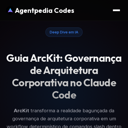
Agentpedia Codes
Deep Dive em IA
Guia ArcKit: Governança
de Arquitetura
Corporativa no Claude
Code
ArcKit
transforma a realidade bagunçada da
governança de arquitetura corporativa em um
workflow determinístico de comandos slash dentro