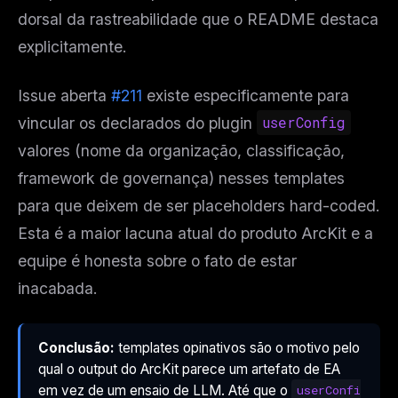
dorsal da rastreabilidade que o README destaca
explicitamente.
Issue aberta
#211
existe especificamente para
vincular os declarados do plugin
userConfig
valores (nome da organização, classificação,
framework de governança) nesses templates
para que deixem de ser placeholders hard-coded.
Esta é a maior lacuna atual do produto ArcKit e a
equipe é honesta sobre o fato de estar
inacabada.
Conclusão:
templates opinativos são o motivo pelo
qual o output do ArcKit parece um artefato de EA
em vez de um ensaio de LLM. Até que o
userConfi