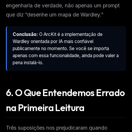
engenharia de verdade, não apenas um prompt
que diz “desenhe um mapa de Wardley.”
Conclusão:
O ArcKit é a implementação de
Wardley orientada por IA mais confiável
publicamente no momento. Se você se importa
apenas com essa funcionalidade, ainda pode valer a
pena instalá-lo.
6. O Que Entendemos Errado
na Primeira Leitura
Três suposições nos prejudicaram quando