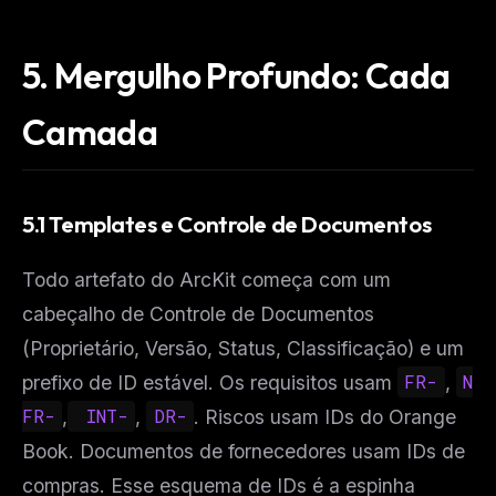
5. Mergulho Profundo: Cada
Camada
5.1 Templates e Controle de Documentos
Todo artefato do ArcKit começa com um
cabeçalho de Controle de Documentos
(Proprietário, Versão, Status, Classificação) e um
prefixo de ID estável. Os requisitos usam
FR-
,
N
FR-
,
 INT-
,
DR-
. Riscos usam IDs do Orange
Book. Documentos de fornecedores usam IDs de
compras. Esse esquema de IDs é a espinha