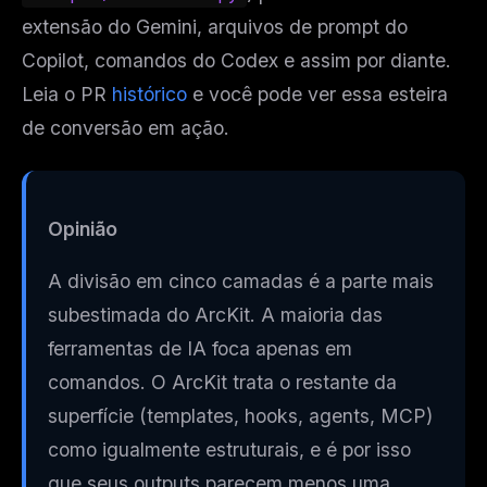
extensão do Gemini, arquivos de prompt do
Copilot, comandos do Codex e assim por diante.
Leia o PR
histórico
e você pode ver essa esteira
de conversão em ação.
Opinião
A divisão em cinco camadas é a parte mais
subestimada do ArcKit. A maioria das
ferramentas de IA foca apenas em
comandos. O ArcKit trata o restante da
superfície (templates, hooks, agents, MCP)
como igualmente estruturais, e é por isso
que seus outputs parecem menos uma