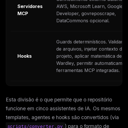
Servidores
AWS, Microsoft Learn, Google
MCP
Developer, govreposcrape,
DataCommons opcional.
Guards determinísticos. Validar 
de arquivos, injetar contexto do
Hooks
projeto, aplicar matemática de
Wardley, permitir automaticamen
ferramentas MCP integradas.
Esta divisão é o que permite que o repositório
funcione em cinco assistentes de IA. Os mesmos
templates, agentes e hooks são convertidos (via
scripts/converter.py
) para o formato de