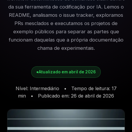
da sua ferramenta de codificação por IA. Lemos o
README, analisamos o issue tracker, exploramos
PRs mesclados e executamos os projetos de
exemplo públicos para separar as partes que
funcionam daquelas que a própria documentação
chama de experimentais.
●
Atualizado em abril de 2026
Nível: Intermediário
•
Tempo de leitura: 17
min
•
Publicado em: 26 de abril de 2026