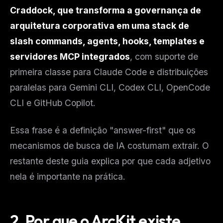
Craddock, que transforma a governança de
arquitetura corporativa em uma stack de
slash commands, agents, hooks, templates e
servidores MCP integrados
, com suporte de
primeira classe para Claude Code e distribuições
paralelas para Gemini CLI, Codex CLI, OpenCode
CLI e GitHub Copilot.
Essa frase é a definição "answer-first" que os
mecanismos de busca de IA costumam extrair. O
restante deste guia explica por que cada adjetivo
nela é importante na prática.
2. Por que o ArcKit existe