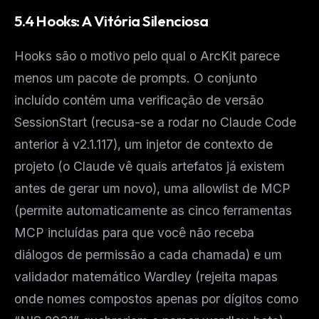
5.4 Hooks: A Vitória Silenciosa
Hooks são o motivo pelo qual o ArcKit parece
menos um pacote de prompts. O conjunto
incluído contém uma verificação de versão
SessionStart (recusa-se a rodar no Claude Code
anterior à v2.1.117), um injetor de contexto de
projeto (o Claude vê quais artefatos já existem
antes de gerar um novo), uma allowlist de MCP
(permite automaticamente as cinco ferramentas
MCP incluídas para que você não receba
diálogos de permissão a cada chamada) e um
validador matemático Wardley (rejeita mapas
onde nomes compostos apenas por dígitos como