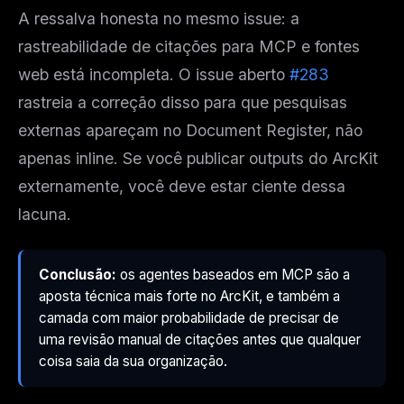
A ressalva honesta no mesmo issue: a
rastreabilidade de citações para MCP e fontes
web está incompleta. O issue aberto
#283
rastreia a correção disso para que pesquisas
externas apareçam no Document Register, não
apenas inline. Se você publicar outputs do ArcKit
externamente, você deve estar ciente dessa
lacuna.
Conclusão:
os agentes baseados em MCP são a
aposta técnica mais forte no ArcKit, e também a
camada com maior probabilidade de precisar de
uma revisão manual de citações antes que qualquer
coisa saia da sua organização.