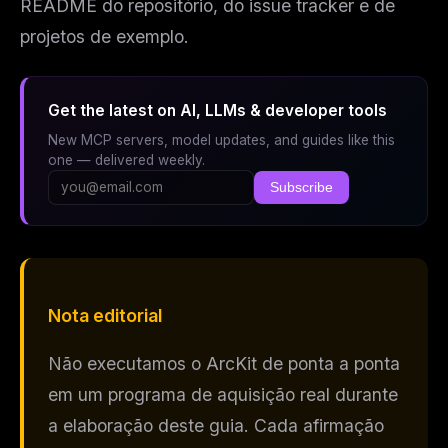
README do repositório, do issue tracker e de
projetos de exemplo.
Get the latest on AI, LLMs & developer tools
New MCP servers, model updates, and guides like this
one — delivered weekly.
Subscribe
Nota editorial
Não executamos o ArcKit de ponta a ponta
em um programa de aquisição real durante
a elaboração deste guia. Cada afirmação