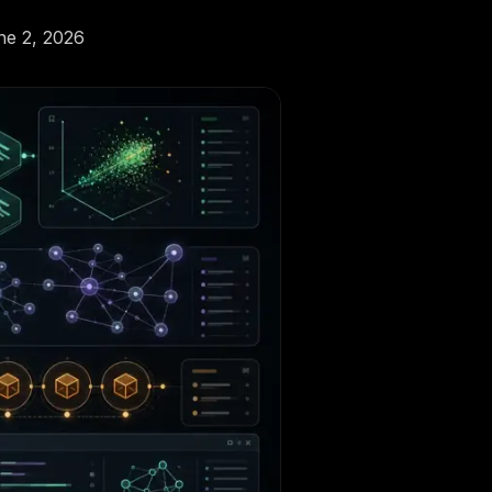
ne 2, 2026