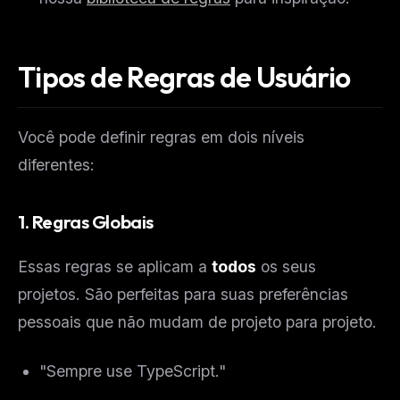
Tipos de Regras de Usuário
Você pode definir regras em dois níveis
diferentes:
1. Regras Globais
Essas regras se aplicam a
todos
os seus
projetos. São perfeitas para suas preferências
pessoais que não mudam de projeto para projeto.
"Sempre use TypeScript."