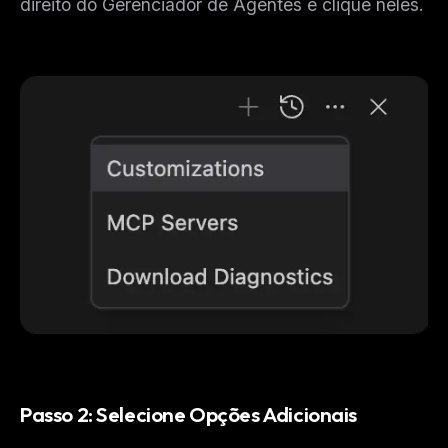
direito do Gerenciador de Agentes e clique neles.
Passo 2: Selecione Opções Adicionais