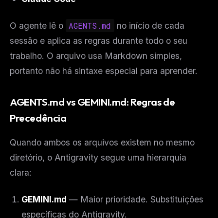
O agente lê o
AGENTS.md
no início de cada
sessão e aplica as regras durante todo o seu
trabalho. O arquivo usa Markdown simples,
portanto não há sintaxe especial para aprender.
AGENTS.md vs GEMINI.md: Regras de
Precedência
Quando ambos os arquivos existem no mesmo
diretório, o Antigravity segue uma hierarquia
clara:
GEMINI.md
— Maior prioridade. Substituições
específicas do Antigravity.