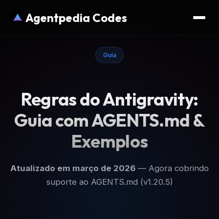
Agentpedia Codes
Guia
Regras do Antigravity:
Guia com AGENTS.md &
Exemplos
Atualizado em março de 2026
— Agora cobrindo
suporte ao AGENTS.md (v1.20.5)