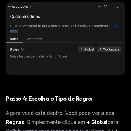
Passo 4: Escolha o Tipo de Regra
Agora você está dentro! Você pode ver a aba
Regras
. Simplesmente clique em
+ Global
para