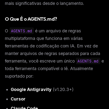
mais significativas desde o lançamento.
O Que É o AGENTS.md?
O
AGENTS.md
é um arquivo de regras
multiplataforma que funciona em várias
ferramentas de codificação com IA. Em vez de
manter arquivos de regras separados para cada
ferramenta, você escreve um único
AGENTS.md
e
toda ferramenta compatível o lê. Atualmente
suportado por:
Google Antigravity
(v1.20.3+)
Cursor
Claude Code