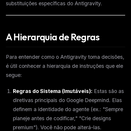
substituições específicas do Antigravity.
A Hierarquia de Regras
Para entender como o Antigravity toma decisões,
é útil conhecer a hierarquia de instruções que ele
segue:
Regras do Sistema (Imutáveis):
Estas são as
diretivas principais do Google Deepmind. Elas
definem a identidade do agente (ex.: "Sempre
planeje antes de codificar," "Crie designs
premium"). Você não pode alterá-las.