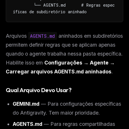
        └── AGENTS.md      # Regras espec
íficas de subdiretório aninhado
Arquivos
AGENTS.md
aninhados em subdiretórios
permitem definir regras que se aplicam apenas
quando o agente trabalha nessa pasta específica.
Habilite isso em
Configurações → Agente →
Carregar arquivos AGENTS.md aninhados
.
Qual Arquivo Devo Usar?
GEMINI.md
— Para configurações específicas
do Antigravity. Tem maior prioridade.
AGENTS.md
— Para regras compartilhadas