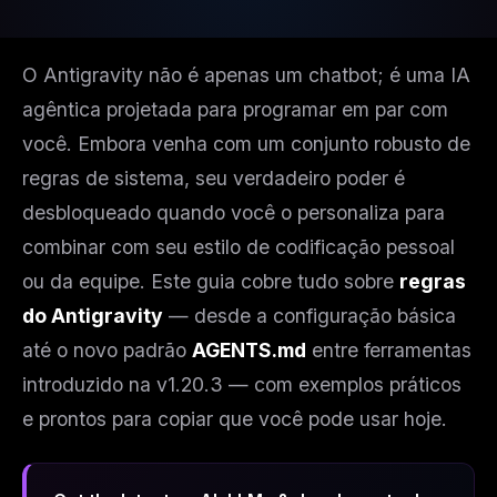
O Antigravity não é apenas um chatbot; é uma IA
agêntica projetada para programar em par com
você. Embora venha com um conjunto robusto de
regras de sistema, seu verdadeiro poder é
desbloqueado quando você o personaliza para
combinar com seu estilo de codificação pessoal
ou da equipe. Este guia cobre tudo sobre
regras
do Antigravity
— desde a configuração básica
até o novo padrão
AGENTS.md
entre ferramentas
introduzido na v1.20.3 — com exemplos práticos
e prontos para copiar que você pode usar hoje.