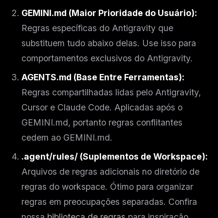
GEMINI.md (Maior Prioridade do Usuário):
Regras específicas do Antigravity que
substituem tudo abaixo delas. Use isso para
comportamentos exclusivos do Antigravity.
AGENTS.md (Base Entre Ferramentas):
Regras compartilhadas lidas pelo Antigravity,
Cursor e Claude Code. Aplicadas após o
GEMINI.md, portanto regras conflitantes
cedem ao GEMINI.md.
.agent/rules/ (Suplementos de Workspace):
Arquivos de regras adicionais no diretório de
regras do workspace. Ótimo para organizar
regras em preocupações separadas. Confira
nossa
biblioteca de regras
para inspiração.