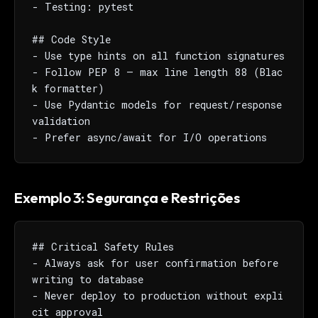
- Testing: pytest

## Code Style

- Use type hints on all function signatures

- Follow PEP 8 — max line length 88 (Blac
k formatter)

- Use Pydantic models for request/response 
validation

- Prefer async/await for I/O operations
Exemplo 3: Segurança e Restrições
## Critical Safety Rules

- Always ask for user confirmation before 
writing to database

- Never deploy to production without expli
cit approval
