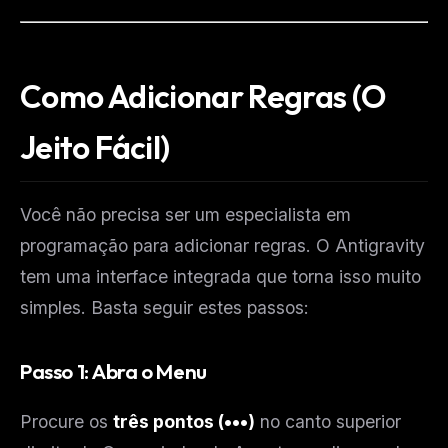
Como Adicionar Regras (O
Jeito Fácil)
Você não precisa ser um especialista em
programação para adicionar regras. O Antigravity
tem uma interface integrada que torna isso muito
simples. Basta seguir estes passos:
Passo 1: Abra o Menu
Procure os
três pontos (•••)
no canto superior