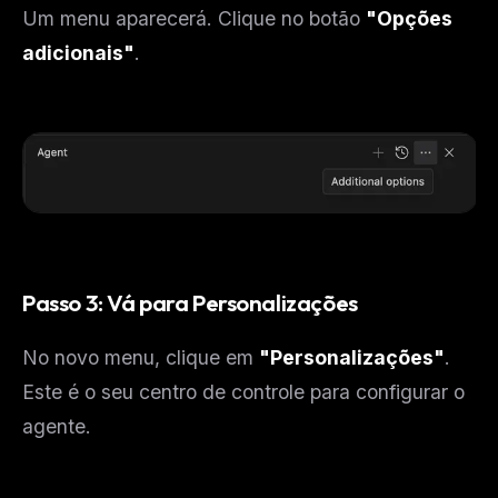
Um menu aparecerá. Clique no botão
"Opções
adicionais"
.
Passo 3: Vá para Personalizações
No novo menu, clique em
"Personalizações"
.
Este é o seu centro de controle para configurar o
agente.