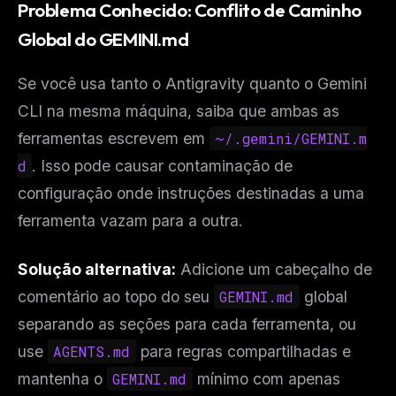
Problema Conhecido: Conflito de Caminho
Global do GEMINI.md
Se você usa tanto o Antigravity quanto o Gemini
CLI na mesma máquina, saiba que ambas as
ferramentas escrevem em
~/.gemini/GEMINI.m
d
. Isso pode causar contaminação de
configuração onde instruções destinadas a uma
ferramenta vazam para a outra.
Solução alternativa:
Adicione um cabeçalho de
comentário ao topo do seu
GEMINI.md
global
separando as seções para cada ferramenta, ou
use
AGENTS.md
para regras compartilhadas e
mantenha o
GEMINI.md
mínimo com apenas