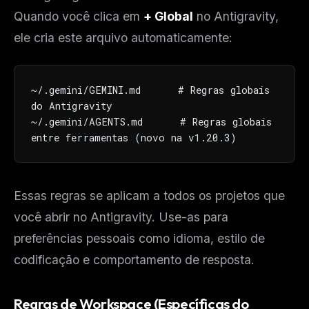
Quando você clica em
+ Global
no Antigravity,
ele cria este arquivo automaticamente:
~/.gemini/GEMINI.md      # Regras globais 
do Antigravity

~/.gemini/AGENTS.md      # Regras globais 
entre ferramentas (novo na v1.20.3)
Essas regras se aplicam a todos os projetos que
você abrir no Antigravity. Use-as para
preferências pessoais como idioma, estilo de
codificação e comportamento de resposta.
Regras de Workspace (Específicas do