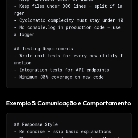
- Keep files under 300 lines — split if la
rger

- Cyclomatic complexity must stay under 10

- No console.log in production code — use 
a logger

## Testing Requirements

- Write unit tests for every new utility f
unction

- Integration tests for API endpoints

- Minimum 80% coverage on new code
Exemplo 5: Comunicação e Comportamento
## Response Style

- Be concise — skip basic explanations
