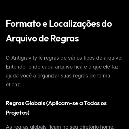
Formato e Localizações do
Arquivo de Regras
O Antigravity lê regras de vários tipos de arquivo.
Entender onde cada arquivo fica e o que ele faz
ajuda você a organizar suas regras de forma
eficaz.
Regras Globais (Aplicam-se a Todos os
Projetos)
As regras globais ficam no seu diretório home.