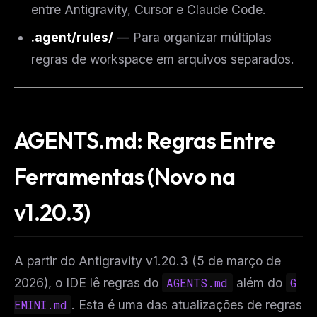
entre Antigravity, Cursor e Claude Code.
.agent/rules/
— Para organizar múltiplas
regras de workspace em arquivos separados.
AGENTS.md: Regras Entre
Ferramentas (Novo na
v1.20.3)
A partir do Antigravity v1.20.3 (5 de março de
2026), o IDE lê regras do
AGENTS.md
além do
G
EMINI.md
. Esta é uma das atualizações de regras