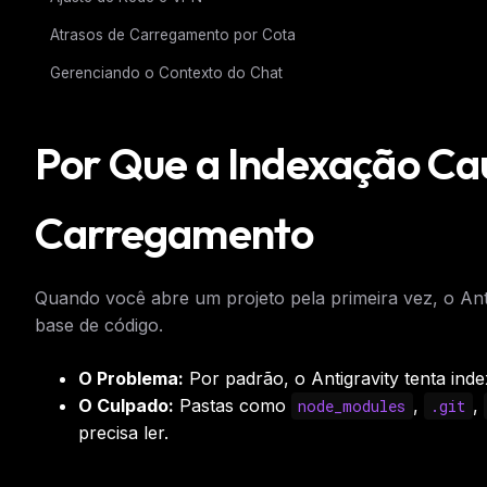
Atrasos de Carregamento por Cota
Gerenciando o Contexto do Chat
Por Que a Indexação Ca
Carregamento
Quando você abre um projeto pela primeira vez, o Ant
base de código.
O Problema:
Por padrão, o Antigravity tenta ind
O Culpado:
Pastas como
,
,
node_modules
.git
precisa ler.