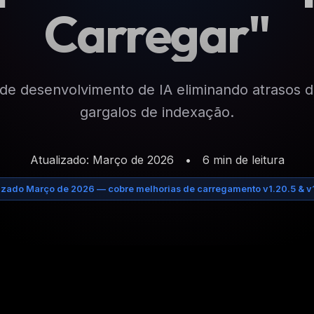
Carregar"
o de desenvolvimento de IA eliminando atrasos 
gargalos de indexação.
Atualizado: Março de 2026
•
6 min de leitura
izado Março de 2026 — cobre melhorias de carregamento v1.20.5 & v