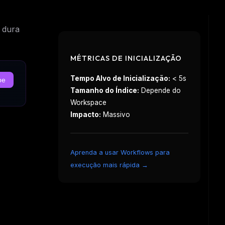
 dura
MÉTRICAS DE INICIALIZAÇÃO
Tempo Alvo de Inicialização:
< 5s
be
Tamanho do Índice:
Depende do
Workspace
Impacto:
Massivo
Aprenda a usar Workflows para
execução mais rápida →