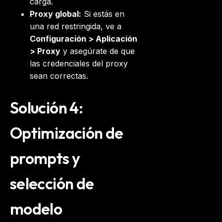
carga.
Proxy global:
Si estás en
una red restringida, ve a
Configuración > Aplicación
> Proxy
y asegúrate de que
las credenciales del proxy
sean correctas.
Solución 4:
Optimización de
prompts y
selección de
modelo