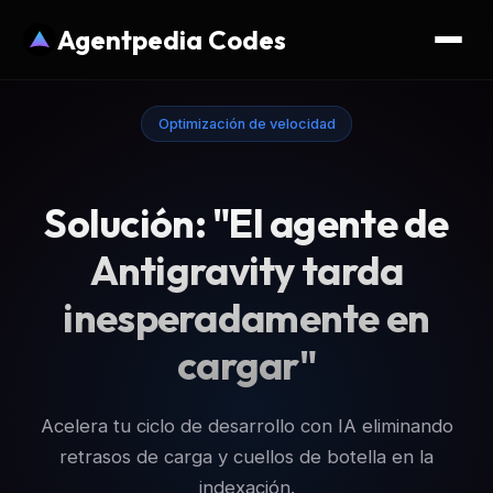
Agentpedia Codes
Optimización de velocidad
Solución: "El agente de
Antigravity tarda
inesperadamente en
cargar"
Acelera tu ciclo de desarrollo con IA eliminando
retrasos de carga y cuellos de botella en la
indexación.