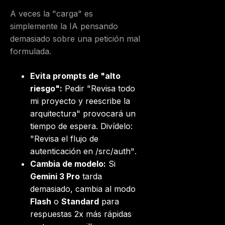
A veces la "carga" es
simplemente la IA pensando
demasiado sobre una petición mal
formulada.
Evita prompts de "alto
riesgo":
Pedir
"Revisa todo
mi proyecto y reescribe la
arquitectura"
provocará un
tiempo de espera. Divídelo:
"Revisa el flujo de
autenticación en /src/auth"
.
Cambia de modelo:
Si
Gemini 3 Pro
tarda
demasiado, cambia al modo
Flash
o
Standard
para
respuestas 2x más rápidas