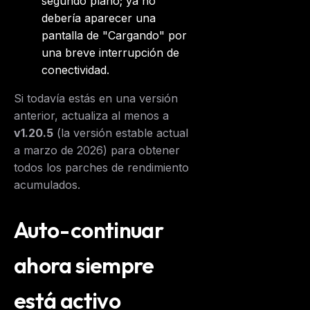
segundo plano; ya no
debería aparecer una
pantalla de "Cargando" por
una breve interrupción de
conectividad.
Si todavía estás en una versión
anterior, actualiza al menos a
v1.20.5
(la versión estable actual
a marzo de 2026) para obtener
todos los parches de rendimiento
acumulados.
Auto-continuar
ahora siempre
está activo