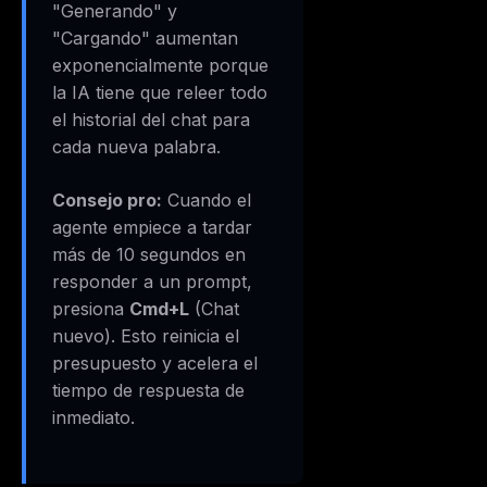
"Generando" y
"Cargando" aumentan
exponencialmente porque
la IA tiene que releer todo
el historial del chat para
cada nueva palabra.
Consejo pro:
Cuando el
agente empiece a tardar
más de 10 segundos en
responder a un prompt,
presiona
Cmd+L
(Chat
nuevo). Esto reinicia el
presupuesto y acelera el
tiempo de respuesta de
inmediato.