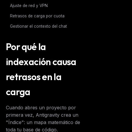
Ajuste de red y VPN
Retrasos de carga por cuota
Gestionar el contexto del chat
Por qué la
indexación causa
retrasos en la
carga
Cuando abres un proyecto por
primera vez, Antigravity crea un
"Índice": un mapa matemático de
toda tu base de código.