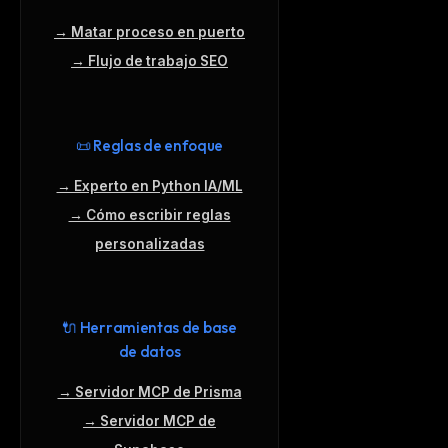
→ Matar proceso en puerto
→ Flujo de trabajo SEO
📜 Reglas de enfoque
→ Experto en Python IA/ML
→ Cómo escribir reglas
personalizadas
🔌 Herramientas de base
de datos
→ Servidor MCP de Prisma
→ Servidor MCP de