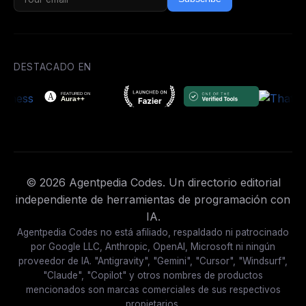
DESTACADO EN
© 2026 Agentpedia Codes. Un directorio editorial
independiente de herramientas de programación con
IA.
Agentpedia Codes no está afiliado, respaldado ni patrocinado
por Google LLC, Anthropic, OpenAI, Microsoft ni ningún
proveedor de IA. "Antigravity", "Gemini", "Cursor", "Windsurf",
"Claude", "Copilot" y otros nombres de productos
mencionados son marcas comerciales de sus respectivos
propietarios.