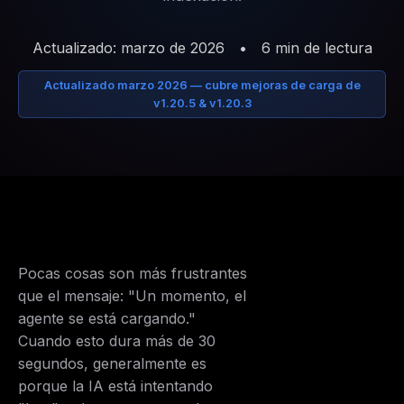
Actualizado: marzo de 2026
•
6 min de lectura
Actualizado marzo 2026 — cubre mejoras de carga de
v1.20.5 & v1.20.3
Pocas cosas son más frustrantes
que el mensaje:
"Un momento, el
agente se está cargando."
Cuando esto dura más de 30
segundos, generalmente es
porque la IA está intentando