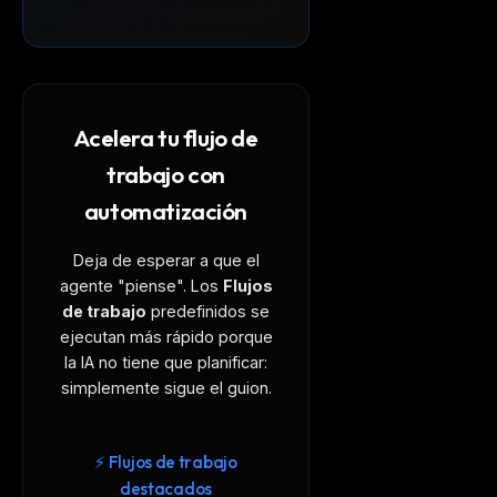
Acelera tu flujo de
trabajo con
automatización
Deja de esperar a que el
agente "piense". Los
Flujos
de trabajo
predefinidos se
ejecutan más rápido porque
la IA no tiene que planificar:
simplemente sigue el guion.
⚡ Flujos de trabajo
destacados