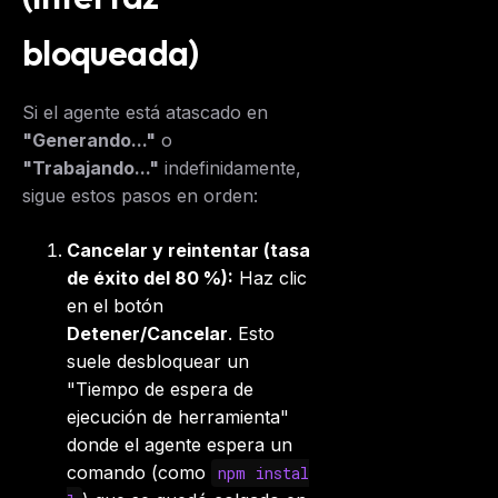
bloqueada)
Si el agente está atascado en
"Generando..."
o
"Trabajando..."
indefinidamente,
sigue estos pasos en orden:
Cancelar y reintentar (tasa
de éxito del 80 %):
Haz clic
en el botón
Detener/Cancelar
. Esto
suele desbloquear un
"Tiempo de espera de
ejecución de herramienta"
donde el agente espera un
comando (como
npm instal