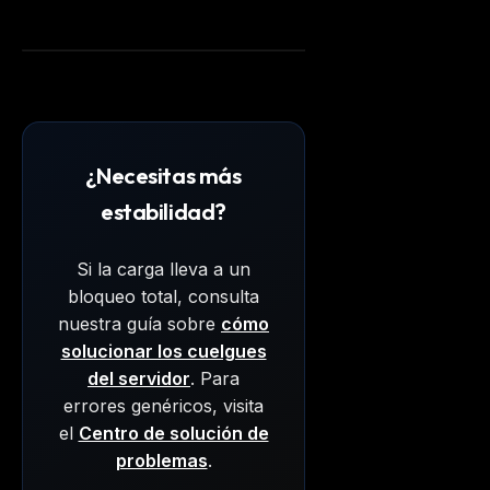
¿Necesitas más
estabilidad?
Si la carga lleva a un
bloqueo total, consulta
nuestra guía sobre
cómo
solucionar los cuelgues
del servidor
. Para
errores genéricos, visita
el
Centro de solución de
problemas
.