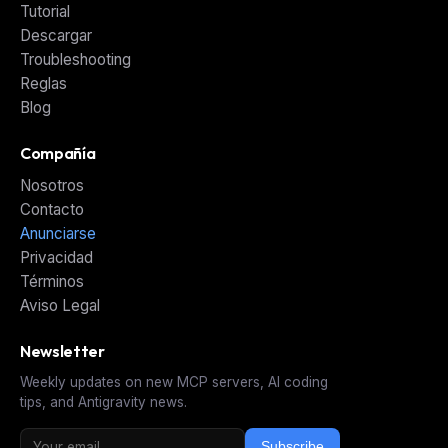
Tutorial
Descargar
Troubleshooting
Reglas
Blog
Compañía
Nosotros
Contacto
Anunciarse
Privacidad
Términos
Aviso Legal
Newsletter
Weekly updates on new MCP servers, AI coding
tips, and Antigravity news.
Subscribe