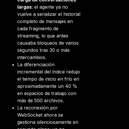
largas
: el agente ya no
vuelve a serializar el historial
completo de mensajes en
cada fragmento de
streaming, lo que antes
causaba bloqueos de varios
segundos tras 30 o más
intercambios.
La diferenciación
incremental del índice redujo
el tiempo de inicio en frío en
aproximadamente un 40 %
en espacios de trabajo con
más de 500 archivos.
La reconexión por
WebSocket ahora se
gestiona silenciosamente en