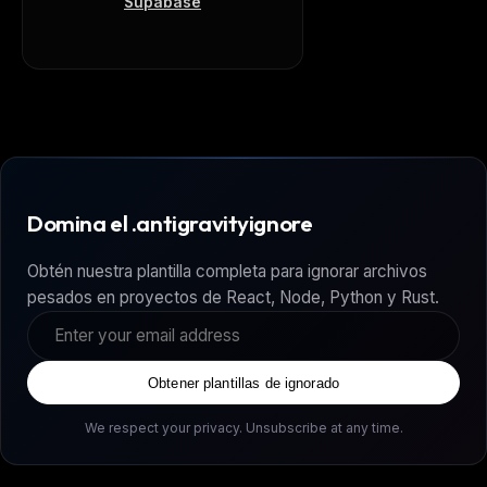
Supabase
Domina el .antigravityignore
Obtén nuestra plantilla completa para ignorar archivos
pesados en proyectos de React, Node, Python y Rust.
Obtener plantillas de ignorado
We respect your privacy. Unsubscribe at any time.