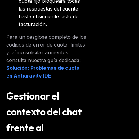
cuota fijo bloqueará todas
las respuestas del agente
hasta el siguiente ciclo de
facturación.
Para un desglose completo de los
códigos de error de cuota, límites
y cómo solicitar aumentos,
consulta nuestra guía dedicada:
Solución: Problemas de cuota
en Antigravity IDE
.
Gestionar el
contexto del chat
frente al