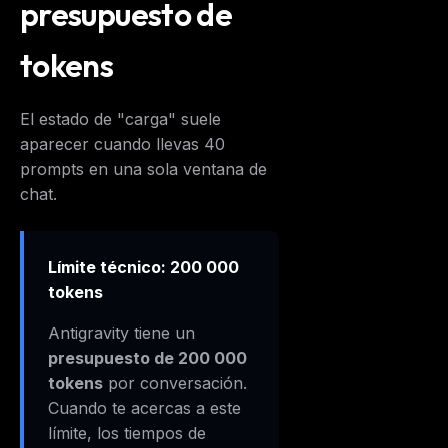
presupuesto de
tokens
El estado de "carga" suele
aparecer cuando llevas 40
prompts en una sola ventana de
chat.
Límite técnico: 200 000
tokens
Antigravity tiene un
presupuesto de 200 000
tokens
por conversación.
Cuando te acercas a este
límite, los tiempos de