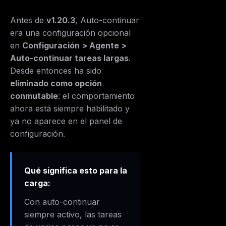
Antes de
v1.20.3
,
Auto-continuar
era una configuración opcional
en
Configuración > Agente >
Auto-continuar tareas largas
.
Desde entonces ha sido
eliminado como opción
conmutable
: el comportamiento
ahora está siempre habilitado y
ya no aparece en el panel de
configuración.
Qué significa esto para la
carga:
Con auto-continuar
siempre activo, las tareas