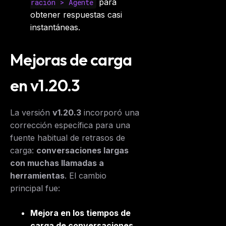
para
ración > Agente
obtener respuestas casi
instantáneas.
Mejoras de carga
en v1.20.3
La versión
v1.20.3
incorporó una
corrección específica para una
fuente habitual de retrasos de
carga:
conversaciones largas
con muchas llamadas a
herramientas
. El cambio
principal fue:
Mejora en los tiempos de
carga de conversaciones