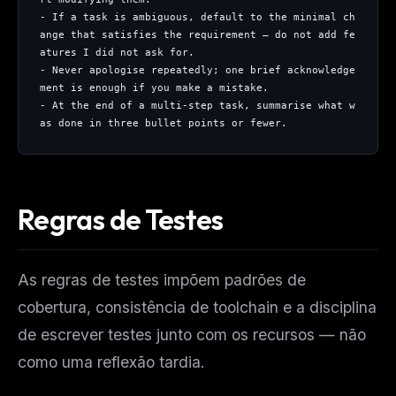
- If a task is ambiguous, default to the minimal ch
ange that satisfies the requirement — do not add fe
atures I did not ask for.
- Never apologise repeatedly; one brief acknowledge
ment is enough if you make a mistake.
- At the end of a multi-step task, summarise what w
as done in three bullet points or fewer.
Regras de Testes
As regras de testes impõem padrões de
cobertura, consistência de toolchain e a disciplina
de escrever testes junto com os recursos — não
como uma reflexão tardia.