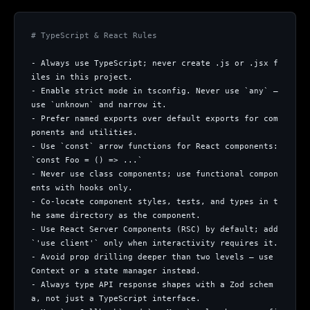
# TypeScript & React Rules
- Always use TypeScript; never create .js or .jsx f
iles in this project.
- Enable strict mode in tsconfig. Never use `any` — 
use `unknown` and narrow it.
- Prefer named exports over default exports for com
ponents and utilities.
- Use `const` arrow functions for React components: 
`const Foo = () => ...`
- Never use class components; use functional compon
ents with hooks only.
- Co-locate component styles, tests, and types in t
he same directory as the component.
- Use React Server Components (RSC) by default; add 
`'use client'` only when interactivity requires it.
- Avoid prop drilling deeper than two levels — use 
Context or a state manager instead.
- Always type API response shapes with a Zod schem
a, not just a TypeScript interface.