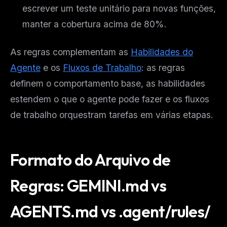
escrever um teste unitário para novas funções,
manter a cobertura acima de 80%.
As regras complementam as
Habilidades do
Agente
e os
Fluxos de Trabalho
: as regras
definem o comportamento base, as habilidades
estendem o que o agente pode fazer e os fluxos
de trabalho orquestram tarefas em várias etapas.
Formato do Arquivo de
Regras: GEMINI.md vs
AGENTS.md vs .agent/rules/