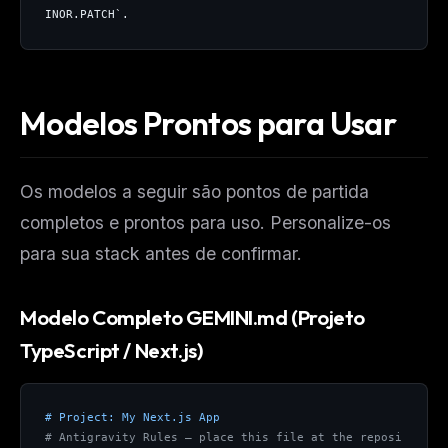
INOR.PATCH`.
Modelos Prontos para Usar
Os modelos a seguir são pontos de partida
completos e prontos para uso. Personalize-os
para sua stack antes de confirmar.
Modelo Completo GEMINI.md (Projeto
TypeScript / Next.js)
# Project: My Next.js App
# Antigravity Rules — place this file at the reposi