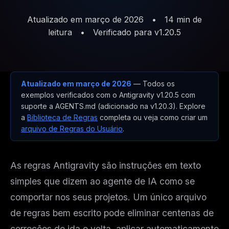
Atualizado em março de 2026
•
14 min de
leitura
•
Verificado para v1.20.5
Atualizado em março de 2026
— Todos os
exemplos verificados com o Antigravity v1.20.5 com
suporte a AGENTS.md (adicionado na v1.20.3). Explore
a
Biblioteca de Regras
completa ou veja como criar um
arquivo de Regras do Usuário
.
As regras Antigravity são instruções em texto
simples que dizem ao agente de IA como se
comportar nos seus projetos. Um único arquivo
de regras bem escrito pode eliminar centenas de
correções de ida e volta, aplicar automaticamente