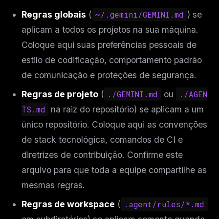
Regras globais
(
~/.gemini/GEMINI.md
) se
aplicam a todos os projetos na sua máquina.
Coloque aqui suas preferências pessoais de
estilo de codificação, comportamento padrão
de comunicação e proteções de segurança.
Regras de projeto
(
./GEMINI.md
ou
./AGEN
TS.md
na raiz do repositório) se aplicam a um
único repositório. Coloque aqui as convenções
de stack tecnológica, comandos de CI e
diretrizes de contribuição. Confirme este
arquivo para que toda a equipe compartilhe as
mesmas regras.
Regras de workspace
(
.agent/rules/*.md