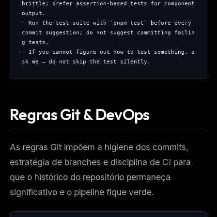
brittle; prefer assertion-based tests for component 
output.
- Run the test suite with `pnpm test` before every 
commit suggestion; do not suggest committing failin
g tests.
- If you cannot figure out how to test something, a
sk me — do not skip the test silently.
Regras Git & DevOps
As regras Git impõem a higiene dos commits,
estratégia de branches e disciplina de CI para
que o histórico do repositório permaneça
significativo e o pipeline fique verde.