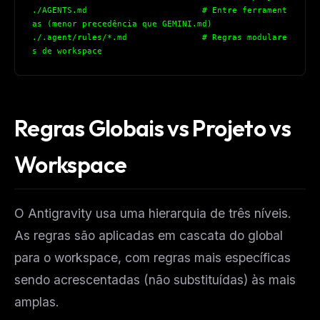
./AGENTS.md                       # Entre ferrament
as (menor precedência que GEMINI.md)
./.agent/rules/*.md               # Regras modulare
s de workspace
Regras Globais vs Projeto vs
Workspace
O Antigravity usa uma hierarquia de três níveis.
As regras são aplicadas em cascata do global
para o workspace, com regras mais específicas
sendo acrescentadas (não substituídas) às mais
amplas.