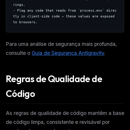
rings.
- Flag any code that reads from `process.env` direc
tly in client-side code — these values are exposed 
to browsers.
Para uma análise de segurança mais profunda,
consulte o
Guia de Segurança Antigravity
.
Regras de Qualidade de
Código
As regras de qualidade de código mantêm a base
de código limpa, consistente e revisável por