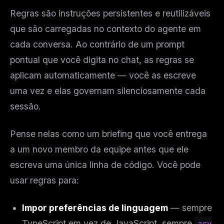
Regras são instruções persistentes e reutilizáveis
que são carregadas no contexto do agente em
cada conversa. Ao contrário de um prompt
pontual que você digita no chat, as regras se
aplicam automaticamente — você as escreve
uma vez e elas governam silenciosamente cada
sessão.
Pense nelas como um briefing que você entrega
a um novo membro da equipe antes que ele
escreva uma única linha de código. Você pode
usar regras para:
Impor preferências de linguagem
— sempre
TypeScript em vez de JavaScript, sempre
asy