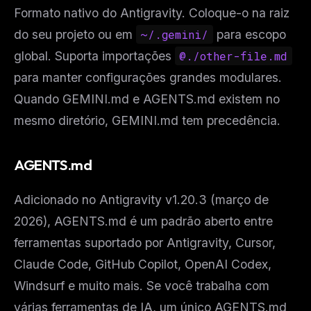
Formato nativo do Antigravity. Coloque-o na raiz
do seu projeto ou em
~/.gemini/
para escopo
global. Suporta importações
@./other-file.md
para manter configurações grandes modulares.
Quando GEMINI.md e AGENTS.md existem no
mesmo diretório, GEMINI.md tem precedência.
AGENTS.md
Adicionado no Antigravity v1.20.3 (março de
2026), AGENTS.md é um padrão aberto entre
ferramentas suportado por Antigravity, Cursor,
Claude Code, GitHub Copilot, OpenAI Codex,
Windsurf e muito mais. Se você trabalha com
várias ferramentas de IA, um único AGENTS.md