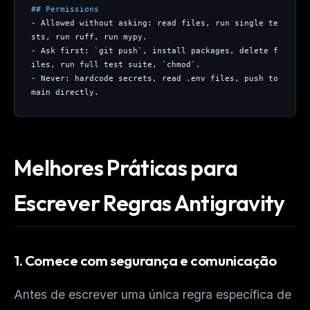
## Permissions
- Allowed without asking: read files, run single te
sts, run ruff, run mypy.
- Ask first: `git push`, install packages, delete f
iles, run full test suite, `chmod`.
- Never: hardcode secrets, read .env files, push to 
main directly.
Melhores Práticas para
Escrever Regras Antigravity
1. Comece com segurança e comunicação
Antes de escrever uma única regra específica de