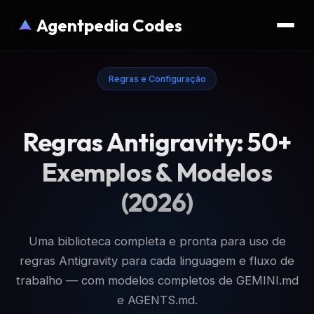
Agentpedia Codes
Regras e Configuração
Regras Antigravity: 50+
Exemplos & Modelos
(2026)
Uma biblioteca completa e pronta para uso de
regras Antigravity para cada linguagem e fluxo de
trabalho — com modelos completos de GEMINI.md
e AGENTS.md.