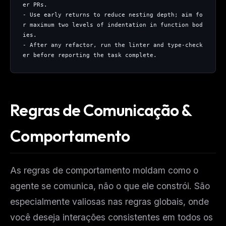
er PRs.
- Use early returns to reduce nesting depth; aim fo
r maximum two levels of indentation in function bod
ies.
- After any refactor, run the linter and type-check
er before reporting the task complete.
Regras de Comunicação &
Comportamento
As regras de comportamento moldam
como
o
agente se comunica, não o que ele constrói. São
especialmente valiosas nas regras globais, onde
você deseja interações consistentes em todos os