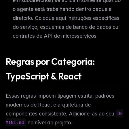
em subdiretórios) se aplicam somente quando
o agente está trabalhando dentro daquele
diretório. Coloque aqui instruções específicas
do serviço, esquemas de banco de dados ou
contratos de API de microsserviços.
Regras por Categoria:
TypeScript & React
Essas regras impõem tipagem estrita, padrões
modernos de React e arquitetura de
componentes consistente. Adicione-as ao seu
GE
MINI.md
no nível do projeto.