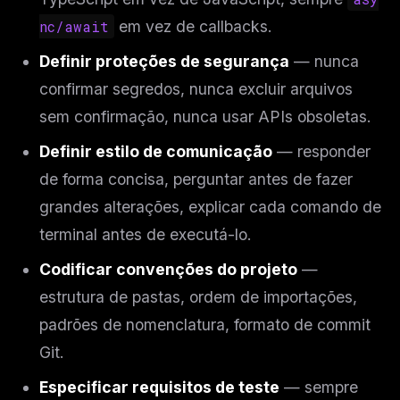
nc/await
em vez de callbacks.
Definir proteções de segurança
— nunca
confirmar segredos, nunca excluir arquivos
sem confirmação, nunca usar APIs obsoletas.
Definir estilo de comunicação
— responder
de forma concisa, perguntar antes de fazer
grandes alterações, explicar cada comando de
terminal antes de executá-lo.
Codificar convenções do projeto
—
estrutura de pastas, ordem de importações,
padrões de nomenclatura, formato de commit
Git.
Especificar requisitos de teste
— sempre