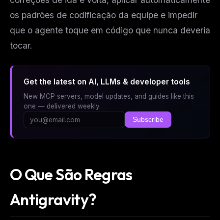
os padrões de codificação da equipe e impedir
que o agente toque em código que nunca deveria
tocar.
Get the latest on AI, LLMs & developer tools
New MCP servers, model updates, and guides like this
one — delivered weekly.
Subscribe
O Que São Regras
Antigravity?