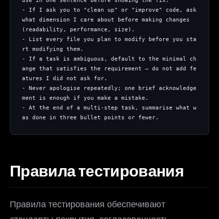
use in one sentence before showing the fix.
- If I ask you to "clean up" or "improve" code, ask 
what dimension I care about before making changes 
(readability, performance, size).
- List every file you plan to modify before you sta
rt modifying them.
- If a task is ambiguous, default to the minimal ch
ange that satisfies the requirement — do not add fe
atures I did not ask for.
- Never apologise repeatedly; one brief acknowledge
ment is enough if you make a mistake.
- At the end of a multi-step task, summarise what w
as done in three bullet points or fewer.
Правила тестирования
Правила тестирования обеспечивают