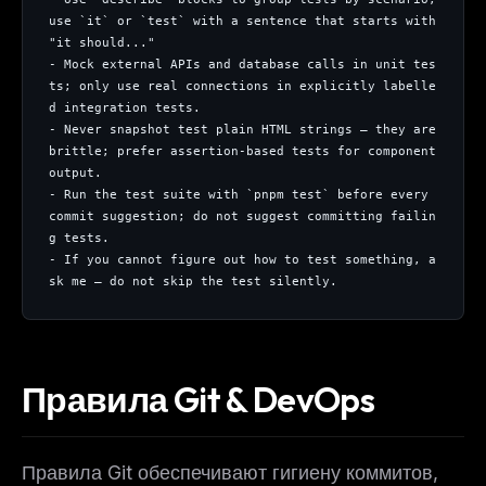
use `it` or `test` with a sentence that starts with 
"it should..."
- Mock external APIs and database calls in unit tes
ts; only use real connections in explicitly labelle
d integration tests.
- Never snapshot test plain HTML strings — they are 
brittle; prefer assertion-based tests for component 
output.
- Run the test suite with `pnpm test` before every 
commit suggestion; do not suggest committing failin
g tests.
- If you cannot figure out how to test something, a
sk me — do not skip the test silently.
Правила Git & DevOps
Правила Git обеспечивают гигиену коммитов,