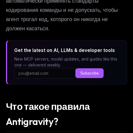
автоматически применять стандарты
кодирования команды и не допускать, чтобы
агент трогал код, которого он никогда не
должен касаться.
Get the latest on AI, LLMs & developer tools
New MCP servers, model updates, and guides like this
one — delivered weekly.
Subscribe
Что такое правила
Antigravity?