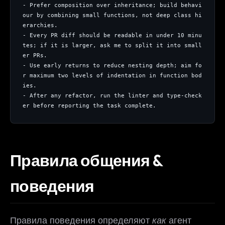
- Prefer composition over inheritance; build behavi
our by combining small functions, not deep class hi
erarchies.
- Every PR diff should be readable in under 10 minu
tes; if it is larger, ask me to split it into small
er PRs.
- Use early returns to reduce nesting depth; aim fo
r maximum two levels of indentation in function bod
ies.
- After any refactor, run the linter and type-check
er before reporting the task complete.
Правила общения &
поведения
Правила поведения определяют
как
агент