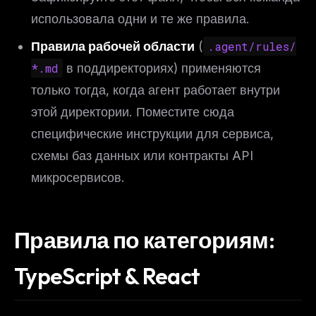
использовала одни и те же правила.
Правила рабочей области
(
.agent/rules/
*.md
в поддиректориях) применяются
только тогда, когда агент работает внутри
этой директории. Поместите сюда
специфические инструкции для сервиса,
схемы баз данных или контракты API
микросервисов.
Правила по категориям:
TypeScript & React