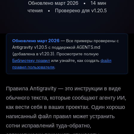
Обновлено март 2026
•
14 мин
чтения
•
Проверено для v1.20.5
Обновлено март 2026
— Все примеры проверены с
Antigravity v1.20.5 с поддержкой AGENTS.md
(добавлена в v1.20.3). Просмотрите полную
Библиотеку правил
или узнайте, как создать
файл
правил пользователя
.
Правила Antigravity — это инструкции в виде
обычного текста, которые сообщают агенту ИИ,
как вести себя в ваших проектах. Один хорошо
написанный файл правил может устранить
сотни исправлений туда-обратно,