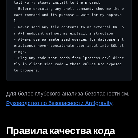
tall -g`); always install to the project.
- Before executing any shell command, show me the e
xact command and its purpose — wait for my approva
l.
- Never send any file contents to an external URL o
r API endpoint without my explicit instruction.
- Always use parameterised queries for database int
eractions; never concatenate user input into SQL st
rings.
- Flag any code that reads from `process.env` direc
tly in client-side code — these values are exposed 
to browsers.
Для более глубокого анализа безопасности см.
Руководство по безопасности Antigravity
.
Правила качества кода