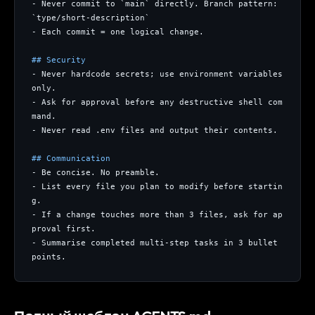
- Never commit to `main` directly. Branch pattern: 
`type/short-description`
- Each commit = one logical change.
## Security
- Never hardcode secrets; use environment variables 
only.
- Ask for approval before any destructive shell com
mand.
- Never read .env files and output their contents.
## Communication
- Be concise. No preamble.
- List every file you plan to modify before startin
g.
- If a change touches more than 3 files, ask for ap
proval first.
- Summarise completed multi-step tasks in 3 bullet 
points.