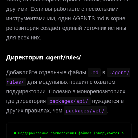
другими. Если вы работаете с несколькими
инструментами ИИ, один AGENTS.md в корне
репозитория создаёт единый источник истины
для всех них.
Директория .agent/rules/
Добавляйте отдельные файлы
.md
в
.agent/
rules/
для модульных правил с охватом
поддиректории. Полезно в монорепозиториях,
где директория
packages/api/
нуждается в
других правилах, чем
packages/web/
.
# Поддерживаемые расположения файлов (загружаются в 