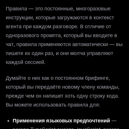
Правила — это постоянные, многоразовые
инструкции, которые загружаются в контекст
агента при каждом разговоре. В отличие от
одноразового промпта, который вы вводите в
чат, правила применяются автоматически — вы
пишете их один раз, и они молча управляют
каждой сессией.
Думайте о них как о постоянном брифинге,
который вы передаёте новому члену команды,
прежде чем он напишет хоть одну строку кода.
Вы можете использовать правила для:
Применения языковых предпочтений
—