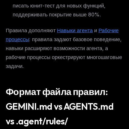
писать юнит-тест для новых функций,
поддерживать покрытие выше 80%.
Правила дополняют
Навыки агента
и
Рабочие
процессы
: правила задают базовое поведение,
навыки расширяют возможности агента, а
рабочие процессы оркестрируют многошаговые
задачи.
Формат файла правил:
GEMINI.md vs AGENTS.md
vs .agent/rules/