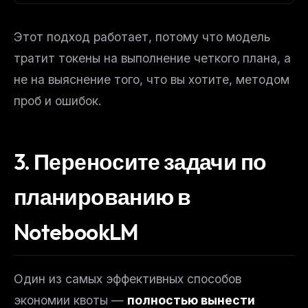
Этот подход работает, потому что модель
тратит токены на
выполнение
четкого плана, а
не на
выяснение
того, что вы хотите, методом
проб и ошибок.
3. Переносите задачи по
планированию в
NotebookLM
Один из самых эффективных способов
экономии квоты —
полностью вынести