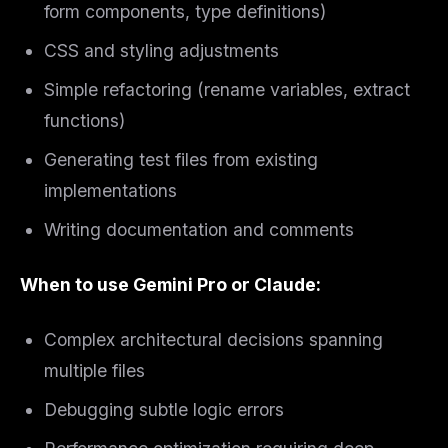
form components, type definitions)
CSS and styling adjustments
Simple refactoring (rename variables, extract
functions)
Generating test files from existing
implementations
Writing documentation and comments
When to use Gemini Pro or Claude:
Complex architectural decisions spanning
multiple files
Debugging subtle logic errors