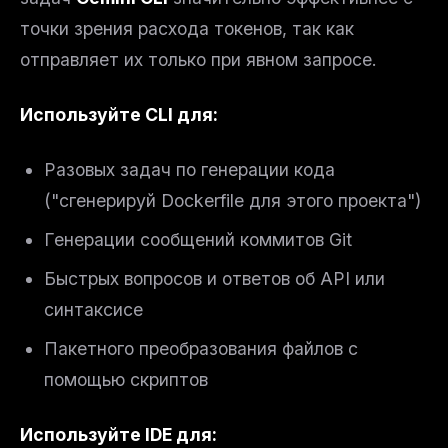
точки зрения расхода токенов, так как
отправляет их только при явном запросе.
Используйте CLI для:
Разовых задач по генерации кода
("сгенерируй Dockerfile для этого проекта")
Генерации сообщений коммитов Git
Быстрых вопросов и ответов об API или
синтаксисе
Пакетного преобразования файлов с
помощью скриптов
Используйте IDE для: