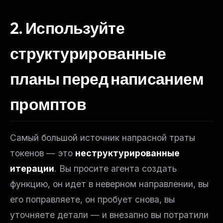
2. Используйте
структурированные
планы перед написанием
промптов
Самый большой источник напрасной траты
токенов — это
неструктурированные
итерации
. Вы просите агента создать
функцию, он идет в неверном направлении, вы
его поправляете, он пробует снова, вы
уточняете детали — и внезапно вы потратили