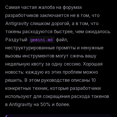
Самая частая жалоба на форумах
разработчиков заключается не в том, что
Antigravity слишком дорогой, а в том, что
токены расходуются быстрее, чем ожидалось.
Раздутый
gemini.md
файл,
неструктурированные промпты и ненужные
вызовы инструментов могут сжечь вашу
недельную квоту за одну сессию. Хорошая
новость: каждую из этих проблем можно
решить. В этом руководстве описаны 10
конкретных техник, которые разработчики
используют для сокращения расхода токенов
в Antigravity на 50% и более.