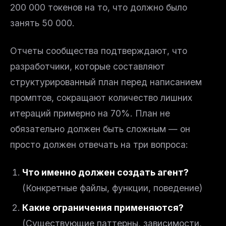
200 000 токенов на то, что должно было
занять 50 000.
Отчеты сообщества подтверждают, что
разработчики, которые составляют
структурированный план
перед
написанием
промптов, сокращают количество лишних
итераций примерно на 70%. План не
обязательно должен быть сложным — он
просто должен отвечать на три вопроса:
Что именно должен создать агент?
(Конкретные файлы, функции, поведение)
Какие ограничения применяются?
(Существующие паттерны, зависимости,