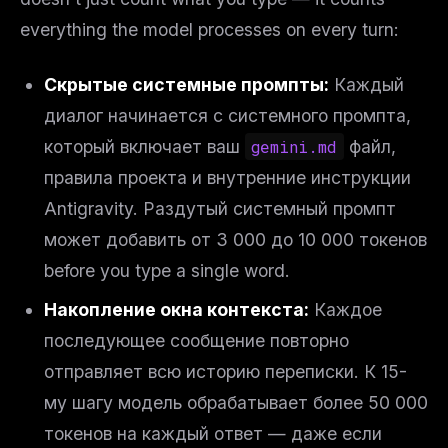
everything the model processes on every turn:
Скрытые системные промпты:
Каждый
диалог начинается с системного промпта,
который включает ваш
gemini.md
файл,
правила проекта и внутренние инструкции
Antigravity. Раздутый системный промпт
может добавить от 3 000 до 10 000 токенов
before you type a single word
.
Накопление окна контекста:
Каждое
последующее сообщение повторно
отправляет всю историю переписки. К 15-
му шагу модель обрабатывает более 50 000
токенов на каждый ответ — даже если