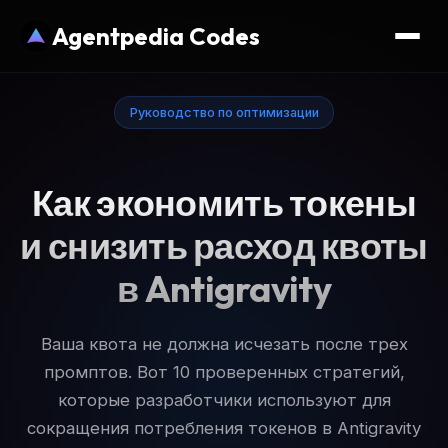
Agentpedia Codes
Руководство по оптимизации
Как экономить токены
и снизить расход квоты
в Antigravity
Ваша квота не должна исчезать после трех
промптов. Вот 10 проверенных стратегий,
которые разработчики используют для
сокращения потребления токенов в Antigravity