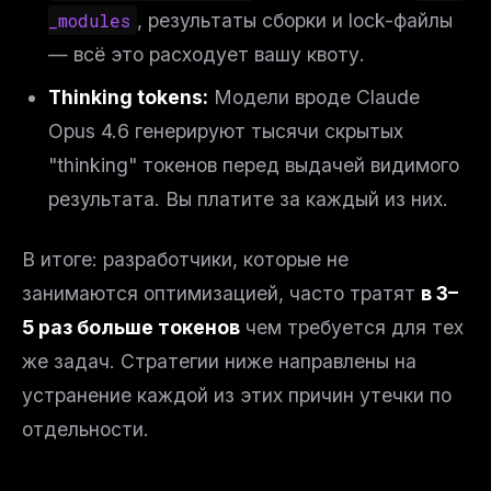
_modules
, результаты сборки и lock-файлы
— всё это расходует вашу квоту.
Thinking tokens:
Модели вроде Claude
Opus 4.6 генерируют тысячи скрытых
"thinking" токенов перед выдачей видимого
результата. Вы платите за каждый из них.
В итоге: разработчики, которые не
занимаются оптимизацией, часто тратят
в 3–
5 раз больше токенов
чем требуется для тех
же задач. Стратегии ниже направлены на
устранение каждой из этих причин утечки по
отдельности.