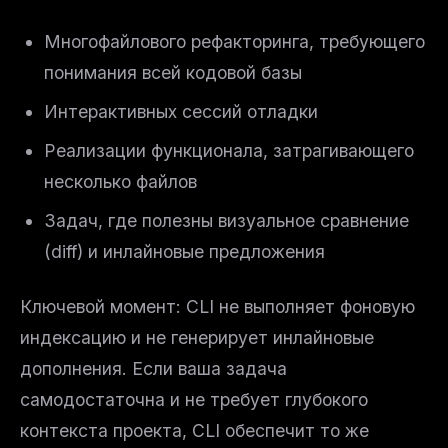
Многофайлового рефакторинга, требующего
понимания всей кодовой базы
Интерактивных сессий отладки
Реализации функционала, затрагивающего
несколько файлов
Задач, где полезны визуальное сравнение
(diff) и инлайновые предложения
Ключевой момент: CLI не выполняет фоновую
индексацию и не генерирует инлайновые
дополнения. Если ваша задача
самодостаточна и не требует глубокого
контекста проекта, CLI обеспечит то же