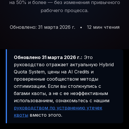
на 50% и более — без изменения привычного
рабочего процесса.
Обновлено: 31 марта 2026 г.
•
12 мин чтения
Обновлено 31 марта 2026 г.:
Это
руководство отражает актуальную Hybrid
Quota System, цены на AI Credits и
проверенные сообществом методы
оптимизации. Если вы столкнулись с
багами квоты, а не с ее неэффективным
использованием, ознакомьтесь с нашим
руководством по устранению утечек
квоты
вместо этого.