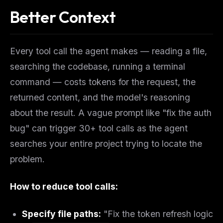
Better Context
Every tool call the agent makes — reading a file,
searching the codebase, running a terminal
command — costs tokens for the request, the
returned content, and the model's reasoning
about the result. A vague prompt like
"fix the auth
bug"
can trigger 30+ tool calls as the agent
searches your entire project trying to locate the
problem.
How to reduce tool calls:
Specify file paths:
"Fix the token refresh logic