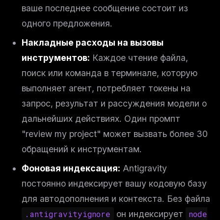
ваше последнее сообщение состоит из
одного предложения.
Накладные расходы на вызовы
инструментов:
Каждое чтение файла,
поиск или команда в терминале, которую
выполняет агент, потребляет токены на
запрос, результат и рассуждения модели о
дальнейших действиях. Один промпт
"review my project" может вызвать более 30
обращений к инструментам.
Фоновая индексация:
Antigravity
постоянно индексирует вашу кодовую базу
для автодополнения и контекста. Без файла
.antigravityignore
он индексирует
node