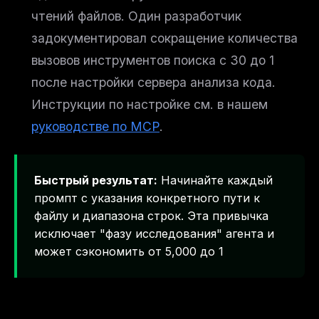
чтений файлов. Один разработчик
задокументировал сокращение количества
вызовов инструментов поиска с 30 до 1
после настройки сервера анализа кода.
Инструкции по настройке см. в нашем
руководстве по MCP
.
Быстрый результат:
Начинайте каждый
промпт с указания конкретного пути к
файлу и диапазона строк. Эта привычка
исключает "фазу исследования" агента и
может сэкономить от 5,000 до 1