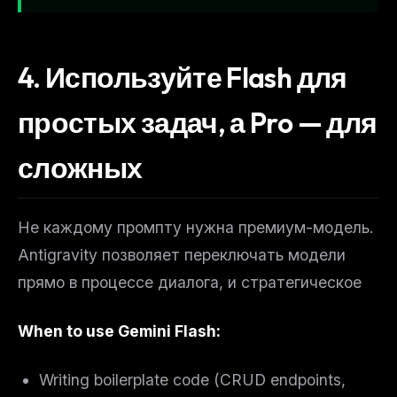
4. Используйте Flash для
простых задач, а Pro — для
сложных
Не каждому промпту нужна премиум-модель.
Antigravity позволяет переключать модели
прямо в процессе диалога, и стратегическое
When to use Gemini Flash:
Writing boilerplate code (CRUD endpoints,