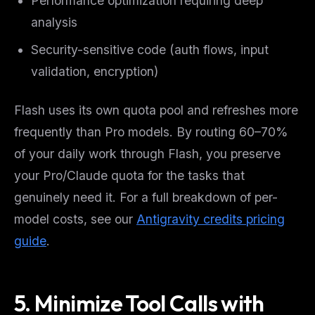
Performance optimization requiring deep
analysis
Security-sensitive code (auth flows, input
validation, encryption)
Flash uses its own quota pool and refreshes more
frequently than Pro models. By routing 60–70%
of your daily work through Flash, you preserve
your Pro/Claude quota for the tasks that
genuinely need it. For a full breakdown of per-
model costs, see our
Antigravity credits pricing
guide
.
5. Minimize Tool Calls with