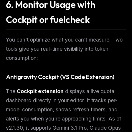
6. Monitor Usage with
Cockpit or fuelcheck
You can't optimize what you can't measure. Two
tools give you real-time visibility into token
consumption:
Antigravity Cockpit (VS Code Extension)
The
Cockpit extension
displays a live quota
dashboard directly in your editor. It tracks per-
model consumption, shows refresh timers, and
alerts you when you're approaching limits. As of
v2.1.30, it supports Gemini 3.1 Pro, Claude Opus