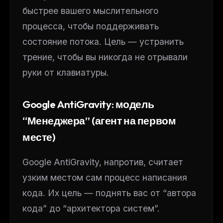
быстрее вашего мыслительного
процесса, чтобы поддерживать
состояние потока. Цель — устранить
трение, чтобы вы никогда не отрывали
руки от клавиатуры.
Google AntiGravity: модель
“Менеджера” (агент на первом
месте)
Google AntiGravity, напротив, считает
узким местом
сам процесс написания
кода
. Их цель — поднять вас от “автора
кода” до “архитектора систем”.