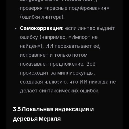
проверяя «красные подчёркивания»
(ошибки линтера).
Самокоррекция:
если линтер выдаёт
ошибку (например, «Импорт не
найден»), ИИ перехватывает её,
исправляет и
только потом
показывает предложение. Всё
происходит за миллисекунды,
создавая иллюзию, что ИИ никогда не
делает синтаксических ошибок.
3.5 Локальная индексация и
деревья Меркля