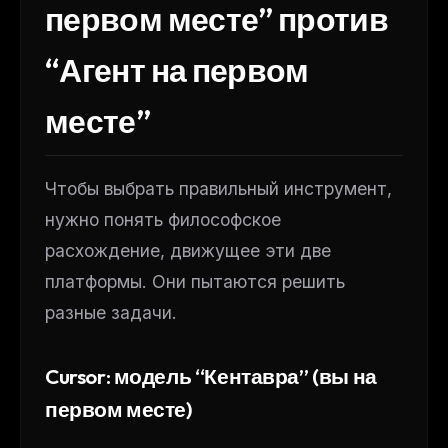
первом месте” против
“Агент на первом
месте”
Чтобы выбрать правильный инструмент,
нужно понять философское
расхождение, движущее эти две
платформы. Они пытаются решить
разные задачи.
Cursor: модель “Кентавра” (вы на
первом месте)