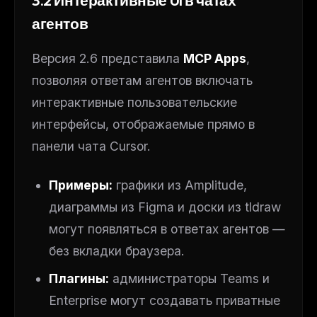
агентов
Версия 2.6 представила
MCP Apps
,
позволяя ответам агентов включать
интерактивные пользовательские
интерфейсы, отображаемые прямо в
панели чата Cursor.
Примеры:
графики из Amplitude,
диаграммы из Figma и доски из tldraw
могут появляться в ответах агентов —
без вкладки браузера.
Плагины:
администраторы Teams и
Enterprise могут создавать приватные