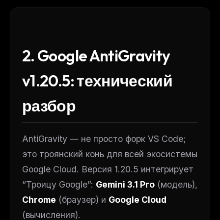
2. Google AntiGravity
v1.20.5: технический
разбор
AntiGravity — не просто форк VS Code;
это троянский конь для всей экосистемы
Google Cloud. Версия 1.20.5 интегрирует
“Троицу Google”:
Gemini 3.1 Pro
(модель),
Chrome
(браузер) и
Google Cloud
(вычисления).