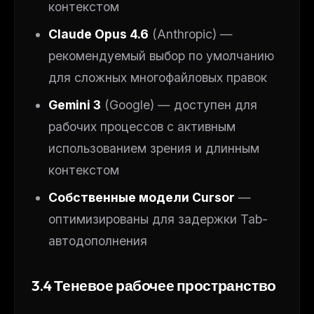
контекстом
Claude Opus 4.6
(Anthropic) —
рекомендуемый выбор по умолчанию
для сложных многофайловых правок
Gemini 3
(Google) — доступен для
рабочих процессов с активным
использованием зрения и длинным
контекстом
Собственные модели Cursor
—
оптимизированы для задержки Tab-
автодополнения
3.4 Теневое рабочее пространство