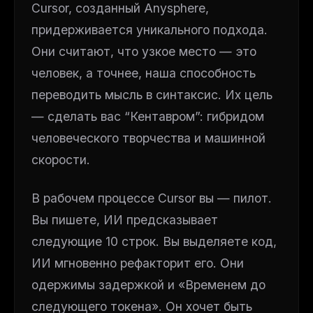
Cursor, созданный Anysphere,
придерживается уникального подхода.
Они считают, что узкое место — это
человек, а точнее, наша способность
переводить мысль в синтаксис. Их цель
— сделать вас “Кентавром”: гибридом
человеческого творчества и машинной
скорости.
В рабочем процессе Cursor вы — пилот.
Вы пишете, ИИ предсказывает
следующие 10 строк. Вы выделяете код,
ИИ мгновенно рефакторит его. Они
одержимы задержкой и «Временем до
следующего токена». Он хочет быть