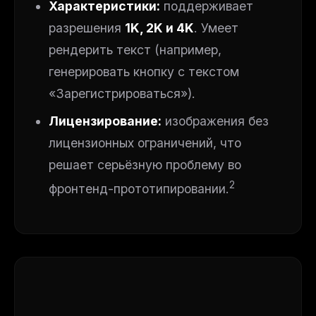
Характеристики:
поддерживает
разрешения
1K, 2K и 4K
. Умеет
рендерить текст (например,
генерировать кнопку с текстом
«Зарегистрироваться»).
Лицензирование:
изображения без
лицензионных ограничений, что
решает серьёзную проблему во
2
фронтенд-прототипировании.