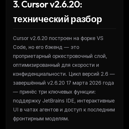
3. Cursor v2.6.20:
технический разбор
Cursor v2.6.20 построен на форке VS
Code, но его бэкенд — это
проприетарный оркестровочный слой,
оптимизированный для скорости и
конфиденциальности. Цикл версий 2.6 —
завершённый v2.6.20 17 марта 2026 года
— принёс три ключевых функции:
поддержку JetBrains IDE, интерактивные
UI в чатах агентов и доступ к последним
фронтирным моделям.