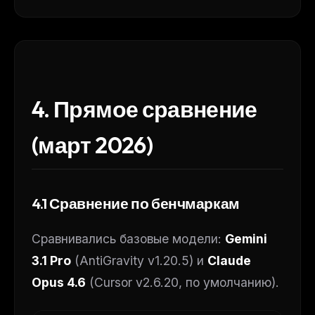
4. Прямое сравнение
(март 2026)
4.1 Сравнение по бенчмаркам
Сравнивались базовые модели:
Gemini
3.1 Pro
(AntiGravity v1.20.5) и
Claude
Opus 4.6
(Cursor v2.6.20, по умолчанию).