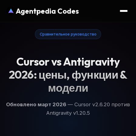
Agentpedia Codes
Сравнительное руководство
Cursor vs Antigravity
2026: цены, функции &
модели
Обновлено март 2026
— Cursor v2.6.20 против
Antigravity v1.20.5