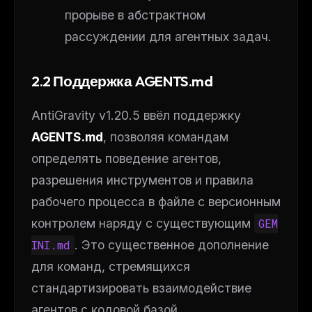
прорыве в абстрактном
рассуждении для агентных задач.
2.2 Поддержка AGENTS.md
AntiGravity v1.20.5 ввёл поддержку
AGENTS.md
, позволяя командам
определять поведение агентов,
разрешения инструментов и правила
рабочего процесса в файле с версионным
контролем наряду с существующим
GEM
INI.md
. Это существенное дополнение
для команд, стремящихся
стандартизировать взаимодействие
агентов с кодовой базой.