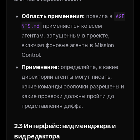
Область применения:
правила в
AGE
NTS.md
применяются ко всем
агентам, запущенным в проекте,
включая фоновые агенты в Mission
Control.
Применение:
определяйте, в какие
директории агенты могут писать,
какие команды оболочки разрешены и
какие проверки должны пройти до
представления диффа.
2.3 Интерфейс: вид менеджера и
вид редактора