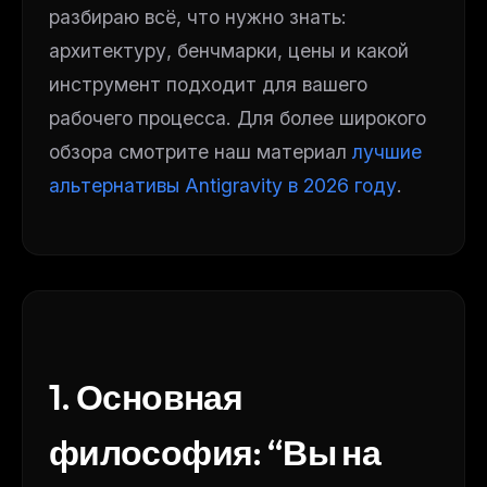
разбираю всё, что нужно знать:
архитектуру, бенчмарки, цены и какой
инструмент подходит для вашего
рабочего процесса. Для более широкого
обзора смотрите наш материал
лучшие
альтернативы Antigravity в 2026 году
.
1. Основная
философия: “Вы на