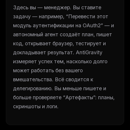
Здесь вы — менеджер. Вы ставите
задачу — например, “Перевести этот
модуль аутентификации на OAuth2” — и
автономный агент создаёт план, пишет
код, открывает браузер, тестирует и
докладывает результат. AntiGravity
измеряет успех тем, насколько долго
может работать
без
вашего
вмешательства. Всё сводится к
делегированию. Вы меньше пишете и
больше проверяете “Артефакты”: планы,
скриншоты и логи.