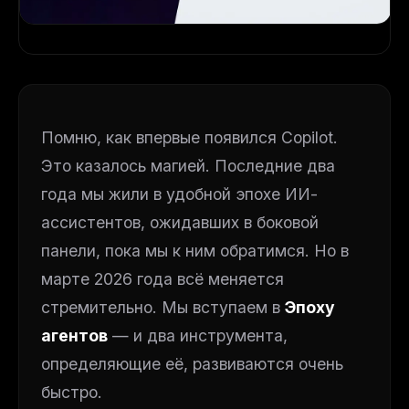
Помню, как впервые появился Copilot.
Это казалось магией. Последние два
года мы жили в удобной эпохе ИИ-
ассистентов, ожидавших в боковой
панели, пока мы к ним обратимся. Но в
марте 2026 года всё меняется
стремительно. Мы вступаем в
Эпоху
агентов
— и два инструмента,
определяющие её, развиваются очень
быстро.