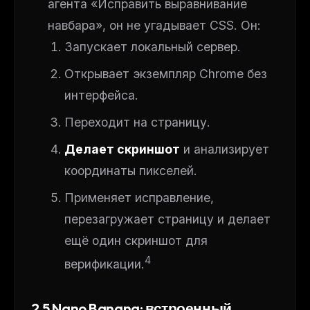
агента «Исправить выравнивание
навбара», он не угадывает CSS. Он:
Запускает локальный сервер.
Открывает экземпляр Chrome без
интерфейса.
Переходит на страницу.
Делает скриншот
и анализирует
координаты пикселей.
Применяет исправление,
перезагружает страницу и делает
ещё один скриншот для
4
верификации.
2.5 Nano Banana: встроенный