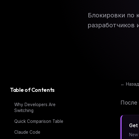
Блокировки по 
разработчиков 
← Назад
Table of Contents
После 
Why Developers Are
Switching
Quick Comparison Table
Get 
Claude Code
New 