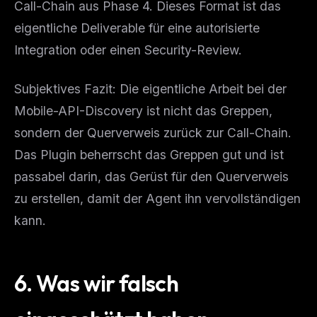
Call-Chain aus Phase 4. Dieses Format ist das
eigentliche Deliverable für eine autorisierte
Integration oder einen Security-Review.
Subjektives Fazit: Die eigentliche Arbeit bei der
Mobile-API-Discovery ist nicht das Greppen,
sondern der Querverweis zurück zur Call-Chain.
Das Plugin beherrscht das Greppen gut und ist
passabel darin, das Gerüst für den Querverweis
zu erstellen, damit der Agent ihn vervollständigen
kann.
6. Was wir falsch