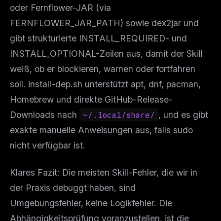
oder Fernflower-JAR (via
FERNFLOWER_JAR_PATH) sowie dex2jar und
gibt strukturierte INSTALL_REQUIRED- und
INSTALL_OPTIONAL-Zeilen aus, damit der Skill
weiß, ob er blockieren, warnen oder fortfahren
soll. install-dep.sh unterstützt apt, dnf, pacman,
Homebrew und direkte GitHub-Release-
Downloads nach
~/.local/share/
, und es gibt
exakte manuelle Anweisungen aus, falls sudo
nicht verfügbar ist.
Klares Fazit: Die meisten Skill-Fehler, die wir in
der Praxis debuggt haben, sind
Umgebungsfehler, keine Logikfehler. Die
Abhängigkeitsprüfung voranzustellen, ist die