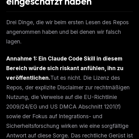
eingeschätzt haben
Drei Dinge, die wir beim ersten Lesen des Repos
angenommen haben und bei denen wir falsch
lagen.
Annahme 1: Ein Claude Code Skill in diesem
Bereich würde sich riskant anfühlen, ihn zu
veröffentlichen.
Tut es nicht. Die Lizenz des
Repos, der explizite Disclaimer zur rechtmäßigen
Nutzung, die Verweise auf die EU-Richtlinie
2009/24/EG und US DMCA Abschnitt 1201(f)
sowie der Fokus auf Integrations- und
Sicherheitsforschung wirken wie eine sorgfältige
Antwort auf diese Sorge. Das rechtliche Gerüst ist