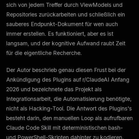
sich von jedem Treffer durch ViewModels und
Repositories zurückarbeiten und schließlich ein
sauberes Endpunkt-Dokument für wen auch
immer erstellen. Es funktioniert, aber es ist
langsam, und der kognitive Aufwand raubt Zeit
für die eigentliche Recherche.
Der Autor beschrieb genau diesen Frust bei der
Ankündigung des Plugins auf r/ClaudeAI Anfang
2026 und bezeichnete das Projekt als
Integrationsarbeit, die Automatisierung benötigte,
nicht als Hacking-Tool. Die Antwort des Plugins's
besteht darin, den manuellen Loop als aufrufbaren
Claude Code Skill mit deterministischen bash-
und PowerShell-Skripten dahinter zu kodieren,