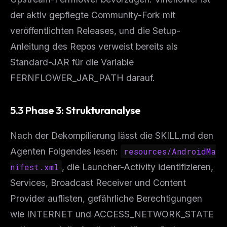
der aktiv gepflegte Community-Fork mit
veröffentlichten Releases, und die Setup-
Anleitung des Repos verweist bereits als
Standard-JAR für die Variable
FERNFLOWER_JAR_PATH darauf.
5.3 Phase 3: Strukturanalyse
Nach der Dekompilierung lässt die SKILL.md den
Agenten Folgendes lesen:
resources/AndroidMa
nifest.xml
, die Launcher-Activity identifizieren,
Services, Broadcast Receiver und Content
Provider auflisten, gefährliche Berechtigungen
wie INTERNET und ACCESS_NETWORK_STATE