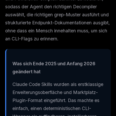
sodass der Agent den richtigen Decompiler
auswählt, die richtigen grep-Muster ausführt und
strukturierte Endpunkt-Dokumentationen ausgibt,
ohne dass ein Mensch innehalten muss, um sich
an CLI-Flags zu erinnern.
Was sich Ende 2025 und Anfang 2026
geändert hat
Claude Code Skills wurden als erstklassige
Erweiterungsoberfläche und Marktplatz-
Plugin-Format eingeführt. Das machte es
einfach, einen deterministischen CLI-