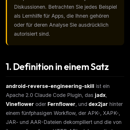
Diskussionen. Betrachten Sie jedes Beispiel
als Lernhilfe für Apps, die Ihnen gehören
oder für deren Analyse Sie ausdrücklich
autorisiert sind.
1. Definition in einem Satz
android-reverse-engineering-skill
ist ein
Apache 2.0 Claude Code Plugin, das
jadx
,
Vineflower
oder
Fernflower
, und
dex2jar
hinter
einem fünfphasigen Workflow, der APK-, XAPK-,
JAR- und AAR-Dateien dekompiliert und die von