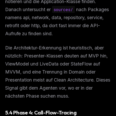
notieren und die Application-Klasse finden.
Danach untersucht er
sources/
nach Packages
namens api, network, data, repository, service,
retrofit oder http, da dort fast immer die API-
Aufrufe zu finden sind.
Die Architektur-Erkennung ist heuristisch, aber
nützlich: Presenter-Klassen deuten auf MVP hin,
ViewModel und LiveData oder StateFlow auf
MVVM, und eine Trennung in Domain oder
Presentation meist auf Clean Architecture. Dieses
Signal gibt dem Agenten vor, wo er in der
nächsten Phase suchen muss.
5.4 Phase 4: Call-Flow-Tracing