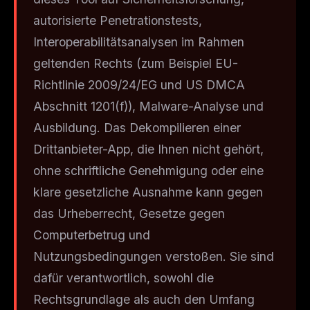
autorisierte Penetrationstests,
Interoperabilitätsanalysen im Rahmen
geltenden Rechts (zum Beispiel EU-
Richtlinie 2009/24/EG und US DMCA
Abschnitt 1201(f)), Malware-Analyse und
Ausbildung. Das Dekompilieren einer
Drittanbieter-App, die Ihnen nicht gehört,
ohne schriftliche Genehmigung oder eine
klare gesetzliche Ausnahme kann gegen
das Urheberrecht, Gesetze gegen
Computerbetrug und
Nutzungsbedingungen verstoßen. Sie sind
dafür verantwortlich, sowohl die
Rechtsgrundlage als auch den Umfang