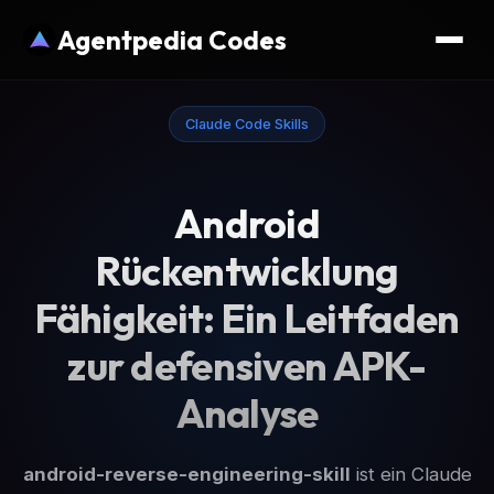
Agentpedia Codes
Claude Code Skills
Android
Rückentwicklung
Fähigkeit: Ein Leitfaden
zur defensiven APK-
Analyse
android-reverse-engineering-skill
ist ein Claude