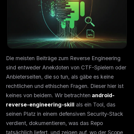
Die meisten Beiträge zum Reverse Engineering
sind entweder Anekdoten von CTF-Spielern oder
Anbieterseiten, die so tun, als gäbe es keine
rechtlichen und ethischen Fragen. Dieser hier ist
keines von beidem. Wir betrachten
android-
reverse-engineering-skill
als ein Tool, das
seinen Platz in einem defensiven Security-Stack
verdient, dokumentieren, was das Repo
tatsächlich liefert, und zeigen auf, wo der Scope