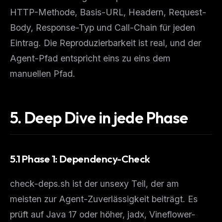
HTTP-Methode, Basis-URL, Headern, Request-
Body, Response-Typ und Call-Chain für jeden
Eintrag. Die Reproduzierbarkeit ist real, und der
Agent-Pfad entspricht eins zu eins dem
manuellen Pfad.
5. Deep Dive in jede Phase
5.1 Phase 1: Dependency-Check
check-deps.sh ist der unsexy Teil, der am
meisten zur Agent-Zuverlässigkeit beiträgt. Es
prüft auf Java 17 oder höher, jadx, Vineflower-