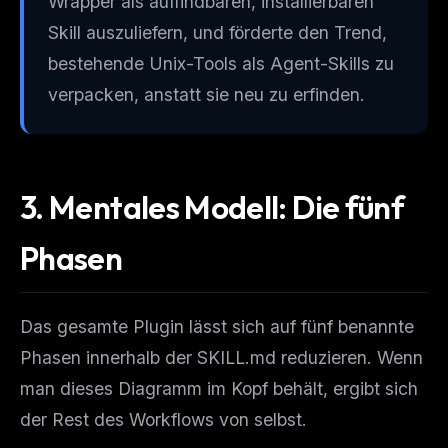
Wrapper als auffindbaren, installierbaren
Skill auszuliefern, und förderte den Trend,
bestehende Unix-Tools als Agent-Skills zu
verpacken, anstatt sie neu zu erfinden.
3. Mentales Modell: Die fünf
Phasen
Das gesamte Plugin lässt sich auf fünf benannte
Phasen innerhalb der SKILL.md reduzieren. Wenn
man dieses Diagramm im Kopf behält, ergibt sich
der Rest des Workflows von selbst.