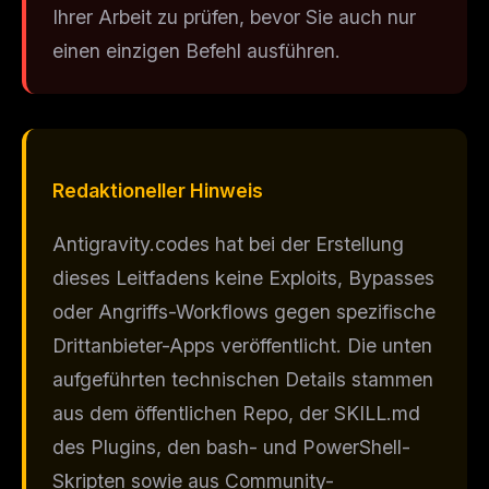
Ihrer Arbeit zu prüfen, bevor Sie auch nur
einen einzigen Befehl ausführen.
Redaktioneller Hinweis
Antigravity.codes hat bei der Erstellung
dieses Leitfadens keine Exploits, Bypasses
oder Angriffs-Workflows gegen spezifische
Drittanbieter-Apps veröffentlicht. Die unten
aufgeführten technischen Details stammen
aus dem öffentlichen Repo, der SKILL.md
des Plugins, den bash- und PowerShell-
Skripten sowie aus Community-