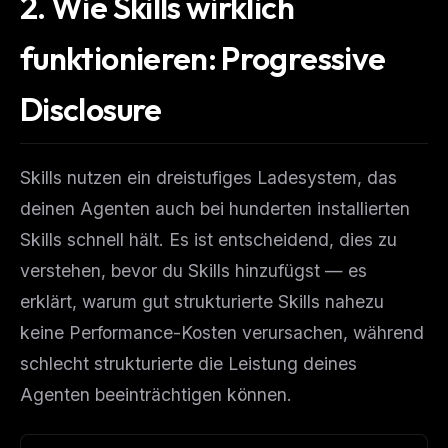
2. Wie Skills wirklich
funktionieren: Progressive
Disclosure
Skills nutzen ein dreistufiges Ladesystem, das
deinen Agenten auch bei hunderten installierten
Skills schnell hält. Es ist entscheidend, dies zu
verstehen, bevor du Skills hinzufügst — es
erklärt, warum gut strukturierte Skills nahezu
keine Performance-Kosten verursachen, während
schlecht strukturierte die Leistung deines
Agenten beeinträchtigen können.