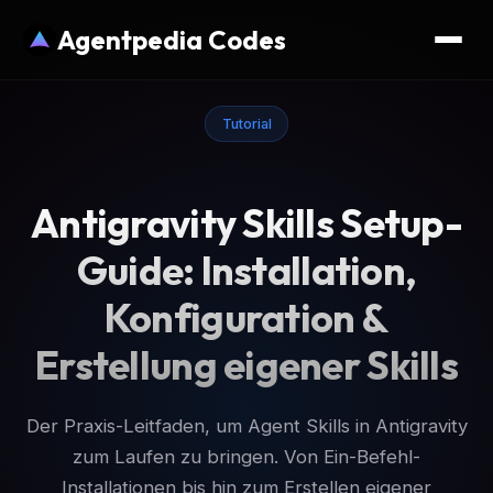
Agentpedia Codes
Tutorial
Antigravity Skills Setup-
Guide: Installation,
Konfiguration &
Erstellung eigener Skills
Der Praxis-Leitfaden, um Agent Skills in Antigravity
zum Laufen zu bringen. Von Ein-Befehl-
Installationen bis hin zum Erstellen eigener