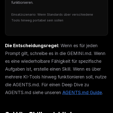
funktionieren.
Einsatzszenario: Wenn Standards über verschiedene
Tools hinweg portabel sein sollen
Die Entscheidungsregel:
Wenn es für jeden
Prompt gilt, schreibe es in die GEMINI.md. Wenn
es eine wiederholbare Fähigkeit für spezifische
Aufgaben ist, erstelle einen Skill. Wenn es über
mehrere KI-Tools hinweg funktionieren soll, nutze
die AGENTS.md. Für einen Deep Dive zu
AGENTS.md siehe unseren
AGENTS.md Guide
.