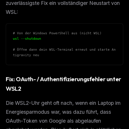
zuverlässigste Fix ein vollständiger Neustart von
WSL:
# Von der Windows PowerShell aus (nicht WSL)
wsl --shutdown
# Öffne dann dein WSL-Terminal erneut und starte An
tigravity neu
Fix: OAuth- / Authentifizierungsfehler unter
WSL2
Die WSL2-Uhr geht oft nach, wenn ein Laptop im
Energiesparmodus war, was dazu führt, dass
OAuth-Token von Google als abgelaufen