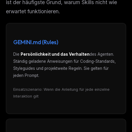
ist der häufigste Grund, warum Skills nicht wie
erwartet funktionieren.
GEMINI.md (Rules)
Die
Persönlichkeit und das Verhalten
des Agenten.
Ständig geladene Anweisungen für Coding-Standards,
Styleguides und projektweite Regeln. Sie gelten für
jeden
Prompt.
Einsatzszenario: Wenn die Anleitung für jede einzelne
Interaktion gilt