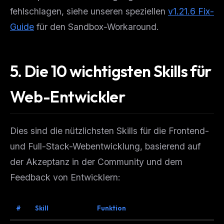
fehlschlagen, siehe unseren speziellen
v1.21.6 Fix-
Guide
für den Sandbox-Workaround.
5. Die 10 wichtigsten Skills für
Web-Entwickler
Dies sind die nützlichsten Skills für die Frontend-
und Full-Stack-Webentwicklung, basierend auf
der Akzeptanz in der Community und dem
Feedback von Entwicklern:
#
Skill
Funktion