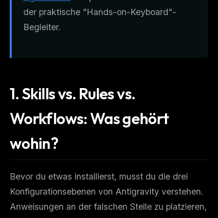
der praktische "Hands-on-Keyboard"-
Begleiter.
1. Skills vs. Rules vs.
Workflows: Was gehört
wohin?
Bevor du etwas installierst, musst du die drei
Konfigurationsebenen von Antigravity verstehen.
Anweisungen an der falschen Stelle zu platzieren,