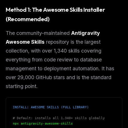
Method 1: The Awesome Skills Installer
(Recommended)
The community-maintained
Antigravity
Awesome Skills
repository is the largest
collection, with over 1,340 skills covering
everything from code review to database
management to deployment automation. It has
over 29,000 GitHub stars and is the standard
starting point.
INSTALL: AWESOME SKILLS (FULL LIBRARY)
# Default: installs all 1,340+ skills globally
npx antigravity-awesome-skills