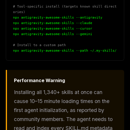
# Tool-specific install (targets known skill direct
ories)
npx antigravity-awesome-skills --antigravity
npx antigravity-awesome-skills --claude
npx antigravity-awesome-skills --cursor
npx antigravity-awesome-skills --gemini
# Install to a custom path
npx antigravity-awesome-skills --path ~/.my-skills/
Performance Warning
Installing all 1,340+ skills at once can
cause 10–15 minute loading times on the
first agent initialization, as reported by
community members. The agent needs to
read and index every SKILL.md metadata