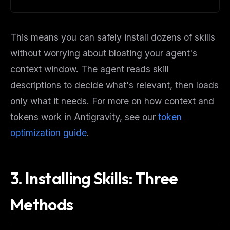
This means you can safely install dozens of skills
without worrying about bloating your agent's
context window. The agent reads skill
descriptions to decide what's relevant, then loads
only what it needs. For more on how context and
tokens work in Antigravity, see our
token
optimization guide
.
3. Installing Skills: Three
Methods