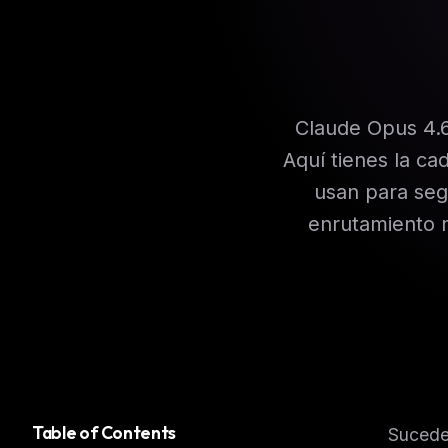
Claude Opus 4.
Aquí tienes la c
usan para seg
enrutamiento 
Table of Contents
Sucede 