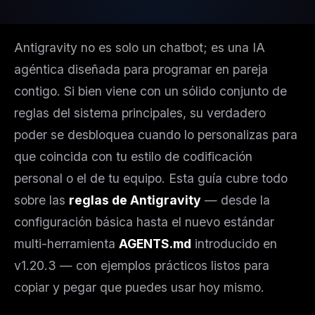
Antigravity no es solo un chatbot; es una IA
agéntica diseñada para programar en pareja
contigo. Si bien viene con un sólido conjunto de
reglas del sistema principales, su verdadero
poder se desbloquea cuando lo personalizas para
que coincida con tu estilo de codificación
personal o el de tu equipo. Esta guía cubre todo
sobre las
reglas de Antigravity
— desde la
configuración básica hasta el nuevo estándar
multi-herramienta
AGENTS.md
introducido en
v1.20.3 — con ejemplos prácticos listos para
copiar y pegar que puedes usar hoy mismo.