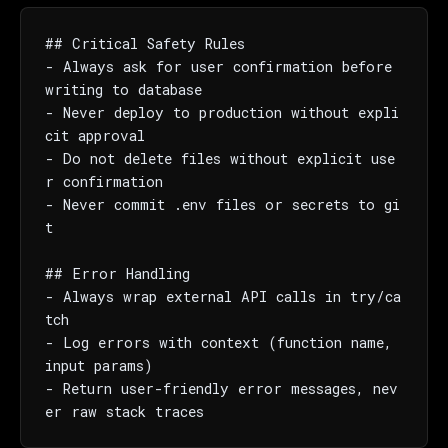
## Critical Safety Rules

- Always ask for user confirmation before 
writing to database

- Never deploy to production without expli
cit approval

- Do not delete files without explicit use
r confirmation

- Never commit .env files or secrets to gi
t

## Error Handling

- Always wrap external API calls in try/ca
tch

- Log errors with context (function name, 
input params)

- Return user-friendly error messages, nev
er raw stack traces