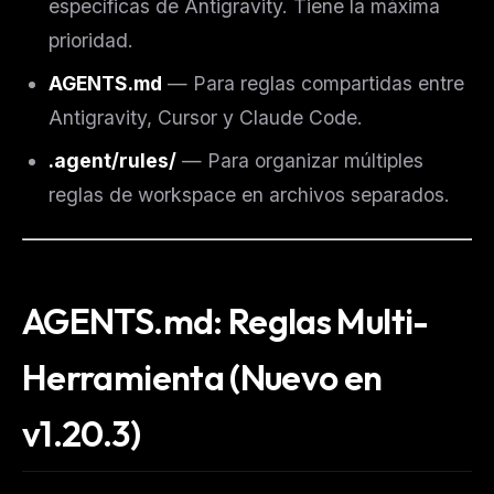
específicas de Antigravity. Tiene la máxima
prioridad.
AGENTS.md
— Para reglas compartidas entre
Antigravity, Cursor y Claude Code.
.agent/rules/
— Para organizar múltiples
reglas de workspace en archivos separados.
AGENTS.md: Reglas Multi-
Herramienta (Nuevo en
v1.20.3)