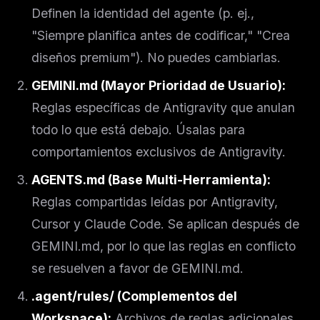
Definen la identidad del agente (p. ej.,
"Siempre planifica antes de codificar," "Crea
diseños premium"). No puedes cambiarlas.
GEMINI.md (Mayor Prioridad de Usuario):
Reglas específicas de Antigravity que anulan
todo lo que está debajo. Úsalas para
comportamientos exclusivos de Antigravity.
AGENTS.md (Base Multi-Herramienta):
Reglas compartidas leídas por Antigravity,
Cursor y Claude Code. Se aplican después de
GEMINI.md, por lo que las reglas en conflicto
se resuelven a favor de GEMINI.md.
.agent/rules/ (Complementos del
Workspace):
Archivos de reglas adicionales