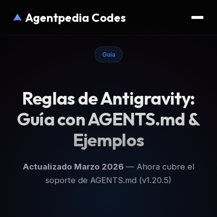
Agentpedia Codes
Guía
Reglas de Antigravity:
Guía con AGENTS.md &
Ejemplos
Actualizado Marzo 2026
— Ahora cubre el
soporte de AGENTS.md (v1.20.5)