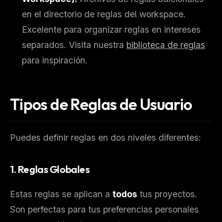
en el directorio de reglas del workspace.
Excelente para organizar reglas en intereses
separados. Visita nuestra
biblioteca de reglas
para inspiración.
Tipos de Reglas de Usuario
Puedes definir reglas en dos niveles diferentes:
1. Reglas Globales
Estas reglas se aplican a
todos
tus proyectos.
Son perfectas para tus preferencias personales