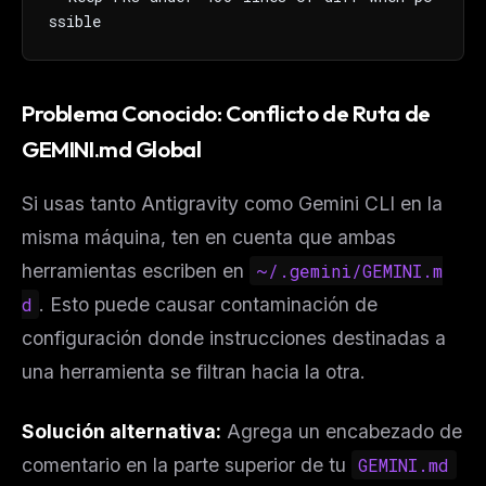
ssible
Problema Conocido: Conflicto de Ruta de
GEMINI.md Global
Si usas tanto Antigravity como Gemini CLI en la
misma máquina, ten en cuenta que ambas
herramientas escriben en
~/.gemini/GEMINI.m
d
. Esto puede causar contaminación de
configuración donde instrucciones destinadas a
una herramienta se filtran hacia la otra.
Solución alternativa:
Agrega un encabezado de
comentario en la parte superior de tu
GEMINI.md