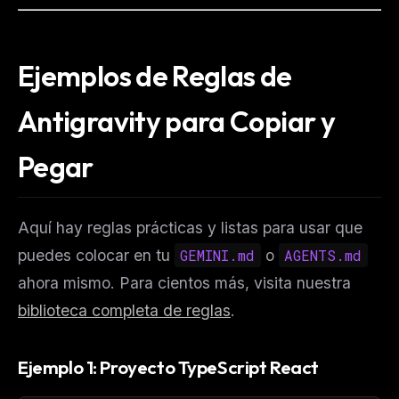
Ejemplos de Reglas de
Antigravity para Copiar y
Pegar
Aquí hay reglas prácticas y listas para usar que
puedes colocar en tu
GEMINI.md
o
AGENTS.md
ahora mismo. Para cientos más, visita nuestra
biblioteca completa de reglas
.
Ejemplo 1: Proyecto TypeScript React