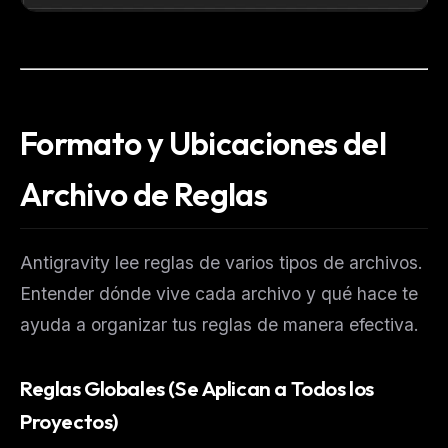
Formato y Ubicaciones del
Archivo de Reglas
Antigravity lee reglas de varios tipos de archivos.
Entender dónde vive cada archivo y qué hace te
ayuda a organizar tus reglas de manera efectiva.
Reglas Globales (Se Aplican a Todos los
Proyectos)