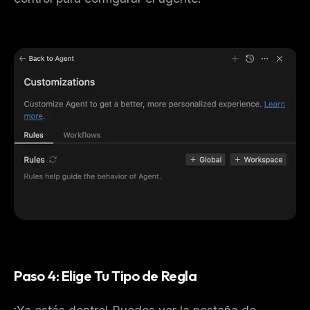
Paso 4: Elige Tu Tipo de Regla