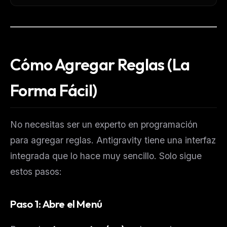
Cómo Agregar Reglas (La
Forma Fácil)
No necesitas ser un experto en programación
para agregar reglas. Antigravity tiene una interfaz
integrada que lo hace muy sencillo. Solo sigue
estos pasos:
Paso 1: Abre el Menú