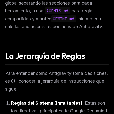
global separando las secciones para cada
herramienta, o usa
AGENTS.md
para reglas
compartidas y mantén
GEMINI.md
mínimo con
solo las anulaciones específicas de Antigravity.
La Jerarquía de Reglas
Para entender cómo Antigravity toma decisiones,
es útil conocer la jerarquía de instrucciones que
sigue:
Reglas del Sistema (Inmutables):
Estas son
las directivas principales de Google Deepmind.