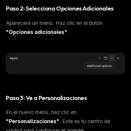
Paso 2: Selecciona Opciones Adicionales
Aparecerá un menú. Haz clic en el botón
"Opciones adicionales"
.
Paso 3: Ve a Personalizaciones
En el nuevo menú, haz clic en
"Personalizaciones"
. Este es tu centro de
control para configurar el agente.