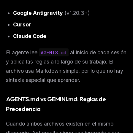
Google Antigravity
(v1.20.3+)
Cursor
Claude Code
El agente lee
AGENTS.md
al inicio de cada sesión
y aplica las reglas a lo largo de su trabajo. El
archivo usa Markdown simple, por lo que no hay
sintaxis especial que aprender.
AGENTS.md vs GEMINI.md: Reglas de
Precedencia
Cuando ambos archivos existen en el mismo
directorio, Antigravity sigue una jerarquía clara: