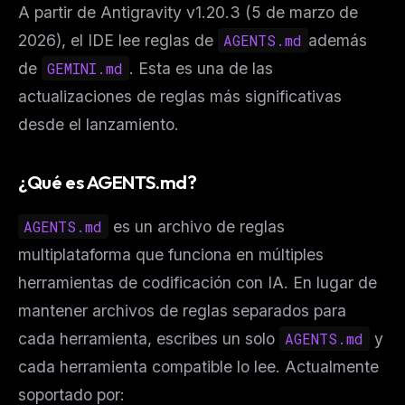
A partir de Antigravity v1.20.3 (5 de marzo de
2026), el IDE lee reglas de
AGENTS.md
además
de
GEMINI.md
. Esta es una de las
actualizaciones de reglas más significativas
desde el lanzamiento.
¿Qué es AGENTS.md?
AGENTS.md
es un archivo de reglas
multiplataforma que funciona en múltiples
herramientas de codificación con IA. En lugar de
mantener archivos de reglas separados para
cada herramienta, escribes un solo
AGENTS.md
y
cada herramienta compatible lo lee. Actualmente
soportado por: