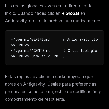
Las reglas globales viven en tu directorio de
inicio. Cuando haces clic en
+ Global
en
Antigravity, crea este archivo automáticamente:
~/.gemini/GEMINI.md      # Antigravity glo
bal rules

~/.gemini/AGENTS.md      # Cross-tool glo
bal rules (new in v1.20.3)
Estas reglas se aplican a cada proyecto que
abras en Antigravity. Úsalas para preferencias
personales como idioma, estilo de codificación y
comportamiento de respuesta.