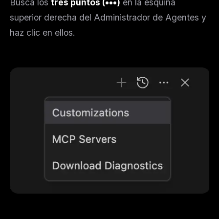
Busca los
tres puntos (•••)
en la esquina
superior derecha del Administrador de Agentes y
haz clic en ellos.