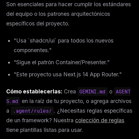
Son esenciales para hacer cumplir los estándares
del equipo o los patrones arquitectónicos
específicos del proyecto.
"Usa `shadcn/ui` para todos los nuevos
componentes."
"Sigue el patrón Container/Presenter."
"Este proyecto usa Next.js 14 App Router."
Cómo establecerlas:
Crea
GEMINI.md
o
AGENT
S.md
en la raíz de tu proyecto, o agrega archivos
a
.agent/rules/
. ¿Necesitas reglas específicas
de un framework? Nuestra
colección de reglas
tiene plantillas listas para usar.