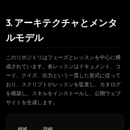
3.
アーキテクチャとメンタ
ルモデル
このリポジトリはフェーズとレッスンを中心に構
成されています。各レッスンはドキュメント、コ
ード、クイズ、出力という一貫した形式に従って
おり、スクリプトがレッスンを監査し、カタログ
を構築し、スキルをインストールし、公開ウェブ
サイトを生成します。
領域
詳細