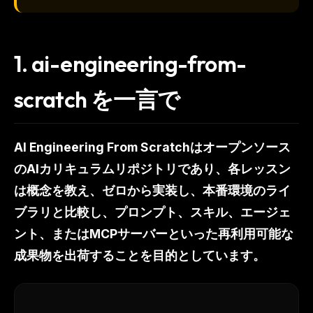
1.
ai-engineering-from-
scratch を一言で
AI Engineering From Scratchはオープンソース
のAIカリキュラムリポジトリであり、各レッスン
は概念を教え、ゼロから実装し、本番環境のライ
ブラリと比較し、プロンプト、スキル、エージェ
ント、またはMCPサーバーといった再利用可能な
成果物を出荷することを目的としています。