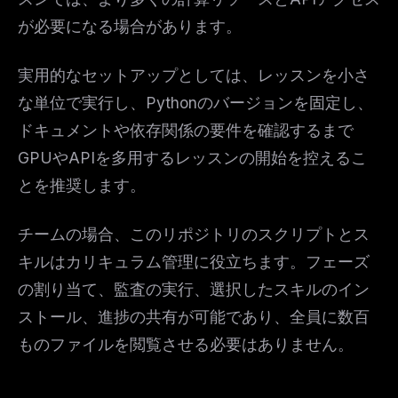
が必要になる場合があります。
実用的なセットアップとしては、レッスンを小さ
な単位で実行し、Pythonのバージョンを固定し、
ドキュメントや依存関係の要件を確認するまで
GPUやAPIを多用するレッスンの開始を控えるこ
とを推奨します。
チームの場合、このリポジトリのスクリプトとス
キルはカリキュラム管理に役立ちます。フェーズ
の割り当て、監査の実行、選択したスキルのイン
ストール、進捗の共有が可能であり、全員に数百
ものファイルを閲覧させる必要はありません。