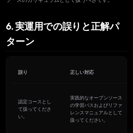
6.
実運用での誤りと正解パ
ターン
誤り
正しい対応
実践的なオープンソース
認定コースとし
の学習パスおよびリファ
て扱ってくださ
レンスマニュアルとして
い。
扱ってください。