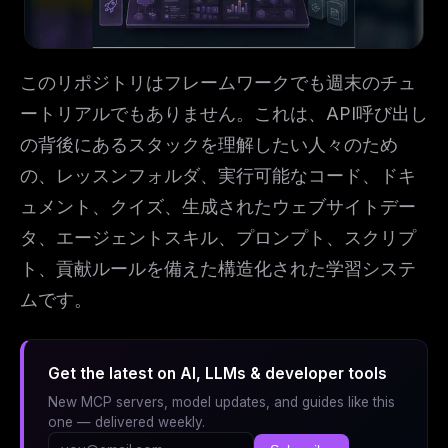
このリポジトリはフレームワークでも週末のチュ
ートリアルでもありません。これは、API呼び出し
の背後にあるスタックを理解したい人々のため
の、レッスンフォルダ、実行可能なコード、ドキ
ュメント、クイズ、生成されたウェブサイトデー
タ、エージェントスキル、プロンプト、スクリプ
ト、貢献ルールを備えた構造化された学習システ
ムです。
Get the latest on AI, LLMs & developer tools
New MCP servers, model updates, and guides like this
one — delivered weekly.