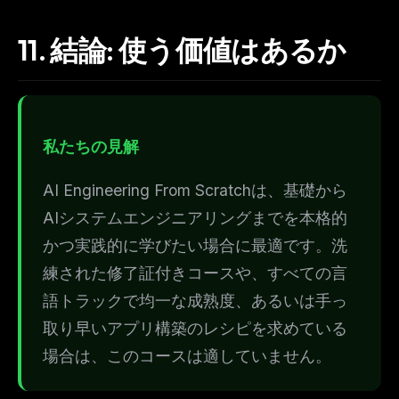
11.
結論: 使う価値はあるか
私たちの見解
AI Engineering From Scratchは、基礎から
AIシステムエンジニアリングまでを本格的
かつ実践的に学びたい場合に最適です。洗
練された修了証付きコースや、すべての言
語トラックで均一な成熟度、あるいは手っ
取り早いアプリ構築のレシピを求めている
場合は、このコースは適していません。