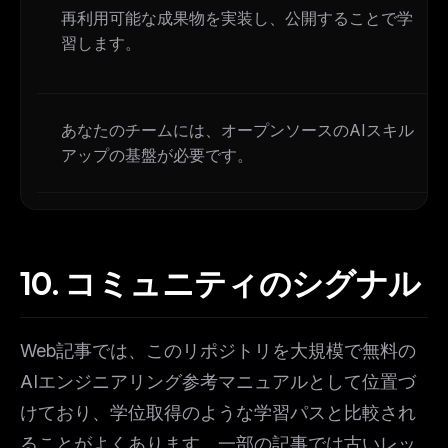
再利用可能な成果物を実装し、公開することで学
習します。
あなたのチームには、オープンソースのAIスキル
アップの基盤が必要です。
10.
コミュニティのシグナル
Web記事では、このリポジトリを大規模で無料の
AIエンジニアリング参考マニュアルとして位置づ
けており、学位取得のような学習パスと比較され
ることがよくあります。一部の記事では古いレッ