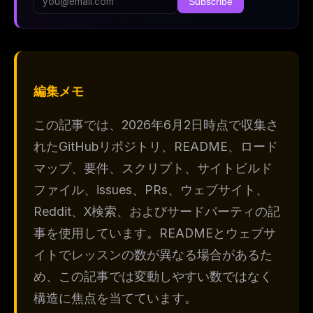
Subscribe
編集メモ
この記事では、2026年6月2日時点で収集さ
れたGitHubリポジトリ、README、ロード
マップ、要件、スクリプト、サイトビルド
ファイル、issues、PRs、ウェブサイト、
Reddit、X検索、およびサードパーティの記
事を使用しています。READMEとウェブサ
イトでレッスンの数が異なる場合があるた
め、この記事では変動しやすい数ではなく
構造に焦点を当てています。