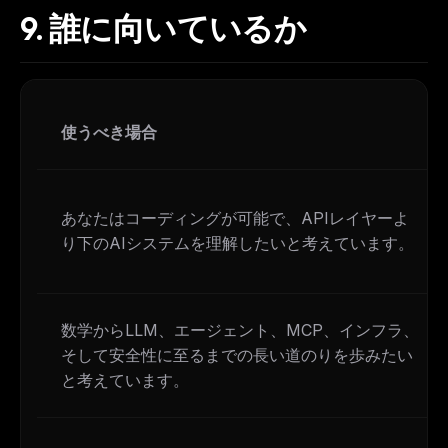
9.
誰に向いているか
使うべき場合
あなたはコーディングが可能で、APIレイヤーよ
り下のAIシステムを理解したいと考えています。
数学からLLM、エージェント、MCP、インフラ、
そして安全性に至るまでの長い道のりを歩みたい
と考えています。