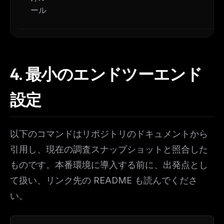
ール
4.
最小のエンドツーエンド
設定
以下のコマンドはリポジトリのドキュメントから
引用し、現在の調査スナップショットと照合した
ものです。本番環境に導入する前に、出発点とし
て扱い、リンク先の README も読んでくださ
い。