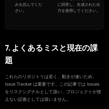
みを読んでくだ
に回答し、生成された出
さい。
力を使用してください。
7.
よくあるミスと現在の課
題
これらのリポジトリは若く、動きが速いため、
Issue Tracker は重要です。この記事では Issues
をリスクシグナルとして扱い、プロジェクトが使
えない証拠としては扱いません。