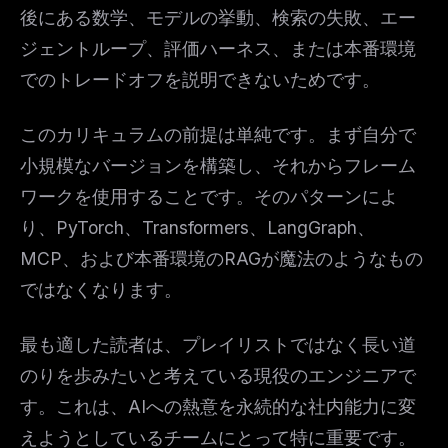
後にある数学、モデルの挙動、検索の失敗、エー
ジェントループ、評価ハーネス、または本番環境
でのトレードオフを説明できないためです。
このカリキュラムの前提は単純です。まず自分で
小規模なバージョンを構築し、それからフレーム
ワークを使用することです。そのパターンによ
り、PyTorch、Transformers、LangGraph、
MCP、および本番環境のRAGが魔法のようなもの
ではなくなります。
最も適した読者は、プレイリストではなく長い道
のりを歩みたいと考えている現役のエンジニアで
す。これは、AIへの熱意を永続的な社内能力に変
えようとしているチームにとって特に重要です。