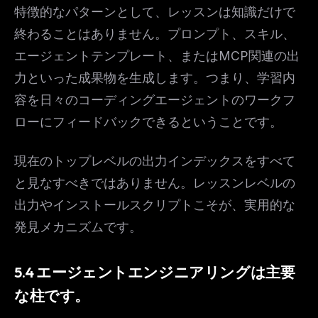
特徴的なパターンとして、レッスンは知識だけで
終わることはありません。プロンプト、スキル、
エージェントテンプレート、またはMCP関連の出
力といった成果物を生成します。つまり、学習内
容を日々のコーディングエージェントのワークフ
ローにフィードバックできるということです。
現在のトップレベルの出力インデックスをすべて
と見なすべきではありません。レッスンレベルの
出力やインストールスクリプトこそが、実用的な
発見メカニズムです。
5.4 エージェントエンジニアリングは主要
な柱です。