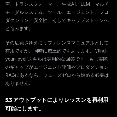
声、トランスフォーマー、生成AI、LLM、マルチ
モーダルシステム、ツール、エージェント、プロ
ダクション、安全性、そしてキャップストーンへ
と進みます。
その広範さゆえにリファレンスマニュアルとして
有用ですが、同時に威圧的でもあります。`/find-
your-level`スキルは実用的な回答です。もし実際
のギャップがエージェント評価やプロダクション
RAGにあるなら、フェーズゼロから始める必要は
ありません。
5.3 アウトプットによりレッスンを再利用
可能にします。