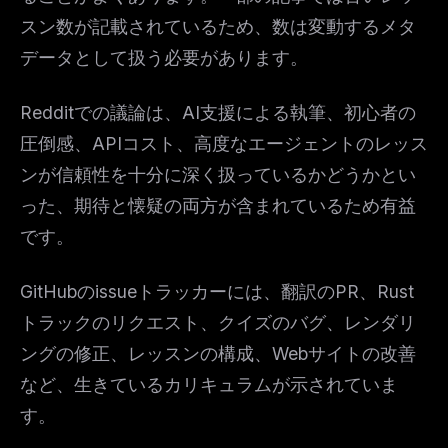
スン数が記載されているため、数は変動するメタ
データとして扱う必要があります。
Redditでの議論は、AI支援による執筆、初心者の
圧倒感、APIコスト、高度なエージェントのレッス
ンが信頼性を十分に深く扱っているかどうかとい
った、期待と懐疑の両方が含まれているため有益
です。
GitHubのissueトラッカーには、翻訳のPR、Rust
トラックのリクエスト、クイズのバグ、レンダリ
ングの修正、レッスンの構成、Webサイトの改善
など、生きているカリキュラムが示されていま
す。