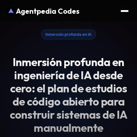
Agentpedia Codes
Inmersión profunda en IA
Inmersión profunda en
ingeniería de IA desde
cero: el plan de estudios
de código abierto para
construir sistemas de IA
manualmente