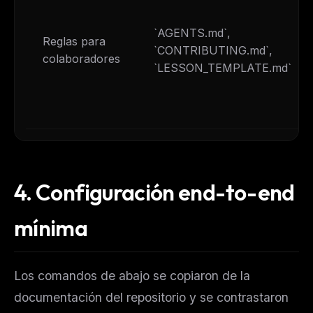
`AGENTS.md`,
Reglas para
`CONTRIBUTING.md`,
colaboradores
`LESSON_TEMPLATE.md`
4.
Configuración end-to-end
mínima
Los comandos de abajo se copiaron de la
documentación del repositorio y se contrastaron