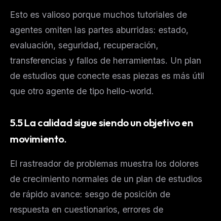
Esto es valioso porque muchos tutoriales de
agentes omiten las partes aburridas: estado,
evaluación, seguridad, recuperación,
transferencias y fallos de herramientas. Un plan
de estudios que conecte esas piezas es más útil
que otro agente de tipo hello-world.
5.5 La calidad sigue siendo un objetivo en
movimiento.
El rastreador de problemas muestra los dolores
de crecimiento normales de un plan de estudios
de rápido avance: sesgo de posición de
respuesta en cuestionarios, errores de