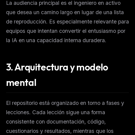
La audiencia principal es el ingeniero en activo
que desea un camino largo en lugar de una lista
de reproducción. Es especialmente relevante para
equipos que intentan convertir el entusiasmo por
la IA en una capacidad interna duradera.
3.
Arquitectura y modelo
mental
El repositorio está organizado en torno a fases y
lecciones. Cada lección sigue una forma
consistente con documentación, código,
cuestionarios y resultados, mientras que los