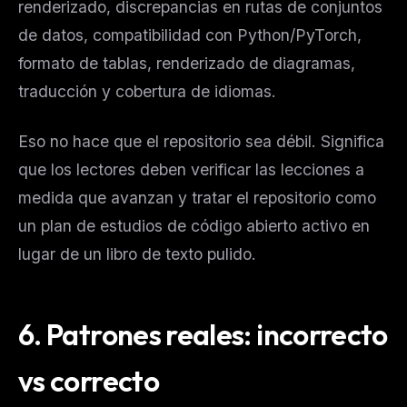
renderizado, discrepancias en rutas de conjuntos
de datos, compatibilidad con Python/PyTorch,
formato de tablas, renderizado de diagramas,
traducción y cobertura de idiomas.
Eso no hace que el repositorio sea débil. Significa
que los lectores deben verificar las lecciones a
medida que avanzan y tratar el repositorio como
un plan de estudios de código abierto activo en
lugar de un libro de texto pulido.
6.
Patrones reales: incorrecto
vs correcto