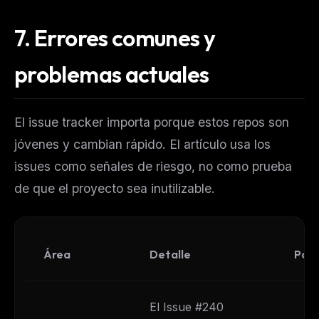
7.
Errores comunes y
problemas actuales
El issue tracker importa porque estos repos son
jóvenes y cambian rápido. El artículo usa los
issues como señales de riesgo, no como prueba
de que el proyecto sea inutilizable.
Área
Detalle
Por 
El Issue #240