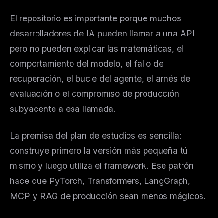
El repositorio es importante porque muchos
desarrolladores de IA pueden llamar a una API
pero no pueden explicar las matemáticas, el
comportamiento del modelo, el fallo de
recuperación, el bucle del agente, el arnés de
evaluación o el compromiso de producción
subyacente a esa llamada.
La premisa del plan de estudios es sencilla:
construye primero la versión más pequeña tú
mismo y luego utiliza el framework. Ese patrón
hace que PyTorch, Transformers, LangGraph,
MCP y RAG de producción sean menos mágicos.