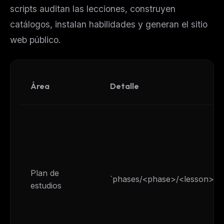
scripts auditan las lecciones, construyen
catálogos, instalan habilidades y generan el sitio
web público.
Área
Detalle
Plan de
`phases/<phase>/<lesson>/`
estudios