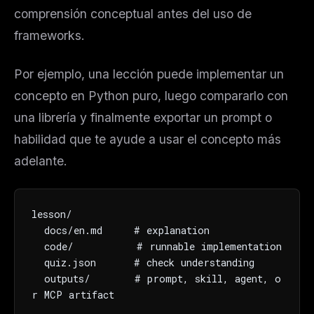
comprensión conceptual antes del uso de
frameworks.
Por ejemplo, una lección puede implementar un
concepto en Python puro, luego compararlo con
una librería y finalmente exportar un prompt o
habilidad que te ayude a usar el concepto más
adelante.
lesson/

  docs/en.md     # explanation

  code/          # runnable implementation

  quiz.json      # check understanding

  outputs/       # prompt, skill, agent, o
r MCP artifact