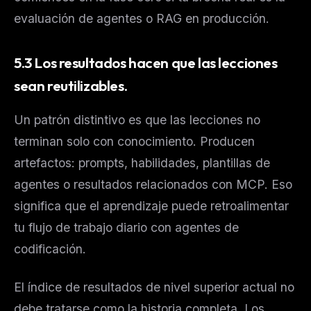
evaluación de agentes o RAG en producción.
5.3 Los resultados hacen que las lecciones
sean reutilizables.
Un patrón distintivo es que las lecciones no
terminan solo con conocimiento. Producen
artefactos: prompts, habilidades, plantillas de
agentes o resultados relacionados con MCP. Eso
significa que el aprendizaje puede retroalimentar
tu flujo de trabajo diario con agentes de
codificación.
El índice de resultados de nivel superior actual no
debe tratarse como la historia completa. Los