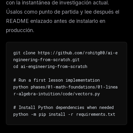
con la instantánea de investigación actual.
Úsalos como punto de partida y lee después el
README enlazado antes de instalarlo en
producción.
git clone https://github.com/rohitg00/ai-e
ngineering-from-scratch.git

cd ai-engineering-from-scratch

# Run a first lesson implementation

python phases/01-math-foundations/01-linea
r-algebra-intuition/code/vectors.py

# Install Python dependencies when needed

python -m pip install -r requirements.txt