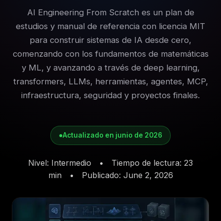
AI Engineering From Scratch es un plan de
estudios y manual de referencia con licencia MIT
para construir sistemas de IA desde cero,
comenzando con los fundamentos de matemáticas
y ML, y avanzando a través de deep learning,
transformers, LLMs, herramientas, agentes, MCP,
infraestructura, seguridad y proyectos finales.
●
Actualizado en junio de 2026
Nivel
:
Intermedio
•
Tiempo de lectura
:
23
min
•
Publicado
:
June 2, 2026