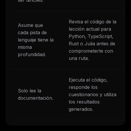
Revisa el código de la
Asume que
lección actual para
cada pista de
Python, TypeScript,
lenguaje tiene la
Rust o Julia antes de
misma
comprometerte con
profundidad.
una ruta.
Ejecuta el código,
responde los
Solo lee la
cuestionarios y utiliza
documentación.
los resultados
generados.