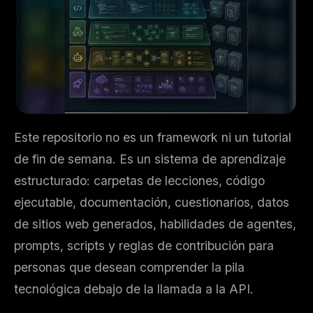
Este repositorio no es un framework ni un tutorial
de fin de semana. Es un sistema de aprendizaje
estructurado: carpetas de lecciones, código
ejecutable, documentación, cuestionarios, datos
de sitios web generados, habilidades de agentes,
prompts, scripts y reglas de contribución para
personas que desean comprender la pila
tecnológica debajo de la llamada a la API.