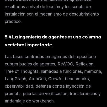
resultados a nivel de lección y los scripts de
instalación son el mecanismo de descubrimiento
práctico.
5.4 La ingeniería de agentes es una columna
vertebral importante.
Las fases centradas en agentes del repositorio
cubren bucles de agentes, ReWOO, Reflexion,
Tree of Thoughts, llamadas a funciones, memoria,
LangGraph, AutoGen, CrewAI, benchmarks,
observabilidad, defensa contra inyección de
prompts, puertas de verificación, transferencias y
andamiaje de workbench.