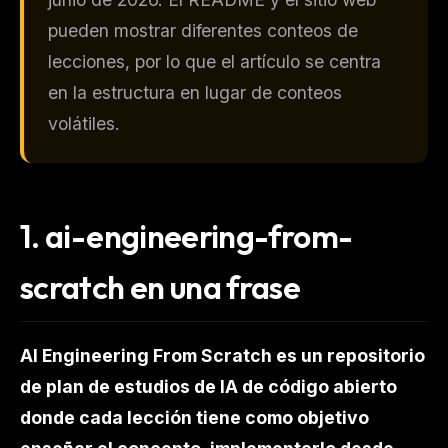
pueden mostrar diferentes conteos de
lecciones, por lo que el artículo se centra
en la estructura en lugar de conteos
volátiles.
1.
ai-engineering-from-
scratch en una frase
AI Engineering From Scratch es un repositorio
de plan de estudios de IA de código abierto
donde cada lección tiene como objetivo