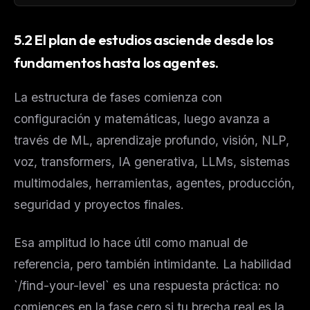
5.2 El plan de estudios asciende desde los
fundamentos hasta los agentes.
La estructura de fases comienza con
configuración y matemáticas, luego avanza a
través de ML, aprendizaje profundo, visión, NLP,
voz, transformers, IA generativa, LLMs, sistemas
multimodales, herramientas, agentes, producción,
seguridad y proyectos finales.
Esa amplitud lo hace útil como manual de
referencia, pero también intimidante. La habilidad
`/find-your-level` es una respuesta práctica: no
comiences en la fase cero si tu brecha real es la