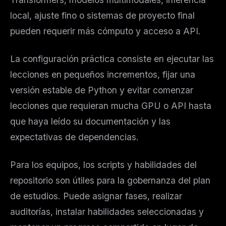
local, ajuste fino o sistemas de proyecto final
pueden requerir más cómputo y acceso a API.
La configuración práctica consiste en ejecutar las
lecciones en pequeños incrementos, fijar una
versión estable de Python y evitar comenzar
lecciones que requieran mucha GPU o API hasta
que haya leído su documentación y las
expectativas de dependencias.
Para los equipos, los scripts y habilidades del
repositorio son útiles para la gobernanza del plan
de estudios. Puede asignar fases, realizar
auditorías, instalar habilidades seleccionadas y