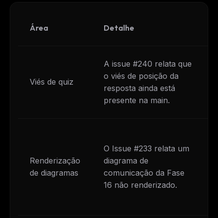
Área
Detalhe
A issue #240 relata que
o viés de posição da
Viés de quiz
resposta ainda está
presente na main.
O Issue #233 relata um
Renderização
diagrama de
de diagramas
comunicação da Fase
16 não renderizado.