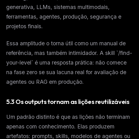
generativa, LLMs, sistemas multimodais,
ferramentas, agentes, produção, segurança e
projetos finais.
Essa amplitude o torna útil como um manual de
referência, mas também intimidador. A skill `/find-
your-level` é uma resposta prática: não comece
na fase zero se sua lacuna real for avaliação de
agentes ou RAG em produção.
5.3 Os outputs tornam as lições reutilizáveis
Um padrão distinto é que as lições não terminam
apenas com conhecimento. Elas produzem
artefatos: prompts, skills, modelos de agentes ou