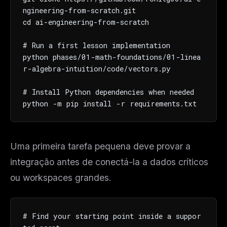
ngineering-from-scratch.git

cd ai-engineering-from-scratch

# Run a first lesson implementation

python phases/01-math-foundations/01-linea
r-algebra-intuition/code/vectors.py

# Install Python dependencies when needed

python -m pip install -r requirements.txt
Uma primeira tarefa pequena deve provar a
integração antes de conectá-la a dados críticos
ou workspaces grandes.
# Find your starting point inside a suppor