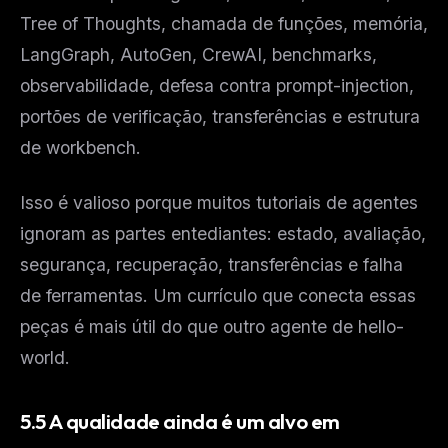
Tree of Thoughts, chamada de funções, memória,
LangGraph, AutoGen, CrewAI, benchmarks,
observabilidade, defesa contra prompt-injection,
portões de verificação, transferências e estrutura
de workbench.
Isso é valioso porque muitos tutoriais de agentes
ignoram as partes entediantes: estado, avaliação,
segurança, recuperação, transferências e falha
de ferramentas. Um currículo que conecta essas
peças é mais útil do que outro agente de hello-
world.
5.5 A qualidade ainda é um alvo em