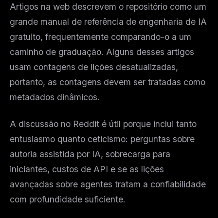
Artigos na web descrevem o repositório como um
grande manual de referência de engenharia de IA
gratuito, frequentemente comparando-o a um
caminho de graduação. Alguns desses artigos
usam contagens de lições desatualizadas,
portanto, as contagens devem ser tratadas como
metadados dinâmicos.
A discussão no Reddit é útil porque inclui tanto
entusiasmo quanto ceticismo: perguntas sobre
autoria assistida por IA, sobrecarga para
iniciantes, custos de API e se as lições
avançadas sobre agentes tratam a confiabilidade
com profundidade suficiente.