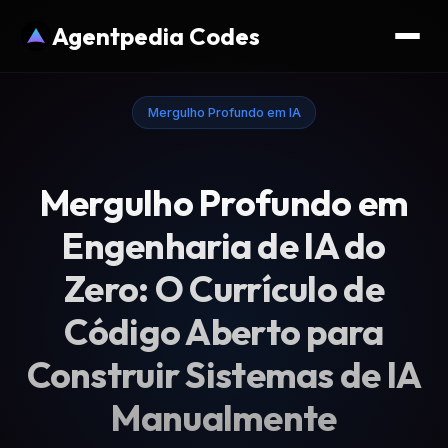
Agentpedia Codes
Mergulho Profundo em IA
Mergulho Profundo em
Engenharia de IA do
Zero: O Currículo de
Código Aberto para
Construir Sistemas de IA
Manualmente