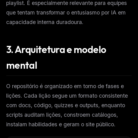
playlist. É especialmente relevante para equipes
que tentam transformar o entusiasmo por IA em
capacidade interna duradoura.
3.
Arquitetura e modelo
mental
O repositório é organizado em torno de fases e
lições. Cada lição segue um formato consistente
com docs, código, quizzes e outputs, enquanto
scripts auditam lições, constroem catálogos,
instalam habilidades e geram o site público.