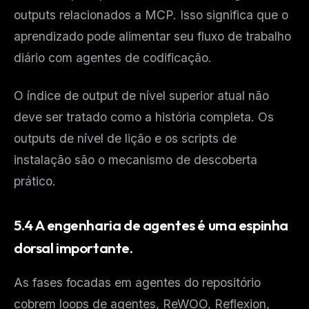
outputs relacionados a MCP. Isso significa que o
aprendizado pode alimentar seu fluxo de trabalho
diário com agentes de codificação.
O índice de output de nível superior atual não
deve ser tratado como a história completa. Os
outputs de nível de lição e os scripts de
instalação são o mecanismo de descoberta
prático.
5.4 A engenharia de agentes é uma espinha
dorsal importante.
As fases focadas em agentes do repositório
cobrem loops de agentes, ReWOO, Reflexion,