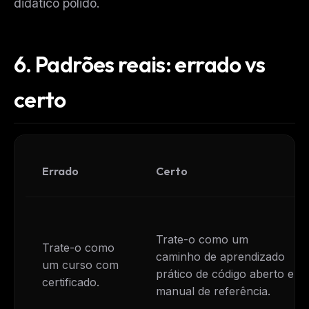
didático polido.
6.
Padrões reais: errado vs
certo
Errado
Certo
Trate-o como um
Trate-o como
caminho de aprendizado
um curso com
prático de código aberto e
certificado.
manual de referência.