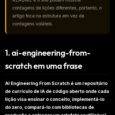
contagens de lições diferentes, portanto, o
artigo foca na estrutura em vez de
contagens voláteis.
1.
ai-engineering-from-
scratch em uma frase
AI Engineering From Scratch é um repositório
de currículo de IA de código aberto onde cada
lição visa ensinar o conceito, implementá-lo
do zero, compará-lo com bibliotecas de