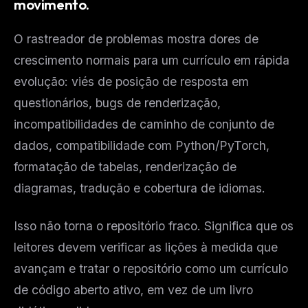
movimento.
O rastreador de problemas mostra dores de
crescimento normais para um currículo em rápida
evolução: viés de posição de resposta em
questionários, bugs de renderização,
incompatibilidades de caminho de conjunto de
dados, compatibilidade com Python/PyTorch,
formatação de tabelas, renderização de
diagramas, tradução e cobertura de idiomas.
Isso não torna o repositório fraco. Significa que os
leitores devem verificar as lições à medida que
avançam e tratar o repositório como um currículo
de código aberto ativo, em vez de um livro