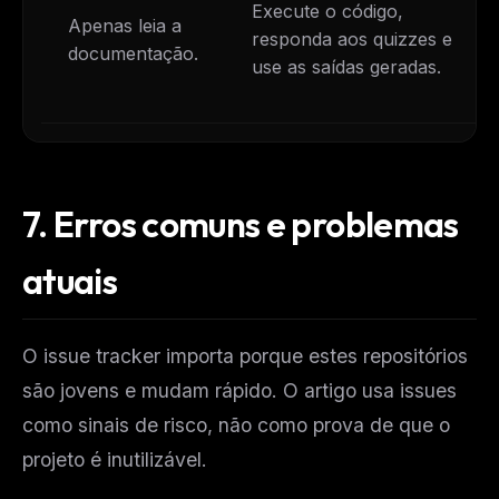
Execute o código,
Apenas leia a
responda aos quizzes e
documentação.
use as saídas geradas.
7.
Erros comuns e problemas
atuais
O issue tracker importa porque estes repositórios
são jovens e mudam rápido. O artigo usa issues
como sinais de risco, não como prova de que o
projeto é inutilizável.