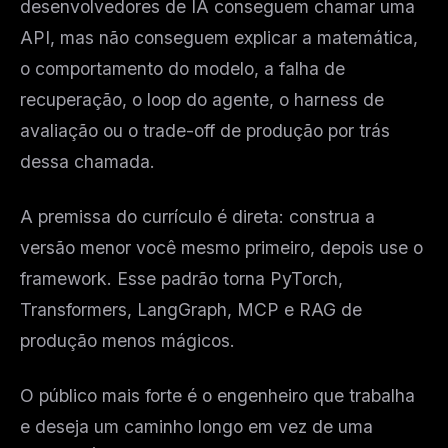
desenvolvedores de IA conseguem chamar uma
API, mas não conseguem explicar a matemática,
o comportamento do modelo, a falha de
recuperação, o loop do agente, o harness de
avaliação ou o trade-off de produção por trás
dessa chamada.
A premissa do currículo é direta: construa a
versão menor você mesmo primeiro, depois use o
framework. Esse padrão torna PyTorch,
Transformers, LangGraph, MCP e RAG de
produção menos mágicos.
O público mais forte é o engenheiro que trabalha
e deseja um caminho longo em vez de uma