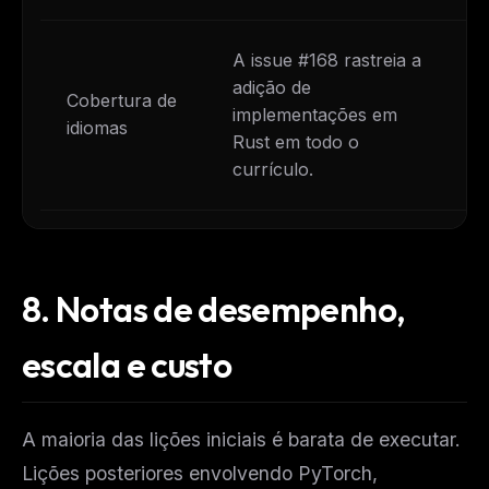
A issue #168 rastreia a
adição de
Cobertura de
implementações em
idiomas
Rust em todo o
currículo.
8.
Notas de desempenho,
escala e custo
A maioria das lições iniciais é barata de executar.
Lições posteriores envolvendo PyTorch,