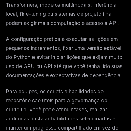
Transformers, modelos multimodais, inferência
local, fine-tuning ou sistemas de projeto final
podem exigir mais computação e acesso à API.
A configuração prática é executar as lições em
pequenos incrementos, fixar uma versão estável
do Python e evitar iniciar lições que exijam muito
uso de GPU ou API até que você tenha lido suas
documentações e expectativas de dependência.
Para equipes, os scripts e habilidades do
repositório são úteis para a governança do
currículo. Você pode atribuir fases, realizar
auditorias, instalar habilidades selecionadas e
manter um progresso compartilhado em vez de