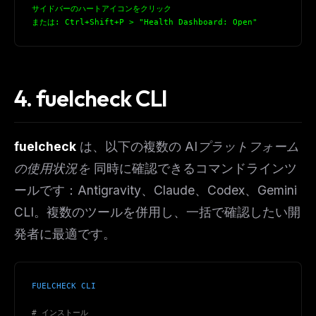
サイドバーのハートアイコンをクリック
または: Ctrl+Shift+P > "Health Dashboard: Open"
4. fuelcheck CLI
fuelcheck
は、以下の複数の
AIプラットフォーム
の使用状況を
同時に確認できるコマンドラインツ
ールです：Antigravity、Claude、Codex、Gemini
CLI。複数のツールを併用し、一括で確認したい開
発者に最適です。
FUELCHECK CLI
# インストール