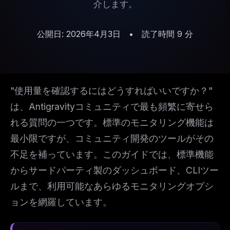
介します。
公開日: 2026年4月3日
•
読了時間 9 分
"使用量を確認するにはどうすればいいですか？"
は、Antigravityコミュニティで最も頻繁に寄せら
れる質問の一つです。標準のモニタリング機能は
最小限ですが、コミュニティ開発のツールがその
不足を補っています。このガイドでは、標準機能
からサードパーティ製のダッシュボード、CLIツー
ルまで、利用可能なあらゆるモニタリングオプシ
ョンを網羅しています。