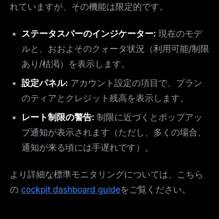
れていますが、その機能は限定的です。
ステータスバーのインジケーター:
現在のモデ
ルと、おおよそのクォータ状況（利用可能/制限
あり/枯渇）を表示します。
設定パネル:
アカウント設定の項目で、プラン
のティアとクレジット残高を表示します。
レート制限の警告:
制限に近づくとポップアッ
プ通知が表示されます（ただし、多くの場合、
通知が来る頃には手遅れです）。
より詳細な標準モニタリングについては、こちら
の
cockpit dashboard guide
をご覧ください。