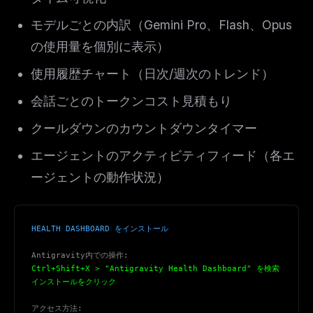
モデルごとの内訳（Gemini Pro、Flash、Opus
の使用量を個別に表示）
使用履歴チャート（日次/週次のトレンド）
会話ごとのトークンコスト見積もり
クールダウンのカウントダウンタイマー
エージェントのアクティビティフィード（各エ
ージェントの動作状況）
HEALTH DASHBOARD をインストール
Antigravity内での操作:
Ctrl+Shift+X > "Antigravity Health Dashboard" を検索
インストールをクリック
アクセス方法: