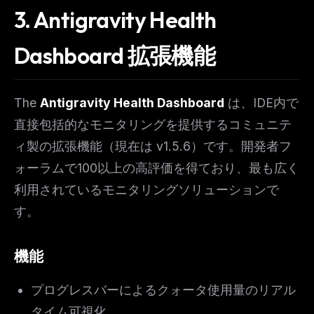
3. Antigravity Health
Dashboard 拡張機能
The
Antigravity Health Dashboard
は、IDE内で
直接包括的なモニタリングを提供するコミュニテ
ィ製の拡張機能（現在は v1.5.6）です。開発者フ
ォーラムで100以上の高評価を得ており、最も広く
利用されているモニタリングソリューションで
す。
機能
プログレスバーによるクォータ使用量のリアル
タイム可視化