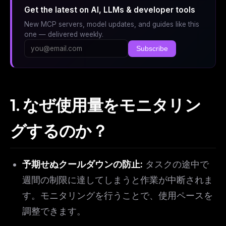
Get the latest on AI, LLMs & developer tools
New MCP servers, model updates, and guides like this
one — delivered weekly.
Subscribe
1. なぜ使用量をモニタリン
グするのか？
予期せぬクールダウンの防止:
タスクの途中で
週間の制限に達してしまうと作業が中断されま
す。モニタリングを行うことで、使用ペースを
調整できます。