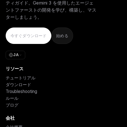
ティガイド。Gemini 3 を使用したエージェ
ントファーストの開発を学び、構築し、マス
ターしましょう。
今すぐダウンロード
始める
JA
リソース
チュートリアル
ダウンロード
Troubleshooting
ルール
ブログ
会社