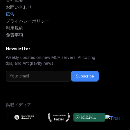
会社概要
お問い合わせ
広告
プライバシーポリシー
利用規約
免責事項
Newsletter
Weekly updates on new MCP servers, AI coding
tips, and Antigravity news.
Subscribe
掲載メディア