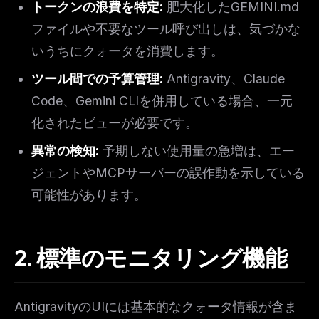
トークンの浪費を特定:
肥大化したGEMINI.md
ファイルや不要なツール呼び出しは、気づかな
いうちにクォータを消費します。
ツール間での予算管理:
Antigravity、Claude
Code、Gemini CLIを併用している場合、一元
化されたビューが必要です。
異常の検知:
予期しない使用量の急増は、エー
ジェントやMCPサーバーの誤作動を示している
可能性があります。
2. 標準のモニタリング機能
AntigravityのUIには基本的なクォータ情報が含ま