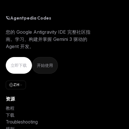
🪐
Agentpedia Codes
您的 Google Antigravity IDE 完整社区指
南。学习、构建并掌握 Gemini 3 驱动的
Agent 开发。
立即下载
开始使用
ZH
资源
教程
下载
Troubleshooting
规则