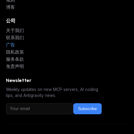
博客
公司
关于我们
联系我们
广告
隐私政策
服务条款
免责声明
Newsletter
Weekly updates on new MCP servers, AI coding
tips, and Antigravity news.
Subscribe