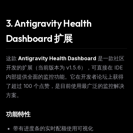
3. Antigravity Health
Dashboard 扩展
这款
Antigravity Health Dashboard
是一款社区
开发的扩展（当前版本为 v1.5.6），可直接在 IDE
内部提供全面的监控功能。它在开发者论坛上获得
了超过 100 个点赞，是目前使用最广泛的监控解决
方案。
功能特性
带有进度条的实时配额使用可视化