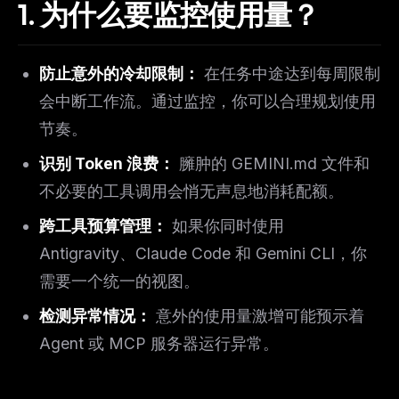
1. 为什么要监控使用量？
防止意外的冷却限制：
在任务中途达到每周限制
会中断工作流。通过监控，你可以合理规划使用
节奏。
识别 Token 浪费：
臃肿的 GEMINI.md 文件和
不必要的工具调用会悄无声息地消耗配额。
跨工具预算管理：
如果你同时使用
Antigravity、Claude Code 和 Gemini CLI，你
需要一个统一的视图。
检测异常情况：
意外的使用量激增可能预示着
Agent 或 MCP 服务器运行异常。