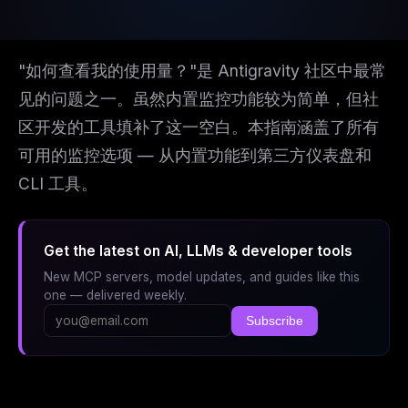
"如何查看我的使用量？"是 Antigravity 社区中最常
见的问题之一。虽然内置监控功能较为简单，但社
区开发的工具填补了这一空白。本指南涵盖了所有
可用的监控选项 — 从内置功能到第三方仪表盘和
CLI 工具。
Get the latest on AI, LLMs & developer tools
New MCP servers, model updates, and guides like this
one — delivered weekly.
Subscribe