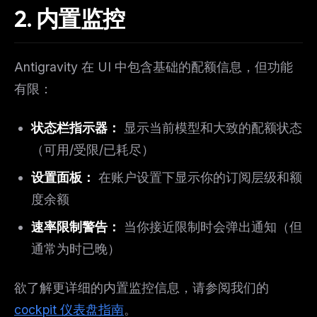
2. 内置监控
Antigravity 在 UI 中包含基础的配额信息，但功能
有限：
状态栏指示器：
显示当前模型和大致的配额状态
（可用/受限/已耗尽）
设置面板：
在账户设置下显示你的订阅层级和额
度余额
速率限制警告：
当你接近限制时会弹出通知（但
通常为时已晚）
欲了解更详细的内置监控信息，请参阅我们的
cockpit 仪表盘指南
。