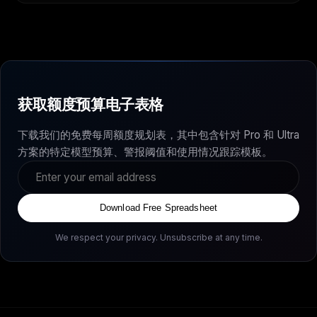
获取额度预算电子表格
下载我们的免费每周额度规划表，其中包含针对 Pro 和 Ultra
方案的特定模型预算、警报阈值和使用情况跟踪模板。
Download Free Spreadsheet
We respect your privacy. Unsubscribe at any time.