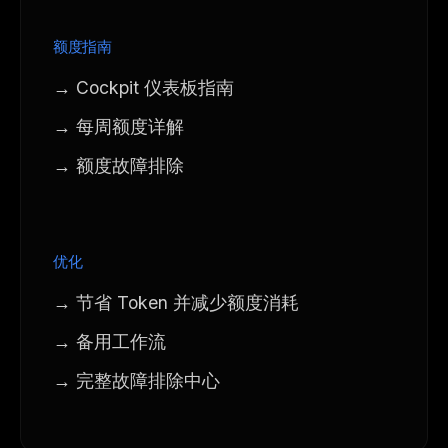
额度指南
→ Cockpit 仪表板指南
→ 每周额度详解
→ 额度故障排除
优化
→ 节省 Token 并减少额度消耗
→ 备用工作流
→ 完整故障排除中心