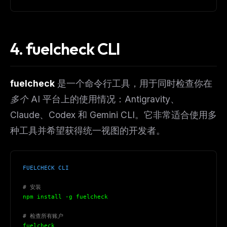
4. fuelcheck CLI
fuelcheck
是一个命令行工具，用于同时检查你在
多个
AI 平台上的使用情况：Antigravity、
Claude、Codex 和 Gemini CLI。它非常适合使用多
种工具并希望获得统一视图的开发者。
FUELCHECK CLI
# 安装
npm install -g fuelcheck
# 检查所有账户
fuelcheck