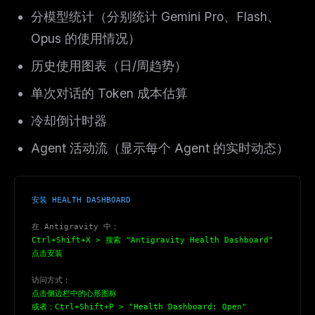
分模型统计（分别统计 Gemini Pro、Flash、
Opus 的使用情况）
历史使用图表（日/周趋势）
单次对话的 Token 成本估算
冷却倒计时器
Agent 活动流（显示每个 Agent 的实时动态）
安装 HEALTH DASHBOARD
在 Antigravity 中：
Ctrl+Shift+X > 搜索 "Antigravity Health Dashboard"
点击安装
访问方式：
点击侧边栏中的心形图标
或者：Ctrl+Shift+P > "Health Dashboard: Open"