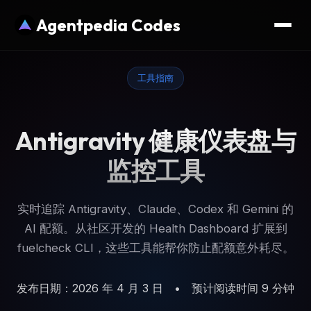
Agentpedia Codes
工具指南
Antigravity 健康仪表盘与
监控工具
实时追踪 Antigravity、Claude、Codex 和 Gemini 的
AI 配额。从社区开发的 Health Dashboard 扩展到
fuelcheck CLI，这些工具能帮你防止配额意外耗尽。
发布日期：2026 年 4 月 3 日
•
预计阅读时间 9 分钟