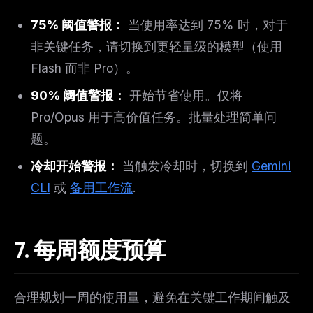
75% 阈值警报：
当使用率达到 75% 时，对于
非关键任务，请切换到更轻量级的模型（使用
Flash 而非 Pro）。
90% 阈值警报：
开始节省使用。仅将
Pro/Opus 用于高价值任务。批量处理简单问
题。
冷却开始警报：
当触发冷却时，切换到
Gemini
CLI
或
备用工作流
.
7. 每周额度预算
合理规划一周的使用量，避免在关键工作期间触及