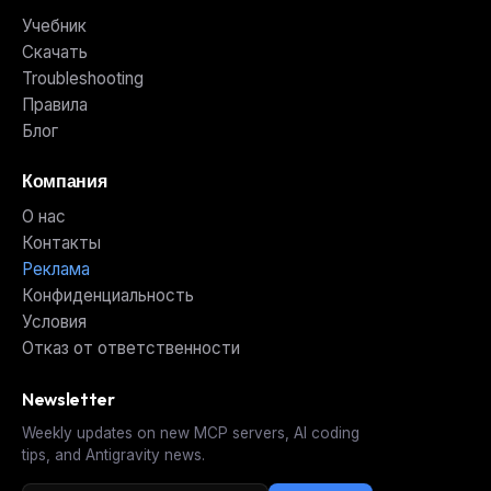
Учебник
Скачать
Troubleshooting
Правила
Блог
Компания
О нас
Контакты
Реклама
Конфиденциальность
Условия
Отказ от ответственности
Newsletter
Weekly updates on new MCP servers, AI coding
tips, and Antigravity news.