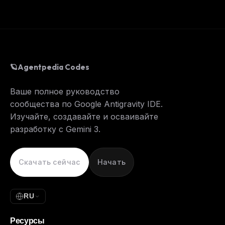
🪐
Agentpedia Codes
Ваше полное руководство
сообщества по Google Antigravity IDE.
Изучайте, создавайте и осваивайте
разработку с Gemini 3.
Скачать сейчас
Начать
RU
Ресурсы