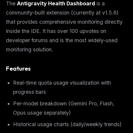
The
Antigravity Health Dashboard
is a
community-built extension (currently at v1.5.6)
that provides comprehensive monitoring directly
inside the IDE. It has over 100 upvotes on
developer forums and is the most widely-used
monitoring solution.
Features
Real-time quota usage visualization with
progress bars
Per-model breakdown (Gemini Pro, Flash,
Opus usage separately)
Historical usage charts (daily/weekly trends)