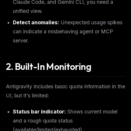
Claude Code, and Gemini CLI, you need a
unified view.
Detect anomalies:
Unexpected usage spikes
can indicate a misbehaving agent or MCP
server.
2. Built-In Monitoring
Antigravity includes basic quota information in the
UI, but it's limited:
Status bar indicator:
Shows current model
and a rough quota status
(available/limited/exhausted)