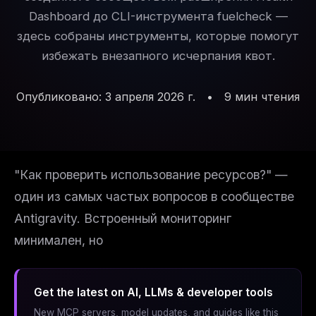
Dashboard до CLI-инструмента fuelcheck —
здесь собраны инструменты, которые помогут
избежать внезапного исчерпания квот.
Опубликовано: 3 апреля 2026 г.
•
9 мин чтения
"Как проверить использование ресурсов?" —
один из самых частых вопросов в сообществе
Antigravity. Встроенный мониторинг
минимален, но
Get the latest on AI, LLMs & developer tools
New MCP servers, model updates, and guides like this