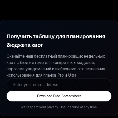
Получить таблицу для планирования
бюджета квот
Скачайте наш бесплатный планировщик недельных
квот с бюджетами для конкретных моделей,
порогами уведомлений и шаблонами отслеживания
использования для планов Pro и Ultra.
Download Free Spreadsheet
We respect your privacy. Unsubscribe at any time.