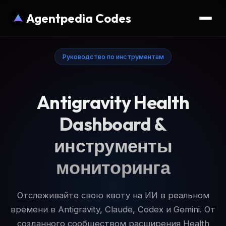
Agentpedia Codes
Руководство по инструментам
Antigravity Health
Dashboard &
инструменты
мониторинга
Отслеживайте свою квоту на ИИ в реальном
времени в Antigravity, Claude, Codex и Gemini. От
созданного сообществом расширения Health