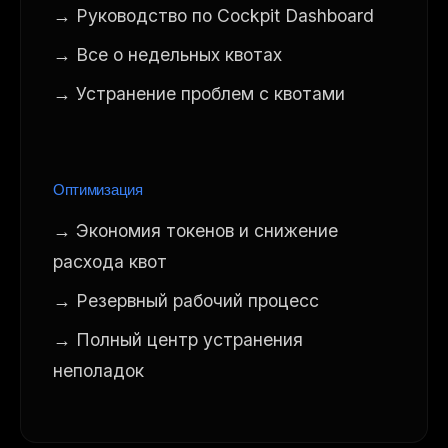
→ Руководство по Cockpit Dashboard
→ Все о недельных квотах
→ Устранение проблем с квотами
Оптимизация
→ Экономия токенов и снижение
расхода квот
→ Резервный рабочий процесс
→ Полный центр устранения
неполадок