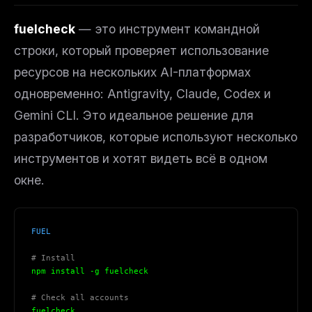
fuelcheck
— это инструмент командной
строки, который проверяет использование
ресурсов на
нескольких
AI-платформах
одновременно: Antigravity, Claude, Codex и
Gemini CLI. Это идеальное решение для
разработчиков, которые используют несколько
инструментов и хотят видеть всё в одном
окне.
FUEL
# Install
npm install -g fuelcheck
# Check all accounts
fuelcheck