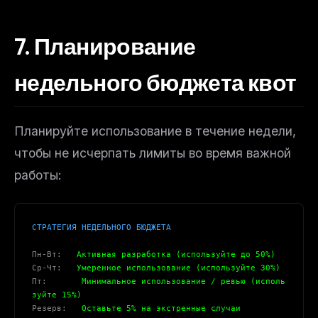
7. Планирование
недельного бюджета квот
Планируйте использование в течение недели,
чтобы не исчерпать лимиты во время важной
работы:
СТРАТЕГИЯ НЕДЕЛЬНОГО БЮДЖЕТА
Пн-Вт:
   Активная разработка (используйте до 50%)
Ср-Чт:
   Умеренное использование (используйте 30%)
Пт:
       Минимальное использование / ревью (исполь
зуйте 15%)
Резерв:
   Оставьте 5% на экстренные случаи