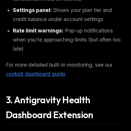
Settings panel:
Shows your plan tier and
credit balance under account settings
Rate limit warnings:
Pop-up notifications
when you're approaching limits (but often too
late)
For more detailed built-in monitoring, see our
cockpit dashboard guide
.
3. Antigravity Health
Dashboard Extension