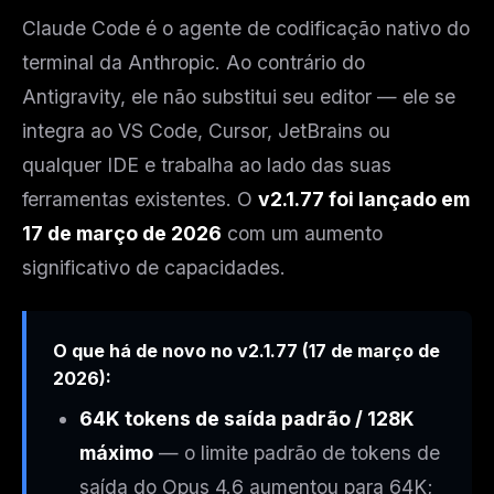
Claude Code é o agente de codificação nativo do
terminal da Anthropic. Ao contrário do
Antigravity, ele não substitui seu editor — ele se
integra ao VS Code, Cursor, JetBrains ou
qualquer IDE e trabalha ao lado das suas
ferramentas existentes. O
v2.1.77 foi lançado em
17 de março de 2026
com um aumento
significativo de capacidades.
O que há de novo no v2.1.77 (17 de março de
2026):
64K tokens de saída padrão / 128K
máximo
— o limite padrão de tokens de
saída do Opus 4.6 aumentou para 64K;