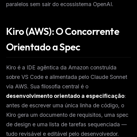
paralelos sem sair do ecossistema OpenAI.
Kiro (AWS): O Concorrente
Orientado a Spec
Kiro é a IDE agêntica da Amazon construída
sobre VS Code e alimentada pelo Claude Sonnet
via AWS. Sua filosofia central é o
desenvolvimento orientado a especificação
:
antes de escrever uma única linha de código, o
Kiro gera um documento de requisitos, uma spec
de design e uma lista de tarefas sequenciada —
tudo revisável e editável pelo desenvolvedor.