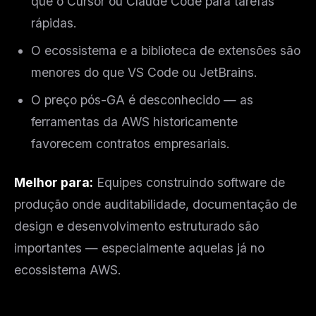
que o Cursor ou Claude Code para tarefas
rápidas.
O ecossistema e a biblioteca de extensões são
menores do que VS Code ou JetBrains.
O preço pós-GA é desconhecido — as
ferramentas da AWS historicamente
favorecem contratos empresariais.
Melhor para:
Equipes construindo software de
produção onde auditabilidade, documentação de
design e desenvolvimento estruturado são
importantes — especialmente aquelas já no
ecossistema AWS.