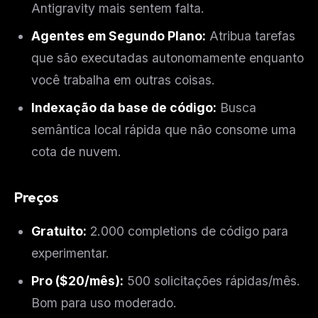
Antigravity mais sentem falta.
Agentes em Segundo Plano:
Atribua tarefas
que são executadas autonomamente enquanto
você trabalha em outras coisas.
Indexação da base de código:
Busca
semântica local rápida que não consome uma
cota de nuvem.
Preços
Gratuito:
2.000 completions de código para
experimentar.
Pro ($20/mês):
500 solicitações rápidas/mês.
Bom para uso moderado.