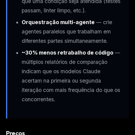
que uma condição seja atendida (testes
passam, linter limpo, etc.).
Orquestração multi-agente
— crie
agentes paralelos que trabalham em
diferentes partes simultaneamente.
~30% menos retrabalho de código
—
múltiplos relatórios de comparação
indicam que os modelos Claude
acertam na primeira ou segunda
iteração com mais frequência do que os
concorrentes.
Preços