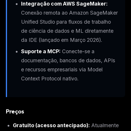
Integração com AWS SageMaker:
Conexão remota ao Amazon SageMaker
Unified Studio para fluxos de trabalho
de ciência de dados e ML diretamente
da IDE (lançado em Março 2026).
Suporte a MCP:
Conecte-se a
documentação, bancos de dados, APIs
e recursos empresariais via Model
Context Protocol nativo.
Preços
Gratuito (acesso antecipado):
Atualmente