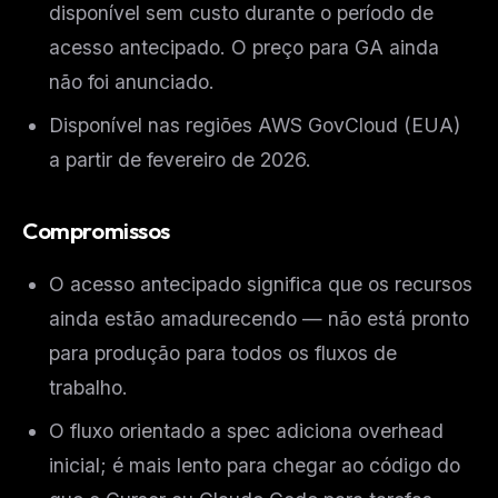
disponível sem custo durante o período de
acesso antecipado. O preço para GA ainda
não foi anunciado.
Disponível nas regiões AWS GovCloud (EUA)
a partir de fevereiro de 2026.
Compromissos
O acesso antecipado significa que os recursos
ainda estão amadurecendo — não está pronto
para produção para todos os fluxos de
trabalho.
O fluxo orientado a spec adiciona overhead
inicial; é mais lento para chegar ao código do