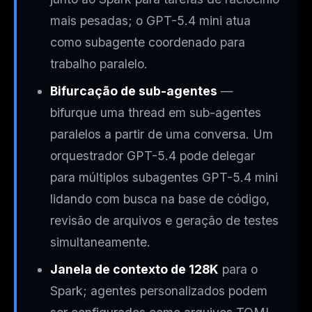
mais pesadas; o GPT-5.4 mini atua
como subagente coordenado para
trabalho paralelo.
Bifurcação de sub-agentes
—
bifurque uma thread em sub-agentes
paralelos a partir de uma conversa. Um
orquestrador GPT-5.4 pode delegar
para múltiplos subagentes GPT-5.4 mini
lidando com busca na base de código,
revisão de arquivos e geração de testes
simultaneamente.
Janela de contexto de 128K
para o
Spark; agentes personalizados podem