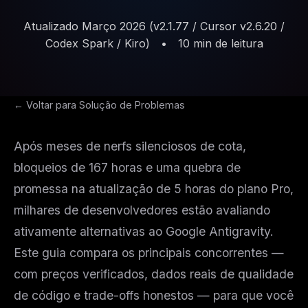
Atualizado Março 2026 (v2.1.77 / Cursor v2.6.20 /
Codex Spark / Kiro)
•
10 min de leitura
← Voltar para Solução de Problemas
Após meses de nerfs silenciosos de cota,
bloqueios de 167 horas e uma quebra de
promessa na atualização de 5 horas do plano Pro,
milhares de desenvolvedores estão avaliando
ativamente alternativas ao Google Antigravity.
Este guia compara os principais concorrentes —
com preços verificados, dados reais de qualidade
de código e trade-offs honestos — para que você