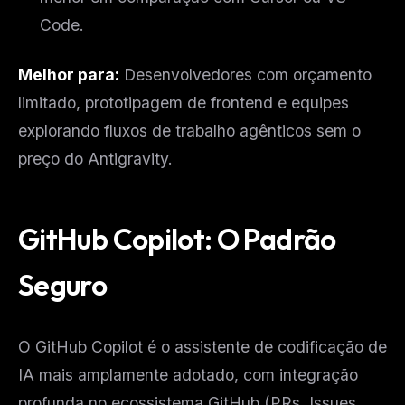
Code.
Melhor para:
Desenvolvedores com orçamento
limitado, prototipagem de frontend e equipes
explorando fluxos de trabalho agênticos sem o
preço do Antigravity.
GitHub Copilot: O Padrão
Seguro
O GitHub Copilot é o assistente de codificação de
IA mais amplamente adotado, com integração
profunda no ecossistema GitHub (PRs, Issues,