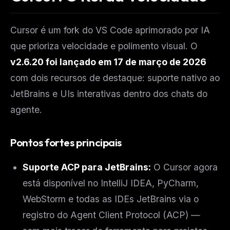
Cursor é um fork do VS Code aprimorado por IA
que prioriza velocidade e polimento visual. O
v2.6.20 foi lançado em 17 de março de 2026
com dois recursos de destaque: suporte nativo ao
JetBrains e UIs interativas dentro dos chats do
agente.
Pontos fortes principais
Suporte ACP para JetBrains:
O Cursor agora
está disponível no IntelliJ IDEA, PyCharm,
WebStorm e todas as IDEs JetBrains via o
registro do Agent Client Protocol (ACP) —