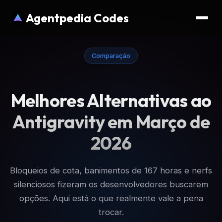
Agentpedia Codes
Comparação
Melhores Alternativas ao
Antigravity em Março de
2026
Bloqueios de cota, banimentos de 167 horas e nerfs
silenciosos fizeram os desenvolvedores buscarem
opções. Aqui está o que realmente vale a pena
trocar.