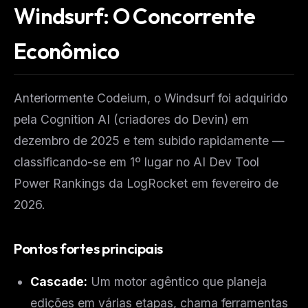
Windsurf: O Concorrente
Econômico
Anteriormente Codeium, o Windsurf foi adquirido
pela Cognition AI (criadores do Devin) em
dezembro de 2025 e tem subido rapidamente —
classificando-se em 1º lugar no AI Dev Tool
Power Rankings da LogRocket em fevereiro de
2026.
Pontos fortes principais
Cascade:
Um motor agêntico que planeja
edições em várias etapas, chama ferramentas