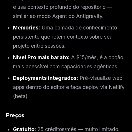
e usa contexto profundo do repositório —
similar ao modo Agent do Antigravity.
Memories:
Uma camada de conhecimento
persistente que retém contexto sobre seu
projeto entre sessões.
Nível Pro mais barato:
A $15/mês, é a opção
mais acessível com capacidades agênticas.
Deployments integrados:
Pré-visualize web
apps dentro do editor e faça deploy via Netlify
(beta).
Preços
Gratuito:
25 créditos/mês — muito limitado.