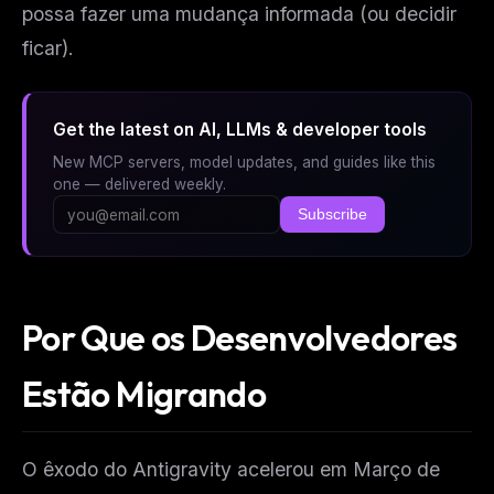
possa fazer uma mudança informada (ou decidir
ficar).
Get the latest on AI, LLMs & developer tools
New MCP servers, model updates, and guides like this
one — delivered weekly.
Subscribe
Por Que os Desenvolvedores
Estão Migrando
O êxodo do Antigravity acelerou em Março de