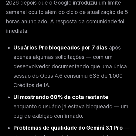
2026 depois que o Google introduziu um limite
semanal oculto além do ciclo de atualização de 5
horas anunciado. A resposta da comunidade foi
imediata:
Usuários Pro bloqueados por 7 dias
após
apenas algumas solicitações — com um
desenvolvedor documentando que uma única
sessão do Opus 4.6 consumiu 635 de 1.000
Créditos de IA.
UI mostrando 60% da cota restante
enquanto o usuário já estava bloqueado — um
bug de exibição confirmado.
Problemas de qualidade do Gemini 3.1 Pro
—