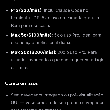
Pro ($20/mês):
Inclui Claude Code no
terminal + IDE. 5x o uso da camada gratuita.
Bom para uso casual.
Max 5x ($100/mês):
5x o uso Pro. Ideal para
codificação profissional diária.
Max 20x ($200/mês):
20x o uso Pro. Para
usuários avançados que nunca querem atingir
os limites.
Compromissos
Sem navegador integrado ou pré-visualização
GUI — você precisa do seu próprio navegador