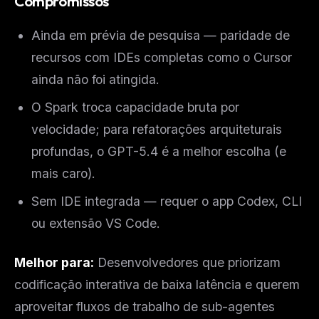
Compromissos
Ainda em prévia de pesquisa — paridade de
recursos com IDEs completas como o Cursor
ainda não foi atingida.
O Spark troca capacidade bruta por
velocidade; para refatorações arquiteturais
profundas, o GPT-5.4 é a melhor escolha (e
mais caro).
Sem IDE integrada — requer o app Codex, CLI
ou extensão VS Code.
Melhor para:
Desenvolvedores que priorizam
codificação interativa de baixa latência e querem
aproveitar fluxos de trabalho de sub-agentes