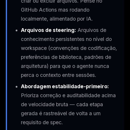
criar ou excluir arquivos. Pense no
GitHub Actions mas rodando
localmente, alimentado por IA.
Arquivos de steering:
Arquivos de
conhecimento persistentes no nível do
workspace (convenções de codificação,
preferências de biblioteca, padrões de
arquitetura) para que o agente nunca
perca o contexto entre sessões.
Abordagem estabilidade-primeiro:
Prioriza correção e auditabilidade acima
de velocidade bruta — cada etapa
gerada é rastreável de volta a um
requisito de spec.