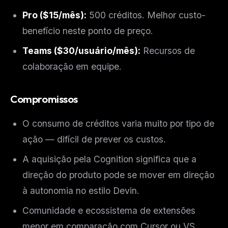
Pro ($15/mês):
500 créditos. Melhor custo-
benefício neste ponto de preço.
Teams ($30/usuário/mês):
Recursos de
colaboração em equipe.
Compromissos
O consumo de créditos varia muito por tipo de
ação — difícil de prever os custos.
A aquisição pela Cognition significa que a
direção do produto pode se mover em direção
à autonomia no estilo Devin.
Comunidade e ecossistema de extensões
menor em comparação com Cursor ou VS