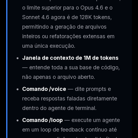
o limite superior para o Opus 4.6 e o
Sonnet 4.6 agora é de 128K tokens,
permitindo a geração de arquivos
inteiros ou refatorações extensas em
uma única execução.
Janela de contexto de 1M de tokens
— entende toda a sua base de código,
não apenas o arquivo aberto.
Comando /voice
— dite prompts e
receba respostas faladas diretamente
dentro do agente de terminal.
Comando /loop
— execute um agente
em um loop de feedback contínuo até