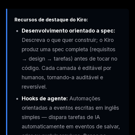
Recursos de destaque do Kiro:
Desenvolvimento orientado a spec:
Descreva o que quer construir; o Kiro
produz uma spec completa (requisitos
→ design → tarefas) antes de tocar no
código. Cada camada é editável por
humanos, tornando-a auditável e
reversível.
Hooks de agente:
Automações
orientadas a eventos escritas em inglês
simples — dispara tarefas de IA
automaticamente em eventos de salvar,