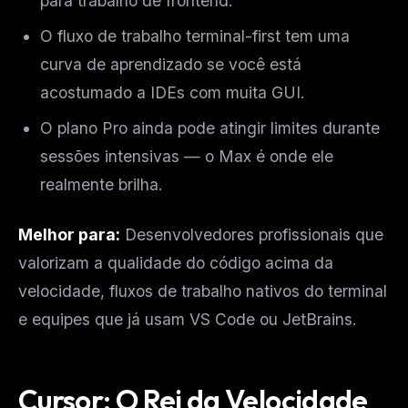
para trabalho de frontend.
O fluxo de trabalho terminal-first tem uma
curva de aprendizado se você está
acostumado a IDEs com muita GUI.
O plano Pro ainda pode atingir limites durante
sessões intensivas — o Max é onde ele
realmente brilha.
Melhor para:
Desenvolvedores profissionais que
valorizam a qualidade do código acima da
velocidade, fluxos de trabalho nativos do terminal
e equipes que já usam VS Code ou JetBrains.
Cursor: O Rei da Velocidade