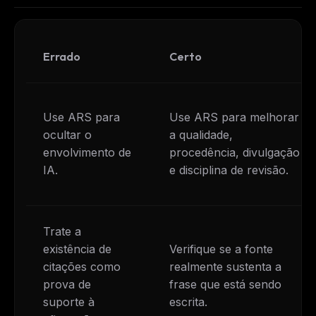
Errado
Certo
Use ARS para
Use ARS para melhorar
ocultar o
a qualidade,
envolvimento de
procedência, divulgação
IA.
e disciplina de revisão.
Trate a
existência de
Verifique se a fonte
citações como
realmente sustenta a
prova de
frase que está sendo
suporte à
escrita.