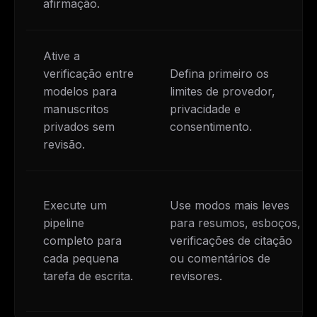
afirmação.
Ative a
verificação entre
Defina primeiro os
modelos para
limites de provedor,
manuscritos
privacidade e
privados sem
consentimento.
revisão.
Execute um
Use modos mais leves
pipeline
para resumos, esboços,
completo para
verificações de citação
cada pequena
ou comentários de
tarefa de escrita.
revisores.