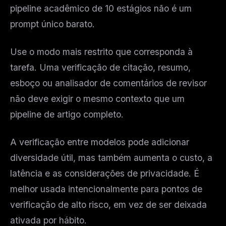
pipeline acadêmico de 10 estágios não é um
prompt único barato.
Use o modo mais restrito que corresponda à
tarefa. Uma verificação de citação, resumo,
esboço ou analisador de comentários de revisor
não deve exigir o mesmo contexto que um
pipeline de artigo completo.
A verificação entre modelos pode adicionar
diversidade útil, mas também aumenta o custo, a
latência e as considerações de privacidade. É
melhor usada intencionalmente para pontos de
verificação de alto risco, em vez de ser deixada
ativada por hábito.