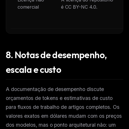
comercial
é CC BY-NC 4.0.
8.
Notas de desempenho,
escala e custo
A documentação de desempenho discute
orçamentos de tokens e estimativas de custo
para fluxos de trabalho de artigos completos. Os
valores exatos em dólares mudam com os preços
dos modelos, mas o ponto arquitetural não: um