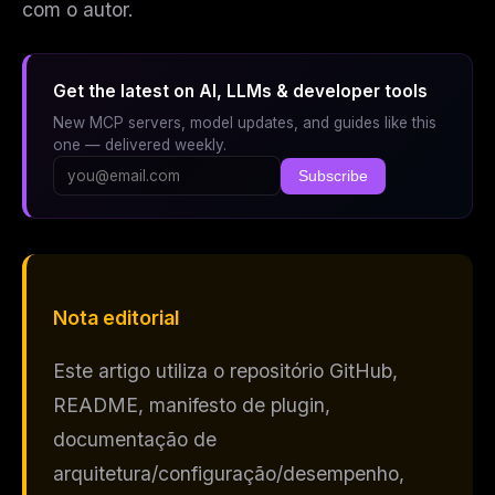
com o autor.
Get the latest on AI, LLMs & developer tools
New MCP servers, model updates, and guides like this
one — delivered weekly.
Subscribe
Nota editorial
Este artigo utiliza o repositório GitHub,
README, manifesto de plugin,
documentação de
arquitetura/configuração/desempenho,