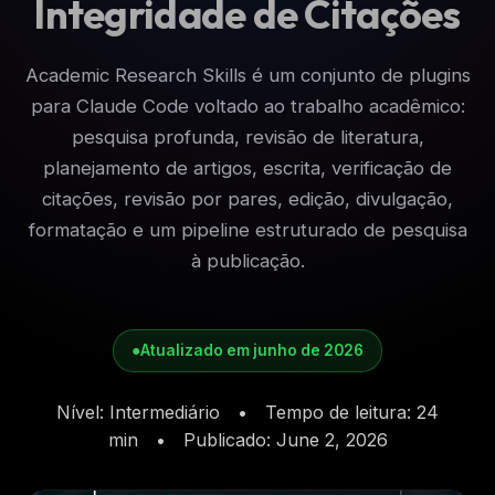
Integridade de Citações
Academic Research Skills é um conjunto de plugins
para Claude Code voltado ao trabalho acadêmico:
pesquisa profunda, revisão de literatura,
planejamento de artigos, escrita, verificação de
citações, revisão por pares, edição, divulgação,
formatação e um pipeline estruturado de pesquisa
à publicação.
●
Atualizado em junho de 2026
Nível
:
Intermediário
•
Tempo de leitura
:
24
min
•
Publicado
:
June 2, 2026