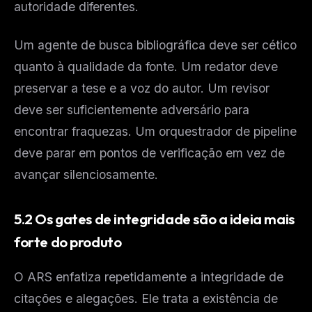
autoridade diferentes.
Um agente de busca bibliográfica deve ser cético
quanto à qualidade da fonte. Um redator deve
preservar a tese e a voz do autor. Um revisor
deve ser suficientemente adversário para
encontrar fraquezas. Um orquestrador de pipeline
deve parar em pontos de verificação em vez de
avançar silenciosamente.
5.2 Os gates de integridade são a ideia mais
forte do produto
O ARS enfatiza repetidamente a integridade de
citações e alegações. Ele trata a existência de