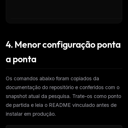
4.
Menor configuração ponta
a ponta
Os comandos abaixo foram copiados da
documentação do repositório e conferidos com o
snapshot atual da pesquisa. Trate-os como ponto
de partida e leia o README vinculado antes de
instalar em produção.