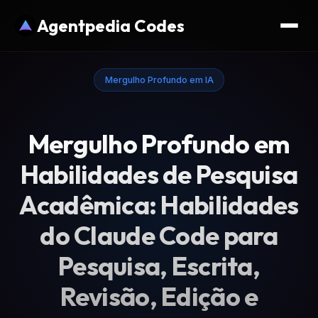
Agentpedia Codes
Mergulho Profundo em IA
Mergulho Profundo em
Habilidades de Pesquisa
Acadêmica: Habilidades
do Claude Code para
Pesquisa, Escrita,
Revisão, Edição e