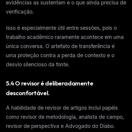
evidências as sustentam e o que ainda precisa de
verificação.
Isso é especialmente útil entre sessões, pois o
trabalho acadêmico raramente acontece em uma
única conversa. O artefato de transferência é
uma proteção contra a perda de contexto e o
desvio silencioso da fonte.
5.4 O revisor é deliberadamente
desconfortável.
A habilidade de revisor de artigos inclui papéis
como revisor de metodologia, analista de campo,
revisor de perspectiva e Advogado do Diabo.