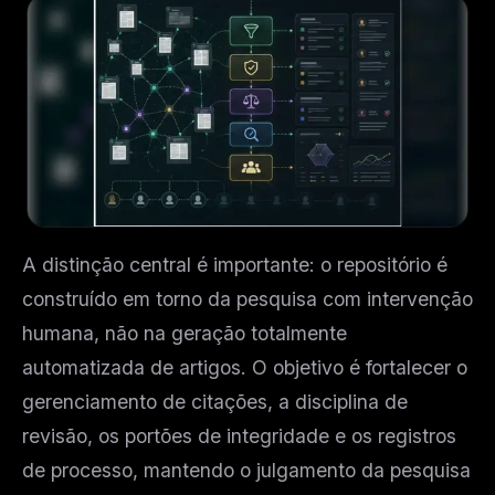
A distinção central é importante: o repositório é
construído em torno da pesquisa com intervenção
humana, não na geração totalmente
automatizada de artigos. O objetivo é fortalecer o
gerenciamento de citações, a disciplina de
revisão, os portões de integridade e os registros
de processo, mantendo o julgamento da pesquisa