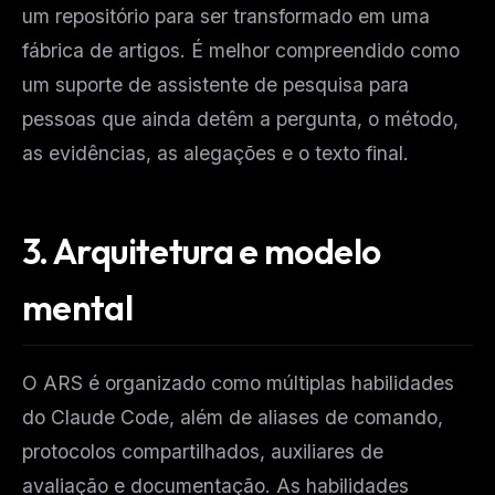
um repositório para ser transformado em uma
fábrica de artigos. É melhor compreendido como
um suporte de assistente de pesquisa para
pessoas que ainda detêm a pergunta, o método,
as evidências, as alegações e o texto final.
3.
Arquitetura e modelo
mental
O ARS é organizado como múltiplas habilidades
do Claude Code, além de aliases de comando,
protocolos compartilhados, auxiliares de
avaliação e documentação. As habilidades