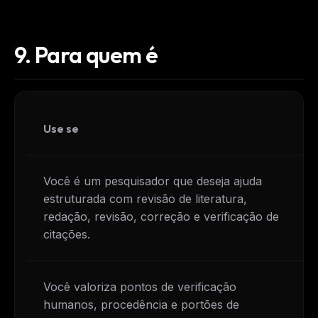
9.
Para quem é
Use se
Você é um pesquisador que deseja ajuda
estruturada com revisão de literatura,
redação, revisão, correção e verificação de
citações.
Você valoriza pontos de verificação
humanos, procedência e portões de