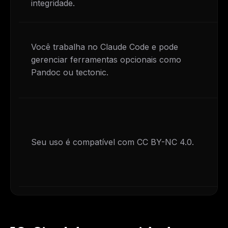
integridade.
Você trabalha no Claude Code e pode
gerenciar ferramentas opcionais como
Pandoc ou tectonic.
Seu uso é compatível com CC BY-NC 4.0.