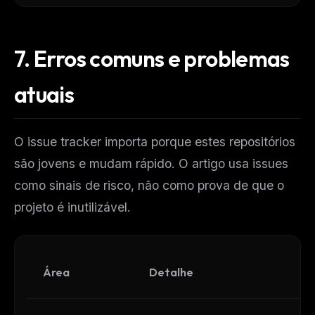
7.
Erros comuns e problemas
atuais
O issue tracker importa porque estes repositórios
são jovens e mudam rápido. O artigo usa issues
como sinais de risco, não como prova de que o
projeto é inutilizável.
Área
Detalhe