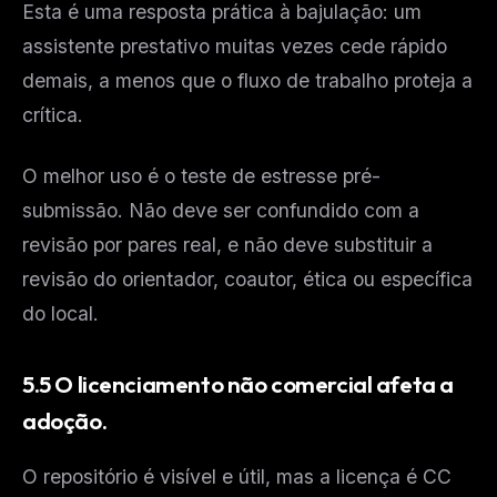
Esta é uma resposta prática à bajulação: um
assistente prestativo muitas vezes cede rápido
demais, a menos que o fluxo de trabalho proteja a
crítica.
O melhor uso é o teste de estresse pré-
submissão. Não deve ser confundido com a
revisão por pares real, e não deve substituir a
revisão do orientador, coautor, ética ou específica
do local.
5.5 O licenciamento não comercial afeta a
adoção.
O repositório é visível e útil, mas a licença é CC