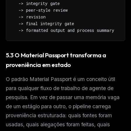
  -> integrity gate

  -> peer-style review

  -> revision

  -> final integrity gate

  -> formatted output and process summary
5.3 O Material Passport transforma a
proveniência em estado
O padrão Material Passport é um conceito útil
para qualquer fluxo de trabalho de agente de
pesquisa. Em vez de passar uma memória vaga
de um estágio para outro, o pipeline carrega
proveniência estruturada: quais fontes foram
usadas, quais alegações foram feitas, quais