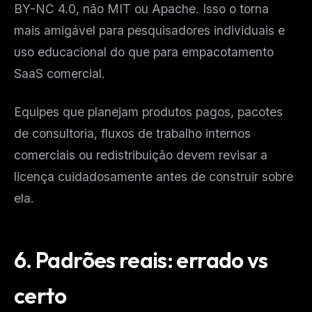
BY-NC 4.0, não MIT ou Apache. Isso o torna
mais amigável para pesquisadores individuais e
uso educacional do que para empacotamento
SaaS comercial.
Equipes que planejam produtos pagos, pacotes
de consultoria, fluxos de trabalho internos
comerciais ou redistribuição devem revisar a
licença cuidadosamente antes de construir sobre
ela.
6.
Padrões reais: errado vs
certo