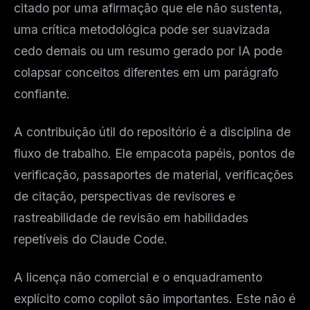
citado por uma afirmação que ele não sustenta,
uma crítica metodológica pode ser suavizada
cedo demais ou um resumo gerado por IA pode
colapsar conceitos diferentes em um parágrafo
confiante.
A contribuição útil do repositório é a disciplina de
fluxo de trabalho. Ele empacota papéis, pontos de
verificação, passaportes de material, verificações
de citação, perspectivas de revisores e
rastreabilidade de revisão em habilidades
repetíveis do Claude Code.
A licença não comercial e o enquadramento
explícito como copilot são importantes. Este não é