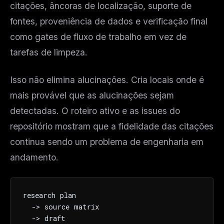
citações, âncoras de localização, suporte de
fontes, proveniência de dados e verificação final
como gates de fluxo de trabalho em vez de
tarefas de limpeza.
Isso não elimina alucinações. Cria locais onde é
mais provável que as alucinações sejam
detectadas. O roteiro ativo e as issues do
repositório mostram que a fidelidade das citações
continua sendo um problema de engenharia em
andamento.
research plan

  -> source matrix

  -> draft
