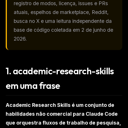
registro de modos, licença, issues e PRs
atuais, espelhos de marketplace, Reddit,
busca no X e uma leitura independente da
base de código coletada em 2 de junho de
2026.
1.
academic-research-skills
em uma frase
Academic Research Skills é um conjunto de
habilidades não comercial para Claude Code
que orquestra fluxos de trabalho de pesquisa,