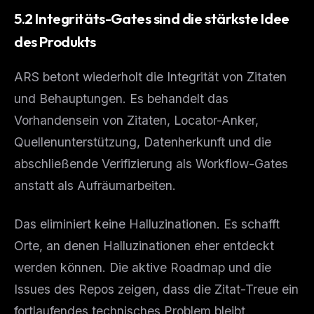
5.2 Integritäts-Gates sind die stärkste Idee
des Produkts
ARS betont wiederholt die Integrität von Zitaten
und Behauptungen. Es behandelt das
Vorhandensein von Zitaten, Locator-Anker,
Quellenunterstützung, Datenherkunft und die
abschließende Verifizierung als Workflow-Gates
anstatt als Aufräumarbeiten.
Das eliminiert keine Halluzinationen. Es schafft
Orte, an denen Halluzinationen eher entdeckt
werden können. Die aktive Roadmap und die
Issues des Repos zeigen, dass die Zitat-Treue ein
fortlaufendes technisches Problem bleibt.