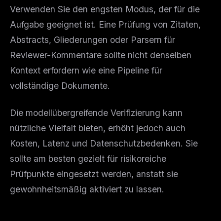
Verwenden Sie den engsten Modus, der für die
Aufgabe geeignet ist. Eine Prüfung von Zitaten,
Abstracts, Gliederungen oder Parsern für
Reviewer-Kommentare sollte nicht denselben
Kontext erfordern wie eine Pipeline für
vollständige Dokumente.
Die modellübergreifende Verifizierung kann
nützliche Vielfalt bieten, erhöht jedoch auch
Kosten, Latenz und Datenschutzbedenken. Sie
sollte am besten gezielt für risikoreiche
Prüfpunkte eingesetzt werden, anstatt sie
gewohnheitsmäßig aktiviert zu lassen.