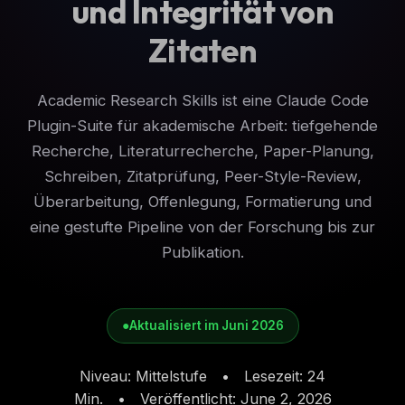
und Integrität von
Zitaten
Academic Research Skills ist eine Claude Code
Plugin-Suite für akademische Arbeit: tiefgehende
Recherche, Literaturrecherche, Paper-Planung,
Schreiben, Zitatprüfung, Peer-Style-Review,
Überarbeitung, Offenlegung, Formatierung und
eine gestufte Pipeline von der Forschung bis zur
Publikation.
●
Aktualisiert im Juni 2026
Niveau
:
Mittelstufe
•
Lesezeit
:
24
Min.
•
Veröffentlicht
:
June 2, 2026