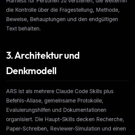
Harness für Personen zu verstehen, die weiterhin
die Kontrolle über die Fragestellung, Methode,
Beweise, Behauptungen und den endgültigen
Text behalten.
3.
Architektur und
Denkmodell
ARS ist als mehrere Claude Code Skills plus
Befehls-Aliase, gemeinsame Protokolle,
Evaluierungshilfen und Dokumentationen
organisiert. Die Haupt-Skills decken Recherche,
Paper-Schreiben, Reviewer-Simulation und einen