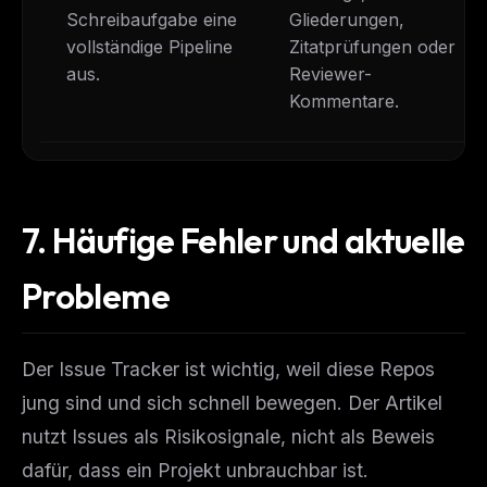
Schreibaufgabe eine
Gliederungen,
vollständige Pipeline
Zitatprüfungen oder
aus.
Reviewer-
Kommentare.
7.
Häufige Fehler und aktuelle
Probleme
Der Issue Tracker ist wichtig, weil diese Repos
jung sind und sich schnell bewegen. Der Artikel
nutzt Issues als Risikosignale, nicht als Beweis
dafür, dass ein Projekt unbrauchbar ist.