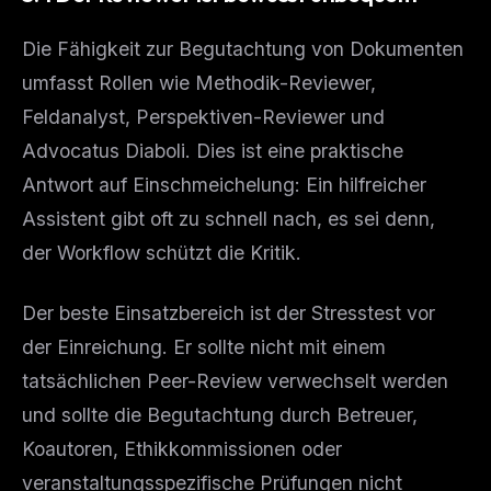
Die Fähigkeit zur Begutachtung von Dokumenten
umfasst Rollen wie Methodik-Reviewer,
Feldanalyst, Perspektiven-Reviewer und
Advocatus Diaboli. Dies ist eine praktische
Antwort auf Einschmeichelung: Ein hilfreicher
Assistent gibt oft zu schnell nach, es sei denn,
der Workflow schützt die Kritik.
Der beste Einsatzbereich ist der Stresstest vor
der Einreichung. Er sollte nicht mit einem
tatsächlichen Peer-Review verwechselt werden
und sollte die Begutachtung durch Betreuer,
Koautoren, Ethikkommissionen oder
veranstaltungsspezifische Prüfungen nicht