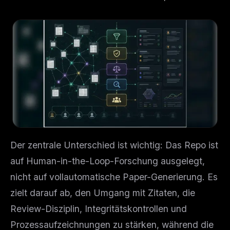
Der zentrale Unterschied ist wichtig: Das Repo ist
auf Human-in-the-Loop-Forschung ausgelegt,
nicht auf vollautomatische Paper-Generierung. Es
zielt darauf ab, den Umgang mit Zitaten, die
Review-Disziplin, Integritätskontrollen und
Prozessaufzeichnungen zu stärken, während die