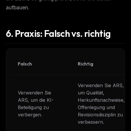
aufbauen.
6.
Praxis: Falsch vs. richtig
Falsch
Richtig
Verwenden Sie ARS,
Verwenden Sie
um Qualität,
ARS, um die KI-
Herkunftsnachweise,
Beteiligung zu
Offenlegung und
verbergen.
Revisionsdisziplin zu
verbessern.