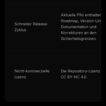
Aktuelle PRs enthalten
Roadmap, Version-Lintin
Schneller Release-
Dokumentation und
Zyklus
Korrekturen an den
Sicherheitsgrenzen.
Nicht-kommerzielle
Die Repository-Lizenz ist
Lizenz
CC BY-NC 4.0.