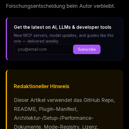
Forschungsentscheidung beim Autor verbleibt.
Get the latest on AI, LLMs & developer tools
New MCP servers, model updates, and guides like this
one — delivered weekly.
Subscribe
Redaktioneller Hinweis
Dieser Artikel verwendet das GitHub Repo,
README, Plugin-Manifest,
Architektur-/Setup-/Performance-
Dokumente, Mode-Registry, Lizenz,