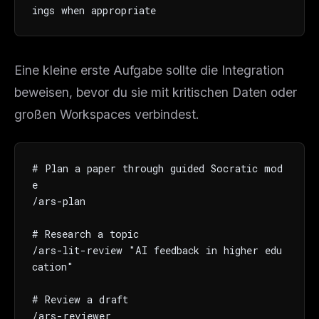
ings when appropriate
Eine kleine erste Aufgabe sollte die Integration
beweisen, bevor du sie mit kritischen Daten oder
großen Workspaces verbindest.
# Plan a paper through guided Socratic mod
e

/ars-plan

# Research a topic

/ars-lit-review "AI feedback in higher edu
cation"

# Review a draft

/ars-reviewer
