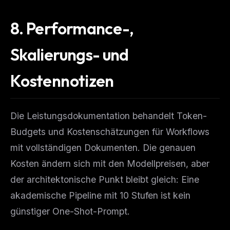
8.
Performance-,
Skalierungs- und
Kostennotizen
Die Leistungsdokumentation behandelt Token-
Budgets und Kostenschätzungen für Workflows
mit vollständigen Dokumenten. Die genauen
Kosten ändern sich mit den Modellpreisen, aber
der architektonische Punkt bleibt gleich: Eine
akademische Pipeline mit 10 Stufen ist kein
günstiger One-Shot-Prompt.