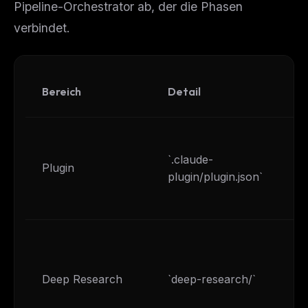
Pipeline-Orchestrator ab, der die Phasen
verbindet.
Bereich
Detail
`.claude-
Plugin
plugin/plugin.json`
Deep Research
`deep-research/`