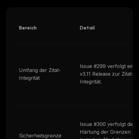
Bereich
Detail
Issue #299 verfolgt ein
Umfang der Zitat-
v3.11 Release zur Zitat-
Integrität
Integrität.
Issue #300 verfolgt die
Härtung der Grenzen
Sicherheitsgrenze