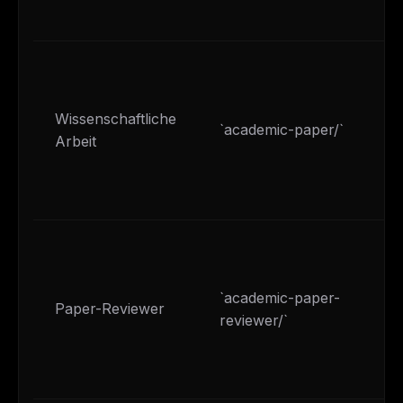
Wissenschaftliche
`academic-paper/`
Arbeit
`academic-paper-
Paper-Reviewer
reviewer/`