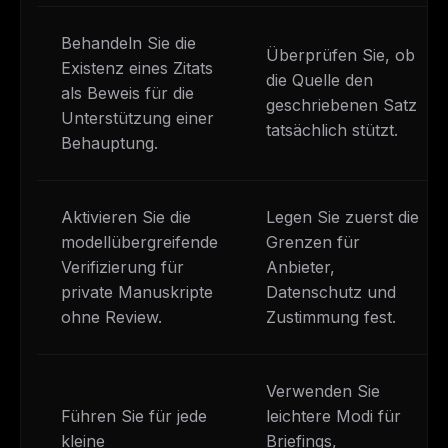
Behandeln Sie die
Überprüfen Sie, ob
Existenz eines Zitats
die Quelle den
als Beweis für die
geschriebenen Satz
Unterstützung einer
tatsächlich stützt.
Behauptung.
Aktivieren Sie die
Legen Sie zuerst die
modellübergreifende
Grenzen für
Verifizierung für
Anbieter,
private Manuskripte
Datenschutz und
ohne Review.
Zustimmung fest.
Verwenden Sie
Führen Sie für jede
leichtere Modi für
kleine
Briefings,