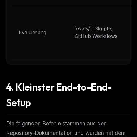
`evals/`, Skripte,
Evaluierung
GitHub Workflows
4.
Kleinster End-to-End-
Setup
Die folgenden Befehle stammen aus der
Repository-Dokumentation und wurden mit dem