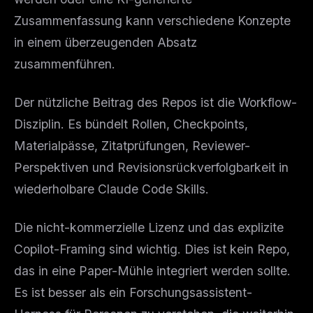
Zusammenfassung kann verschiedene Konzepte
in einem überzeugenden Absatz
zusammenführen.
Der nützliche Beitrag des Repos ist die Workflow-
Disziplin. Es bündelt Rollen, Checkpoints,
Materialpässe, Zitatprüfungen, Reviewer-
Perspektiven und Revisionsrückverfolgbarkeit in
wiederholbare Claude Code Skills.
Die nicht-kommerzielle Lizenz und das explizite
Copilot-Framing sind wichtig. Dies ist kein Repo,
das in eine Paper-Mühle integriert werden sollte.
Es ist besser als ein Forschungsassistent-