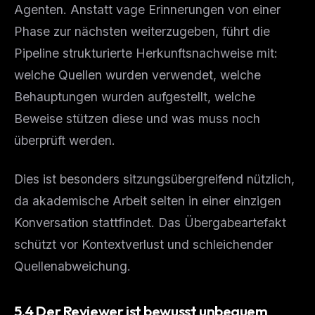
Agenten. Anstatt vage Erinnerungen von einer
Phase zur nächsten weiterzugeben, führt die
Pipeline strukturierte Herkunftsnachweise mit:
welche Quellen wurden verwendet, welche
Behauptungen wurden aufgestellt, welche
Beweise stützen diese und was muss noch
überprüft werden.
Dies ist besonders sitzungsübergreifend nützlich,
da akademische Arbeit selten in einer einzigen
Konversation stattfindet. Das Übergabeartefakt
schützt vor Kontextverlust und schleichender
Quellenabweichung.
5.4 Der Reviewer ist bewusst unbequem