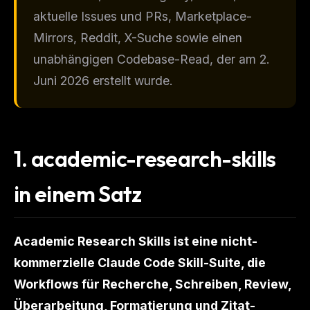
aktuelle Issues und PRs, Marketplace-
Mirrors, Reddit, X-Suche sowie einen
unabhängigen Codebase-Read, der am 2.
Juni 2026 erstellt wurde.
1.
academic-research-skills
in einem Satz
Academic Research Skills ist eine nicht-
kommerzielle Claude Code Skill-Suite, die
Workflows für Recherche, Schreiben, Review,
Überarbeitung, Formatierung und Zitat-