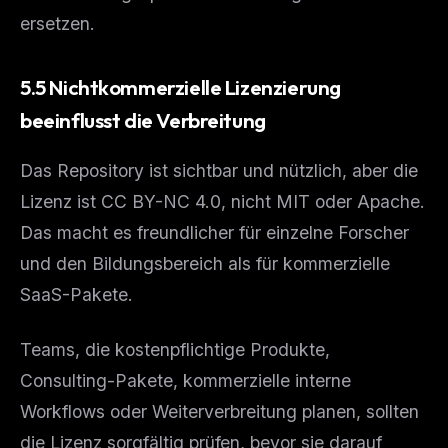
ersetzen.
5.5 Nichtkommerzielle Lizenzierung
beeinflusst die Verbreitung
Das Repository ist sichtbar und nützlich, aber die
Lizenz ist CC BY-NC 4.0, nicht MIT oder Apache.
Das macht es freundlicher für einzelne Forscher
und den Bildungsbereich als für kommerzielle
SaaS-Pakete.
Teams, die kostenpflichtige Produkte,
Consulting-Pakete, kommerzielle interne
Workflows oder Weiterverbreitung planen, sollten
die Lizenz sorgfältig prüfen, bevor sie darauf