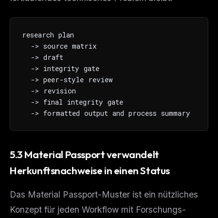
research plan

  -> source matrix

  -> draft

  -> integrity gate

  -> peer-style review

  -> revision

  -> final integrity gate

  -> formatted output and process summary
5.3 Material Passport verwandelt
Herkunftsnachweise in einen Status
Das Material Passport-Muster ist ein nützliches
Konzept für jeden Workflow mit Forschungs-