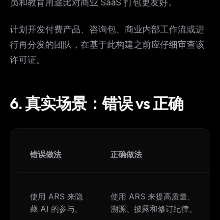
员和教育用途比对商业 SaaS 打包更友好。
计划开发付费产品、咨询包、商业内部工作流或进
行再分发的团队，在基于此构建之前应仔细审查该
许可证。
6.
真实场景：错误 vs 正确
错误做法
正确做法
使用 ARS 来隐
使用 ARS 来提高质量、
藏 AI 的参与。
溯源、披露和修订纪律。