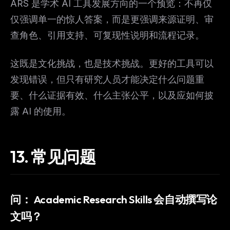
ARS 是学术 AI 工具发展方向的一个预览：不再仅
仅强调单一的惊人答案，而是更强调来源证明、审
查角色、引用支持、可复现性说明和流程记录。
这既是文化挑战，也是技术挑战。更好的工具可以
发现错误，但只有研究人员才能决定什么问题重
要、什么证据有效、什么主张公平，以及应如何披
露 AI 的使用。
13.
常见问题
问：
Academic Research Skills 会自动撰写论
文吗？