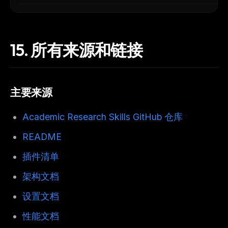
15.
所有来源和链接
主要来源
Academic Research Skills GitHub 仓库
README
插件清单
架构文档
设置文档
性能文档