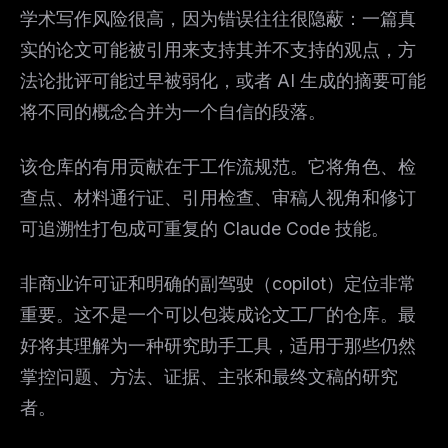
学术写作风险很高，因为错误往往很隐蔽：一篇真
实的论文可能被引用来支持其并不支持的观点，方
法论批评可能过早被弱化，或者 AI 生成的摘要可能
将不同的概念合并为一个自信的段落。
该仓库的有用贡献在于工作流规范。它将角色、检
查点、材料通行证、引用检查、审稿人视角和修订
可追溯性打包成可重复的 Claude Code 技能。
非商业许可证和明确的副驾驶（copilot）定位非常
重要。这不是一个可以包装成论文工厂的仓库。最
好将其理解为一种研究助手工具，适用于那些仍然
掌控问题、方法、证据、主张和最终文稿的研究
者。