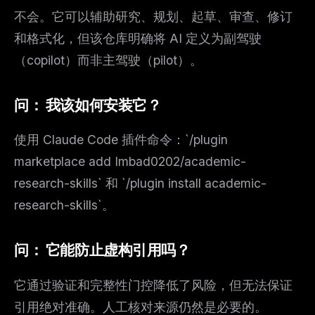
不会。它可以辅助研究、规划、起草、审查、修订
和格式化，但该仓库明确将 AI 定义为副驾驶
（copilot）而非主驾驶（pilot）。
问：
我该如何安装它？
使用 Claude Code 插件命令：`/plugin
marketplace add Imbad0202/academic-
research-skills` 和 `/plugin install academic-
research-skills`。
问：
它能防止虚构引用吗？
它通过验证和完整性门控降低了风险，但无法保证
引用绝对准确。人工核对来源仍然是必要的。