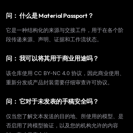
问：
什么是 Material Passport？
它是一种结构化的来源与交接工件，用于在各个阶
段传递来源、声明、证据和工作流状态。
问：
我可以将其用于商业用途吗？
该仓库使用 CC BY-NC 4.0 协议，因此商业使用、
重新分发或产品封装需要仔细审查许可协议。
问：
它对于未发表的手稿安全吗？
仅当您了解文本发送的目的地、所使用的模型、是
否启用了跨模型验证，以及您的机构允许的内容