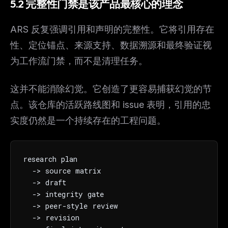
5.2 完整性门禁是该产品最核心的理念
ARS 反复强调引用和声明的完整性。它将引用存在
性、定位锚点、来源支持、数据溯源和最终验证视
为工作流门禁，而不是清理任务。
这并不能消除幻觉。它创造了更容易捕获幻觉的节
点。该仓库的活跃路线图和 issue 表明，引用的忠
实度仍然是一个持续存在的工程问题。
research plan

  -> source matrix

  -> draft

  -> integrity gate

  -> peer-style review

  -> revision
