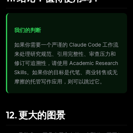
我们的判断
如果你需要一个严谨的 Claude Code 工作流
来处理研究规范、引用完整性、审查压力和
修订可追溯性，请使用 Academic Research
Skills。如果你的目标是代笔、商业转售或无
摩擦的托管写作应用，则可以跳过它。
12.
更大的图景