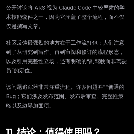
公开讨论将 ARS 视为 Claude Code 中较严肃的学
术技能套件之一，因为它涵盖了整个流程，而不仅
仅是撰写文章。
社区反馈最强烈的地方在于工作流打包：人们注意
到了从研究到写作、再到审阅和修订的流程形态，
以及引用完整性立场，还有明确的“副驾驶而非驾驶
员”的定位。
该问题追踪器非常注重流程。许多问题并非普通的
Bug；它们涉及发布范围、发布后审查、完整性策
略以及边界加固项。
11.
结论：值得使用吗？