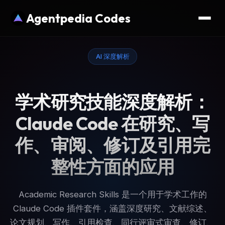
Agentpedia Codes
AI 深度解析
学术研究技能深度解析：
Claude Code 在研究、写
作、审阅、修订及引用完
整性方面的应用
Academic Research Skills 是一个用于学术工作的
Claude Code 插件套件，涵盖深度研究、文献综述、
论文规划、写作、引用检查、同行评审式审查、修订、