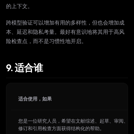
的上下文。
跨模型验证可以增加有用的多样性，但也会增加成
本、延迟和隐私考量。最好有意识地将其用于高风
险检查点，而不是习惯性地开启。
9.
适合谁
适合使用，如果
您是一位研究人员，希望在文献综述、起草、审阅、
修订和引用检查方面获得结构化的帮助。