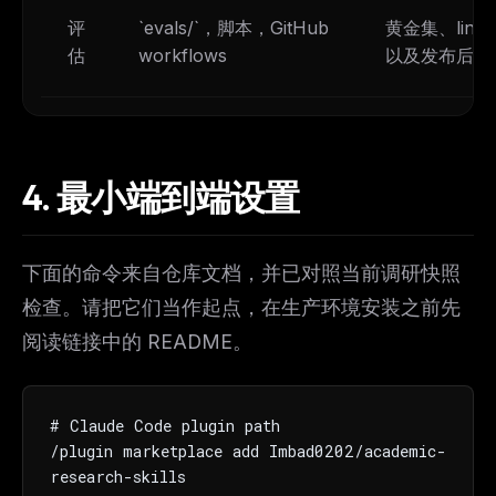
评
`evals/`，脚本，GitHub
黄金集、lin
估
workflows
以及发布后审
4.
最小端到端设置
下面的命令来自仓库文档，并已对照当前调研快照
检查。请把它们当作起点，在生产环境安装之前先
阅读链接中的 README。
# Claude Code plugin path

/plugin marketplace add Imbad0202/academic-
research-skills
