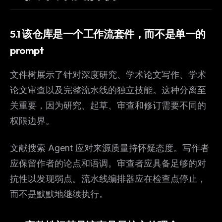
5.1 该仓库是一个工作流套件，而不是单一的
prompt
文件树展示了针对深度研究、学术论文写作、学术
论文审查以及完整流水线的独立技能。这种分离至
关重要，因为研究、起草、审查和修订需要不同的
权限边界。
文献搜索 Agent 应对来源质量持怀疑态度。写作者
应保留作者的论点和语调。审查者应具备足够的对
抗性以发现弱点。流水线编排器应在检查点停止，
而不是默默地继续执行。