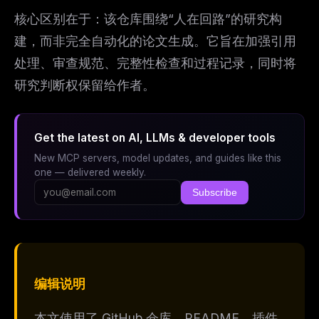
核心区别在于：该仓库围绕“人在回路”的研究构
建，而非完全自动化的论文生成。它旨在加强引用
处理、审查规范、完整性检查和过程记录，同时将
研究判断权保留给作者。
Get the latest on AI, LLMs & developer tools
New MCP servers, model updates, and guides like this
one — delivered weekly.
Subscribe
编辑说明
本文使用了 GitHub 仓库、README、插件