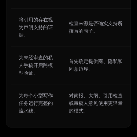
将引用的存在视
检查来源是否确实支持所
为声明支持的证
撰写的句子。
据。
为未经审查的私
首先确定提供商、隐私和
人手稿开启跨模
同意边界。
型验证。
为每个小型写作
对简报、大纲、引用检查
任务运行完整的
或审稿人意见使用更轻量
流水线。
的模式。