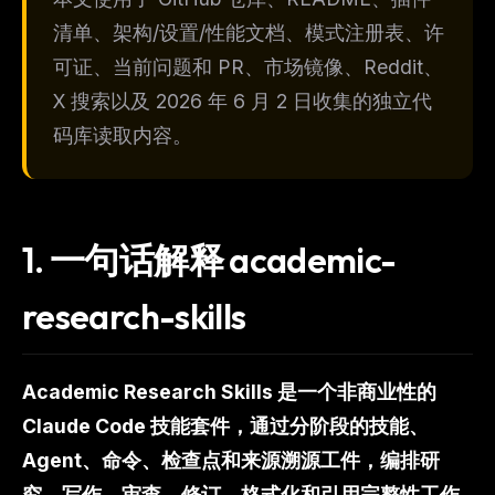
清单、架构/设置/性能文档、模式注册表、许
可证、当前问题和 PR、市场镜像、Reddit、
X 搜索以及 2026 年 6 月 2 日收集的独立代
码库读取内容。
1.
一句话解释 academic-
research-skills
Academic Research Skills 是一个非商业性的
Claude Code 技能套件，通过分阶段的技能、
Agent、命令、检查点和来源溯源工件，编排研
究、写作、审查、修订、格式化和引用完整性工作