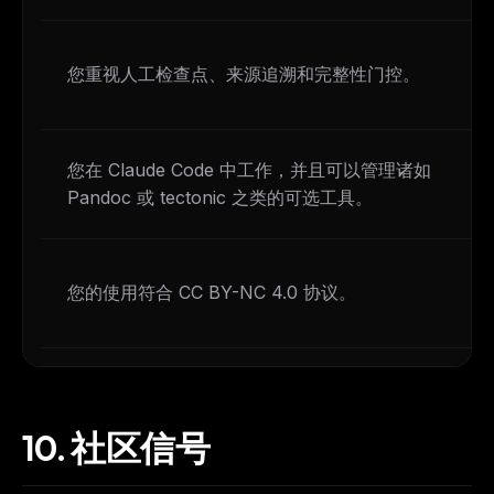
您重视人工检查点、来源追溯和完整性门控。
您在 Claude Code 中工作，并且可以管理诸如
Pandoc 或 tectonic 之类的可选工具。
您的使用符合 CC BY-NC 4.0 协议。
10.
社区信号