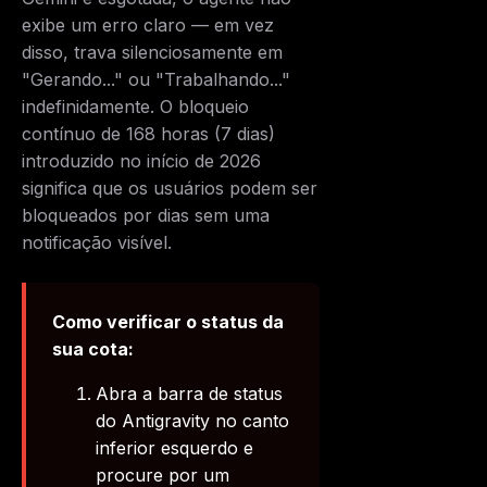
exibe um erro claro — em vez
disso, trava silenciosamente em
"Gerando..." ou "Trabalhando..."
indefinidamente. O bloqueio
contínuo de 168 horas (7 dias)
introduzido no início de 2026
significa que os usuários podem ser
bloqueados por dias sem uma
notificação visível.
Como verificar o status da
sua cota:
Abra a barra de status
do Antigravity no canto
inferior esquerdo e
procure por um