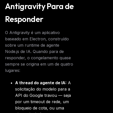
Antigravity Para de
Responder
O Antigravity é um aplicativo
baseado em Electron, construído
sobre um runtime de agente
Node.js de IA. Quando para de
responder, o congelamento quase
sempre se origina em um de quatro
lugares:
A thread do agente de IA:
A
solicitação do modelo para a
API do Google travou — seja
por um timeout de rede, um
bloqueio de cota, ou uma