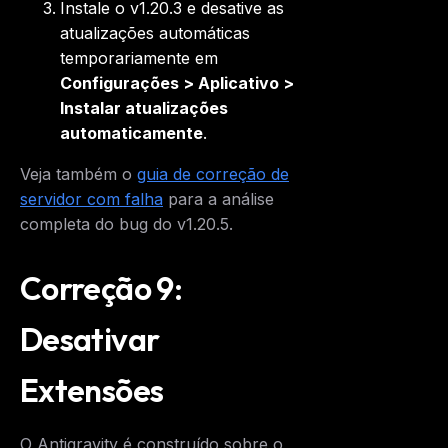
Instale o v1.20.3 e desative as
atualizações automáticas
temporariamente em
Configurações > Aplicativo >
Instalar atualizações
automaticamente
.
Veja também o
guia de correção de
servidor com falha
para a análise
completa do bug do v1.20.5.
Correção 9:
Desativar
Extensões
O Antigravity é construído sobre o