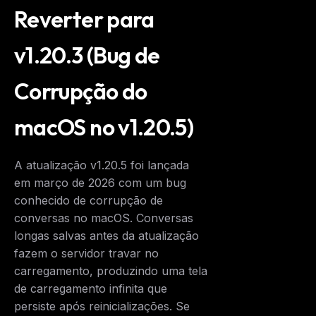
Reverter para
v1.20.3 (Bug de
Corrupção do
macOS no v1.20.5)
A atualização v1.20.5 foi lançada
em março de 2026 com um bug
conhecido de corrupção de
conversas no macOS. Conversas
longas salvas antes da atualização
fazem o servidor travar no
carregamento, produzindo uma tela
de carregamento infinita que
persiste após reinicializações. Se