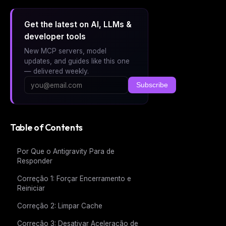
Get the latest on AI, LLMs &
developer tools
New MCP servers, model
updates, and guides like this one
— delivered weekly.
Subscribe
Table of Contents
Por Que o Antigravity Para de
Responder
Correção 1: Forçar Encerramento e
Reiniciar
Correção 2: Limpar Cache
Correção 3: Desativar Aceleração de