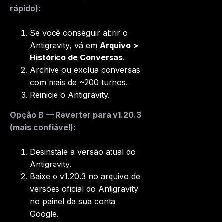
rápido):
Se você conseguir abrir o
Antigravity, vá em
Arquivo >
Histórico de Conversas
.
Archive ou exclua conversas
com mais de ~200 turnos.
Reinicie o Antigravity.
Opção B — Reverter para v1.20.3
(mais confiável):
Desinstale a versão atual do
Antigravity.
Baixe o v1.20.3 no arquivo de
versões oficial do Antigravity
no painel da sua conta
Google.