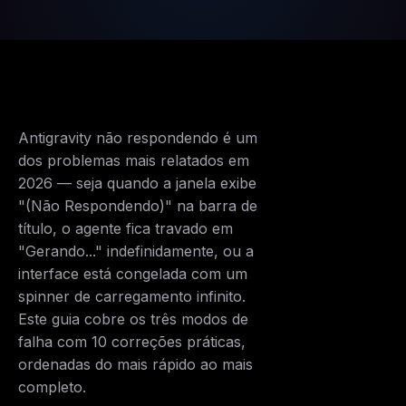
Antigravity não respondendo é um
dos problemas mais relatados em
2026 — seja quando a janela exibe
"(Não Respondendo)" na barra de
título, o agente fica travado em
"Gerando..." indefinidamente, ou a
interface está congelada com um
spinner de carregamento infinito.
Este guia cobre os três modos de
falha com 10 correções práticas,
ordenadas do mais rápido ao mais
completo.