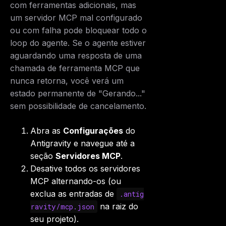
com ferramentas adicionais, mas
um servidor MCP mal configurado
ou com falha pode bloquear todo o
loop do agente. Se o agente estiver
aguardando uma resposta de uma
chamada de ferramenta MCP que
nunca retorna, você verá um
estado permanente de "Gerando..."
sem possibilidade de cancelamento.
Abra as
Configurações
do
Antigravity e navegue até a
seção
Servidores MCP
.
Desative todos os servidores
MCP alternando-os (ou
exclua as entradas de
.antig
na raiz do
ravity/mcp.json
seu projeto).