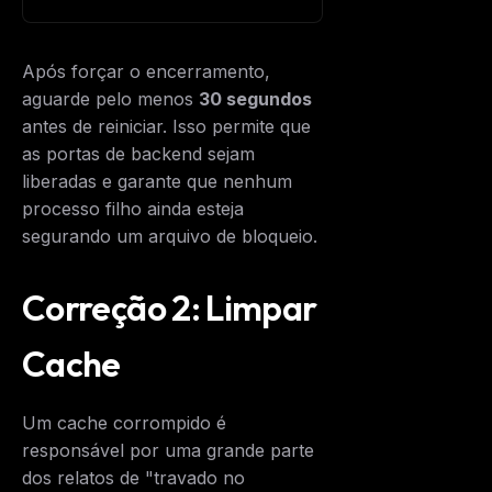
Após forçar o encerramento,
aguarde pelo menos
30 segundos
antes de reiniciar. Isso permite que
as portas de backend sejam
liberadas e garante que nenhum
processo filho ainda esteja
segurando um arquivo de bloqueio.
Correção 2: Limpar
Cache
Um cache corrompido é
responsável por uma grande parte
dos relatos de "travado no