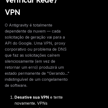
VPN
O Antigravity é totalmente
dependente da nuvem — cada
solicitação de geração vai para a
API do Google. Uma VPN, proxy
corporativo ou problema de DNS
que faz as solicitações caírem
silenciosamente (em vez de
retornar um erro) produzirá um
estado permanente de "Gerando..."
indistinguível de um congelamento
de software.
Desative sua VPN
e tente
novamente. VPNs