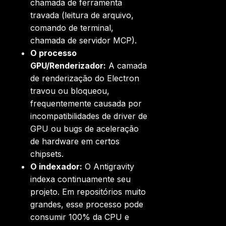
chamada de ferramenta
travada (leitura de arquivo,
comando de terminal,
chamada de servidor MCP).
O processo
GPU/Renderizador:
A camada
de renderização do Electron
travou ou bloqueou,
frequentemente causada por
incompatibilidades de driver de
GPU ou bugs de aceleração
de hardware em certos
chipsets.
O indexador:
O Antigravity
indexa continuamente seu
projeto. Em repositórios muito
grandes, esse processo pode
consumir 100% da CPU e