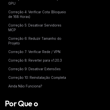
GPU
Correção 4: Verificar Cota (Bloqueio
de 168 Horas)
Correção 5: Desativar Servidores
MCP
Correção 6: Reduzir Tamanho do
Projeto
Correção 7: Verificar Rede / VPN
Correção 8: Reverter para v1.20.3
Correção 9: Desativar Extensões
Correção 10: Reinstalação Completa
Ainda Não Funciona?
Por Que o