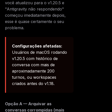
você atualizou para o v1.20.5 e
"Antigravity não respondendo"
começou imediatamente depois,
esse é quase certamente o seu
problema.
Configurações afetadas:
Usuários de macOS rodando
v1.20.5 com histórico de
conversa com mais de
aproximadamente 200
turnos, ou workspaces
criados antes do v1.18.
Opção A — Arquivar as
conversas corrompidas (mais