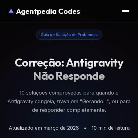
Agentpedia Codes
Guia de Solução de Problemas
Correção: Antigravity
Não Responde
10 soluções comprovadas para quando o
Antigravity congela, trava em "Gerando...", ou para
de responder completamente.
Atualizado em março de 2026
•
10 min de leitura