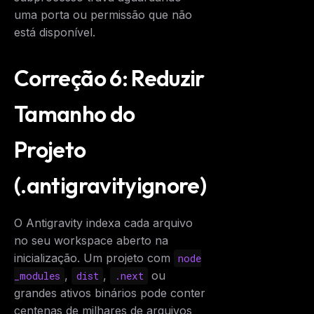
uma porta ou permissão que não
está disponível.
Correção 6: Reduzir
Tamanho do
Projeto
(.antigravityignore)
O Antigravity indexa cada arquivo
no seu workspace aberto na
inicialização. Um projeto com
node
,
,
ou
_modules
dist
.next
grandes ativos binários pode conter
centenas de milhares de arquivos