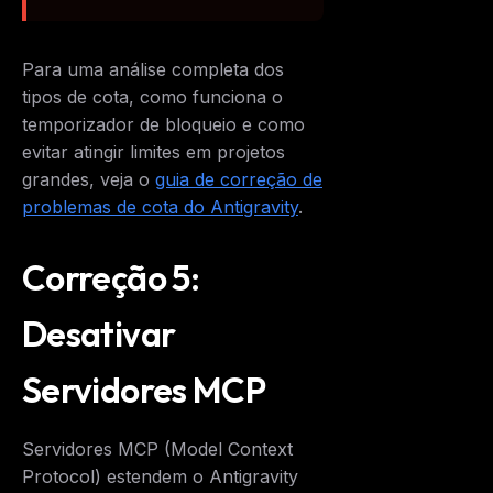
Para uma análise completa dos
tipos de cota, como funciona o
temporizador de bloqueio e como
evitar atingir limites em projetos
grandes, veja o
guia de correção de
problemas de cota do Antigravity
.
Correção 5:
Desativar
Servidores MCP
Servidores MCP (Model Context
Protocol) estendem o Antigravity