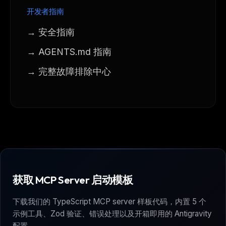
开发者指南
→ 安全指南
→ AGENTS.md 指南
→ 完整故障排除中心
获取 MCP Server 启动模板
下载我们的 TypeScript MCP server 样板代码，内置 5 个
示例工具、Zod 验证、错误处理以及开箱即用的 Antigravity
配置。