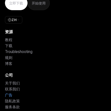
立即下载
开始使用
ZH
资源
教程
下载
Troubleshooting
规则
博客
公司
关于我们
联系我们
广告
隐私政策
服务条款