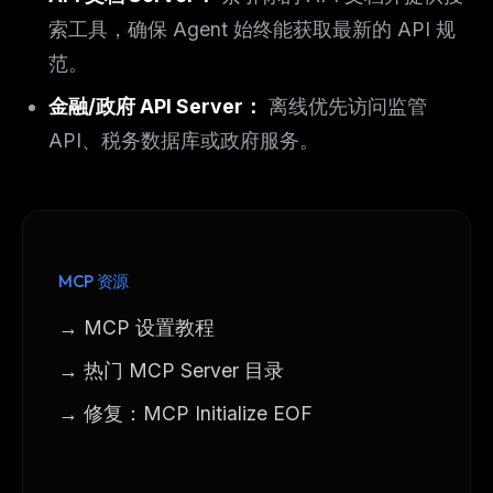
索工具，确保 Agent 始终能获取最新的 API 规
范。
金融/政府 API Server：
离线优先访问监管
API、税务数据库或政府服务。
MCP 资源
→ MCP 设置教程
→ 热门 MCP Server 目录
→ 修复：MCP Initialize EOF