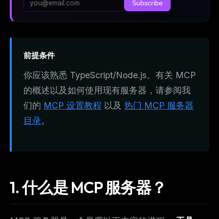
Subscribe
前提条件
你应该熟悉 TypeScript/Node.js。有关 MCP
的概述以及如何使用现有服务器，请参阅我
们的
MCP 设置教程
以及
热门 MCP 服务器
目录
。
1. 什么是 MCP 服务器？