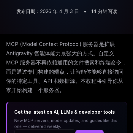
发布日期：2026 年 4 月 3 日
•
14 分钟阅读
MCP (Model Context Protocol) 服务器是扩展
Antigravity 智能体能力最强大的方式。自定义
MCP 服务器不再依赖通用的文件搜索和终端命令，
而是通过专门构建的端点，让智能体能够直接访问
你的特定工具、API 和数据源。本教程将引导你从
零开始构建一个服务器。
Get the latest on AI, LLMs & developer tools
New MCP servers, model updates, and guides like this
one — delivered weekly.