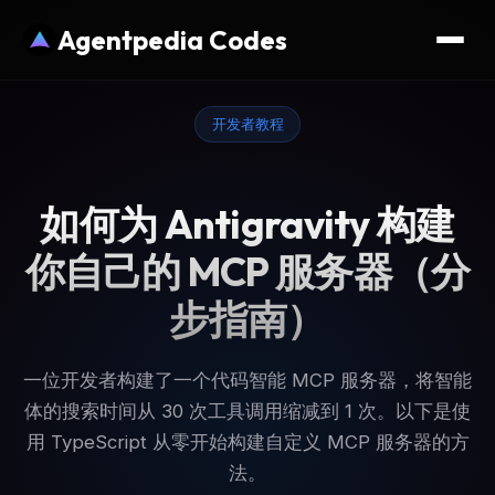
Agentpedia Codes
开发者教程
如何为 Antigravity 构建
你自己的 MCP 服务器（分
步指南）
一位开发者构建了一个代码智能 MCP 服务器，将智能
体的搜索时间从 30 次工具调用缩减到 1 次。以下是使
用 TypeScript 从零开始构建自定义 MCP 服务器的方
法。