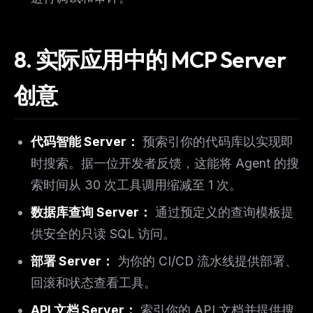
8. 实际应用中的 MCP Server
创意
代码智能 Server：
预索引你的代码库以实现即
时搜索。据一位开发者反馈，这能将 Agent 的搜
索时间从 30 次工具调用缩减至 1 次。
数据库查询 Server：
通过预定义的查询模板提
供安全的只读 SQL 访问。
部署 Server：
为你的 CI/CD 流水线提供部署、
回滚和状态查看工具。
API 文档 Server：
索引你的 API 文档并提供搜