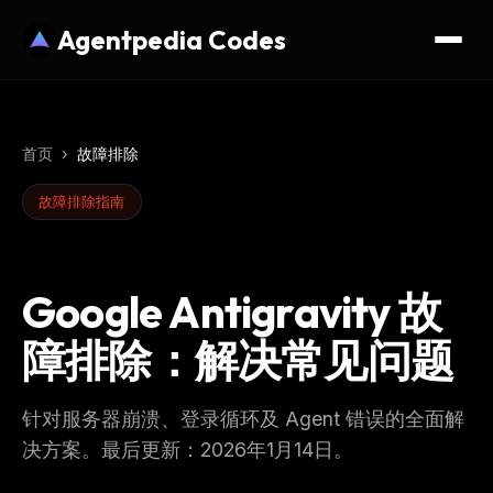
Agentpedia Codes
首页
›
故障排除
故障排除指南
Google Antigravity 故
障排除：解决常见问题
针对服务器崩溃、登录循环及 Agent 错误的全面解
决方案。最后更新：2026年1月14日。