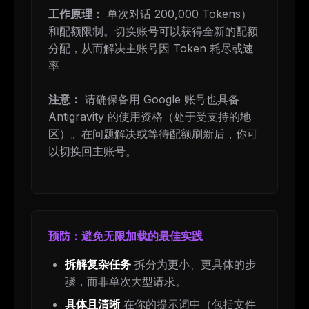
工作原理：
单次对话 200,000 Tokens）
和配额限制。切换账号可以获得全新的配额
分配，从而解决主账号因 Token 耗尽或速
率
注意：
请确保备用 Google 账号也具备
Antigravity 的使用资格（处于受支持的地
区）。在问题解决或等待配额刷新后，你可
以切换回主账号。
预防：避免无限加载的最佳实践
拆解复杂任务
拆分为更小、更具体的步
骤，而非单次大型请求。
具体且清晰
在你的提示词中（包括文件