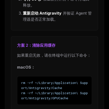
释放。
重新启动 Antigravity
并验证 Agent 管
理器是否正常加载。
方案 2：清除应用缓存
如果重启无效，请在终端中运行以下命令：
macOS：
rm -rf ~/Library/Application\ Supp
ort/Antigravity/Cache
rm -rf ~/Library/Application\ Supp
ort/Antigravity/GPUCache