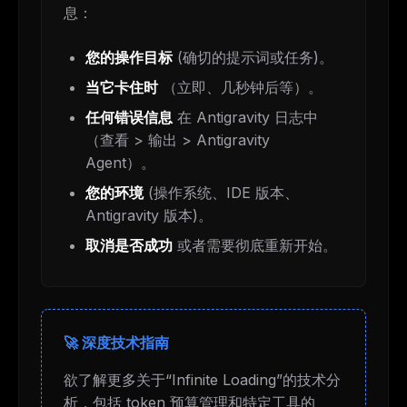
息：
您的操作目标
(确切的提示词或任务)。
当它卡住时
（立即、几秒钟后等）。
任何错误信息
在 Antigravity 日志中
（查看 > 输出 > Antigravity
Agent）。
您的环境
(操作系统、IDE 版本、
Antigravity 版本)。
取消是否成功
或者需要彻底重新开始。
🚀 深度技术指南
欲了解更多关于“Infinite Loading”的技术分
析，包括 token 预算管理和特定工具的