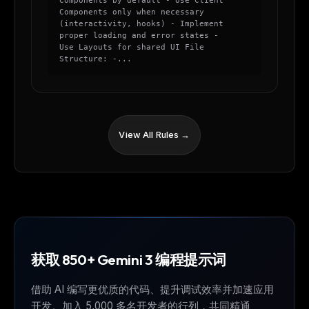
Components by default - Use Client
Components only when necessary
(interactivity, hooks) - Implement
proper loading and error states -
Use Layouts for shared UI File
Structure: -...
View All Rules →
获取 850+ Gemini 3 编程提示词
借助 AI 编写更优质的代码、提升调试效率并加速应用
开发。加入 5,000 多名开发者的行列，共同精通