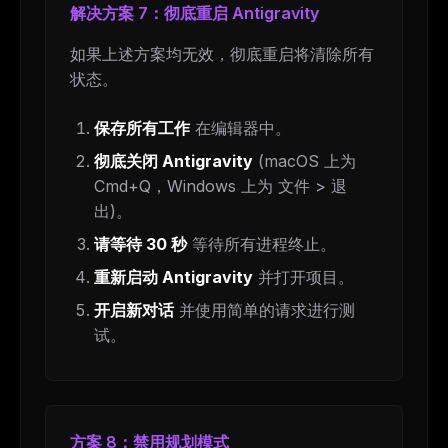
解决方案 7：彻底重启 Antigravity
如果上述方案均无效，彻底重启将清除所有
状态。
保存所有工作
在编辑器中。
彻底关闭 Antigravity
(macOS 上为
Cmd+Q，Windows 上为 文件 > 退
出)。
请等待 30 秒
等待所有进程终止。
重新启动 Antigravity
并打开项目。
开启新对话
并使用简单的请求进行测
试。
方案 8：禁用规划模式