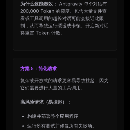
为什么这能奏效：
Antigravity 每个对话有
200,000 Token 的额度。包含大量文件查
看或工具调用的超长对话可能会接近此限
制，从而导致运行缓慢或卡顿。开启新对话
将重置 Token 计数。
方案 5：简化请求
复杂或开放式的请求更容易导致挂起，因为
它们需要进行大量的工具调用。
高风险请求（易挂起）：
构建并部署整个应用程序
运行所有测试并修复所有失败项。