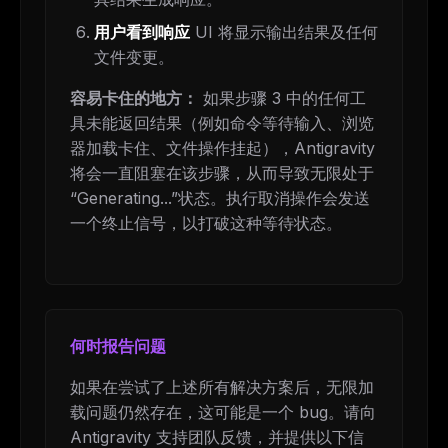
用户看到响应
UI 将显示输出结果及任何
文件变更。
容易卡住的地方：
如果步骤 3 中的任何工
具未能返回结果（例如命令等待输入、浏览
器加载卡住、文件操作挂起），Antigravity
将会一直阻塞在该步骤，从而导致无限处于
“Generating...”状态。执行取消操作会发送
一个终止信号，以打破这种等待状态。
何时报告问题
如果在尝试了上述所有解决方案后，无限加
载问题仍然存在，这可能是一个 bug。请向
Antigravity 支持团队反馈，并提供以下信