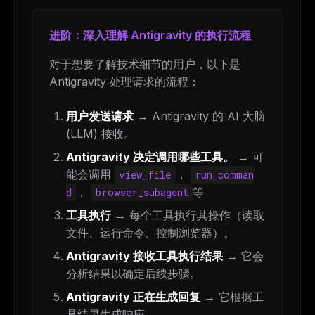
进阶：深入理解 Antigravity 的执行流程
对于想要了解技术细节的用户，以下是
Antigravity 处理请求的流程：
用户发送请求
→ Antigravity 的 AI 大脑
(LLM) 接收。
Antigravity 决定调用哪些工具。
→ 可
能会调用
，
view_file
run_comman
，
等
d
browser_subagent
工具执行
→ 每个工具执行其操作（读取
文件、运行命令、控制浏览器）。
Antigravity 接收工具执行结果
→ 它会
分析结果以确定后续步骤。
Antigravity 正在生成回复
→ 它根据工
具结果生成响应。