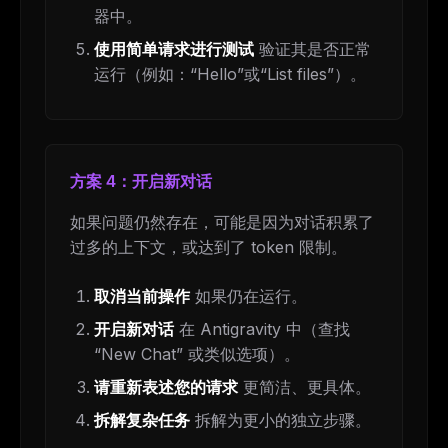
器中。
使用简单请求进行测试
验证其是否正常
运行（例如：“Hello”或“List files”）。
方案 4：开启新对话
如果问题仍然存在，可能是因为对话积累了
过多的上下文，或达到了 token 限制。
取消当前操作
如果仍在运行。
开启新对话
在 Antigravity 中（查找
“New Chat” 或类似选项）。
请重新表述您的请求
更简洁、更具体。
拆解复杂任务
拆解为更小的独立步骤。