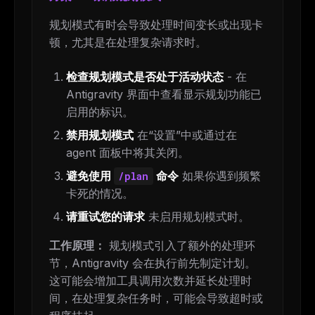
规划模式有时会导致处理时间变长或出现卡
顿，尤其是在处理复杂请求时。
检查规划模式是否处于活动状态
- 在
Antigravity 界面中查看显示规划功能已
启用的标识。
禁用规划模式
在“设置”中或通过在
agent 面板中将其关闭。
避免使用
命令
如果你遇到频繁
/plan
卡死的情况。
请重试您的请求
未启用规划模式时。
工作原理：
规划模式引入了额外的处理环
节，Antigravity 会在执行前先制定计划。
这可能会增加工具调用次数并延长处理时
间，在处理复杂任务时，可能会导致超时或