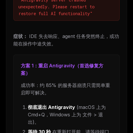
unexpectedly. Please restart to
restore full AI functionality"
症状：
IDE 失去响应、agent 任务突然终止，或功
能在操作中途失效。
方案 1：重启 Antigravity（首选修复方
案）
成功率：约 85% 的服务器崩溃只需简单重
启即可解决。
彻底退出 Antigravity
(macOS 上为
Cmd+Q，Windows 上为 文件 > 退
出)。
等待 30 秒
在重新打开前，请等待端口