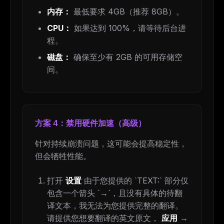
内存：
最低要求 4GB（推荐 8GB）。
CPU：
如果达到 100%，请等待后台进
程。
磁盘：
确保至少有 2GB 的可用存储空
间。
方案 4：禁用硬件加速（高级）
针对持续崩溃问题，这可能会提高稳定性，
但会牺牲性能。
打开
设置
由于您提供的 `TEXT:` 部分仅
包含一个箭头 `→`，且没有具体的待翻
译文本，我无法为您提供完整的翻译。
请提供您想要翻译的英文原文，
应用
→