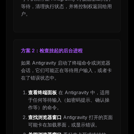
等待，清理执行状态，并将控制权返回给用
户。
方案 2：检查挂起的后台进程
如果 Antigravity 启动了终端命令或浏览器
会话，它们可能正在等待用户输入，或者卡
在了错误状态中。
查看终端面板
在 Antigravity 中，适用
于任何等待输入（如密码提示、确认操
作等）的命令。
查找浏览器窗口
Antigravity 打开的页面
可能卡在加载界面，或显示错误。