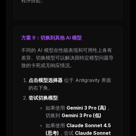
程序挂起。
方案 9：切换到其他 AI 模型
不同的 AI 模型在性能表现和可用性上各有
差异。切换模型可以解决因特定模型问题导
致的卡死或无响应情况。
点击模型选择器
位于 Antigravity 界面
的右下角。
尝试切换模型
:
如果使用
Gemini 3 Pro (高)
，
切换到
Gemini 3 Pro (低)
如果使用
Claude Sonnet 4.5
(思考)
，尝试
Claude Sonnet