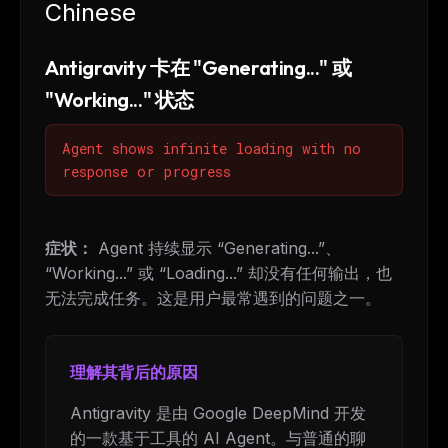
Chinese
Antigravity 卡在 "Generating..." 或
"Working..." 状态
Agent shows infinite loading with no
response or progress
症状：
Agent 持续显示 “Generating...”、
“Working...” 或 “Loading...” 却没有任何输出，也
无法完成任务。这是用户最常遇到的问题之一。
理解其背后的原因
Antigravity 是由 Google DeepMind 开发
的一款基于工具的 AI Agent。与普通的聊