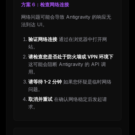
方案 6：检查网络连接
网络问题可能会导致 Antigravity 的响应无
法到达 UI。
验证网络连接
通过在浏览器中打开网
站。
请检查您是否处于防火墙或 VPN 环境下
这可能会阻断 Antigravity 的 API 调
用。
请等待 1-2 分钟
如果您怀疑是临时网络
问题。
取消并重试
在确认网络稳定后发起请
求。