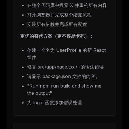
在整个代码库中搜索 X 并重构所有内容
打开浏览器并完成整个结账流程
安装所有依赖并完成所有配置
更优的替代方案（更不容易卡死）：
创建一个名为 UserProfile 的新 React
组件
修复 src/app/page.tsx 中的语法错误
请显示 package.json 文件的内容。
"Run npm run build and show me
the output"
为 login 函数添加错误处理