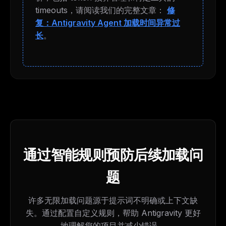
timeouts，请阅读我们的完整文章：
修
复：Antigravity Agent 加载时间异常过
长
。
通过智能规则预防后续加载问
题
许多无限加载问题源于提示词不明确或上下文缺
失。通过配置自定义规则，帮助 Antigravity 更好
地理解您的项目并减少错误。