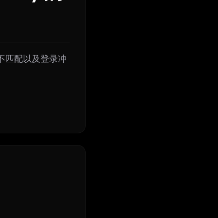
号类型不匹配以及登录冲