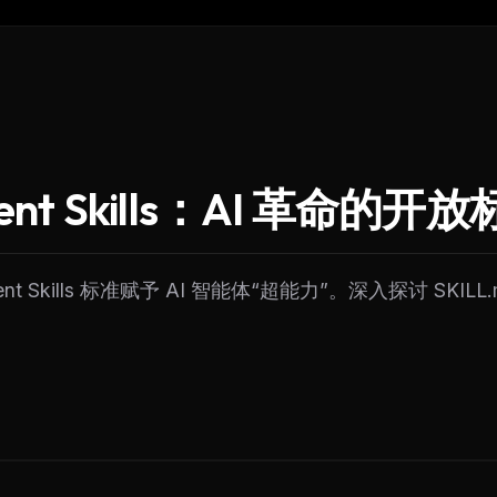
ent Skills：AI 革命的开
t Skills 标准赋予 AI 智能体“超能力”。深入探讨 SKI