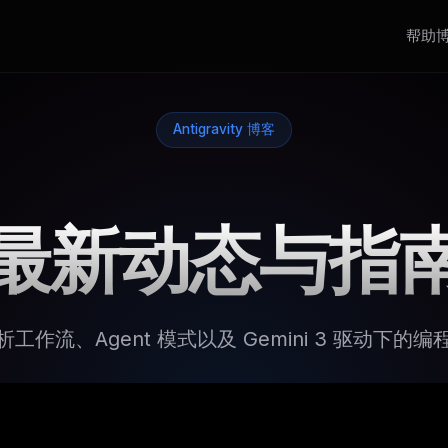
帮助
Antigravity 博客
最新动态与指
工作流、Agent 模式以及 Gemini 3 驱动下的