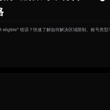
格
t not eligible" 错误？快速了解如何解决区域限制、账