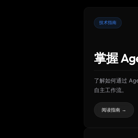
技术指南
掌握 Ag
了解如何通过 Agen
自主工作流。
阅读指南 →