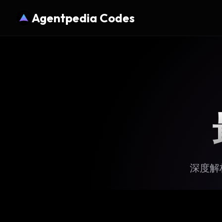
Agentpedia Codes
深度解析