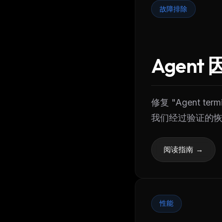
故障排除
Agen
修复 "Agent 
我们经过验证的
阅读指南 →
性能