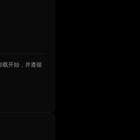
彻底卸载开始，并遵循