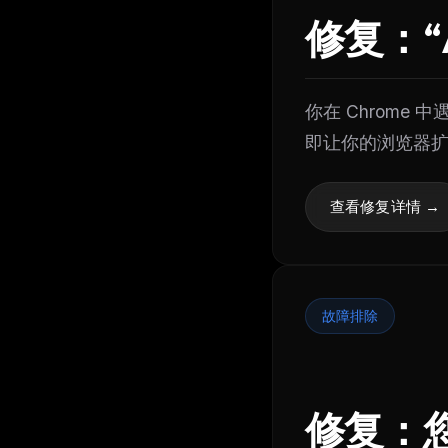
修复：“An
你在 Chrome
即让你的浏览器
查看修复详情 →
故障排除
修复：您的