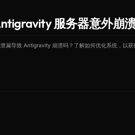
tigravity 服务器意外崩
漏导致 Antigravity 崩溃吗？了解如何优化系统，以获