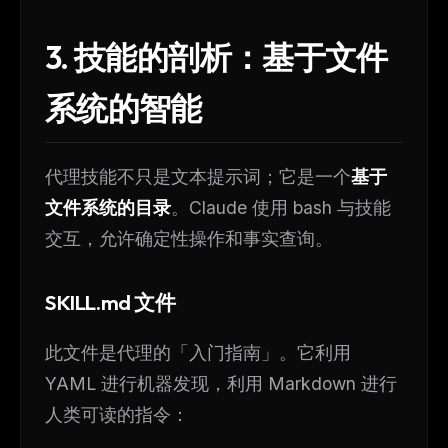
3. 技能的剖析：基于文件
系统的智能
代理技能不只是文本提示词；它是一个
基于
文件系统的目录
。Claude 使用 bash 与技能
交互，允许确定性操作和事实查询。
SKILL.md 文件
此文件是代理的「入门指南」。它利用
YAML 进行机器发现，利用 Markdown 进行
人类可读的指令：