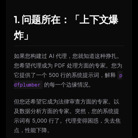
1. 问题所在：「上下文爆
炸」
如果您构建过 AI 代理，您就知道这种挣扎。
您希望代理成为 PDF 处理方面的专家。您为
它提供了一个 500 行的系统提示词，解释
p
dfplumber
的每一个边缘情况。
但您还希望它成为法律审查方面的专家。以
及数据分析方面的专家。突然，您的系统提
示词有 5,000 行了。代理变得困惑，失去焦
点，性能下降。