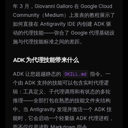
年 3 月，Giovanni Galloro 在 Google Cloud
Community（Medium）上发表的教程展示了
如何直接在 Antigravity IDE 内创建 ADK 驱
动的代理技能——弥合了 Google 代理基础设
施与代理技能标准之间的差距。
ADK 为代理技能带来什么
ADK 让您超越静态的
SKILL.md
指令。一
个由 ADK 支持的技能可以包含实时代理逻
辑：工具定义、子代理调用和有状态的多轮
推理——全部打包在熟悉的技能文件夹结构
中。当 Antigravity 发现并激活一个 ADK 技
能时，它会启动一个轻量级 ADK 代理进程，
而不仅仅是读取 Markdown 指令。