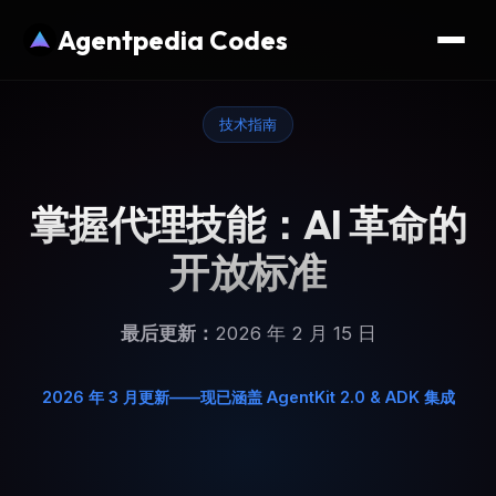
Agentpedia Codes
技术指南
掌握代理技能：AI 革命的
开放标准
最后更新：
2026 年 2 月 15 日
2026 年 3 月更新——现已涵盖 AgentKit 2.0 & ADK 集成