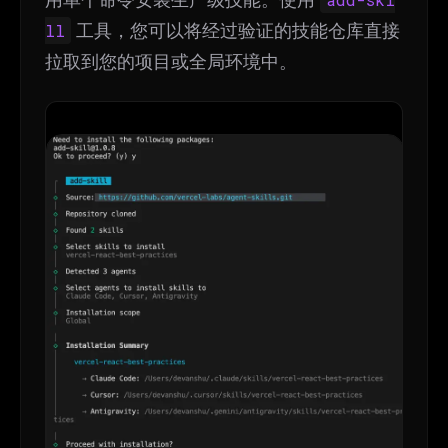
ll
工具，您可以将经过验证的技能仓库直接
拉取到您的项目或全局环境中。