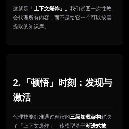
这就是
「上下文爆炸」。
我们试图一次性教
会代理所有内容，而不是给它一个可以按需
提取的知识库。
2. 「顿悟」时刻：发现与
激活
代理技能标准通过精密的
三级加载架构
解决
了「上下文爆炸」。该模型基于
渐进式披