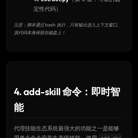
定性代码）
注意：脚本通过 bash 执行，只有输出进入上下文窗口。
源代码本身保留在磁盘上！
4. add-skill 命令：即时智
能
代理技能生态系统最强大的功能之一是能够
用单个命令安装生产级技能。使用
add-ski