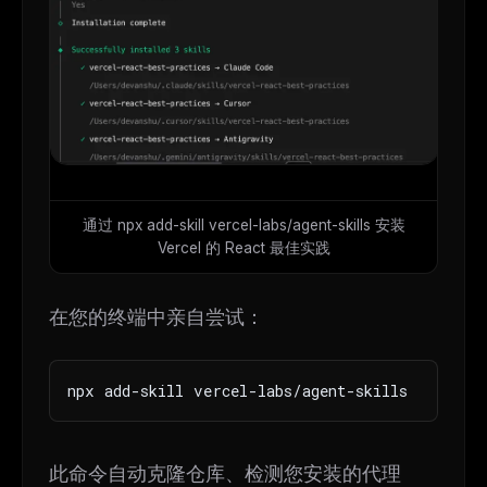
通过 npx add-skill vercel-labs/agent-skills 安装
Vercel 的 React 最佳实践
在您的终端中亲自尝试：
npx add-skill vercel-labs/agent-skills
此命令自动克隆仓库、检测您安装的代理