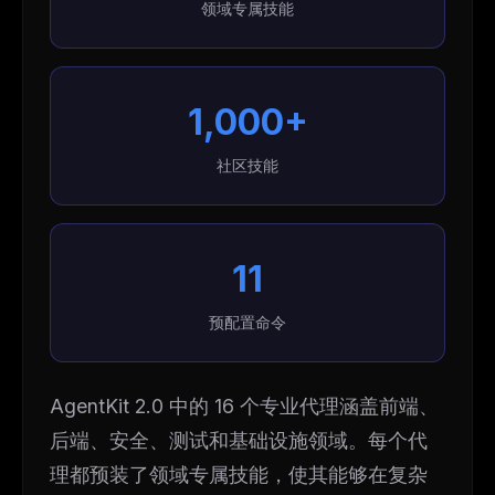
领域专属技能
1,000+
社区技能
11
预配置命令
AgentKit 2.0 中的 16 个专业代理涵盖前端、
后端、安全、测试和基础设施领域。每个代
理都预装了领域专属技能，使其能够在复杂