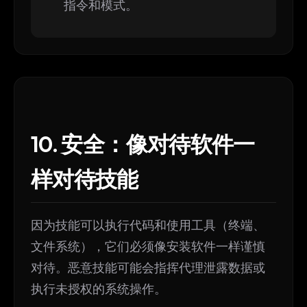
指令和模式。
10. 安全：像对待软件一
样对待技能
因为技能可以执行代码和使用工具（终端、
文件系统），它们必须像安装软件一样谨慎
对待。恶意技能可能会指挥代理泄露数据或
执行未授权的系统操作。