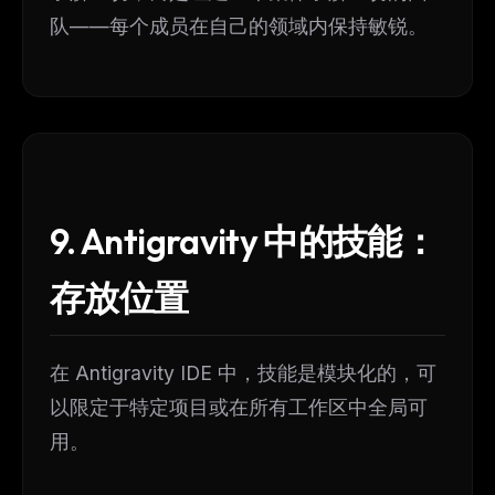
队——每个成员在自己的领域内保持敏锐。
9. Antigravity 中的技能：
存放位置
在 Antigravity IDE 中，技能是模块化的，可
以限定于特定项目或在所有工作区中全局可
用。