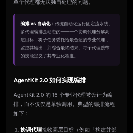
单个代理都无法独自处理的问题。
编排 vs 自动化：
传统自动化运行固定流水线。
多代理编排是动态的——一个协调代理分解高
层目标，将子任务委托给最合适的专业代理，
监控其输出，并综合最终结果。每个代理携带
的技能定义了其专业化程度。
AgentKit 2.0 如何实现编排
AgentKit 2.0 的 16 个专业代理被设计为编
排，而不仅仅是单独调用。典型的编排流程
如下：
协调代理
接收高层目标（例如「构建并部