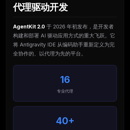
代理驱动开发
AgentKit 2.0
于 2026 年初发布，是开发者
构建和部署 AI 驱动应用方式的重大飞跃。它
将 Antigravity IDE 从编码助手重新定义为完
全协作的、以代理为先的平台。
16
专业代理
40+