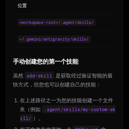
位置
<workspace-root>/.agent/skills/
~/.gemini/antigravity/skills/
手动创建您的第一个技能
虽然
add-skill
是获取经过验证智能的最
快方式，但您也可以创建自己的技能：
在上述路径之一为您的技能创建一个文件
夹（例如
.agent/skills/my-custom-sk
ill/
）。