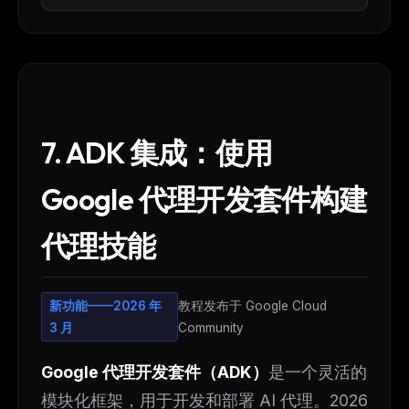
7. ADK 集成：使用
Google 代理开发套件构建
代理技能
新功能——2026 年
教程发布于 Google Cloud
3 月
Community
Google 代理开发套件（ADK）
是一个灵活的
模块化框架，用于开发和部署 AI 代理。2026