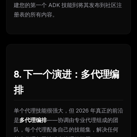
建您的第一个 ADK 技能到将其发布到社区注
册表的所有内容。
8. 下一个演进：多代理编
排
单个代理技能很强大，但 2026 年真正的前沿
是
多代理编排
——协调由专业代理组成的团
队，每个代理配备自己的技能集，解决任何