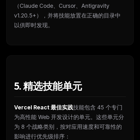
（Claude Code、Cursor、Antigravity
v1.20.5+），并将技能放置在正确的目录中
以供即时发现。
5. 精选技能单元
Vercel React 最佳实践
技能包含 45 个专门
为高性能 Web 开发设计的单元。这些单元分
为 8 个战略类别，按对应用速度和可靠性的
影响进行优先级排序：