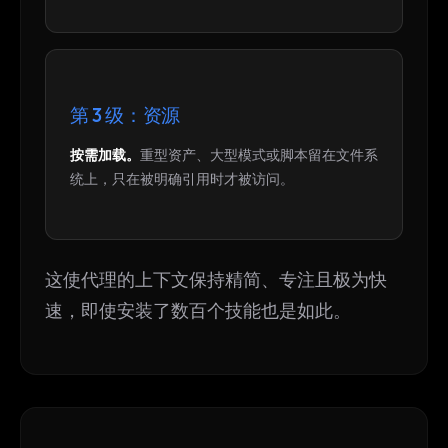
第 3 级：资源
按需加载。
重型资产、大型模式或脚本留在文件系
统上，只在被明确引用时才被访问。
这使代理的上下文保持精简、专注且极为快
速，即使安装了数百个技能也是如此。