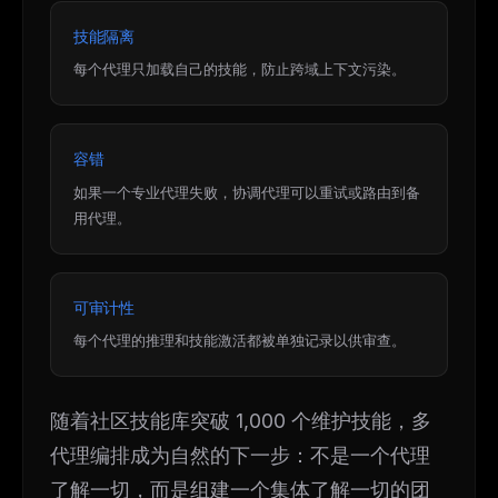
技能隔离
每个代理只加载自己的技能，防止跨域上下文污染。
容错
如果一个专业代理失败，协调代理可以重试或路由到备
用代理。
可审计性
每个代理的推理和技能激活都被单独记录以供审查。
随着社区技能库突破 1,000 个维护技能，多
代理编排成为自然的下一步：不是一个代理
了解一切，而是组建一个集体了解一切的团