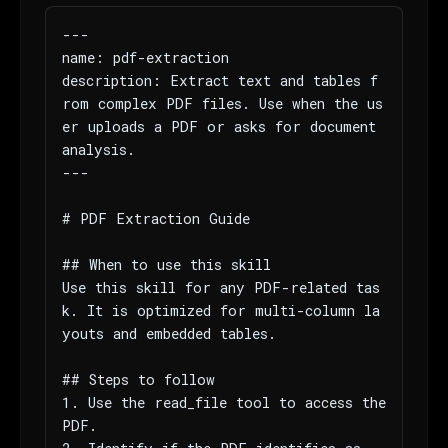
---

name: pdf-extraction

description: Extract text and tables f
rom complex PDF files. Use when the us
er uploads a PDF or asks for document 
analysis.

---

# PDF Extraction Guide

## When to use this skill

Use this skill for any PDF-related tas
k. It is optimized for multi-column la
youts and embedded tables.

## Steps to follow

1. Use the read_file tool to access the 
PDF.
