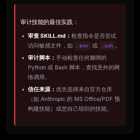
审计技能的最佳实践：
审查 SKILL.md：
检查指令是否尝试
访问敏感文件，如
.env
或
.ssh
。
审计脚本：
手动检查任何捆绑的
Python 或 Bash 脚本，查找意外的网
络调用。
信任来源：
优先选择来自官方仓库
（如 Anthropic 的 MS Office/PDF 预
构建技能）或您自己组织的技能。