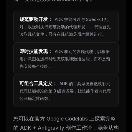
规范驱动开发
：
ADK 技能可以与 Spec-kit 配
对，以强制执行规范驱动的代理开发——代理首先
读取规范文件，只有在规范满足后才继续进行。
即时技能发现
：
ADK 驱动的发现代理可以根据
用户意图在运行时动态获取和激活技能，而不是预
先安装每个技能。
可组合工具定义
：
ADK 的工具系统自然映射到
代理技能标准的第 3 级资源层，让技能作者向代理
公开确定性函数。
您可以在官方 Google Codelabs 上探索完整
的 ADK + Antigravity 创作工作流，涵盖从构