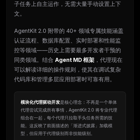
子任务上自主运作，无需大量手动设置上下
文。
AgentKit 2.0 附带的 40+ 领域专属技能涵盖
认证流程、数据库配置、实时部署和性能监
控等领域——历史上需要最多开发者干预的
同类领域。结合
Agent MD 框架
，代理现在
可以解读详细的操作规则，使其在调试复杂
代码库和管理多层应用部署时可靠有用。
模块化代理驱动开发
是核心理念：不再是一个单体
代理尝试完成所有事情，AgentKit 2.0 将专业代理
组合在一起，每个代理只拉取手头任务所需的技
能。这反映了前面描述的「渐进式披露」加载模
型，但应用于代理级别而非技能级别。