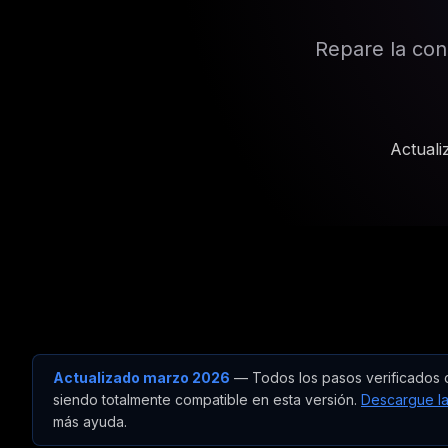
Repare la con
Actual
Actualizado marzo 2026
— Todos los pasos verificados co
siendo totalmente compatible en esta versión.
Descargue la
más ayuda.