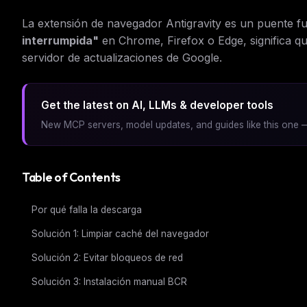
La extensión de navegador Antigravity es un puente f
interrumpida"
en Chrome, Firefox o Edge, significa qu
servidor de actualizaciones de Google.
Get the latest on AI, LLMs & developer tools
New MCP servers, model updates, and guides like this one —
Table of Contents
Por qué falla la descarga
Solución 1: Limpiar caché del navegador
Solución 2: Evitar bloqueos de red
Solución 3: Instalación manual BCR