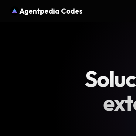
Agentpedia Codes
Soluc
ext