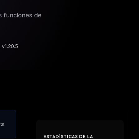
s funciones de
 v1.20.5
ita
ESTADÍSTICAS DE LA