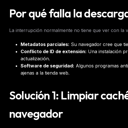
Por qué falla la descarg
La interrupción normalmente no tiene que ver con la ve
Metadatos parciales:
Su navegador cree que tien
Conflicto de ID de extensión:
Una instalación pr
actualización.
Software de seguridad:
Algunos programas anti
ajenas a la tienda web.
Solución 1: Limpiar caché
navegador