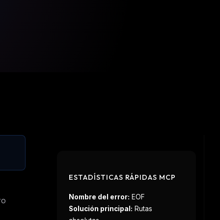
ESTADÍSTICAS RÁPIDAS MCP
Nombre del error:
EOF
ro
Solución principal:
Rutas