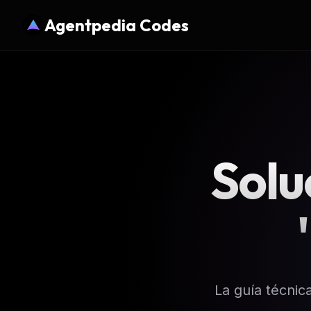
Agentpedia Codes
Solu
La guía técnic